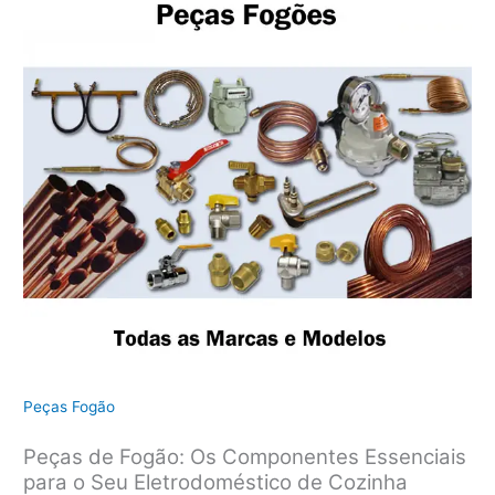
Peças Fogão
Peças de Fogão: Os Componentes Essenciais
para o Seu Eletrodoméstico de Cozinha