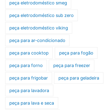
peça eletrodoméstico smeg
peça eletrodoméstico sub zero
peça eletrodoméstico viking
peça para ar-condicionado
peça para cooktop
peça para fogão
peça para forno
peça para freezer
peça para frigobar
peça para geladeira
peça para lavadora
peça para lava e seca