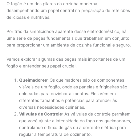
O fogão é um dos pilares da cozinha moderna,
desempenhando um papel central na preparação de refeições
deliciosas e nutritivas.
Por trás da simplicidade aparente desse eletrodoméstico, há
uma série de peças fundamentais que trabalham em conjunto
para proporcionar um ambiente de cozinha funcional e seguro.
Vamos explorar algumas das peças mais importantes de um
fogão e entender seu papel crucial.
Queimadores
: Os queimadores são os componentes
visíveis de um fogão, onde as panelas e frigideiras são
colocadas para cozinhar alimentos. Eles vêm em
diferentes tamanhos e potências para atender às
diversas necessidades culinárias.
Válvulas de Controle
: As válvulas de controle permitem
que você ajuste a intensidade do fogo nos queimadores,
controlando o fluxo de gás ou a corrente elétrica para
regular a temperatura de cozimento.