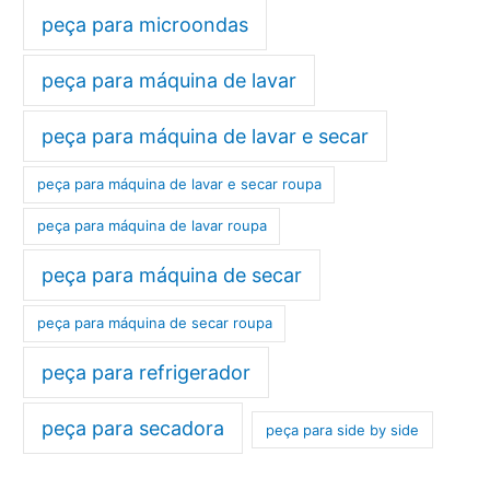
peça para microondas
peça para máquina de lavar
peça para máquina de lavar e secar
peça para máquina de lavar e secar roupa
peça para máquina de lavar roupa
peça para máquina de secar
peça para máquina de secar roupa
peça para refrigerador
peça para secadora
peça para side by side