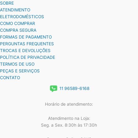
SOBRE
ATENDIMENTO
ELETRODOMÉSTICOS
COMO COMPRAR
COMPRA SEGURA
FORMAS DE PAGAMENTO
PERGUNTAS FREQUENTES
TROCAS E DEVOLUÇÕES
POLÍTICA DE PRIVACIDADE
TERMOS DE USO
PEÇAS E SERVIÇOS
CONTATO
11 96589-6168
Horário de atendimento:
Atendimento na Loja:
Seg. a Sex. 8:30h às 17:30h