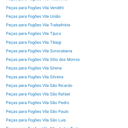
Peças para Fogões Vila Venditti
Peças para Fogões Vila União
Peças para Fogões Vila Trabalhista
Peças para Fogões Vila Tijuco
Peças para Fogões Vila Tibagi
Peças para Fogões Vila Sorocabana
Peças para Fogões Vila Sítio dos Morros
Peças para Fogões Vila Sirena
Peças para Fogões Vila Silveira
Peças para Fogões Vila São Ricardo
Peças para Fogões Vila São Rafael
Peças para Fogões Vila São Pedro
Peças para Fogões Vila São Paulo
Peças para Fogões Vila São Luis