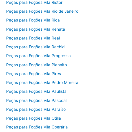
Peças para Fogões Vila Ristori
Peças para Fogões Vila Rio de Janeiro
Peças para Fogões Vila Rica
Peças para Fogões Vila Renata
Peças para Fogões Vila Real
Peças para Fogões Vila Rachid
Peças para Fogões Vila Progresso
Peças para Fogões Vila Planalto
Peças para Fogões Vila Pires
Peças para Fogões Vila Pedro Moreira
Peças para Fogões Vila Paulista
Peças para Fogões Vila Pascoal
Peças para Fogões Vila Paraíso
Peças para Fogões Vila Otilia
Peças para Fogões Vila Operária