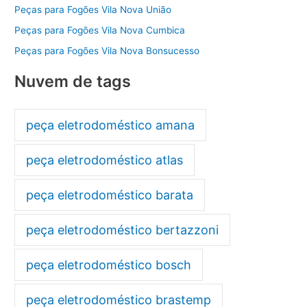
Peças para Fogões Vila Nova União
Peças para Fogões Vila Nova Cumbica
Peças para Fogões Vila Nova Bonsucesso
Nuvem de tags
peça eletrodoméstico amana
peça eletrodoméstico atlas
peça eletrodoméstico barata
peça eletrodoméstico bertazzoni
peça eletrodoméstico bosch
peça eletrodoméstico brastemp