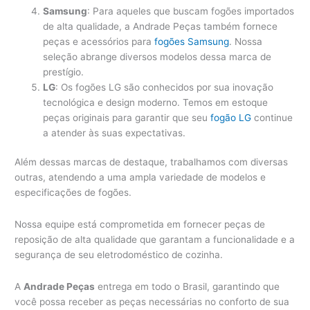
Samsung
: Para aqueles que buscam fogões importados
de alta qualidade, a Andrade Peças também fornece
peças e acessórios para
fogões Samsung
. Nossa
seleção abrange diversos modelos dessa marca de
prestígio.
LG
: Os fogões LG são conhecidos por sua inovação
tecnológica e design moderno. Temos em estoque
peças originais para garantir que seu
fogão LG
continue
a atender às suas expectativas.
Além dessas marcas de destaque, trabalhamos com diversas
outras, atendendo a uma ampla variedade de modelos e
especificações de fogões.
Nossa equipe está comprometida em fornecer peças de
reposição de alta qualidade que garantam a funcionalidade e a
segurança de seu eletrodoméstico de cozinha.
A
Andrade Peças
entrega em todo o Brasil, garantindo que
você possa receber as peças necessárias no conforto de sua