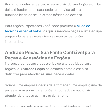
Portanto, conhecer as peças essenciais do seu fogão e cuidar
delas é fundamental para prolongar a vida útil e a
funcionalidade do seu eletrodoméstico de cozinha.
Para fogões importados você pode procurar a
ajuda de
técnicos especializados
, os quais mantêm peças e uma equipe
preparada para as mais diversas marcas de fogões
importados.
Andrade Peças: Sua Fonte Confiável para
Peças e Acessórios de Fogões
Na busca por peças e acessórios de alta qualidade para
fogões, a
Andrade Peças
se destaca como a escolha
definitiva para atender às suas necessidades.
Somos uma empresa dedicada a fornecer uma ampla gama de
peças e acessórios para fogões importados e nacionais,
atendendo a todas as marcas de renome.
Nosso compromisso é garantir que você tenha acesso às