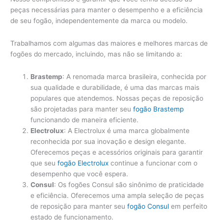
peças necessárias para manter o desempenho e a eficiência
de seu fogão, independentemente da marca ou modelo.
Trabalhamos com algumas das maiores e melhores marcas de
fogões do mercado, incluindo, mas não se limitando a:
Brastemp
: A renomada marca brasileira, conhecida por
sua qualidade e durabilidade, é uma das marcas mais
populares que atendemos. Nossas peças de reposição
são projetadas para manter seu
fogão Brastemp
funcionando de maneira eficiente.
Electrolux
: A Electrolux é uma marca globalmente
reconhecida por sua inovação e design elegante.
Oferecemos peças e acessórios originais para garantir
que seu
fogão Electrolux
continue a funcionar com o
desempenho que você espera.
Consul
: Os fogões Consul são sinônimo de praticidade
e eficiência. Oferecemos uma ampla seleção de peças
de reposição para manter seu
fogão Consul
em perfeito
estado de funcionamento.