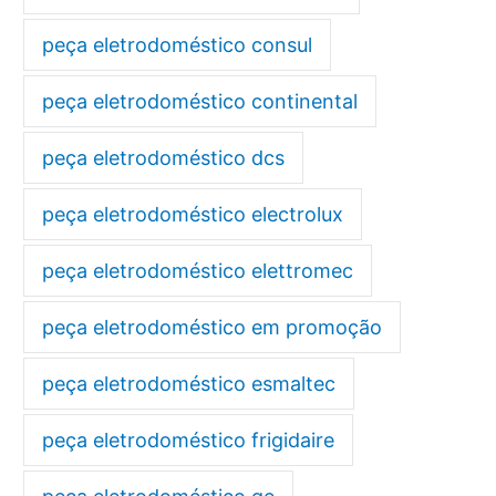
peça eletrodoméstico consul
peça eletrodoméstico continental
peça eletrodoméstico dcs
peça eletrodoméstico electrolux
peça eletrodoméstico elettromec
peça eletrodoméstico em promoção
peça eletrodoméstico esmaltec
peça eletrodoméstico frigidaire