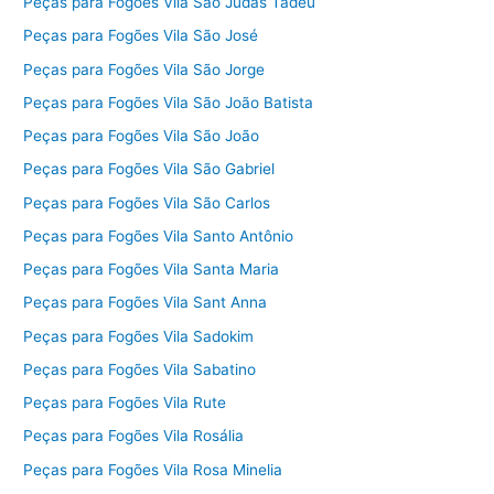
Peças para Fogões Vila São Judas Tadeu
Peças para Fogões Vila São José
Peças para Fogões Vila São Jorge
Peças para Fogões Vila São João Batista
Peças para Fogões Vila São João
Peças para Fogões Vila São Gabriel
Peças para Fogões Vila São Carlos
Peças para Fogões Vila Santo Antônio
Peças para Fogões Vila Santa Maria
Peças para Fogões Vila Sant Anna
Peças para Fogões Vila Sadokim
Peças para Fogões Vila Sabatino
Peças para Fogões Vila Rute
Peças para Fogões Vila Rosália
Peças para Fogões Vila Rosa Minelia