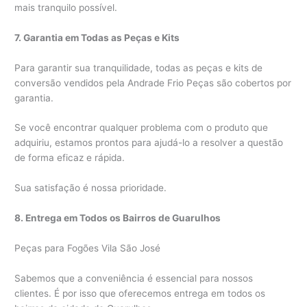
mais tranquilo possível.
7. Garantia em Todas as Peças e Kits
Para garantir sua tranquilidade, todas as peças e kits de
conversão vendidos pela Andrade Frio Peças são cobertos por
garantia.
Se você encontrar qualquer problema com o produto que
adquiriu, estamos prontos para ajudá-lo a resolver a questão
de forma eficaz e rápida.
Sua satisfação é nossa prioridade.
8. Entrega em Todos os Bairros de Guarulhos
Peças para Fogões Vila São José
Sabemos que a conveniência é essencial para nossos
clientes. É por isso que oferecemos entrega em todos os