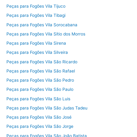
Peças para Fogões Vila Tijuco
Peças para Fogões Vila Tibagi
Peças para Fogões Vila Sorocabana
Peças para Fogões Vila Sítio dos Morros
Peças para Fogões Vila Sirena
Peças para Fogões Vila Silveira
Peças para Fogões Vila São Ricardo
Peças para Fogões Vila São Rafael
Peças para Fogões Vila São Pedro
Peças para Fogões Vila São Paulo
Peças para Fogões Vila São Luis
Peças para Fogões Vila São Judas Tadeu
Peças para Fogões Vila São José
Peças para Fogões Vila São Jorge
Peças para Fogões Vila São João Batista