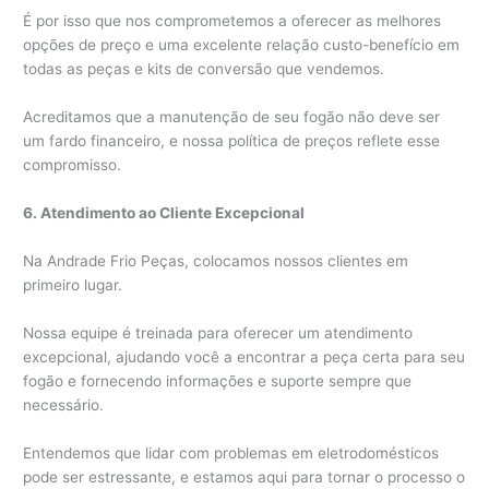
É por isso que nos comprometemos a oferecer as melhores
opções de preço e uma excelente relação custo-benefício em
todas as peças e kits de conversão que vendemos.
Acreditamos que a manutenção de seu fogão não deve ser
um fardo financeiro, e nossa política de preços reflete esse
compromisso.
6. Atendimento ao Cliente Excepcional
Na Andrade Frio Peças, colocamos nossos clientes em
primeiro lugar.
Nossa equipe é treinada para oferecer um atendimento
excepcional, ajudando você a encontrar a peça certa para seu
fogão e fornecendo informações e suporte sempre que
necessário.
Entendemos que lidar com problemas em eletrodomésticos
pode ser estressante, e estamos aqui para tornar o processo o