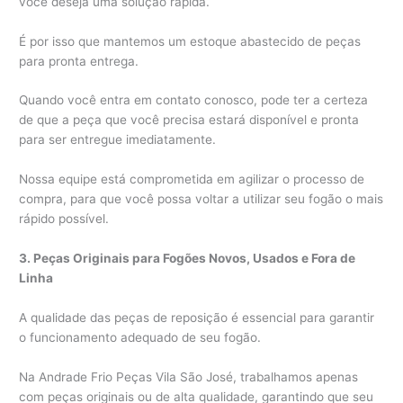
você deseja uma solução rápida.
É por isso que mantemos um estoque abastecido de peças
para pronta entrega.
Quando você entra em contato conosco, pode ter a certeza
de que a peça que você precisa estará disponível e pronta
para ser entregue imediatamente.
Nossa equipe está comprometida em agilizar o processo de
compra, para que você possa voltar a utilizar seu fogão o mais
rápido possível.
3. Peças Originais para Fogões Novos, Usados e Fora de
Linha
A qualidade das peças de reposição é essencial para garantir
o funcionamento adequado de seu fogão.
Na Andrade Frio Peças Vila São José, trabalhamos apenas
com peças originais ou de alta qualidade, garantindo que seu