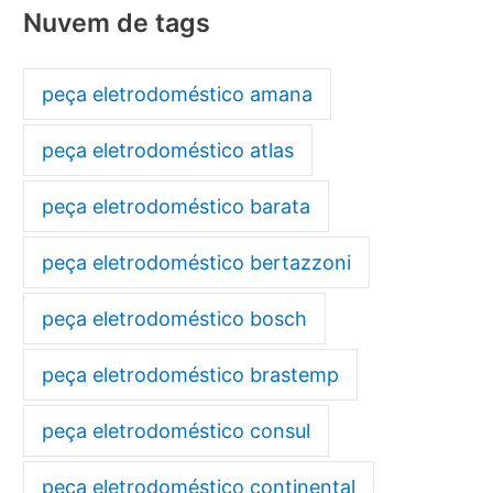
Nuvem de tags
peça eletrodoméstico amana
peça eletrodoméstico atlas
peça eletrodoméstico barata
peça eletrodoméstico bertazzoni
peça eletrodoméstico bosch
peça eletrodoméstico brastemp
peça eletrodoméstico consul
peça eletrodoméstico continental