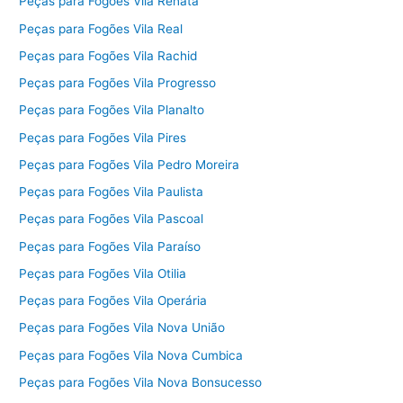
Peças para Fogões Vila Renata
Peças para Fogões Vila Real
Peças para Fogões Vila Rachid
Peças para Fogões Vila Progresso
Peças para Fogões Vila Planalto
Peças para Fogões Vila Pires
Peças para Fogões Vila Pedro Moreira
Peças para Fogões Vila Paulista
Peças para Fogões Vila Pascoal
Peças para Fogões Vila Paraíso
Peças para Fogões Vila Otilia
Peças para Fogões Vila Operária
Peças para Fogões Vila Nova União
Peças para Fogões Vila Nova Cumbica
Peças para Fogões Vila Nova Bonsucesso