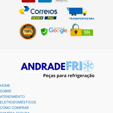
HOME
SOBRE
ATENDIMENTO
ELETRODOMÉSTICOS
COMO COMPRAR