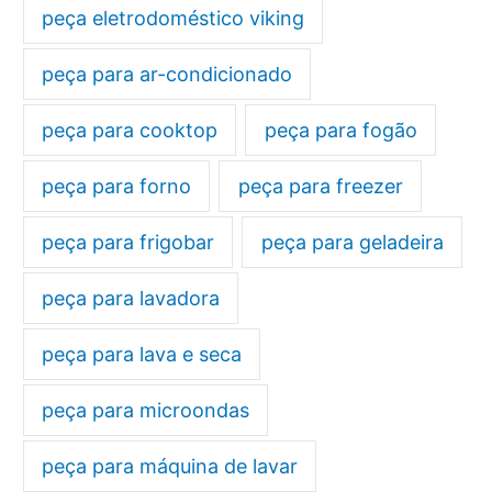
peça eletrodoméstico viking
peça para ar-condicionado
peça para cooktop
peça para fogão
peça para forno
peça para freezer
peça para frigobar
peça para geladeira
peça para lavadora
peça para lava e seca
peça para microondas
peça para máquina de lavar