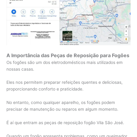
A Importância das Peças de Reposição para Fogões
Os fogões são um dos eletrodomésticos mais utilizados em
nossas casas.
Eles nos permitem preparar refeições quentes e deliciosas,
proporcionando conforto e praticidade.
No entanto, como qualquer aparelho, os fogões podem
precisar de manutenção ou reparos em algum momento.
É aí que entram as peças de reposição fogão Vila São José.
Quando um fogão apresenta problemas, como um queimador