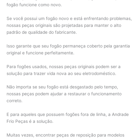
fogão funcione como novo.
Se você possui um fogão novo e está enfrentando problemas,
nossas peças originais são projetadas para manter o alto
padrão de qualidade do fabricante.
Isso garante que seu fogão permaneça coberto pela garantia
original e funcione perfeitamente.
Para fogões usados, nossas peças originais podem ser a
solução para trazer vida nova ao seu eletrodoméstico.
Não importa se seu fogão está desgastado pelo tempo,
nossas peças podem ajudar a restaurar o funcionamento
correto.
E para aqueles que possuem fogões fora de linha, a Andrade
Frio Peças é a solução.
Muitas vezes, encontrar peças de reposição para modelos