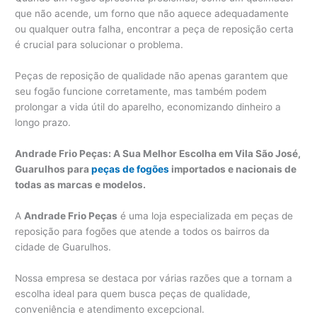
que não acende, um forno que não aquece adequadamente
ou qualquer outra falha, encontrar a peça de reposição certa
é crucial para solucionar o problema.
Peças de reposição de qualidade não apenas garantem que
seu fogão funcione corretamente, mas também podem
prolongar a vida útil do aparelho, economizando dinheiro a
longo prazo.
Andrade Frio Peças: A Sua Melhor Escolha em Vila São José,
Guarulhos para
peças de fogões
importados e nacionais de
todas as marcas e modelos.
A
Andrade Frio Peças
é uma loja especializada em peças de
reposição para fogões que atende a todos os bairros da
cidade de Guarulhos.
Nossa empresa se destaca por várias razões que a tornam a
escolha ideal para quem busca peças de qualidade,
conveniência e atendimento excepcional.