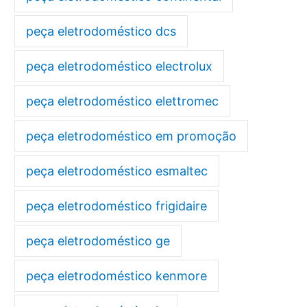
peça eletrodoméstico dcs
peça eletrodoméstico electrolux
peça eletrodoméstico elettromec
peça eletrodoméstico em promoção
peça eletrodoméstico esmaltec
peça eletrodoméstico frigidaire
peça eletrodoméstico ge
peça eletrodoméstico kenmore