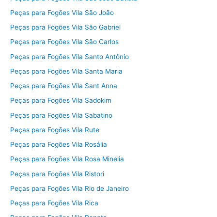
Peças para Fogões Vila São João
Peças para Fogões Vila São Gabriel
Peças para Fogões Vila São Carlos
Peças para Fogões Vila Santo Antônio
Peças para Fogões Vila Santa Maria
Peças para Fogões Vila Sant Anna
Peças para Fogões Vila Sadokim
Peças para Fogões Vila Sabatino
Peças para Fogões Vila Rute
Peças para Fogões Vila Rosália
Peças para Fogões Vila Rosa Minelia
Peças para Fogões Vila Ristori
Peças para Fogões Vila Rio de Janeiro
Peças para Fogões Vila Rica