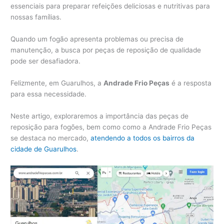
essenciais para preparar refeições deliciosas e nutritivas para
nossas famílias.
Quando um fogão apresenta problemas ou precisa de
manutenção, a busca por peças de reposição de qualidade
pode ser desafiadora.
Felizmente, em Guarulhos, a
Andrade Frio Peças
é a resposta
para essa necessidade.
Neste artigo, exploraremos a importância das peças de
reposição para fogões, bem como como a Andrade Frio Peças
se destaca no mercado,
atendendo a todos os bairros da
cidade de Guarulhos
.