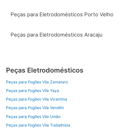
Peças para Eletrodomésticos Porto Velho
Peças para Eletrodomésticos Aracaju
Peças Eletrodomésticos
Peças para Fogões Vila Zamataro
Peças para Fogões Vila Yaya
Peças para Fogões Vila Vicentina
Peças para Fogões Vila Venditti
Peças para Fogões Vila União
Peças para Fogões Vila Trabalhista