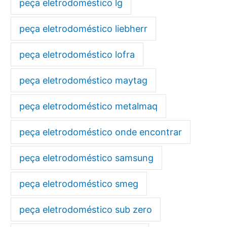
peça eletrodoméstico lg
peça eletrodoméstico liebherr
peça eletrodoméstico lofra
peça eletrodoméstico maytag
peça eletrodoméstico metalmaq
peça eletrodoméstico onde encontrar
peça eletrodoméstico samsung
peça eletrodoméstico smeg
peça eletrodoméstico sub zero