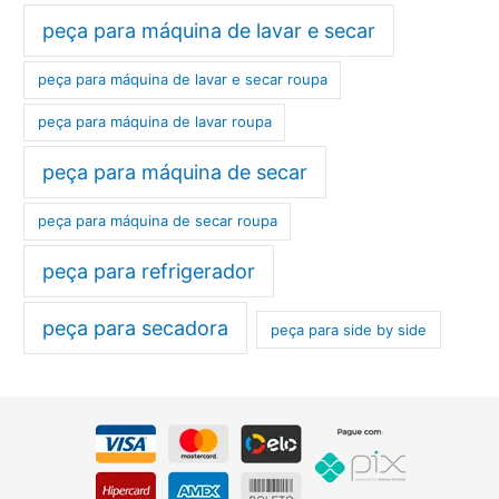
peça para máquina de lavar e secar
peça para máquina de lavar e secar roupa
peça para máquina de lavar roupa
peça para máquina de secar
peça para máquina de secar roupa
peça para refrigerador
peça para secadora
peça para side by side