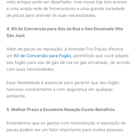
mais antigos pode ser desafiador, mas nossa loja tem acesso
a uma ampla rede de fornecedores e uma grande variedade
de peças para atender às suas necessidades.
4. Kit de Conversão para Gás de Rua e Gás Encanado Vila
São José
Além de peças de reposição, a Andrade Frio Peças oferece
um
Kit de Conversão para Fogão
, permitindo que você adapte
seu fogão para uso de gás de rua ou gás encanado, de acordo
com suas necessidades.
Essa flexibilidade é essencial para garantir que seu fogão
funcione corretamente e com segurança em qualquer
ambiente.
5. Melhor Preço e Excelente Relação Custo-Benefício
Entendemos que os gastos com manutenção e reposição de
peças podem ser um fator importante para muitas pessoas.