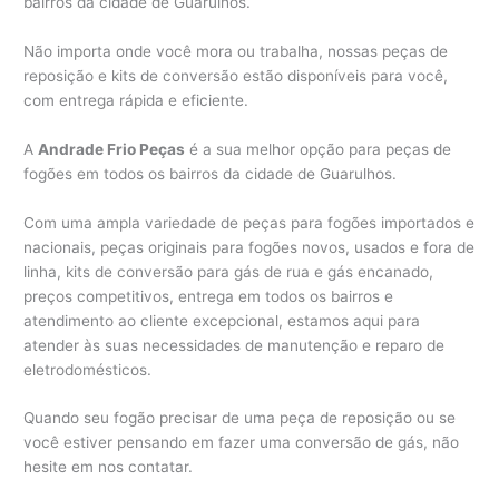
bairros da cidade de Guarulhos.
Não importa onde você mora ou trabalha, nossas peças de
reposição e kits de conversão estão disponíveis para você,
com entrega rápida e eficiente.
A
Andrade Frio Peças
é a sua melhor opção para peças de
fogões em todos os bairros da cidade de Guarulhos.
Com uma ampla variedade de peças para fogões importados e
nacionais, peças originais para fogões novos, usados e fora de
linha, kits de conversão para gás de rua e gás encanado,
preços competitivos, entrega em todos os bairros e
atendimento ao cliente excepcional, estamos aqui para
atender às suas necessidades de manutenção e reparo de
eletrodomésticos.
Quando seu fogão precisar de uma peça de reposição ou se
você estiver pensando em fazer uma conversão de gás, não
hesite em nos contatar.