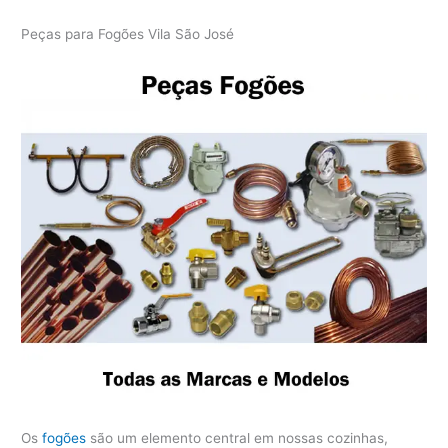
Peças para Fogões Vila São José
Os
fogões
são um elemento central em nossas cozinhas,