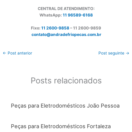
CENTRAL DE ATENDIMENTO:
WhatsApp:
11 96589-6168
Fixo:
11 2600-9858
– 11 2600-
9859
contato@andradefriopecas.com.br
←
Post anterior
Post seguinte
→
Posts relacionados
Peças para Eletrodomésticos João Pessoa
Peças para Eletrodomésticos Fortaleza