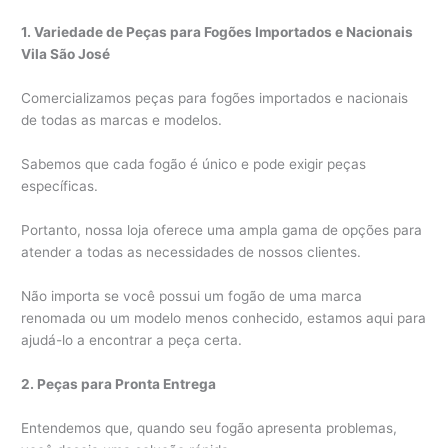
1. Variedade de Peças para Fogões Importados e Nacionais
Vila São José
Comercializamos peças para fogões importados e nacionais
de todas as marcas e modelos.
Sabemos que cada fogão é único e pode exigir peças
específicas.
Portanto, nossa loja oferece uma ampla gama de opções para
atender a todas as necessidades de nossos clientes.
Não importa se você possui um fogão de uma marca
renomada ou um modelo menos conhecido, estamos aqui para
ajudá-lo a encontrar a peça certa.
2. Peças para Pronta Entrega
Entendemos que, quando seu fogão apresenta problemas,