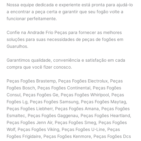
Nossa equipe dedicada e experiente está pronta para ajudá-lo
a encontrar a peça certa e garantir que seu fogão volte a
funcionar perfeitamente.
Confie na Andrade Frio Peças para fornecer as melhores
soluções para suas necessidades de peças de fogões em
Guarulhos.
Garantimos qualidade, conveniência e satisfação em cada
compra que você fizer conosco.
Peças Fogões Brastemp, Peças Fogões Electrolux, Peças
Fogões Bosch, Peças Fogões Continental, Peças Fogões
Consul, Peças Fogões Ge, Peças Fogões Whirlpool, Peças
Fogões Lg, Peças Fogões Samsung, Peças Fogões Maytag,
Peças Fogões Liebherr, Peças Fogões Amana, Peças Fogões
Esmaltec, Peças Fogões Gaggenau, Peças Fogões Heartland,
Peças Fogões Jenn Air, Peças Fogões Smeg, Peças Fogões
Wolf, Peças Fogões Viking, Peças Fogões U-Line, Peças
Fogões Frigidaire, Peças Fogões Kenmore, Peças Fogões Dcs