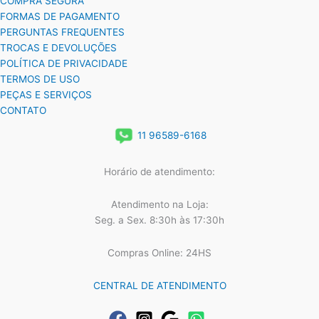
COMPRA SEGURA
FORMAS DE PAGAMENTO
PERGUNTAS FREQUENTES
TROCAS E DEVOLUÇÕES
POLÍTICA DE PRIVACIDADE
TERMOS DE USO
PEÇAS E SERVIÇOS
CONTATO
11 96589-6168
Horário de atendimento:
Atendimento na Loja:
Seg. a Sex. 8:30h às 17:30h
Compras Online: 24HS
CENTRAL DE ATENDIMENTO