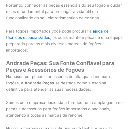
Portanto, conhecer as peças essenciais do seu fogão e cuidar
delas é fundamental para prolongar a vida útil e a
funcionalidade do seu eletrodoméstico de cozinha.
Para fogões importados você pode procurar a
ajuda de
técnicos especializados
, os quais mantêm peças e uma equipe
preparada para as mais diversas marcas de fogões
importados.
Andrade Peças: Sua Fonte Confiável para
Peças e Acessórios de Fogões
Na busca por peças e acessórios de alta qualidade para
fogões, a
Andrade Peças
se destaca como a escolha
definitiva para atender às suas necessidades.
Somos uma empresa dedicada a fornecer uma ampla gama de
peças e acessórios para fogões importados e nacionais,
atendendo a todas as marcas de renome.
Nosso compromisso é garantir que você tenha acesso às