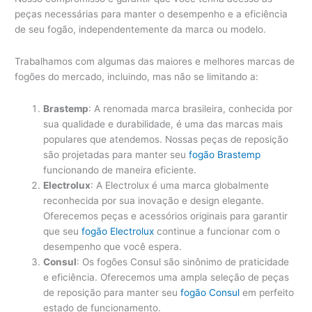
peças necessárias para manter o desempenho e a eficiência
de seu fogão, independentemente da marca ou modelo.
Trabalhamos com algumas das maiores e melhores marcas de
fogões do mercado, incluindo, mas não se limitando a:
Brastemp
: A renomada marca brasileira, conhecida por
sua qualidade e durabilidade, é uma das marcas mais
populares que atendemos. Nossas peças de reposição
são projetadas para manter seu
fogão Brastemp
funcionando de maneira eficiente.
Electrolux
: A Electrolux é uma marca globalmente
reconhecida por sua inovação e design elegante.
Oferecemos peças e acessórios originais para garantir
que seu
fogão Electrolux
continue a funcionar com o
desempenho que você espera.
Consul
: Os fogões Consul são sinônimo de praticidade
e eficiência. Oferecemos uma ampla seleção de peças
de reposição para manter seu
fogão Consul
em perfeito
estado de funcionamento.