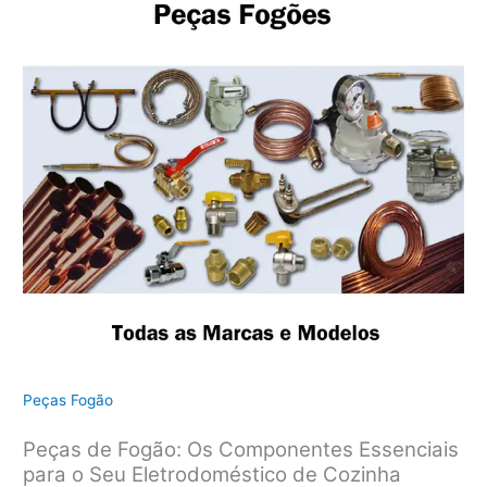
Peças Fogão
Peças de Fogão: Os Componentes Essenciais
para o Seu Eletrodoméstico de Cozinha