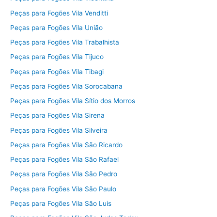
Peças para Fogões Vila Venditti
Peças para Fogões Vila União
Peças para Fogões Vila Trabalhista
Peças para Fogões Vila Tijuco
Peças para Fogões Vila Tibagi
Peças para Fogões Vila Sorocabana
Peças para Fogões Vila Sítio dos Morros
Peças para Fogões Vila Sirena
Peças para Fogões Vila Silveira
Peças para Fogões Vila São Ricardo
Peças para Fogões Vila São Rafael
Peças para Fogões Vila São Pedro
Peças para Fogões Vila São Paulo
Peças para Fogões Vila São Luis