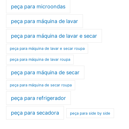
peça para microondas
peça para máquina de lavar
peça para máquina de lavar e secar
peça para máquina de lavar e secar roupa
peça para máquina de lavar roupa
peça para máquina de secar
peça para máquina de secar roupa
peça para refrigerador
peça para secadora
peça para side by side