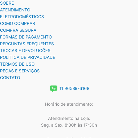
SOBRE
ATENDIMENTO
ELETRODOMÉSTICOS
COMO COMPRAR
COMPRA SEGURA
FORMAS DE PAGAMENTO
PERGUNTAS FREQUENTES
TROCAS E DEVOLUÇÕES
POLÍTICA DE PRIVACIDADE
TERMOS DE USO
PEÇAS E SERVIÇOS
CONTATO
11 96589-6168
Horário de atendimento:
Atendimento na Loja:
Seg. a Sex. 8:30h às 17:30h