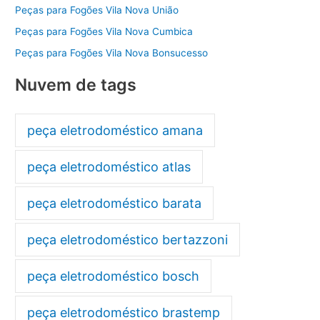
Peças para Fogões Vila Nova União
Peças para Fogões Vila Nova Cumbica
Peças para Fogões Vila Nova Bonsucesso
Nuvem de tags
peça eletrodoméstico amana
peça eletrodoméstico atlas
peça eletrodoméstico barata
peça eletrodoméstico bertazzoni
peça eletrodoméstico bosch
peça eletrodoméstico brastemp