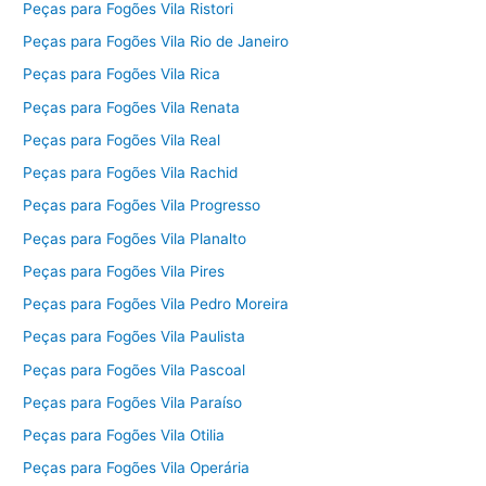
Peças para Fogões Vila Ristori
Peças para Fogões Vila Rio de Janeiro
Peças para Fogões Vila Rica
Peças para Fogões Vila Renata
Peças para Fogões Vila Real
Peças para Fogões Vila Rachid
Peças para Fogões Vila Progresso
Peças para Fogões Vila Planalto
Peças para Fogões Vila Pires
Peças para Fogões Vila Pedro Moreira
Peças para Fogões Vila Paulista
Peças para Fogões Vila Pascoal
Peças para Fogões Vila Paraíso
Peças para Fogões Vila Otilia
Peças para Fogões Vila Operária