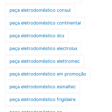
peça eletrodoméstico consul
peça eletrodoméstico continental
peça eletrodoméstico dcs
peça eletrodoméstico electrolux
peça eletrodoméstico elettromec
peça eletrodoméstico em promoção
peça eletrodoméstico esmaltec
peça eletrodoméstico frigidaire