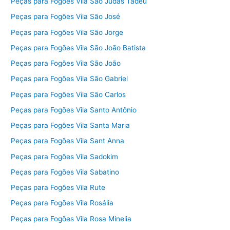
Peças para Fogões Vila São Judas Tadeu
Peças para Fogões Vila São José
Peças para Fogões Vila São Jorge
Peças para Fogões Vila São João Batista
Peças para Fogões Vila São João
Peças para Fogões Vila São Gabriel
Peças para Fogões Vila São Carlos
Peças para Fogões Vila Santo Antônio
Peças para Fogões Vila Santa Maria
Peças para Fogões Vila Sant Anna
Peças para Fogões Vila Sadokim
Peças para Fogões Vila Sabatino
Peças para Fogões Vila Rute
Peças para Fogões Vila Rosália
Peças para Fogões Vila Rosa Minelia