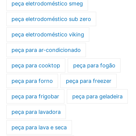
peça eletrodoméstico smeg
peça eletrodoméstico sub zero
peça eletrodoméstico viking
peça para ar-condicionado
peça para cooktop
peça para fogão
peça para forno
peça para freezer
peça para frigobar
peça para geladeira
peça para lavadora
peça para lava e seca