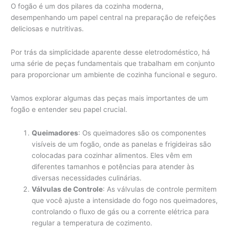
O fogão é um dos pilares da cozinha moderna,
desempenhando um papel central na preparação de refeições
deliciosas e nutritivas.
Por trás da simplicidade aparente desse eletrodoméstico, há
uma série de peças fundamentais que trabalham em conjunto
para proporcionar um ambiente de cozinha funcional e seguro.
Vamos explorar algumas das peças mais importantes de um
fogão e entender seu papel crucial.
Queimadores
: Os queimadores são os componentes
visíveis de um fogão, onde as panelas e frigideiras são
colocadas para cozinhar alimentos. Eles vêm em
diferentes tamanhos e potências para atender às
diversas necessidades culinárias.
Válvulas de Controle
: As válvulas de controle permitem
que você ajuste a intensidade do fogo nos queimadores,
controlando o fluxo de gás ou a corrente elétrica para
regular a temperatura de cozimento.