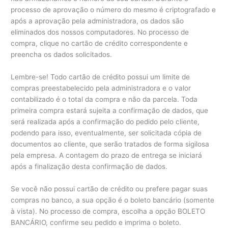
processo de aprovação o número do mesmo é criptografado e
após a aprovação pela administradora, os dados são
eliminados dos nossos computadores. No processo de
compra, clique no cartão de crédito correspondente e
preencha os dados solicitados.
Lembre-se! Todo cartão de crédito possui um limite de
compras preestabelecido pela administradora e o valor
contabilizado é o total da compra e não da parcela. Toda
primeira compra estará sujeita a confirmação de dados, que
será realizada após a confirmação do pedido pelo cliente,
podendo para isso, eventualmente, ser solicitada cópia de
documentos ao cliente, que serão tratados de forma sigilosa
pela empresa. A contagem do prazo de entrega se iniciará
após a finalização desta confirmação de dados.
Se você não possui cartão de crédito ou prefere pagar suas
compras no banco, a sua opção é o boleto bancário (somente
à vista). No processo de compra, escolha a opção BOLETO
BANCÁRIO, confirme seu pedido e imprima o boleto.