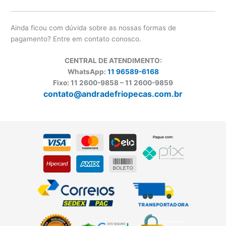
Ainda ficou com dúvida sobre as nossas formas de
pagamento? Entre em contato conosco.
CENTRAL DE ATENDIMENTO:
WhatsApp:
11 96589-6168
Fixo: 11 2600-9858 – 11 2600-9859
contato@andradefriopecas.com.br