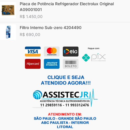
Placa de Potência Refrigerador Electrolux Original
A09001001
R$
1.450,00
Filtro Interno Sub-zero 4204490
R$
690,00