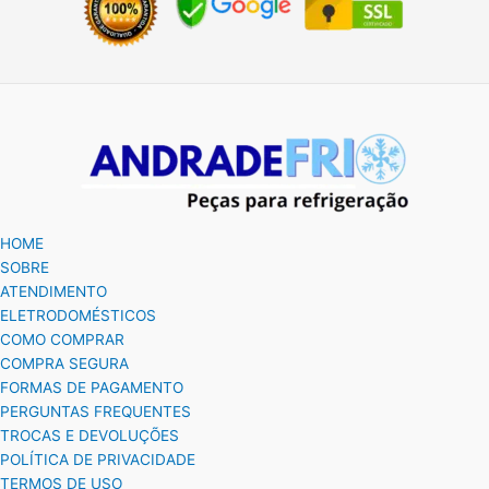
HOME
SOBRE
ATENDIMENTO
ELETRODOMÉSTICOS
COMO COMPRAR
COMPRA SEGURA
FORMAS DE PAGAMENTO
PERGUNTAS FREQUENTES
TROCAS E DEVOLUÇÕES
POLÍTICA DE PRIVACIDADE
TERMOS DE USO