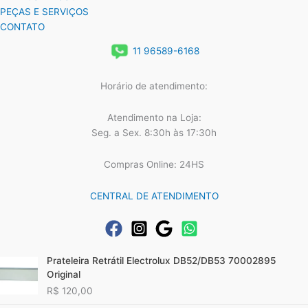
PEÇAS E SERVIÇOS
CONTATO
11 96589-6168
Horário de atendimento:
Atendimento na Loja:
Seg. a Sex. 8:30h às 17:30h
Compras Online: 24HS
CENTRAL DE ATENDIMENTO
Prateleira Retrátil Electrolux DB52/DB53 70002895
Original
R$
120,00