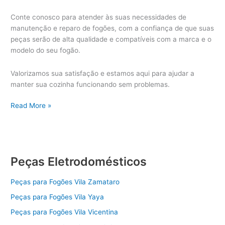
Conte conosco para atender às suas necessidades de
manutenção e reparo de fogões, com a confiança de que suas
peças serão de alta qualidade e compatíveis com a marca e o
modelo do seu fogão.
Valorizamos sua satisfação e estamos aqui para ajudar a
manter sua cozinha funcionando sem problemas.
Peças
Read More »
Fogão
Peças Eletrodomésticos
Peças para Fogões Vila Zamataro
Peças para Fogões Vila Yaya
Peças para Fogões Vila Vicentina