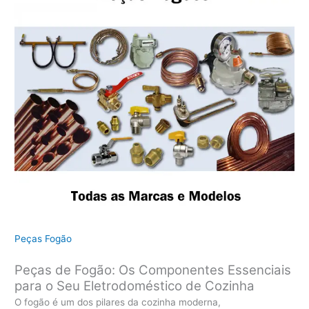
Peças Fogão
Peças de Fogão: Os Componentes Essenciais
para o Seu Eletrodoméstico de Cozinha
O fogão é um dos pilares da cozinha moderna,