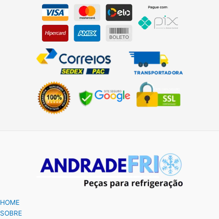
HOME
SOBRE