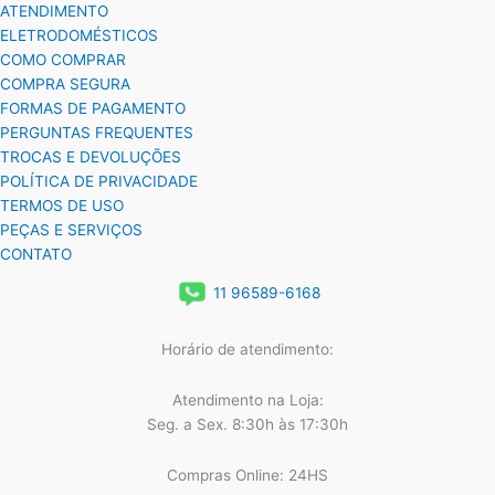
ATENDIMENTO
ELETRODOMÉSTICOS
COMO COMPRAR
COMPRA SEGURA
FORMAS DE PAGAMENTO
PERGUNTAS FREQUENTES
TROCAS E DEVOLUÇÕES
POLÍTICA DE PRIVACIDADE
TERMOS DE USO
PEÇAS E SERVIÇOS
CONTATO
11 96589-6168
Horário de atendimento:
Atendimento na Loja:
Seg. a Sex. 8:30h às 17:30h
Compras Online: 24HS