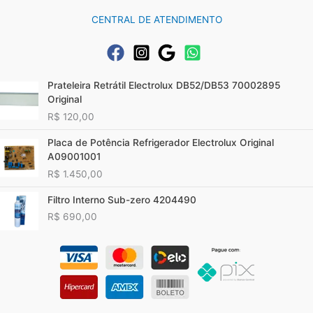
CENTRAL DE ATENDIMENTO
Prateleira Retrátil Electrolux DB52/DB53 70002895
Original
R$
120,00
Placa de Potência Refrigerador Electrolux Original
A09001001
R$
1.450,00
Filtro Interno Sub-zero 4204490
R$
690,00