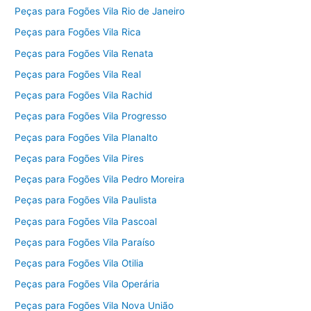
Peças para Fogões Vila Rio de Janeiro
Peças para Fogões Vila Rica
Peças para Fogões Vila Renata
Peças para Fogões Vila Real
Peças para Fogões Vila Rachid
Peças para Fogões Vila Progresso
Peças para Fogões Vila Planalto
Peças para Fogões Vila Pires
Peças para Fogões Vila Pedro Moreira
Peças para Fogões Vila Paulista
Peças para Fogões Vila Pascoal
Peças para Fogões Vila Paraíso
Peças para Fogões Vila Otilia
Peças para Fogões Vila Operária
Peças para Fogões Vila Nova União