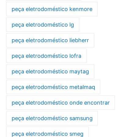
peça eletrodoméstico kenmore
peça eletrodoméstico lg
peça eletrodoméstico liebherr
peça eletrodoméstico lofra
peça eletrodoméstico maytag
peça eletrodoméstico metalmaq
peça eletrodoméstico onde encontrar
peça eletrodoméstico samsung
peça eletrodoméstico smeg