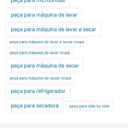
peça para microondas
peça para máquina de lavar
peça para máquina de lavar e secar
peça para máquina de lavar e secar roupa
peça para máquina de lavar roupa
peça para máquina de secar
peça para máquina de secar roupa
peça para refrigerador
peça para secadora
peça para side by side