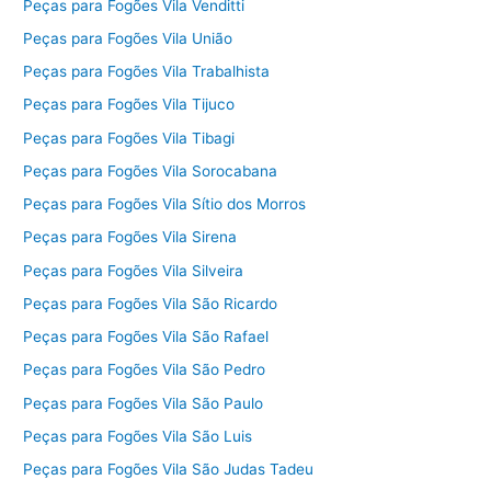
Peças para Fogões Vila Venditti
Peças para Fogões Vila União
Peças para Fogões Vila Trabalhista
Peças para Fogões Vila Tijuco
Peças para Fogões Vila Tibagi
Peças para Fogões Vila Sorocabana
Peças para Fogões Vila Sítio dos Morros
Peças para Fogões Vila Sirena
Peças para Fogões Vila Silveira
Peças para Fogões Vila São Ricardo
Peças para Fogões Vila São Rafael
Peças para Fogões Vila São Pedro
Peças para Fogões Vila São Paulo
Peças para Fogões Vila São Luis
Peças para Fogões Vila São Judas Tadeu