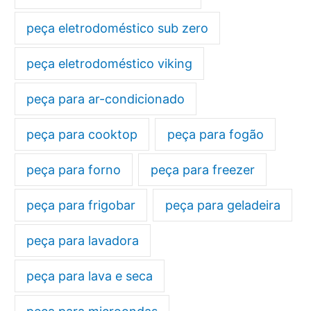
peça eletrodoméstico sub zero
peça eletrodoméstico viking
peça para ar-condicionado
peça para cooktop
peça para fogão
peça para forno
peça para freezer
peça para frigobar
peça para geladeira
peça para lavadora
peça para lava e seca