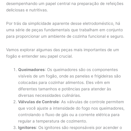
desempenhando um papel central na preparação de refeições
deliciosas e nutritivas.
Por trás da simplicidade aparente desse eletrodoméstico, há
uma série de peças fundamentais que trabalham em conjunto
para proporcionar um ambiente de cozinha funcional e seguro.
Vamos explorar algumas das peças mais importantes de um
fogão e entender seu papel crucial.
Queimadores
: Os queimadores são os componentes
visíveis de um fogão, onde as panelas e frigideiras são
colocadas para cozinhar alimentos. Eles vêm em
diferentes tamanhos e potências para atender às
diversas necessidades culinárias.
Válvulas de Controle
: As válvulas de controle permitem
que você ajuste a intensidade do fogo nos queimadores,
controlando o fluxo de gás ou a corrente elétrica para
regular a temperatura de cozimento.
Ignitores
: Os ignitores são responsáveis por acender o