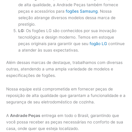
de alta qualidade, a Andrade Peças também fornece
peças e acessórios para
fogões Samsung
. Nossa
seleção abrange diversos modelos dessa marca de
prestígio.
LG
: Os fogões LG são conhecidos por sua inovação
tecnológica e design moderno. Temos em estoque
peças originais para garantir que seu
fogão LG
continue
a atender às suas expectativas.
Além dessas marcas de destaque, trabalhamos com diversas
outras, atendendo a uma ampla variedade de modelos e
especificações de fogões.
Nossa equipe está comprometida em fornecer peças de
reposição de alta qualidade que garantam a funcionalidade e a
segurança de seu eletrodoméstico de cozinha.
A
Andrade Peças
entrega em todo o Brasil, garantindo que
você possa receber as peças necessárias no conforto de sua
casa, onde quer que esteja localizado.