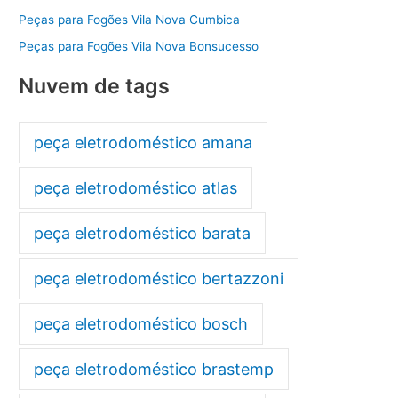
Peças para Fogões Vila Nova Cumbica
Peças para Fogões Vila Nova Bonsucesso
Nuvem de tags
peça eletrodoméstico amana
peça eletrodoméstico atlas
peça eletrodoméstico barata
peça eletrodoméstico bertazzoni
peça eletrodoméstico bosch
peça eletrodoméstico brastemp