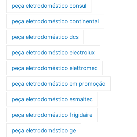
peça eletrodoméstico consul
peça eletrodoméstico continental
peça eletrodoméstico dcs
peça eletrodoméstico electrolux
peça eletrodoméstico elettromec
peça eletrodoméstico em promoção
peça eletrodoméstico esmaltec
peça eletrodoméstico frigidaire
peça eletrodoméstico ge