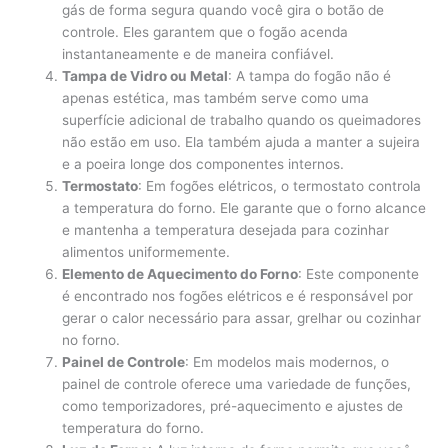
gás de forma segura quando você gira o botão de
controle. Eles garantem que o fogão acenda
instantaneamente e de maneira confiável.
Tampa de Vidro ou Metal
: A tampa do fogão não é
apenas estética, mas também serve como uma
superfície adicional de trabalho quando os queimadores
não estão em uso. Ela também ajuda a manter a sujeira
e a poeira longe dos componentes internos.
Termostato
: Em fogões elétricos, o termostato controla
a temperatura do forno. Ele garante que o forno alcance
e mantenha a temperatura desejada para cozinhar
alimentos uniformemente.
Elemento de Aquecimento do Forno
: Este componente
é encontrado nos fogões elétricos e é responsável por
gerar o calor necessário para assar, grelhar ou cozinhar
no forno.
Painel de Controle
: Em modelos mais modernos, o
painel de controle oferece uma variedade de funções,
como temporizadores, pré-aquecimento e ajustes de
temperatura do forno.