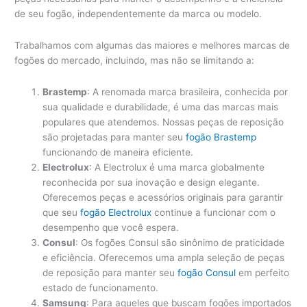
de seu fogão, independentemente da marca ou modelo.
Trabalhamos com algumas das maiores e melhores marcas de
fogões do mercado, incluindo, mas não se limitando a:
Brastemp
: A renomada marca brasileira, conhecida por
sua qualidade e durabilidade, é uma das marcas mais
populares que atendemos. Nossas peças de reposição
são projetadas para manter seu
fogão Brastemp
funcionando de maneira eficiente.
Electrolux
: A Electrolux é uma marca globalmente
reconhecida por sua inovação e design elegante.
Oferecemos peças e acessórios originais para garantir
que seu
fogão Electrolux
continue a funcionar com o
desempenho que você espera.
Consul
: Os fogões Consul são sinônimo de praticidade
e eficiência. Oferecemos uma ampla seleção de peças
de reposição para manter seu
fogão Consul
em perfeito
estado de funcionamento.
Samsung
: Para aqueles que buscam fogões importados