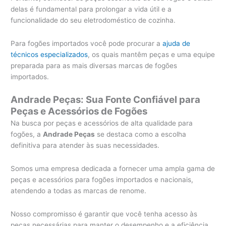
delas é fundamental para prolongar a vida útil e a
funcionalidade do seu eletrodoméstico de cozinha.
Para fogões importados você pode procurar a
ajuda de
técnicos especializados
, os quais mantêm peças e uma equipe
preparada para as mais diversas marcas de fogões
importados.
Andrade Peças: Sua Fonte Confiável para
Peças e Acessórios de Fogões
Na busca por peças e acessórios de alta qualidade para
fogões, a
Andrade Peças
se destaca como a escolha
definitiva para atender às suas necessidades.
Somos uma empresa dedicada a fornecer uma ampla gama de
peças e acessórios para fogões importados e nacionais,
atendendo a todas as marcas de renome.
Nosso compromisso é garantir que você tenha acesso às
peças necessárias para manter o desempenho e a eficiência