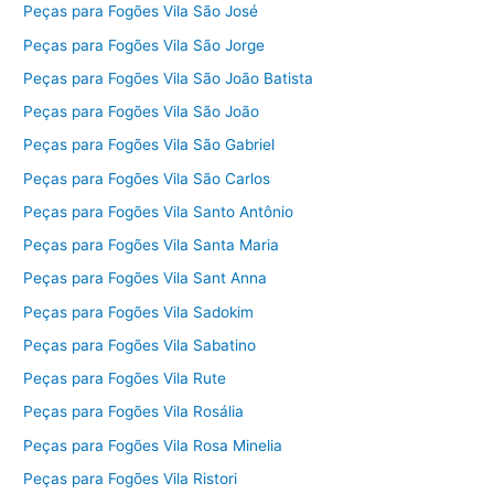
Peças para Fogões Vila São José
Peças para Fogões Vila São Jorge
Peças para Fogões Vila São João Batista
Peças para Fogões Vila São João
Peças para Fogões Vila São Gabriel
Peças para Fogões Vila São Carlos
Peças para Fogões Vila Santo Antônio
Peças para Fogões Vila Santa Maria
Peças para Fogões Vila Sant Anna
Peças para Fogões Vila Sadokim
Peças para Fogões Vila Sabatino
Peças para Fogões Vila Rute
Peças para Fogões Vila Rosália
Peças para Fogões Vila Rosa Minelia
Peças para Fogões Vila Ristori