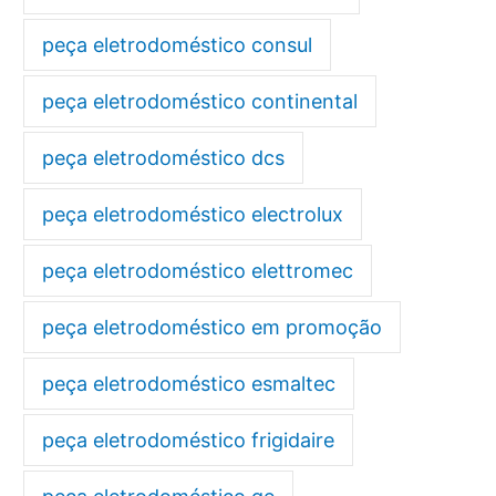
peça eletrodoméstico consul
peça eletrodoméstico continental
peça eletrodoméstico dcs
peça eletrodoméstico electrolux
peça eletrodoméstico elettromec
peça eletrodoméstico em promoção
peça eletrodoméstico esmaltec
peça eletrodoméstico frigidaire