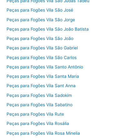
Peças para Fogões Vila São Judas Tadeu
Peças para Fogões Vila São José
Peças para Fogões Vila São Jorge
Peças para Fogões Vila São João Batista
Peças para Fogões Vila São João
Peças para Fogões Vila São Gabriel
Peças para Fogões Vila São Carlos
Peças para Fogões Vila Santo Antônio
Peças para Fogões Vila Santa Maria
Peças para Fogões Vila Sant Anna
Peças para Fogões Vila Sadokim
Peças para Fogões Vila Sabatino
Peças para Fogões Vila Rute
Peças para Fogões Vila Rosália
Peças para Fogões Vila Rosa Minelia