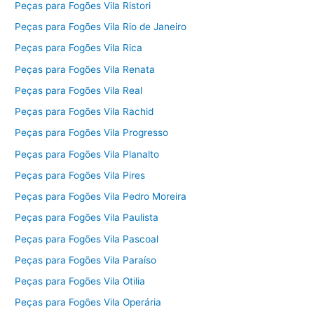
Peças para Fogões Vila Ristori
Peças para Fogões Vila Rio de Janeiro
Peças para Fogões Vila Rica
Peças para Fogões Vila Renata
Peças para Fogões Vila Real
Peças para Fogões Vila Rachid
Peças para Fogões Vila Progresso
Peças para Fogões Vila Planalto
Peças para Fogões Vila Pires
Peças para Fogões Vila Pedro Moreira
Peças para Fogões Vila Paulista
Peças para Fogões Vila Pascoal
Peças para Fogões Vila Paraíso
Peças para Fogões Vila Otilia
Peças para Fogões Vila Operária