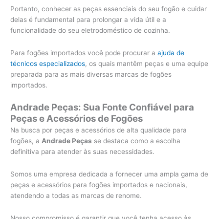
Portanto, conhecer as peças essenciais do seu fogão e cuidar
delas é fundamental para prolongar a vida útil e a
funcionalidade do seu eletrodoméstico de cozinha.
Para fogões importados você pode procurar a
ajuda de
técnicos especializados
, os quais mantêm peças e uma equipe
preparada para as mais diversas marcas de fogões
importados.
Andrade Peças: Sua Fonte Confiável para
Peças e Acessórios de Fogões
Na busca por peças e acessórios de alta qualidade para
fogões, a
Andrade Peças
se destaca como a escolha
definitiva para atender às suas necessidades.
Somos uma empresa dedicada a fornecer uma ampla gama de
peças e acessórios para fogões importados e nacionais,
atendendo a todas as marcas de renome.
Nosso compromisso é garantir que você tenha acesso às