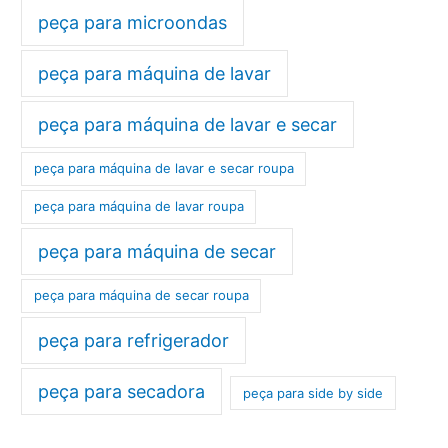
peça para microondas
peça para máquina de lavar
peça para máquina de lavar e secar
peça para máquina de lavar e secar roupa
peça para máquina de lavar roupa
peça para máquina de secar
peça para máquina de secar roupa
peça para refrigerador
peça para secadora
peça para side by side