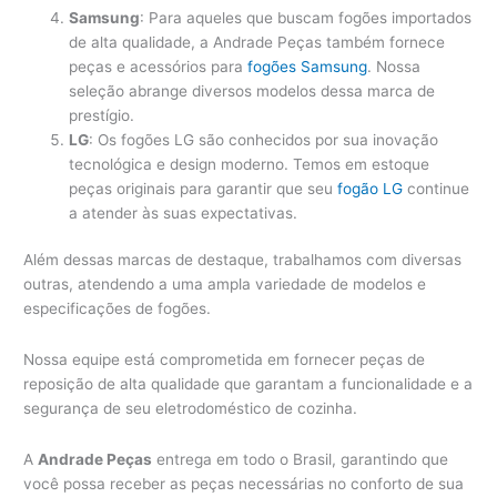
Samsung
: Para aqueles que buscam fogões importados
de alta qualidade, a Andrade Peças também fornece
peças e acessórios para
fogões Samsung
. Nossa
seleção abrange diversos modelos dessa marca de
prestígio.
LG
: Os fogões LG são conhecidos por sua inovação
tecnológica e design moderno. Temos em estoque
peças originais para garantir que seu
fogão LG
continue
a atender às suas expectativas.
Além dessas marcas de destaque, trabalhamos com diversas
outras, atendendo a uma ampla variedade de modelos e
especificações de fogões.
Nossa equipe está comprometida em fornecer peças de
reposição de alta qualidade que garantam a funcionalidade e a
segurança de seu eletrodoméstico de cozinha.
A
Andrade Peças
entrega em todo o Brasil, garantindo que
você possa receber as peças necessárias no conforto de sua