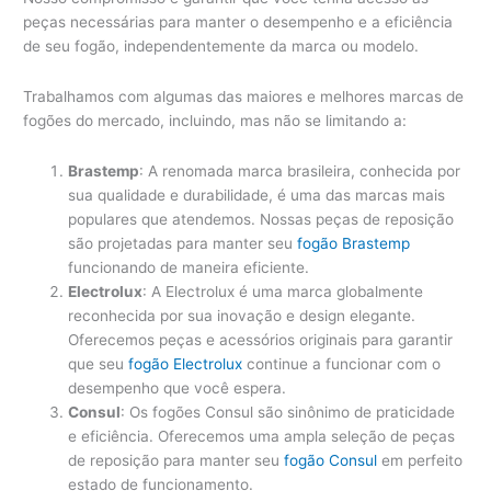
peças necessárias para manter o desempenho e a eficiência
de seu fogão, independentemente da marca ou modelo.
Trabalhamos com algumas das maiores e melhores marcas de
fogões do mercado, incluindo, mas não se limitando a:
Brastemp
: A renomada marca brasileira, conhecida por
sua qualidade e durabilidade, é uma das marcas mais
populares que atendemos. Nossas peças de reposição
são projetadas para manter seu
fogão Brastemp
funcionando de maneira eficiente.
Electrolux
: A Electrolux é uma marca globalmente
reconhecida por sua inovação e design elegante.
Oferecemos peças e acessórios originais para garantir
que seu
fogão Electrolux
continue a funcionar com o
desempenho que você espera.
Consul
: Os fogões Consul são sinônimo de praticidade
e eficiência. Oferecemos uma ampla seleção de peças
de reposição para manter seu
fogão Consul
em perfeito
estado de funcionamento.