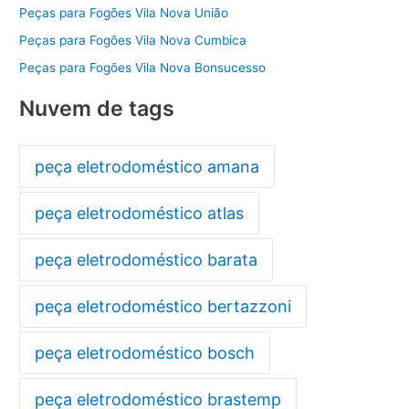
Peças para Fogões Vila Nova União
Peças para Fogões Vila Nova Cumbica
Peças para Fogões Vila Nova Bonsucesso
Nuvem de tags
peça eletrodoméstico amana
peça eletrodoméstico atlas
peça eletrodoméstico barata
peça eletrodoméstico bertazzoni
peça eletrodoméstico bosch
peça eletrodoméstico brastemp