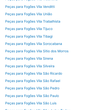
Peças para Fogões Vila Venditti
Peças para Fogões Vila União
Peças para Fogões Vila Trabalhista
Peças para Fogões Vila Tijuco
Peças para Fogões Vila Tibagi
Peças para Fogões Vila Sorocabana
Peças para Fogões Vila Sítio dos Morros
Peças para Fogões Vila Sirena
Peças para Fogões Vila Silveira
Peças para Fogões Vila São Ricardo
Peças para Fogões Vila São Rafael
Peças para Fogões Vila São Pedro
Peças para Fogões Vila São Paulo
Peças para Fogões Vila São Luis