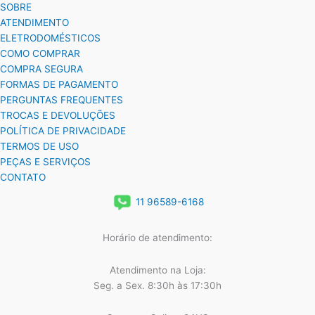
SOBRE
ATENDIMENTO
ELETRODOMÉSTICOS
COMO COMPRAR
COMPRA SEGURA
FORMAS DE PAGAMENTO
PERGUNTAS FREQUENTES
TROCAS E DEVOLUÇÕES
POLÍTICA DE PRIVACIDADE
TERMOS DE USO
PEÇAS E SERVIÇOS
CONTATO
11 96589-6168
Horário de atendimento:
Atendimento na Loja:
Seg. a Sex. 8:30h às 17:30h