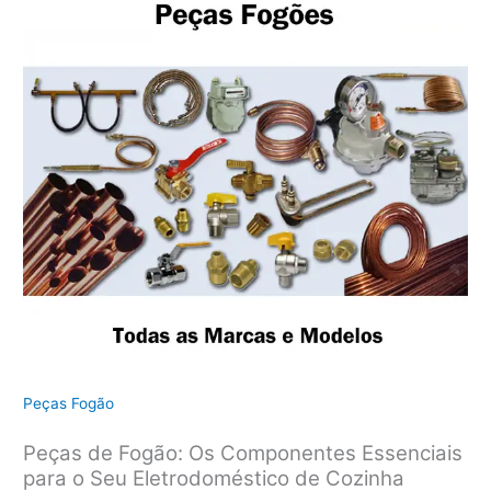
Peças Fogão
Peças de Fogão: Os Componentes Essenciais
para o Seu Eletrodoméstico de Cozinha