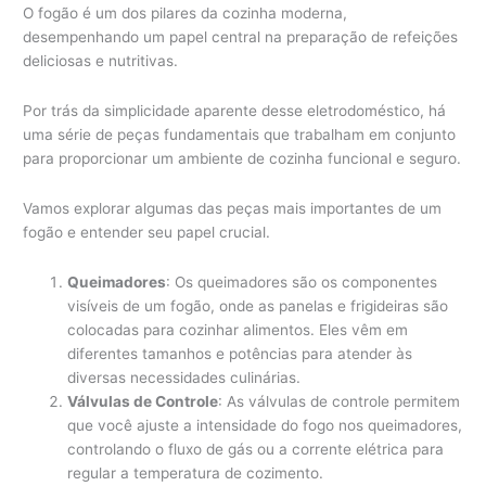
O fogão é um dos pilares da cozinha moderna,
desempenhando um papel central na preparação de refeições
deliciosas e nutritivas.
Por trás da simplicidade aparente desse eletrodoméstico, há
uma série de peças fundamentais que trabalham em conjunto
para proporcionar um ambiente de cozinha funcional e seguro.
Vamos explorar algumas das peças mais importantes de um
fogão e entender seu papel crucial.
Queimadores
: Os queimadores são os componentes
visíveis de um fogão, onde as panelas e frigideiras são
colocadas para cozinhar alimentos. Eles vêm em
diferentes tamanhos e potências para atender às
diversas necessidades culinárias.
Válvulas de Controle
: As válvulas de controle permitem
que você ajuste a intensidade do fogo nos queimadores,
controlando o fluxo de gás ou a corrente elétrica para
regular a temperatura de cozimento.