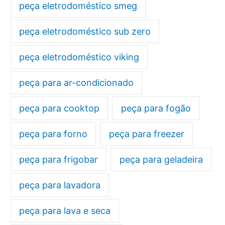
peça eletrodoméstico smeg
peça eletrodoméstico sub zero
peça eletrodoméstico viking
peça para ar-condicionado
peça para cooktop
peça para fogão
peça para forno
peça para freezer
peça para frigobar
peça para geladeira
peça para lavadora
peça para lava e seca