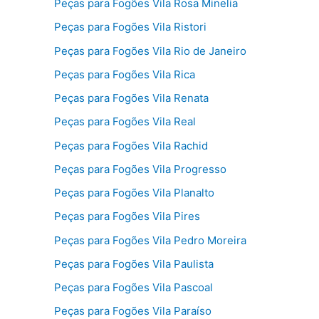
Peças para Fogões Vila Rosa Minelia
Peças para Fogões Vila Ristori
Peças para Fogões Vila Rio de Janeiro
Peças para Fogões Vila Rica
Peças para Fogões Vila Renata
Peças para Fogões Vila Real
Peças para Fogões Vila Rachid
Peças para Fogões Vila Progresso
Peças para Fogões Vila Planalto
Peças para Fogões Vila Pires
Peças para Fogões Vila Pedro Moreira
Peças para Fogões Vila Paulista
Peças para Fogões Vila Pascoal
Peças para Fogões Vila Paraíso