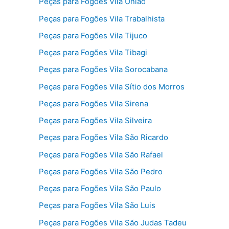
Peças para Fogões Vila União
Peças para Fogões Vila Trabalhista
Peças para Fogões Vila Tijuco
Peças para Fogões Vila Tibagi
Peças para Fogões Vila Sorocabana
Peças para Fogões Vila Sítio dos Morros
Peças para Fogões Vila Sirena
Peças para Fogões Vila Silveira
Peças para Fogões Vila São Ricardo
Peças para Fogões Vila São Rafael
Peças para Fogões Vila São Pedro
Peças para Fogões Vila São Paulo
Peças para Fogões Vila São Luis
Peças para Fogões Vila São Judas Tadeu