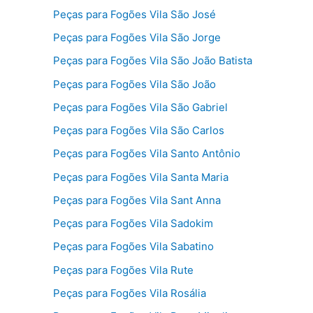
Peças para Fogões Vila São José
Peças para Fogões Vila São Jorge
Peças para Fogões Vila São João Batista
Peças para Fogões Vila São João
Peças para Fogões Vila São Gabriel
Peças para Fogões Vila São Carlos
Peças para Fogões Vila Santo Antônio
Peças para Fogões Vila Santa Maria
Peças para Fogões Vila Sant Anna
Peças para Fogões Vila Sadokim
Peças para Fogões Vila Sabatino
Peças para Fogões Vila Rute
Peças para Fogões Vila Rosália