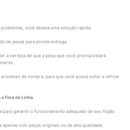
problemas, você deseja uma solução rápida.
o de peças para pronta entrega.
er a certeza de que a peça que você precisa estará
amente.
processo de compra, para que você possa voltar a utilizar
 e Fora de Linha
al para garantir o funcionamento adequado de seu fogão.
s apenas com peças originais ou de alta qualidade,