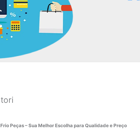
tori
 Frio Peças – Sua Melhor Escolha para Qualidade e Preço