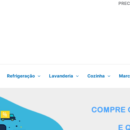
PREC
Refrigeração
Lavanderia
Cozinha
Marc