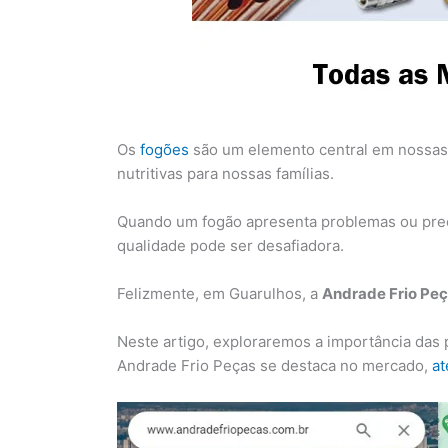
Os
fogões
são um elemento central em nossas c
nutritivas para nossas famílias.
Quando um fogão apresenta problemas ou prec
qualidade pode ser desafiadora.
Felizmente, em Guarulhos, a
Andrade Frio Pe
Neste artigo, exploraremos a importância das
Andrade Frio Peças se destaca no mercado,
at