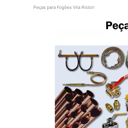
Peças para Fogões Vila Ristori