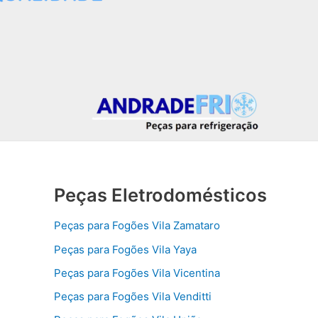
Peças Eletrodomésticos
Peças para Fogões Vila Zamataro
Peças para Fogões Vila Yaya
Peças para Fogões Vila Vicentina
Peças para Fogões Vila Venditti