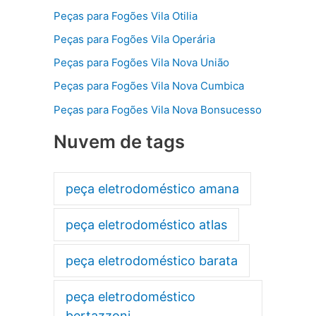
Peças para Fogões Vila Otilia
Peças para Fogões Vila Operária
Peças para Fogões Vila Nova União
Peças para Fogões Vila Nova Cumbica
Peças para Fogões Vila Nova Bonsucesso
Nuvem de tags
peça eletrodoméstico amana
peça eletrodoméstico atlas
peça eletrodoméstico barata
peça eletrodoméstico
bertazzoni