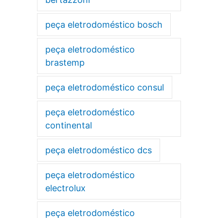
peça eletrodoméstico bosch
peça eletrodoméstico
brastemp
peça eletrodoméstico consul
peça eletrodoméstico
continental
peça eletrodoméstico dcs
peça eletrodoméstico
electrolux
peça eletrodoméstico