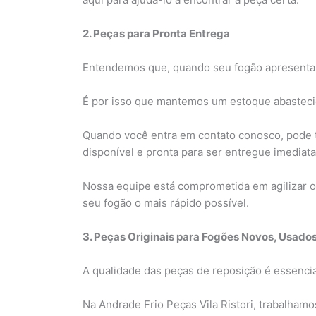
2. Peças para Pronta Entrega
Entendemos que, quando seu fogão apresenta 
É por isso que mantemos um estoque abastecid
Quando você entra em contato conosco, pode t
disponível e pronta para ser entregue imediat
Nossa equipe está comprometida em agilizar o 
seu fogão o mais rápido possível.
3. Peças Originais para Fogões Novos, Usados
A qualidade das peças de reposição é essenci
Na Andrade Frio Peças Vila Ristori, trabalhamo