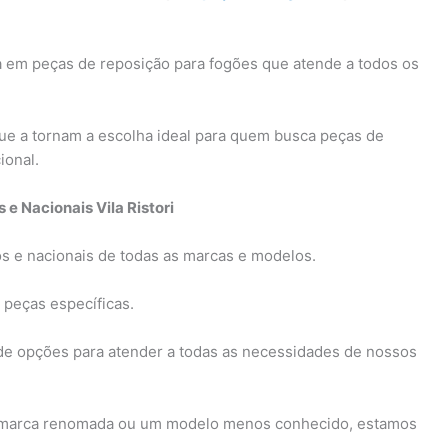
a em peças de reposição para fogões que atende a todos os
ue a tornam a escolha ideal para quem busca peças de
ional.
e Nacionais Vila Ristori
s e nacionais de todas as marcas e modelos.
 peças específicas.
de opções para atender a todas as necessidades de nossos
 marca renomada ou um modelo menos conhecido, estamos