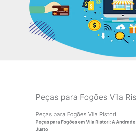
Peças para Fogões Vila Ris
Peças para Fogões Vila Ristori
Peças para Fogões em Vila Ristori: A Andrade
Justo