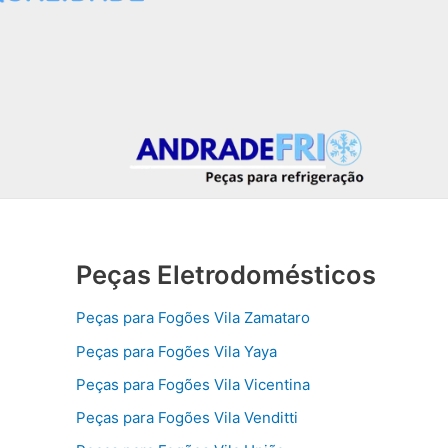
Peças Eletrodomésticos
Peças para Fogões Vila Zamataro
Peças para Fogões Vila Yaya
Peças para Fogões Vila Vicentina
Peças para Fogões Vila Venditti