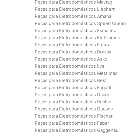
Peças para Eletrodomésticos Maytag
Peças para Eletrodomésticos Liebherr
Peças para Eletrodomésticos Amana
Peças para Eletrodomésticos Speed Queen
Peças para Eletrodomésticos Esmaltec
Peças para Eletrodomésticos Elettromec
Peças para Eletrodomésticos Futura
Peças para Eletrodomésticos Braslar
Peças para Eletrodomésticos Asko
Peças para Eletrodomésticos Ilve
Peças para Eletrodomésticos Metalmaq
Peças para Eletrodomésticos Best
Peças para Eletrodomésticos Fogatti
Peças para Eletrodomésticos Dacor
Peças para Eletrodomésticos Realce
Peças para Eletrodomésticos Ducane
Peças para Eletrodomésticos Fischer
Peças para Eletrodomésticos Faber
Peças para Eletrodomésticos Gaggenau