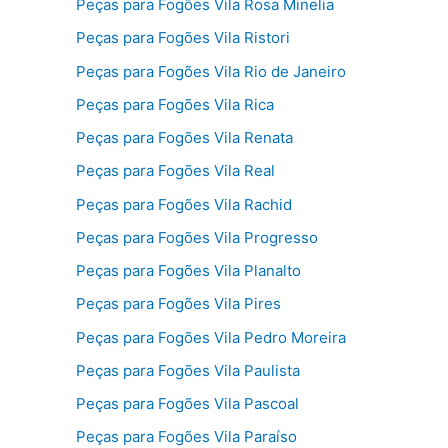
Peças para Fogões Vila Rosa Minelia
Peças para Fogões Vila Ristori
Peças para Fogões Vila Rio de Janeiro
Peças para Fogões Vila Rica
Peças para Fogões Vila Renata
Peças para Fogões Vila Real
Peças para Fogões Vila Rachid
Peças para Fogões Vila Progresso
Peças para Fogões Vila Planalto
Peças para Fogões Vila Pires
Peças para Fogões Vila Pedro Moreira
Peças para Fogões Vila Paulista
Peças para Fogões Vila Pascoal
Peças para Fogões Vila Paraíso