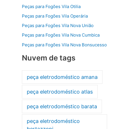
Peças para Fogões Vila Otilia
Peças para Fogões Vila Operária
Peças para Fogões Vila Nova União
Peças para Fogões Vila Nova Cumbica
Peças para Fogões Vila Nova Bonsucesso
Nuvem de tags
peça eletrodoméstico amana
peça eletrodoméstico atlas
peça eletrodoméstico barata
peça eletrodoméstico
bertazzoni