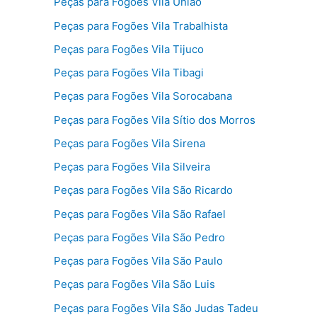
Peças para Fogões Vila União
Peças para Fogões Vila Trabalhista
Peças para Fogões Vila Tijuco
Peças para Fogões Vila Tibagi
Peças para Fogões Vila Sorocabana
Peças para Fogões Vila Sítio dos Morros
Peças para Fogões Vila Sirena
Peças para Fogões Vila Silveira
Peças para Fogões Vila São Ricardo
Peças para Fogões Vila São Rafael
Peças para Fogões Vila São Pedro
Peças para Fogões Vila São Paulo
Peças para Fogões Vila São Luis
Peças para Fogões Vila São Judas Tadeu