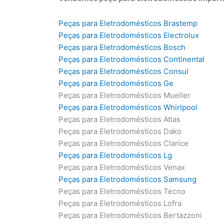
Peças para Eletrodomésticos Brastemp
Peças para Eletrodomésticos Electrolux
Peças para Eletrodomésticos Bosch
Peças para Eletrodomésticos Continental
Peças para Eletrodomésticos Consul
Peças para Eletrodomésticos Ge
Peças para Eletrodomésticos Mueller
Peças para Eletrodomésticos Whirlpool
Peças para Eletrodomésticos Atlas
Peças para Eletrodomésticos Dako
Peças para Eletrodomésticos Clarice
Peças para Eletrodomésticos Lg
Peças para Eletrodomésticos Venax
Peças para Eletrodomésticos Samsung
Peças para Eletrodomésticos Tecno
Peças para Eletrodomésticos Lofra
Peças para Eletrodomésticos Bertazzoni