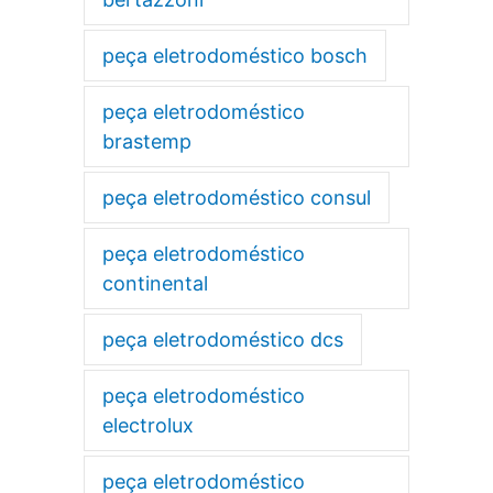
peça eletrodoméstico bosch
peça eletrodoméstico
brastemp
peça eletrodoméstico consul
peça eletrodoméstico
continental
peça eletrodoméstico dcs
peça eletrodoméstico
electrolux
peça eletrodoméstico