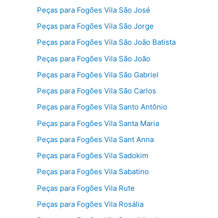
Peças para Fogões Vila São José
Peças para Fogões Vila São Jorge
Peças para Fogões Vila São João Batista
Peças para Fogões Vila São João
Peças para Fogões Vila São Gabriel
Peças para Fogões Vila São Carlos
Peças para Fogões Vila Santo Antônio
Peças para Fogões Vila Santa Maria
Peças para Fogões Vila Sant Anna
Peças para Fogões Vila Sadokim
Peças para Fogões Vila Sabatino
Peças para Fogões Vila Rute
Peças para Fogões Vila Rosália