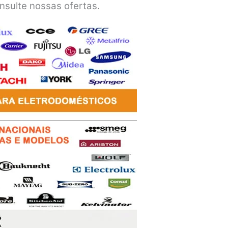
nsulte nossas ofertas.