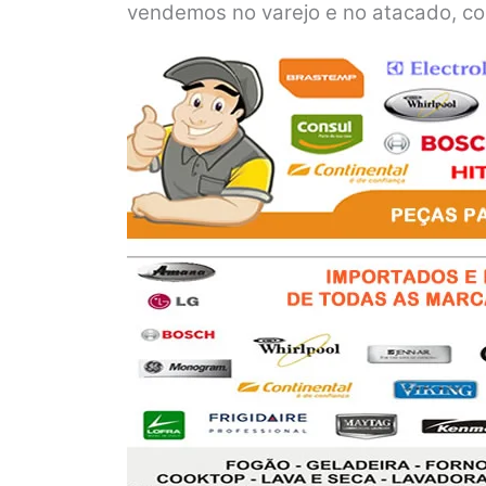
vendemos no varejo e no atacado, co