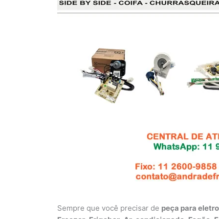
Sempre que você precisar de
peça para eletr