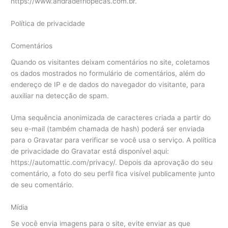
https://www.andradefriopecas.com.br.
Política de privacidade
Comentários
Quando os visitantes deixam comentários no site, coletamos
os dados mostrados no formulário de comentários, além do
endereço de IP e de dados do navegador do visitante, para
auxiliar na detecção de spam.
Uma sequência anonimizada de caracteres criada a partir do
seu e-mail (também chamada de hash) poderá ser enviada
para o Gravatar para verificar se você usa o serviço. A política
de privacidade do Gravatar está disponível aqui:
https://automattic.com/privacy/. Depois da aprovação do seu
comentário, a foto do seu perfil fica visível publicamente junto
de seu comentário.
Mídia
Se você envia imagens para o site, evite enviar as que