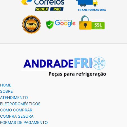
HOME
SOBRE
ATENDIMENTO
ELETRODOMÉSTICOS
COMO COMPRAR
COMPRA SEGURA
FORMAS DE PAGAMENTO