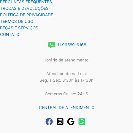
PERGUNTAS FREQUENTES
TROCAS E DEVOLUÇÕES
POLÍTICA DE PRIVACIDADE
TERMOS DE USO
PEÇAS E SERVIÇOS
CONTATO
11 96589-6168
Horário de atendimento:
Atendimento na Loja:
Seg. a Sex. 8:30h às 17:30h
Compras Online: 24HS
CENTRAL DE ATENDIMENTO