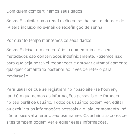
Com quem compartilhamos seus dados
Se você solicitar uma redefinição de senha, seu endereço de
IP será incluído no e-mail de redefinição de senha.
Por quanto tempo mantemos os seus dados
Se você deixar um comentário, o comentário e os seus
metadados são conservados indefinidamente. Fazemos isso
para que seja possível reconhecer e aprovar automaticamente
qualquer comentário posterior ao invés de retê-lo para
moderação.
Para usuários que se registram no nosso site (se houver),
também guardamos as informações pessoais que fornecem
no seu perfil de usuário. Todos os usuários podem ver, editar
ou excluir suas informações pessoais a qualquer momento (só
não é possível alterar o seu username). Os administradores de
sites também podem ver e editar estas informações.