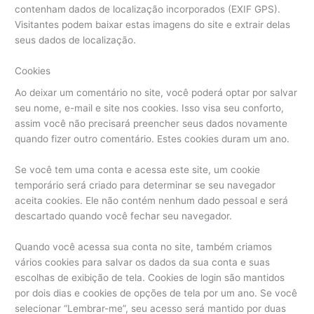
contenham dados de localização incorporados (EXIF GPS).
Visitantes podem baixar estas imagens do site e extrair delas
seus dados de localização.
Cookies
Ao deixar um comentário no site, você poderá optar por salvar
seu nome, e-mail e site nos cookies. Isso visa seu conforto,
assim você não precisará preencher seus dados novamente
quando fizer outro comentário. Estes cookies duram um ano.
Se você tem uma conta e acessa este site, um cookie
temporário será criado para determinar se seu navegador
aceita cookies. Ele não contém nenhum dado pessoal e será
descartado quando você fechar seu navegador.
Quando você acessa sua conta no site, também criamos
vários cookies para salvar os dados da sua conta e suas
escolhas de exibição de tela. Cookies de login são mantidos
por dois dias e cookies de opções de tela por um ano. Se você
selecionar “Lembrar-me”, seu acesso será mantido por duas