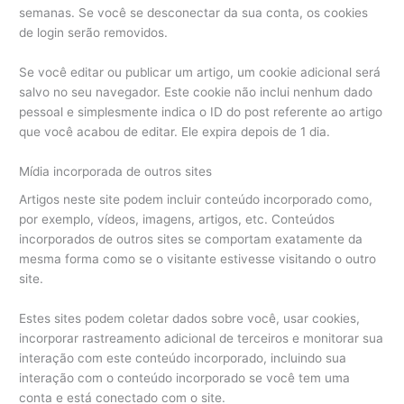
semanas. Se você se desconectar da sua conta, os cookies
de login serão removidos.
Se você editar ou publicar um artigo, um cookie adicional será
salvo no seu navegador. Este cookie não inclui nenhum dado
pessoal e simplesmente indica o ID do post referente ao artigo
que você acabou de editar. Ele expira depois de 1 dia.
Mídia incorporada de outros sites
Artigos neste site podem incluir conteúdo incorporado como,
por exemplo, vídeos, imagens, artigos, etc. Conteúdos
incorporados de outros sites se comportam exatamente da
mesma forma como se o visitante estivesse visitando o outro
site.
Estes sites podem coletar dados sobre você, usar cookies,
incorporar rastreamento adicional de terceiros e monitorar sua
interação com este conteúdo incorporado, incluindo sua
interação com o conteúdo incorporado se você tem uma
conta e está conectado com o site.