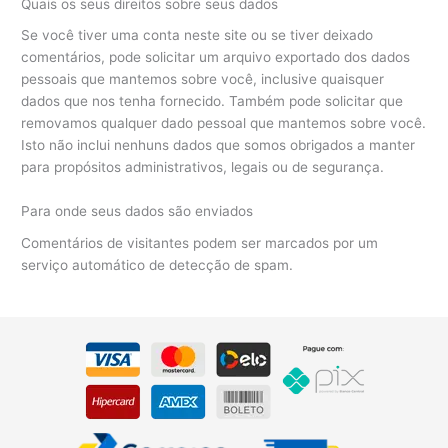
Quais os seus direitos sobre seus dados
Se você tiver uma conta neste site ou se tiver deixado
comentários, pode solicitar um arquivo exportado dos dados
pessoais que mantemos sobre você, inclusive quaisquer
dados que nos tenha fornecido. Também pode solicitar que
removamos qualquer dado pessoal que mantemos sobre você.
Isto não inclui nenhuns dados que somos obrigados a manter
para propósitos administrativos, legais ou de segurança.
Para onde seus dados são enviados
Comentários de visitantes podem ser marcados por um
serviço automático de detecção de spam.