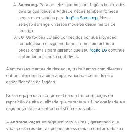
Samsung
: Para aqueles que buscam fogões importados
de alta qualidade, a Andrade Peças também fornece
peças e acessórios para
fogões Samsung
. Nossa
seleção abrange diversos modelos dessa marca de
prestígio.
LG
: Os fogões LG são conhecidos por sua inovação
tecnológica e design moderno. Temos em estoque
peças originais para garantir que seu
fogão LG
continue
a atender às suas expectativas.
Além dessas marcas de destaque, trabalhamos com diversas
outras, atendendo a uma ampla variedade de modelos e
especificações de fogões.
Nossa equipe está comprometida em fornecer peças de
reposição de alta qualidade que garantam a funcionalidade e a
segurança de seu eletrodoméstico de cozinha.
A
Andrade Peças
entrega em todo o Brasil, garantindo que
você possa receber as peças necessárias no conforto de sua