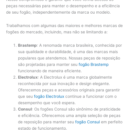
peças necessárias para manter o desempenho e a eficiência
de seu fogão, independentemente da marca ou modelo.
Trabalhamos com algumas das maiores e melhores marcas de
fogões do mercado, incluindo, mas não se limitando a:
Brastemp
: A renomada marca brasileira, conhecida por
sua qualidade e durabilidade, é uma das marcas mais
populares que atendemos. Nossas peças de reposição
são projetadas para manter seu
fogão Brastemp
funcionando de maneira eficiente.
Electrolux
: A Electrolux é uma marca globalmente
reconhecida por sua inovação e design elegante.
Oferecemos peças e acessórios originais para garantir
que seu
fogão Electrolux
continue a funcionar com o
desempenho que você espera.
Consul
: Os fogões Consul são sinônimo de praticidade
e eficiência. Oferecemos uma ampla seleção de peças
de reposição para manter seu
fogão Consul
em perfeito
estado de funcionamento.