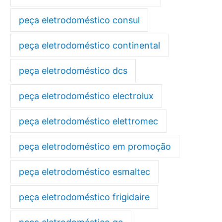
peça eletrodoméstico consul
peça eletrodoméstico continental
peça eletrodoméstico dcs
peça eletrodoméstico electrolux
peça eletrodoméstico elettromec
peça eletrodoméstico em promoção
peça eletrodoméstico esmaltec
peça eletrodoméstico frigidaire