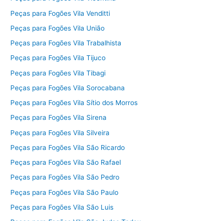
Peças para Fogões Vila Venditti
Peças para Fogões Vila União
Peças para Fogões Vila Trabalhista
Peças para Fogões Vila Tijuco
Peças para Fogões Vila Tibagi
Peças para Fogões Vila Sorocabana
Peças para Fogões Vila Sítio dos Morros
Peças para Fogões Vila Sirena
Peças para Fogões Vila Silveira
Peças para Fogões Vila São Ricardo
Peças para Fogões Vila São Rafael
Peças para Fogões Vila São Pedro
Peças para Fogões Vila São Paulo
Peças para Fogões Vila São Luis