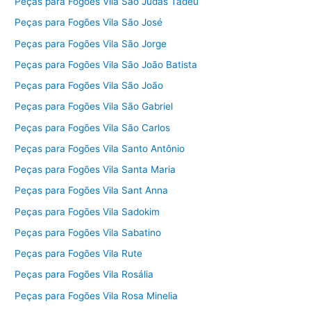
Peças para Fogões Vila São Judas Tadeu
Peças para Fogões Vila São José
Peças para Fogões Vila São Jorge
Peças para Fogões Vila São João Batista
Peças para Fogões Vila São João
Peças para Fogões Vila São Gabriel
Peças para Fogões Vila São Carlos
Peças para Fogões Vila Santo Antônio
Peças para Fogões Vila Santa Maria
Peças para Fogões Vila Sant Anna
Peças para Fogões Vila Sadokim
Peças para Fogões Vila Sabatino
Peças para Fogões Vila Rute
Peças para Fogões Vila Rosália
Peças para Fogões Vila Rosa Minelia