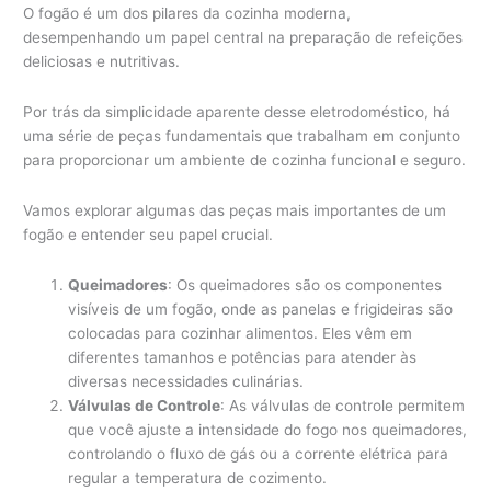
O fogão é um dos pilares da cozinha moderna,
desempenhando um papel central na preparação de refeições
deliciosas e nutritivas.
Por trás da simplicidade aparente desse eletrodoméstico, há
uma série de peças fundamentais que trabalham em conjunto
para proporcionar um ambiente de cozinha funcional e seguro.
Vamos explorar algumas das peças mais importantes de um
fogão e entender seu papel crucial.
Queimadores
: Os queimadores são os componentes
visíveis de um fogão, onde as panelas e frigideiras são
colocadas para cozinhar alimentos. Eles vêm em
diferentes tamanhos e potências para atender às
diversas necessidades culinárias.
Válvulas de Controle
: As válvulas de controle permitem
que você ajuste a intensidade do fogo nos queimadores,
controlando o fluxo de gás ou a corrente elétrica para
regular a temperatura de cozimento.