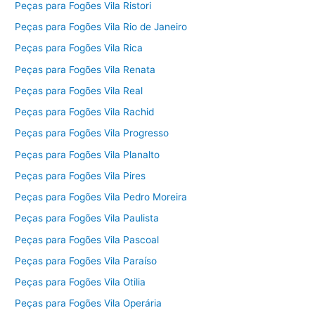
Peças para Fogões Vila Ristori
Peças para Fogões Vila Rio de Janeiro
Peças para Fogões Vila Rica
Peças para Fogões Vila Renata
Peças para Fogões Vila Real
Peças para Fogões Vila Rachid
Peças para Fogões Vila Progresso
Peças para Fogões Vila Planalto
Peças para Fogões Vila Pires
Peças para Fogões Vila Pedro Moreira
Peças para Fogões Vila Paulista
Peças para Fogões Vila Pascoal
Peças para Fogões Vila Paraíso
Peças para Fogões Vila Otilia
Peças para Fogões Vila Operária