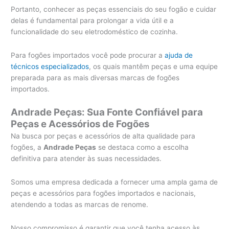
Portanto, conhecer as peças essenciais do seu fogão e cuidar
delas é fundamental para prolongar a vida útil e a
funcionalidade do seu eletrodoméstico de cozinha.
Para fogões importados você pode procurar a
ajuda de
técnicos especializados
, os quais mantêm peças e uma equipe
preparada para as mais diversas marcas de fogões
importados.
Andrade Peças: Sua Fonte Confiável para
Peças e Acessórios de Fogões
Na busca por peças e acessórios de alta qualidade para
fogões, a
Andrade Peças
se destaca como a escolha
definitiva para atender às suas necessidades.
Somos uma empresa dedicada a fornecer uma ampla gama de
peças e acessórios para fogões importados e nacionais,
atendendo a todas as marcas de renome.
Nosso compromisso é garantir que você tenha acesso às