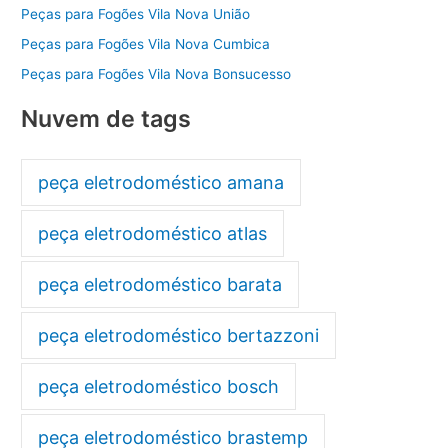
Peças para Fogões Vila Nova União
Peças para Fogões Vila Nova Cumbica
Peças para Fogões Vila Nova Bonsucesso
Nuvem de tags
peça eletrodoméstico amana
peça eletrodoméstico atlas
peça eletrodoméstico barata
peça eletrodoméstico bertazzoni
peça eletrodoméstico bosch
peça eletrodoméstico brastemp