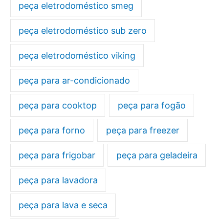
peça eletrodoméstico smeg
peça eletrodoméstico sub zero
peça eletrodoméstico viking
peça para ar-condicionado
peça para cooktop
peça para fogão
peça para forno
peça para freezer
peça para frigobar
peça para geladeira
peça para lavadora
peça para lava e seca