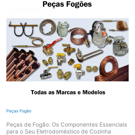
Peças Fogão
Peças de Fogão: Os Componentes Essenciais
para o Seu Eletrodoméstico de Cozinha