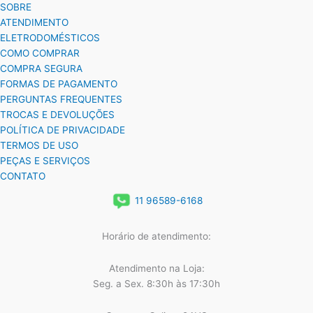
SOBRE
ATENDIMENTO
ELETRODOMÉSTICOS
COMO COMPRAR
COMPRA SEGURA
FORMAS DE PAGAMENTO
PERGUNTAS FREQUENTES
TROCAS E DEVOLUÇÕES
POLÍTICA DE PRIVACIDADE
TERMOS DE USO
PEÇAS E SERVIÇOS
CONTATO
11 96589-6168
Horário de atendimento:
Atendimento na Loja:
Seg. a Sex. 8:30h às 17:30h