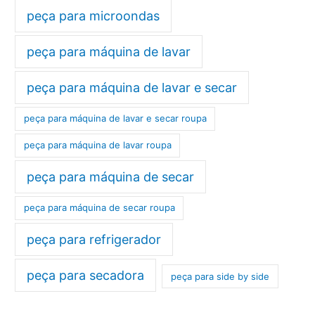
peça para microondas
peça para máquina de lavar
peça para máquina de lavar e secar
peça para máquina de lavar e secar roupa
peça para máquina de lavar roupa
peça para máquina de secar
peça para máquina de secar roupa
peça para refrigerador
peça para secadora
peça para side by side