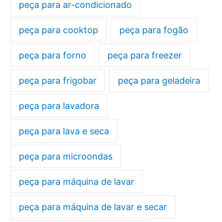
peça para ar-condicionado
peça para cooktop
peça para fogão
peça para forno
peça para freezer
peça para frigobar
peça para geladeira
peça para lavadora
peça para lava e seca
peça para microondas
peça para máquina de lavar
peça para máquina de lavar e secar