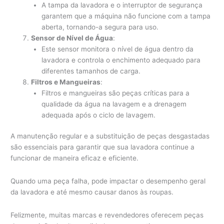
A tampa da lavadora e o interruptor de segurança
garantem que a máquina não funcione com a tampa
aberta, tornando-a segura para uso.
Sensor de Nível de Água
:
Este sensor monitora o nível de água dentro da
lavadora e controla o enchimento adequado para
diferentes tamanhos de carga.
Filtros e Mangueiras
:
Filtros e mangueiras são peças críticas para a
qualidade da água na lavagem e a drenagem
adequada após o ciclo de lavagem.
A manutenção regular e a substituição de peças desgastadas
são essenciais para garantir que sua lavadora continue a
funcionar de maneira eficaz e eficiente.
Quando uma peça falha, pode impactar o desempenho geral
da lavadora e até mesmo causar danos às roupas.
Felizmente, muitas marcas e revendedores oferecem peças