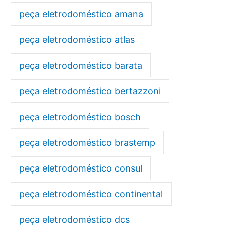
peça eletrodoméstico amana
peça eletrodoméstico atlas
peça eletrodoméstico barata
peça eletrodoméstico bertazzoni
peça eletrodoméstico bosch
peça eletrodoméstico brastemp
peça eletrodoméstico consul
peça eletrodoméstico continental
peça eletrodoméstico dcs