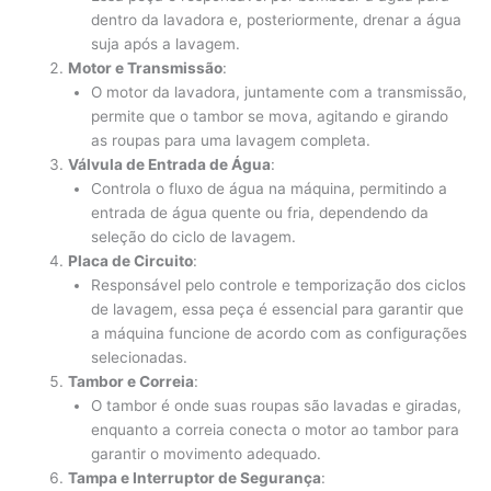
dentro da lavadora e, posteriormente, drenar a água
suja após a lavagem.
Motor e Transmissão
:
O motor da lavadora, juntamente com a transmissão,
permite que o tambor se mova, agitando e girando
as roupas para uma lavagem completa.
Válvula de Entrada de Água
:
Controla o fluxo de água na máquina, permitindo a
entrada de água quente ou fria, dependendo da
seleção do ciclo de lavagem.
Placa de Circuito
:
Responsável pelo controle e temporização dos ciclos
de lavagem, essa peça é essencial para garantir que
a máquina funcione de acordo com as configurações
selecionadas.
Tambor e Correia
:
O tambor é onde suas roupas são lavadas e giradas,
enquanto a correia conecta o motor ao tambor para
garantir o movimento adequado.
Tampa e Interruptor de Segurança
: