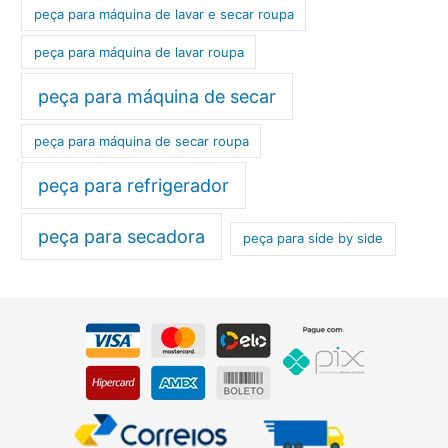
peça para máquina de lavar e secar roupa
peça para máquina de lavar roupa
peça para máquina de secar
peça para máquina de secar roupa
peça para refrigerador
peça para secadora
peça para side by side