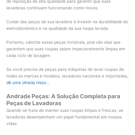
de reposição de alta qualidade para garantir que suas
lavadoras continuem funcionando como novas.
Cuidar das peças da sua lavadora é investir na durabilidade do
eletrodoméstico e na qualidade da sua roupa lavada.
Portanto, valorize essas peças invisíveis, pois são elas que
garantem que suas roupas saiam impecavelmente limpas em
cada ciclo de lavagem.
Se você precisa de peças para máquinas de lavar roupas de
todas as marcas e modelos, lavadoras nacionais e importadas,
dê uma olhada nisso
…
Andrade Peças: A Solução Completa para
Peças de Lavadoras
Quando se trata de manter suas roupas limpas e frescas, as
lavadoras desempenham um papel fundamental em nossas
vidas.