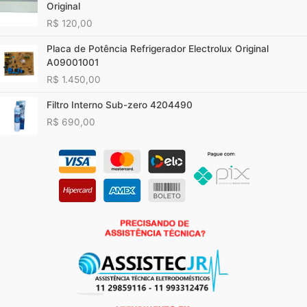
Original
R$
120,00
Placa de Potência Refrigerador Electrolux Original
A09001001
R$
1.450,00
Filtro Interno Sub-zero 4204490
R$
690,00