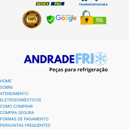
HOME
SOBRE
ATENDIMENTO
ELETRODOMÉSTICOS
COMO COMPRAR
COMPRA SEGURA
FORMAS DE PAGAMENTO
PERGUNTAS FREQUENTES