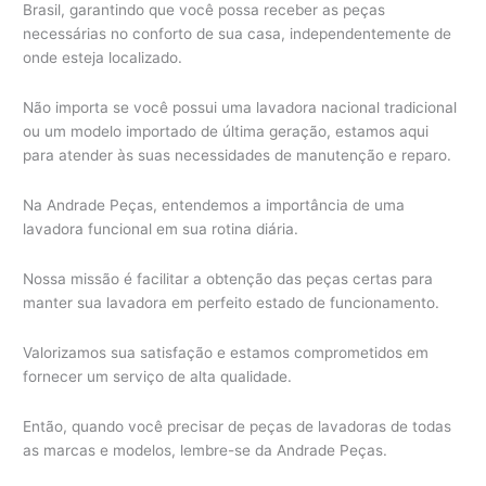
Brasil, garantindo que você possa receber as peças
necessárias no conforto de sua casa, independentemente de
onde esteja localizado.
Não importa se você possui uma lavadora nacional tradicional
ou um modelo importado de última geração, estamos aqui
para atender às suas necessidades de manutenção e reparo.
Na Andrade Peças, entendemos a importância de uma
lavadora funcional em sua rotina diária.
Nossa missão é facilitar a obtenção das peças certas para
manter sua lavadora em perfeito estado de funcionamento.
Valorizamos sua satisfação e estamos comprometidos em
fornecer um serviço de alta qualidade.
Então, quando você precisar de peças de lavadoras de todas
as marcas e modelos, lembre-se da Andrade Peças.