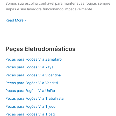
Somos sua escolha confiável para manter suas roupas sempre
limpas e sua lavadora funcionando impecavelmente.
Peças
Read More »
Lavadoras
Peças Eletrodomésticos
Peças para Fogões Vila Zamataro
Peças para Fogões Vila Yaya
Peças para Fogões Vila Vicentina
Peças para Fogões Vila Venditti
Peças para Fogões Vila União
Peças para Fogões Vila Trabalhista
Peças para Fogões Vila Tijuco
Peças para Fogões Vila Tibagi