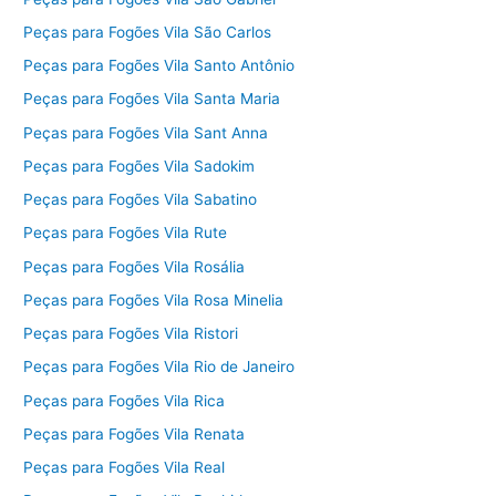
Peças para Fogões Vila São Carlos
Peças para Fogões Vila Santo Antônio
Peças para Fogões Vila Santa Maria
Peças para Fogões Vila Sant Anna
Peças para Fogões Vila Sadokim
Peças para Fogões Vila Sabatino
Peças para Fogões Vila Rute
Peças para Fogões Vila Rosália
Peças para Fogões Vila Rosa Minelia
Peças para Fogões Vila Ristori
Peças para Fogões Vila Rio de Janeiro
Peças para Fogões Vila Rica
Peças para Fogões Vila Renata
Peças para Fogões Vila Real