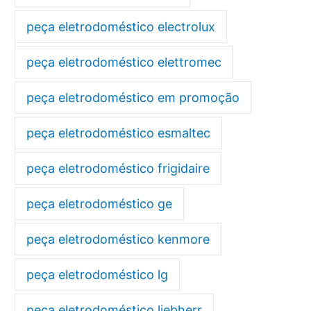
peça eletrodoméstico electrolux
peça eletrodoméstico elettromec
peça eletrodoméstico em promoção
peça eletrodoméstico esmaltec
peça eletrodoméstico frigidaire
peça eletrodoméstico ge
peça eletrodoméstico kenmore
peça eletrodoméstico lg
peça eletrodoméstico liebherr