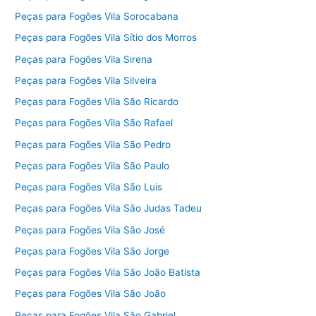
Peças para Fogões Vila Sorocabana
Peças para Fogões Vila Sítio dos Morros
Peças para Fogões Vila Sirena
Peças para Fogões Vila Silveira
Peças para Fogões Vila São Ricardo
Peças para Fogões Vila São Rafael
Peças para Fogões Vila São Pedro
Peças para Fogões Vila São Paulo
Peças para Fogões Vila São Luis
Peças para Fogões Vila São Judas Tadeu
Peças para Fogões Vila São José
Peças para Fogões Vila São Jorge
Peças para Fogões Vila São João Batista
Peças para Fogões Vila São João
Peças para Fogões Vila São Gabriel