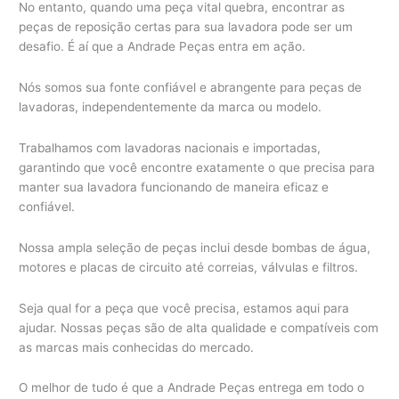
No entanto, quando uma peça vital quebra, encontrar as
peças de reposição certas para sua lavadora pode ser um
desafio. É aí que a Andrade Peças entra em ação.
Nós somos sua fonte confiável e abrangente para peças de
lavadoras, independentemente da marca ou modelo.
Trabalhamos com lavadoras nacionais e importadas,
garantindo que você encontre exatamente o que precisa para
manter sua lavadora funcionando de maneira eficaz e
confiável.
Nossa ampla seleção de peças inclui desde bombas de água,
motores e placas de circuito até correias, válvulas e filtros.
Seja qual for a peça que você precisa, estamos aqui para
ajudar. Nossas peças são de alta qualidade e compatíveis com
as marcas mais conhecidas do mercado.
O melhor de tudo é que a Andrade Peças entrega em todo o