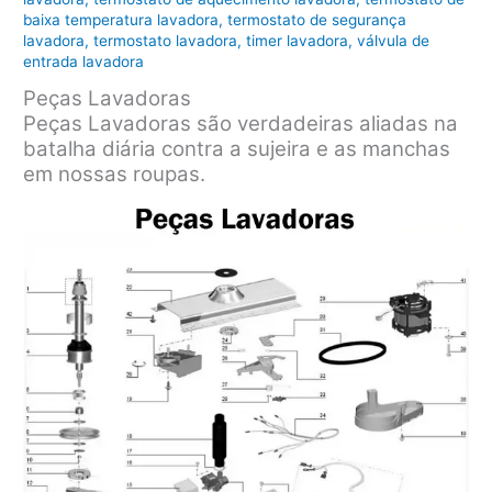
baixa temperatura lavadora
,
termostato de segurança
lavadora
,
termostato lavadora
,
timer lavadora
,
válvula de
entrada lavadora
Peças Lavadoras
Peças Lavadoras são verdadeiras aliadas na
batalha diária contra a sujeira e as manchas
em nossas roupas.