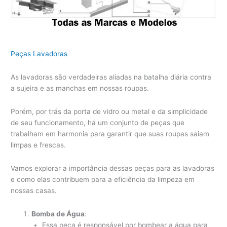
Peças Lavadoras
As lavadoras são verdadeiras aliadas na batalha diária contra
a sujeira e as manchas em nossas roupas.
Porém, por trás da porta de vidro ou metal e da simplicidade
de seu funcionamento, há um conjunto de peças que
trabalham em harmonia para garantir que suas roupas saiam
limpas e frescas.
Vamos explorar a importância dessas peças para as lavadoras
e como elas contribuem para a eficiência da limpeza em
nossas casas.
Bomba de Água
:
Essa peça é responsável por bombear a água para