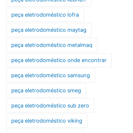
peça eletrodoméstico lofra
peça eletrodoméstico maytag
peça eletrodoméstico metalmaq
peça eletrodoméstico onde encontrar
peça eletrodoméstico samsung
peça eletrodoméstico smeg
peça eletrodoméstico sub zero
peça eletrodoméstico viking