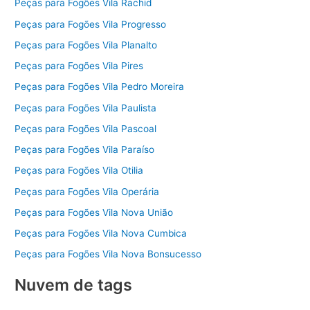
Peças para Fogões Vila Rachid
Peças para Fogões Vila Progresso
Peças para Fogões Vila Planalto
Peças para Fogões Vila Pires
Peças para Fogões Vila Pedro Moreira
Peças para Fogões Vila Paulista
Peças para Fogões Vila Pascoal
Peças para Fogões Vila Paraíso
Peças para Fogões Vila Otilia
Peças para Fogões Vila Operária
Peças para Fogões Vila Nova União
Peças para Fogões Vila Nova Cumbica
Peças para Fogões Vila Nova Bonsucesso
Nuvem de tags