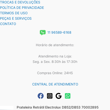
TROCAS E DEVOLUÇÕES
POLÍTICA DE PRIVACIDADE
TERMOS DE USO
PEÇAS E SERVIÇOS
CONTATO
11 96589-6168
Horário de atendimento:
Atendimento na Loja:
Seg. a Sex. 8:30h às 17:30h
Compras Online: 24HS
CENTRAL DE ATENDIMENTO
Prateleira Retrátil Electrolux DB52/DB53 70002895