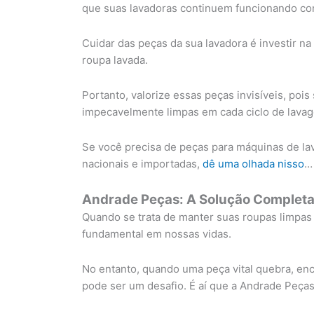
que suas lavadoras continuem funcionando co
Cuidar das peças da sua lavadora é investir na
roupa lavada.
Portanto, valorize essas peças invisíveis, po
impecavelmente limpas em cada ciclo de lava
Se você precisa de peças para máquinas de la
nacionais e importadas,
dê uma olhada nisso
…
Andrade Peças: A Solução Completa
Quando se trata de manter suas roupas limpa
fundamental em nossas vidas.
No entanto, quando uma peça vital quebra, enc
pode ser um desafio. É aí que a Andrade Peças