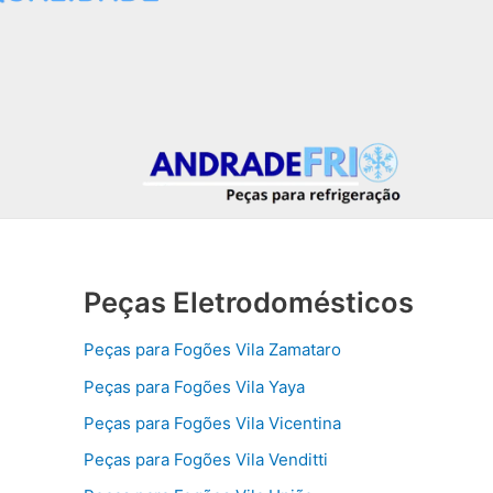
Peças Eletrodomésticos
Peças para Fogões Vila Zamataro
Peças para Fogões Vila Yaya
Peças para Fogões Vila Vicentina
Peças para Fogões Vila Venditti