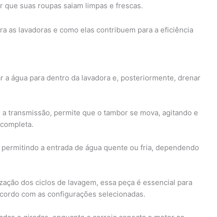
r que suas roupas saiam limpas e frescas.
a as lavadoras e como elas contribuem para a eficiência
 a água para dentro da lavadora e, posteriormente, drenar
 a transmissão, permite que o tambor se mova, agitando e
 completa.
, permitindo a entrada de água quente ou fria, dependendo
zação dos ciclos de lavagem, essa peça é essencial para
acordo com as configurações selecionadas.