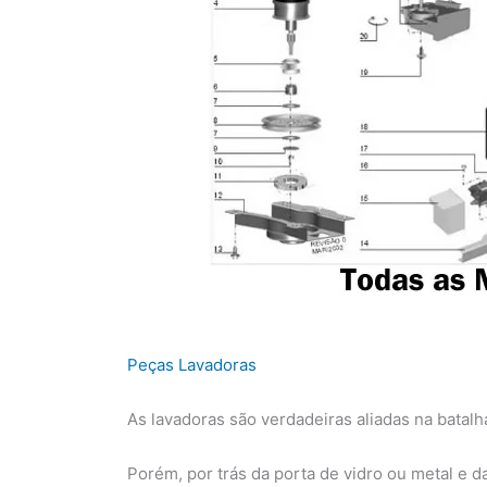
Peças Lavadoras
As lavadoras são verdadeiras aliadas na batalh
Porém, por trás da porta de vidro ou metal e 