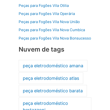
Peças para Fogões Vila Otilia
Peças para Fogões Vila Operária
Peças para Fogões Vila Nova União
Peças para Fogões Vila Nova Cumbica
Peças para Fogões Vila Nova Bonsucesso
Nuvem de tags
peça eletrodoméstico amana
peça eletrodoméstico atlas
peça eletrodoméstico barata
peça eletrodoméstico
bertazzoni