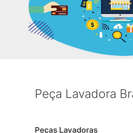
Peça Lavadora B
Peças Lavadoras