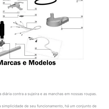
a diária contra a sujeira e as manchas em nossas roupas.
da simplicidade de seu funcionamento, há um conjunto de