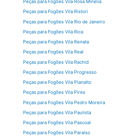
Peças para Fogões Vila Rosa Minelia
Peças para Fogões Vila Ristori
Peças para Fogões Vila Rio de Janeiro
Peças para Fogões Vila Rica
Peças para Fogões Vila Renata
Peças para Fogões Vila Real
Peças para Fogões Vila Rachid
Peças para Fogões Vila Progresso
Peças para Fogões Vila Planalto
Peças para Fogões Vila Pires
Peças para Fogões Vila Pedro Moreira
Peças para Fogões Vila Paulista
Peças para Fogões Vila Pascoal
Peças para Fogões Vila Paraíso