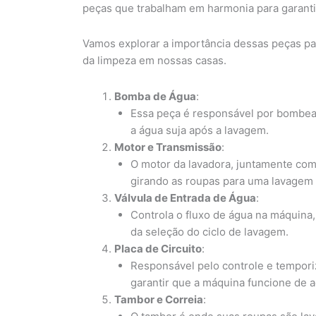
peças que trabalham em harmonia para garanti
Vamos explorar a importância dessas peças par
da limpeza em nossas casas.
Bomba de Água
:
Essa peça é responsável por bombear
a água suja após a lavagem.
Motor e Transmissão
:
O motor da lavadora, juntamente com
girando as roupas para uma lavagem
Válvula de Entrada de Água
:
Controla o fluxo de água na máquina
da seleção do ciclo de lavagem.
Placa de Circuito
:
Responsável pelo controle e tempori
garantir que a máquina funcione de 
Tambor e Correia
: