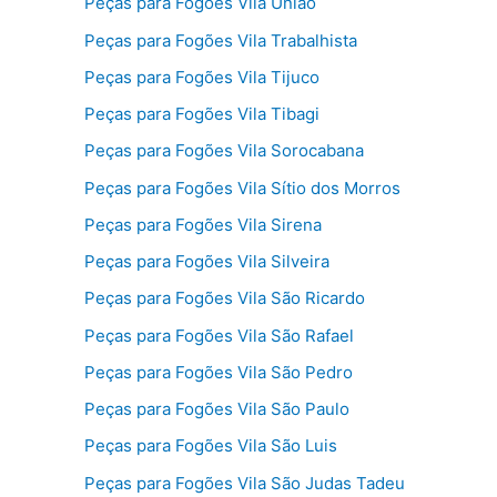
Peças para Fogões Vila União
Peças para Fogões Vila Trabalhista
Peças para Fogões Vila Tijuco
Peças para Fogões Vila Tibagi
Peças para Fogões Vila Sorocabana
Peças para Fogões Vila Sítio dos Morros
Peças para Fogões Vila Sirena
Peças para Fogões Vila Silveira
Peças para Fogões Vila São Ricardo
Peças para Fogões Vila São Rafael
Peças para Fogões Vila São Pedro
Peças para Fogões Vila São Paulo
Peças para Fogões Vila São Luis
Peças para Fogões Vila São Judas Tadeu