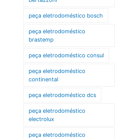
peça eletrodoméstico bosch
peça eletrodoméstico
brastemp
peça eletrodoméstico consul
peça eletrodoméstico
continental
peça eletrodoméstico dcs
peça eletrodoméstico
electrolux
peça eletrodoméstico