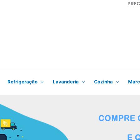
PREC
Refrigeração
Lavanderia
Cozinha
Marc