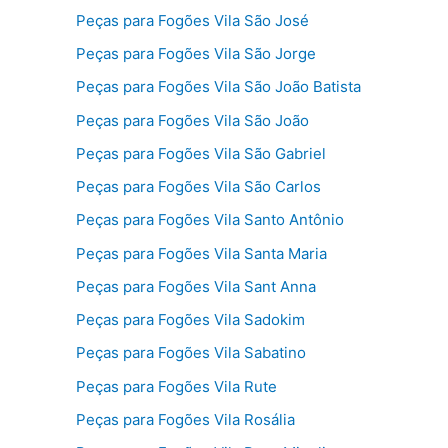
Peças para Fogões Vila São José
Peças para Fogões Vila São Jorge
Peças para Fogões Vila São João Batista
Peças para Fogões Vila São João
Peças para Fogões Vila São Gabriel
Peças para Fogões Vila São Carlos
Peças para Fogões Vila Santo Antônio
Peças para Fogões Vila Santa Maria
Peças para Fogões Vila Sant Anna
Peças para Fogões Vila Sadokim
Peças para Fogões Vila Sabatino
Peças para Fogões Vila Rute
Peças para Fogões Vila Rosália