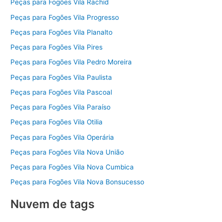
Peças para Fogões Vila Rachid
Peças para Fogões Vila Progresso
Peças para Fogões Vila Planalto
Peças para Fogões Vila Pires
Peças para Fogões Vila Pedro Moreira
Peças para Fogões Vila Paulista
Peças para Fogões Vila Pascoal
Peças para Fogões Vila Paraíso
Peças para Fogões Vila Otilia
Peças para Fogões Vila Operária
Peças para Fogões Vila Nova União
Peças para Fogões Vila Nova Cumbica
Peças para Fogões Vila Nova Bonsucesso
Nuvem de tags