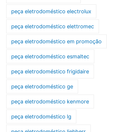
peça eletrodoméstico electrolux
peça eletrodoméstico elettromec
peça eletrodoméstico em promoção
peça eletrodoméstico esmaltec
peça eletrodoméstico frigidaire
peça eletrodoméstico ge
peça eletrodoméstico kenmore
peça eletrodoméstico lg
peça eletrodoméstico liebherr