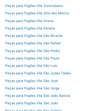
Peças para Fogões Vila Sorocabana
Peças para Fogões Vila Sítio dos Morros
Peças para Fogões Vila Sirena
Peças para Fogões Vila Silveira
Peças para Fogões Vila São Ricardo
Peças para Fogões Vila São Rafael
Peças para Fogões Vila São Pedro
Peças para Fogões Vila São Paulo
Peças para Fogões Vila São Luis
Peças para Fogões Vila São Judas Tadeu
Peças para Fogões Vila São José
Peças para Fogões Vila São Jorge
Peças para Fogões Vila São João Batista
Peças para Fogões Vila São João
Peças para Fogões Vila São Gabriel