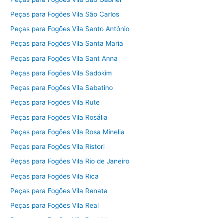
Peças para Fogões Vila São Carlos
Peças para Fogões Vila Santo Antônio
Peças para Fogões Vila Santa Maria
Peças para Fogões Vila Sant Anna
Peças para Fogões Vila Sadokim
Peças para Fogões Vila Sabatino
Peças para Fogões Vila Rute
Peças para Fogões Vila Rosália
Peças para Fogões Vila Rosa Minelia
Peças para Fogões Vila Ristori
Peças para Fogões Vila Rio de Janeiro
Peças para Fogões Vila Rica
Peças para Fogões Vila Renata
Peças para Fogões Vila Real