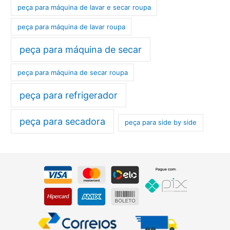
peça para máquina de lavar e secar roupa
peça para máquina de lavar roupa
peça para máquina de secar
peça para máquina de secar roupa
peça para refrigerador
peça para secadora
peça para side by side