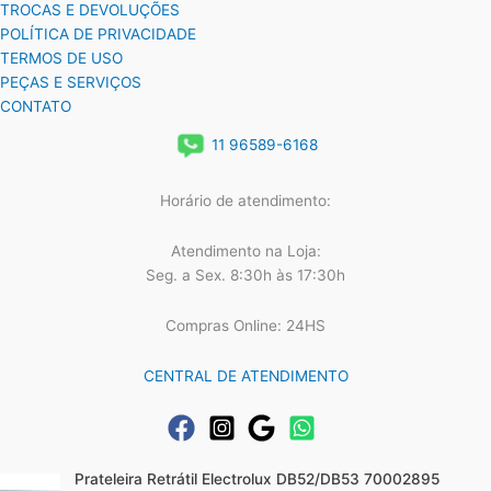
TROCAS E DEVOLUÇÕES
POLÍTICA DE PRIVACIDADE
TERMOS DE USO
PEÇAS E SERVIÇOS
CONTATO
11 96589-6168
Horário de atendimento:
Atendimento na Loja:
Seg. a Sex. 8:30h às 17:30h
Compras Online: 24HS
CENTRAL DE ATENDIMENTO
Prateleira Retrátil Electrolux DB52/DB53 70002895