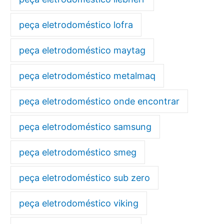
peça eletrodoméstico lofra
peça eletrodoméstico maytag
peça eletrodoméstico metalmaq
peça eletrodoméstico onde encontrar
peça eletrodoméstico samsung
peça eletrodoméstico smeg
peça eletrodoméstico sub zero
peça eletrodoméstico viking