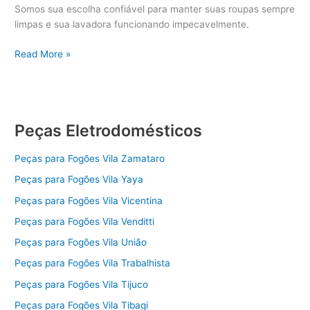
Somos sua escolha confiável para manter suas roupas sempre
limpas e sua lavadora funcionando impecavelmente.
Peças
Read More »
Lavadoras
Peças Eletrodomésticos
Peças para Fogões Vila Zamataro
Peças para Fogões Vila Yaya
Peças para Fogões Vila Vicentina
Peças para Fogões Vila Venditti
Peças para Fogões Vila União
Peças para Fogões Vila Trabalhista
Peças para Fogões Vila Tijuco
Peças para Fogões Vila Tibagi