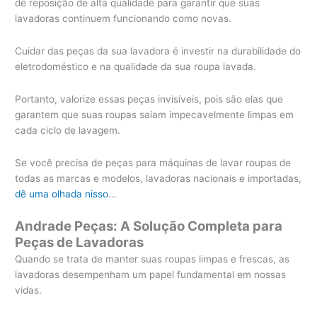
de reposição de alta qualidade para garantir que suas
lavadoras continuem funcionando como novas.
Cuidar das peças da sua lavadora é investir na durabilidade do
eletrodoméstico e na qualidade da sua roupa lavada.
Portanto, valorize essas peças invisíveis, pois são elas que
garantem que suas roupas saiam impecavelmente limpas em
cada ciclo de lavagem.
Se você precisa de peças para máquinas de lavar roupas de
todas as marcas e modelos, lavadoras nacionais e importadas,
dê uma olhada nisso
…
Andrade Peças: A Solução Completa para
Peças de Lavadoras
Quando se trata de manter suas roupas limpas e frescas, as
lavadoras desempenham um papel fundamental em nossas
vidas.