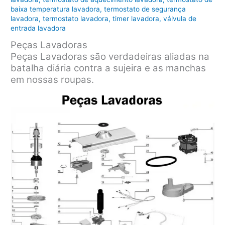
baixa temperatura lavadora
,
termostato de segurança
lavadora
,
termostato lavadora
,
timer lavadora
,
válvula de
entrada lavadora
Peças Lavadoras
Peças Lavadoras são verdadeiras aliadas na
batalha diária contra a sujeira e as manchas
em nossas roupas.