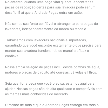
No entanto, quando uma peça vital quebra, encontrar as
peças de reposição certas para sua lavadora pode ser um
desafio. É aí que a Andrade Peças entra em ação.
Nós somos sua fonte confiável e abrangente para peças de
lavadoras, independentemente da marca ou modelo.
Trabalhamos com lavadoras nacionais e importadas,
garantindo que você encontre exatamente o que precisa para
manter sua lavadora funcionando de maneira eficaz e
confiável.
Nossa ampla seleção de peças inclui desde bombas de água,
motores e placas de circuito até correias, válvulas e filtros.
Seja qual for a peça que você precisa, estamos aqui para
ajudar. Nossas peças são de alta qualidade e compatíveis com
as marcas mais conhecidas do mercado.
O melhor de tudo é que a Andrade Peças entrega em todo o