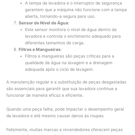
A tampa da lavadora e o interruptor de segurança
garantem que a máquina não funcione com a tampa
aberta, tornando-a segura para uso.
Sensor de Nível de Água
:
Este sensor monitora o nível de água dentro da
lavadora e controla o enchimento adequado para
diferentes tamanhos de carga.
Filtros e Mangueiras
:
Filtros e mangueiras são peças críticas para a
qualidade da água na lavagem e a drenagem
adequada após o ciclo de lavagem.
A manutenção regular e a substituição de peças desgastadas
são essenciais para garantir que sua lavadora continue a
funcionar de maneira eficaz e eficiente.
Quando uma peça falha, pode impactar o desempenho geral
da lavadora e até mesmo causar danos às roupas.
Felizmente, muitas marcas e revendedores oferecem peças