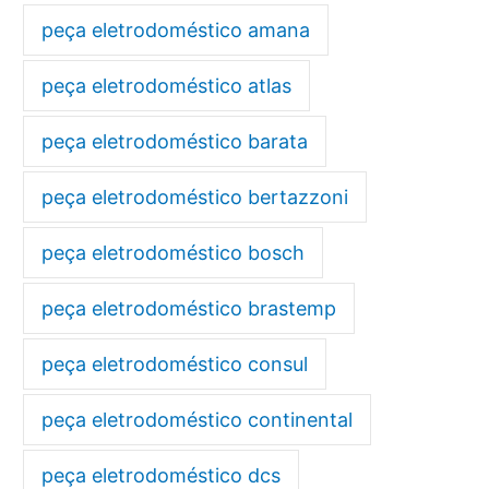
peça eletrodoméstico amana
peça eletrodoméstico atlas
peça eletrodoméstico barata
peça eletrodoméstico bertazzoni
peça eletrodoméstico bosch
peça eletrodoméstico brastemp
peça eletrodoméstico consul
peça eletrodoméstico continental
peça eletrodoméstico dcs