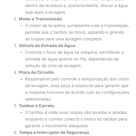
dentro da lavadora e, posteriormente, drenar a água
suja após a lavagem.
Motor e Transmissão
:
O motor da lavadora, juntamente com a transmissão,
permite que o tambor se mova, agitando e girando
as roupas para uma lavagem completa.
Válvula de Entrada de Água
:
Controla o fluxo de água na máquina, permitindo a
entrada de água quente ou fria, dependendo da
seleção do ciclo de lavagem.
Placa de Circuito
:
Responsável pelo controle e temporização dos ciclos
de lavagem, essa peça é essencial para garantir que
a máquina funcione de acordo com as configurações
selecionadas.
Tambor e Correia
:
O tambor é onde suas roupas são lavadas e giradas,
enquanto a correia conecta o motor ao tambor para
garantir o movimento adequado.
Tampa e Interruptor de Segurança
: