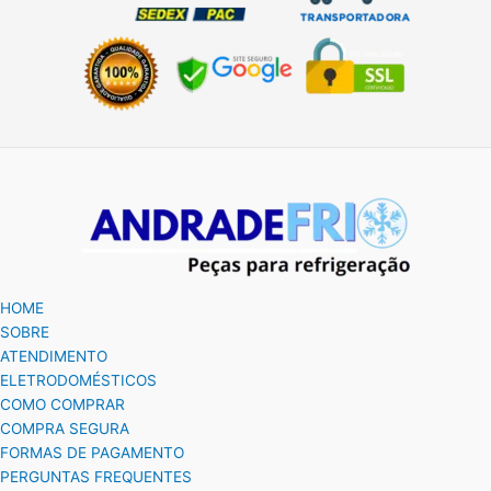
HOME
SOBRE
ATENDIMENTO
ELETRODOMÉSTICOS
COMO COMPRAR
COMPRA SEGURA
FORMAS DE PAGAMENTO
PERGUNTAS FREQUENTES