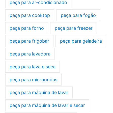
peça para ar-condicionado
peça para cooktop
peça para fogão
peça para forno
peça para freezer
peça para frigobar
peça para geladeira
peça para lavadora
peça para lava e seca
peça para microondas
peça para máquina de lavar
peça para máquina de lavar e secar