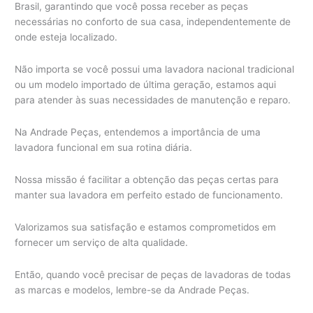
Brasil, garantindo que você possa receber as peças
necessárias no conforto de sua casa, independentemente de
onde esteja localizado.
Não importa se você possui uma lavadora nacional tradicional
ou um modelo importado de última geração, estamos aqui
para atender às suas necessidades de manutenção e reparo.
Na Andrade Peças, entendemos a importância de uma
lavadora funcional em sua rotina diária.
Nossa missão é facilitar a obtenção das peças certas para
manter sua lavadora em perfeito estado de funcionamento.
Valorizamos sua satisfação e estamos comprometidos em
fornecer um serviço de alta qualidade.
Então, quando você precisar de peças de lavadoras de todas
as marcas e modelos, lembre-se da Andrade Peças.