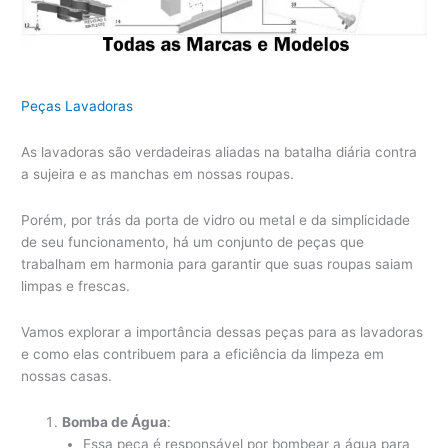
Peças Lavadoras
As lavadoras são verdadeiras aliadas na batalha diária contra
a sujeira e as manchas em nossas roupas.
Porém, por trás da porta de vidro ou metal e da simplicidade
de seu funcionamento, há um conjunto de peças que
trabalham em harmonia para garantir que suas roupas saiam
limpas e frescas.
Vamos explorar a importância dessas peças para as lavadoras
e como elas contribuem para a eficiência da limpeza em
nossas casas.
Bomba de Água
:
Essa peça é responsável por bombear a água para