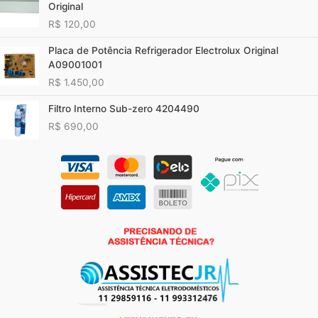
Original
R$
120,00
Placa de Potência Refrigerador Electrolux Original
A09001001
R$
1.450,00
Filtro Interno Sub-zero 4204490
R$
690,00