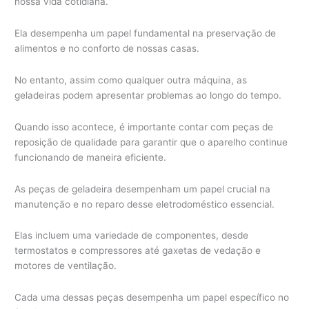
nossa vida cotidiana.
Ela desempenha um papel fundamental na preservação de
alimentos e no conforto de nossas casas.
No entanto, assim como qualquer outra máquina, as
geladeiras podem apresentar problemas ao longo do tempo.
Quando isso acontece, é importante contar com peças de
reposição de qualidade para garantir que o aparelho continue
funcionando de maneira eficiente.
As peças de geladeira desempenham um papel crucial na
manutenção e no reparo desse eletrodoméstico essencial.
Elas incluem uma variedade de componentes, desde
termostatos e compressores até gaxetas de vedação e
motores de ventilação.
Cada uma dessas peças desempenha um papel específico no