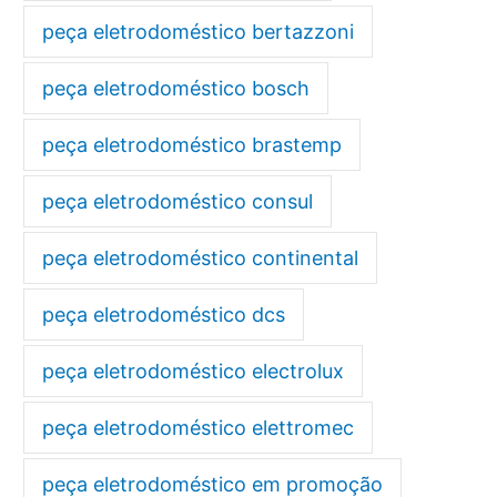
peça eletrodoméstico bertazzoni
peça eletrodoméstico bosch
peça eletrodoméstico brastemp
peça eletrodoméstico consul
peça eletrodoméstico continental
peça eletrodoméstico dcs
peça eletrodoméstico electrolux
peça eletrodoméstico elettromec
peça eletrodoméstico em promoção