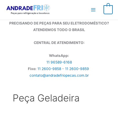
Ir
para
0
o
conteúdo
PRECISANDO DE PEÇAS PARA SEU ELETRODOMÉSTICO?
ATENDEMOS TODO O BRASIL
CENTRAL DE ATENDIMENTO:
WhatsApp:
11 96589-6168
Fixo:
11 2600-9858
–
11 2600-9859
contato@andradefriopecas.com.br
Peça Geladeira