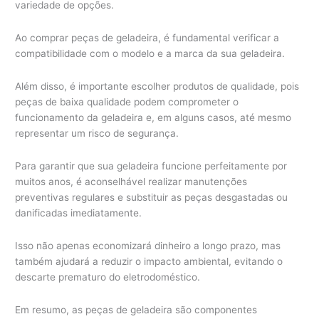
variedade de opções.
Ao comprar peças de geladeira, é fundamental verificar a
compatibilidade com o modelo e a marca da sua geladeira.
Além disso, é importante escolher produtos de qualidade, pois
peças de baixa qualidade podem comprometer o
funcionamento da geladeira e, em alguns casos, até mesmo
representar um risco de segurança.
Para garantir que sua geladeira funcione perfeitamente por
muitos anos, é aconselhável realizar manutenções
preventivas regulares e substituir as peças desgastadas ou
danificadas imediatamente.
Isso não apenas economizará dinheiro a longo prazo, mas
também ajudará a reduzir o impacto ambiental, evitando o
descarte prematuro do eletrodoméstico.
Em resumo, as peças de geladeira são componentes