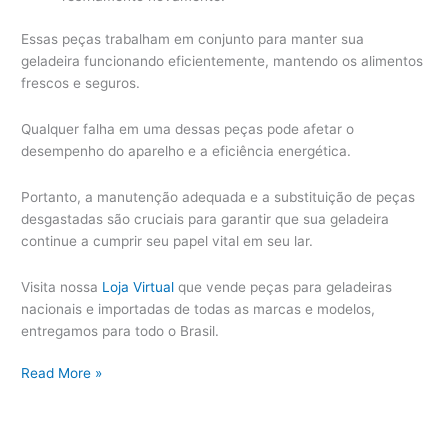
Essas peças trabalham em conjunto para manter sua
geladeira funcionando eficientemente, mantendo os alimentos
frescos e seguros.
Qualquer falha em uma dessas peças pode afetar o
desempenho do aparelho e a eficiência energética.
Portanto, a manutenção adequada e a substituição de peças
desgastadas são cruciais para garantir que sua geladeira
continue a cumprir seu papel vital em seu lar.
Visita nossa
Loja Virtual
que vende peças para geladeiras
nacionais e importadas de todas as marcas e modelos,
entregamos para todo o Brasil.
Peças
Read More »
Geladeira