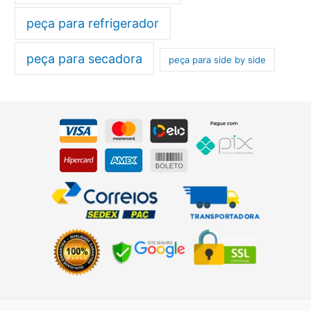
peça para refrigerador
peça para secadora
peça para side by side