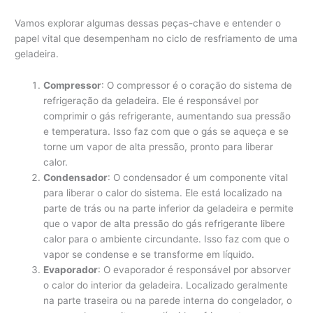
Vamos explorar algumas dessas peças-chave e entender o
papel vital que desempenham no ciclo de resfriamento de uma
geladeira.
Compressor
: O compressor é o coração do sistema de
refrigeração da geladeira. Ele é responsável por
comprimir o gás refrigerante, aumentando sua pressão
e temperatura. Isso faz com que o gás se aqueça e se
torne um vapor de alta pressão, pronto para liberar
calor.
Condensador
: O condensador é um componente vital
para liberar o calor do sistema. Ele está localizado na
parte de trás ou na parte inferior da geladeira e permite
que o vapor de alta pressão do gás refrigerante libere
calor para o ambiente circundante. Isso faz com que o
vapor se condense e se transforme em líquido.
Evaporador
: O evaporador é responsável por absorver
o calor do interior da geladeira. Localizado geralmente
na parte traseira ou na parede interna do congelador, o