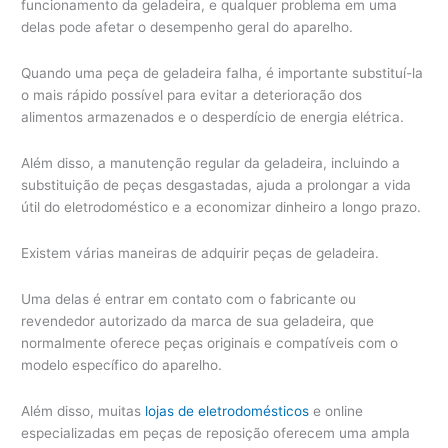
funcionamento da geladeira, e qualquer problema em uma
delas pode afetar o desempenho geral do aparelho.
Quando uma peça de geladeira falha, é importante substituí-la
o mais rápido possível para evitar a deterioração dos
alimentos armazenados e o desperdício de energia elétrica.
Além disso, a manutenção regular da geladeira, incluindo a
substituição de peças desgastadas, ajuda a prolongar a vida
útil do eletrodoméstico e a economizar dinheiro a longo prazo.
Existem várias maneiras de adquirir peças de geladeira.
Uma delas é entrar em contato com o fabricante ou
revendedor autorizado da marca de sua geladeira, que
normalmente oferece peças originais e compatíveis com o
modelo específico do aparelho.
Além disso, muitas
lojas de eletrodomésticos
e online
especializadas em peças de reposição oferecem uma ampla