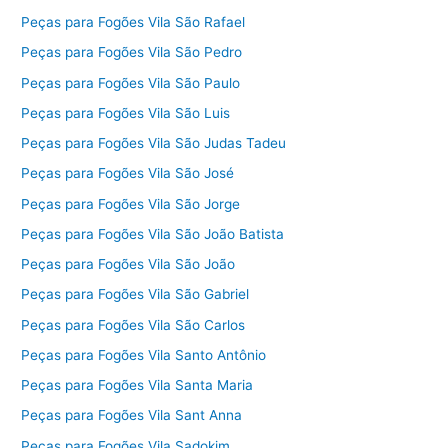
Peças para Fogões Vila São Rafael
Peças para Fogões Vila São Pedro
Peças para Fogões Vila São Paulo
Peças para Fogões Vila São Luis
Peças para Fogões Vila São Judas Tadeu
Peças para Fogões Vila São José
Peças para Fogões Vila São Jorge
Peças para Fogões Vila São João Batista
Peças para Fogões Vila São João
Peças para Fogões Vila São Gabriel
Peças para Fogões Vila São Carlos
Peças para Fogões Vila Santo Antônio
Peças para Fogões Vila Santa Maria
Peças para Fogões Vila Sant Anna
Peças para Fogões Vila Sadokim