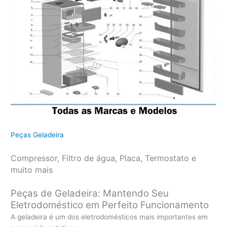
Peças Geladeira
Compressor, Filtro de água, Placa, Termostato e
muito mais
Peças de Geladeira: Mantendo Seu
Eletrodoméstico em Perfeito Funcionamento
A geladeira é um dos eletrodomésticos mais importantes em