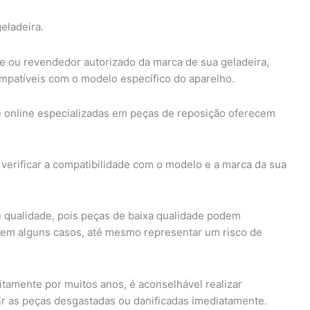
eladeira.
e ou revendedor autorizado da marca de sua geladeira,
mpatíveis com o modelo específico do aparelho.
 online especializadas em peças de reposição oferecem
verificar a compatibilidade com o modelo e a marca da sua
e qualidade, pois peças de baixa qualidade podem
 em alguns casos, até mesmo representar um risco de
itamente por muitos anos, é aconselhável realizar
ir as peças desgastadas ou danificadas imediatamente.