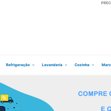
PREC
Refrigeração
Lavanderia
Cozinha
Marc