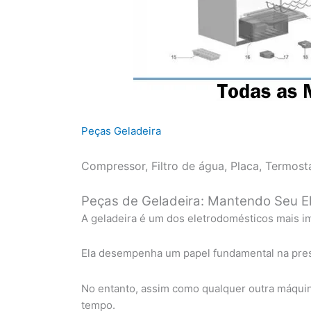
Peças Geladeira
Compressor, Filtro de água, Placa, Termost
Peças de Geladeira: Mantendo Seu E
A geladeira é um dos eletrodomésticos mais im
Ela desempenha um papel fundamental na pres
No entanto, assim como qualquer outra máquin
tempo.