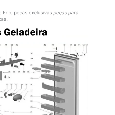
 Frio, peças exclusivas
peças para
cas.