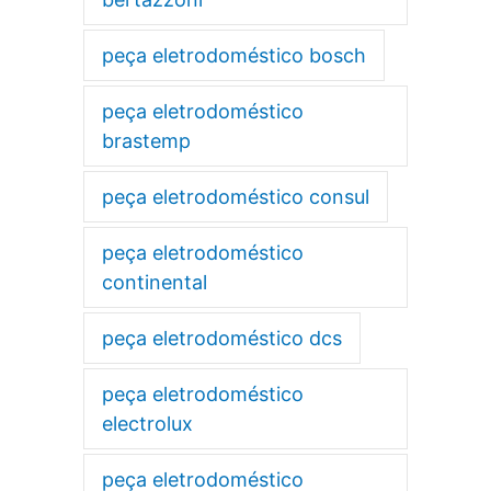
peça eletrodoméstico bosch
peça eletrodoméstico
brastemp
peça eletrodoméstico consul
peça eletrodoméstico
continental
peça eletrodoméstico dcs
peça eletrodoméstico
electrolux
peça eletrodoméstico