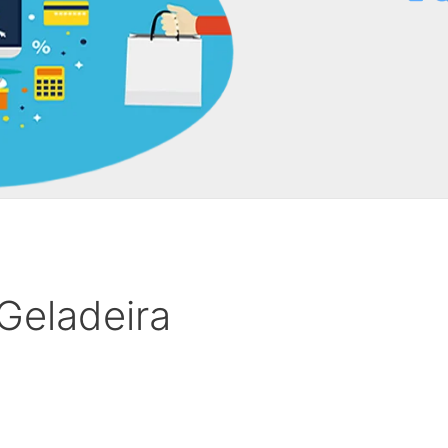
Geladeira