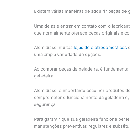
Existem várias maneiras de adquirir peças de g
Uma delas é entrar em contato com o fabricant
que normalmente oferece peças originais e co
Além disso, muitas
lojas de eletrodomésticos
e
uma ampla variedade de opções.
Ao comprar peças de geladeira, é fundamental 
geladeira.
Além disso, é importante escolher produtos d
comprometer o funcionamento da geladeira e,
segurança.
Para garantir que sua geladeira funcione perfe
manutenções preventivas regulares e substitu