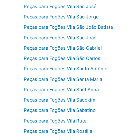
Peças para Fogões Vila São José
Peças para Fogões Vila São Jorge
Peças para Fogões Vila São João Batista
Peças para Fogões Vila São João
Peças para Fogões Vila São Gabriel
Peças para Fogões Vila São Carlos
Peças para Fogões Vila Santo Antônio
Peças para Fogões Vila Santa Maria
Peças para Fogões Vila Sant Anna
Peças para Fogões Vila Sadokim
Peças para Fogões Vila Sabatino
Peças para Fogões Vila Rute
Peças para Fogões Vila Rosália