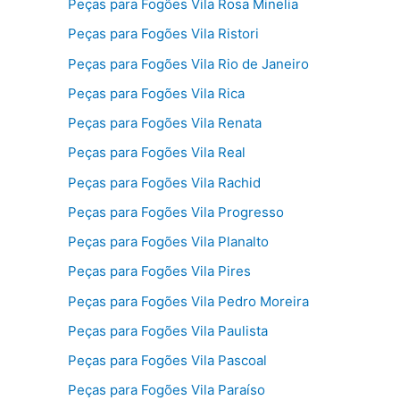
Peças para Fogões Vila Rosa Minelia
Peças para Fogões Vila Ristori
Peças para Fogões Vila Rio de Janeiro
Peças para Fogões Vila Rica
Peças para Fogões Vila Renata
Peças para Fogões Vila Real
Peças para Fogões Vila Rachid
Peças para Fogões Vila Progresso
Peças para Fogões Vila Planalto
Peças para Fogões Vila Pires
Peças para Fogões Vila Pedro Moreira
Peças para Fogões Vila Paulista
Peças para Fogões Vila Pascoal
Peças para Fogões Vila Paraíso