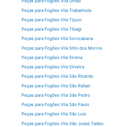
Peças para Fogões Vila União
Peças para Fogões Vila Trabalhista
Peças para Fogões Vila Tijuco
Peças para Fogões Vila Tibagi
Peças para Fogões Vila Sorocabana
Peças para Fogões Vila Sítio dos Morros
Peças para Fogões Vila Sirena
Peças para Fogões Vila Silveira
Peças para Fogões Vila São Ricardo
Peças para Fogões Vila São Rafael
Peças para Fogões Vila São Pedro
Peças para Fogões Vila São Paulo
Peças para Fogões Vila São Luis
Peças para Fogões Vila São Judas Tadeu