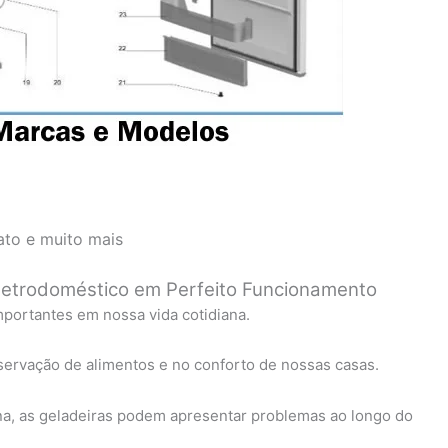
ato e muito mais
letrodoméstico em Perfeito Funcionamento
portantes em nossa vida cotidiana.
ervação de alimentos e no conforto de nossas casas.
a, as geladeiras podem apresentar problemas ao longo do