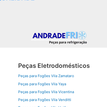
Peças Eletrodomésticos
Peças para Fogões Vila Zamataro
Peças para Fogões Vila Yaya
Peças para Fogões Vila Vicentina
Peças para Fogões Vila Venditti