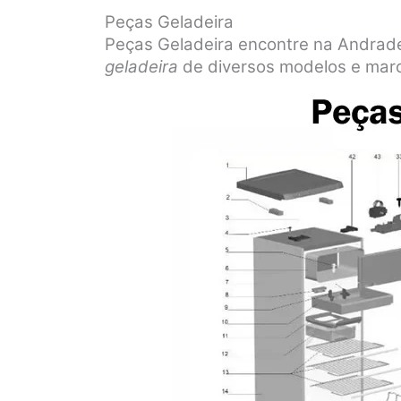
Peças Geladeira
Peças Geladeira encontre na Andrade
geladeira
de diversos modelos e mar