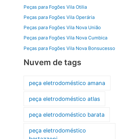
Peças para Fogões Vila Otilia
Peças para Fogões Vila Operária
Peças para Fogões Vila Nova União
Peças para Fogões Vila Nova Cumbica
Peças para Fogões Vila Nova Bonsucesso
Nuvem de tags
peça eletrodoméstico amana
peça eletrodoméstico atlas
peça eletrodoméstico barata
peça eletrodoméstico
bertazzoni