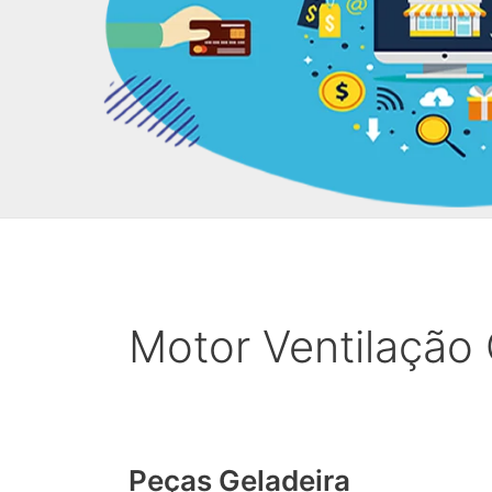
Motor Ventilação 
Peças Geladeira