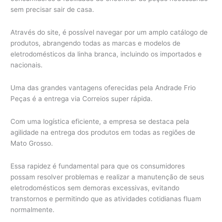
sem precisar sair de casa.
Através do site, é possível navegar por um amplo catálogo de
produtos, abrangendo todas as marcas e modelos de
eletrodomésticos da linha branca, incluindo os importados e
nacionais.
Uma das grandes vantagens oferecidas pela Andrade Frio
Peças é a entrega via Correios super rápida.
Com uma logística eficiente, a empresa se destaca pela
agilidade na entrega dos produtos em todas as regiões de
Mato Grosso.
Essa rapidez é fundamental para que os consumidores
possam resolver problemas e realizar a manutenção de seus
eletrodomésticos sem demoras excessivas, evitando
transtornos e permitindo que as atividades cotidianas fluam
normalmente.