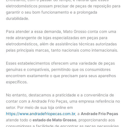
eletrodomésticos possam precisar de peças de reposição para
garantir o seu bom funcionamento e a prolongada
durabilidade.
Para atender a essa demanda, Mato Grosso conta com uma
rede abrangente de lojas especializadas em peças para
eletrodomésticos, além de assistências técnicas autorizadas
pelas principais marcas, tanto nacionais como internacionais.
Esses estabelecimentos oferecem uma variedade de peças
genuínas e compatíveis, permitindo que os consumidores
encontrem exatamente o que precisam para seus aparelhos
específicos.
No entanto, destacamos a praticidade e a conveniência de
contar com a Andrade Frio Peças, uma empresa referência no
setor. Por meio de sua loja online em
https://www.andradefriopecas.com.br
, a
Andrade Frio Peças
atende todo o
estado de Mato Grosso
, proporcionando aos
consumidores a facilidade de encontrar as peças necessárias