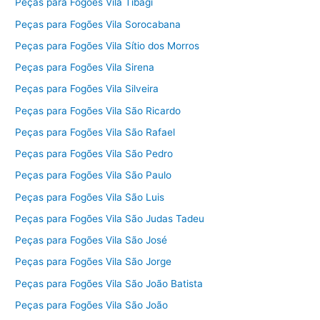
Peças para Fogões Vila Tibagi
Peças para Fogões Vila Sorocabana
Peças para Fogões Vila Sítio dos Morros
Peças para Fogões Vila Sirena
Peças para Fogões Vila Silveira
Peças para Fogões Vila São Ricardo
Peças para Fogões Vila São Rafael
Peças para Fogões Vila São Pedro
Peças para Fogões Vila São Paulo
Peças para Fogões Vila São Luis
Peças para Fogões Vila São Judas Tadeu
Peças para Fogões Vila São José
Peças para Fogões Vila São Jorge
Peças para Fogões Vila São João Batista
Peças para Fogões Vila São João