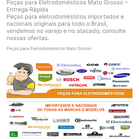
Peças para Eletrodomésticos Mato Grosso –
Entrega Rápida
Peças para eletrodomésticos importados e
nacionais originais para todo o Brasil,
vendemos no varejo e no atacado, consulte
nossas ofertas.
Peças para Eletrodomésticos Mato Grosso