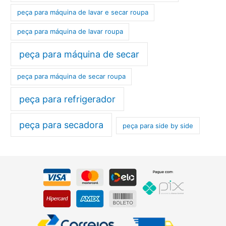
peça para máquina de lavar e secar roupa
peça para máquina de lavar roupa
peça para máquina de secar
peça para máquina de secar roupa
peça para refrigerador
peça para secadora
peça para side by side