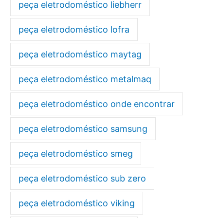
peça eletrodoméstico liebherr
peça eletrodoméstico lofra
peça eletrodoméstico maytag
peça eletrodoméstico metalmaq
peça eletrodoméstico onde encontrar
peça eletrodoméstico samsung
peça eletrodoméstico smeg
peça eletrodoméstico sub zero
peça eletrodoméstico viking