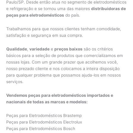
Paulo/SP. Desde então atua no segmento de eletrodomésticos
e refrigeração e se tornou uma das maiores
distribuidoras de
peças para eletrodomésticos
do país.
Trabalhamos para que nossos clientes tenham comodidade,
satisfação e segurança em sua compra.
Qualidade
,
variedade
e
preços baixos
são os critérios
básicos para a seleção de produtos que comercializamos em
nossas lojas. Com um grande prazer que acolhemos você,
nosso prezado cliente e nos colocamos a inteira disposição
para qualquer problema que possamos ajuda-los em nossos
serviços.
Vendemos peças para eletrodomésticos importados e
nacionais de todas as marcas e modelos:
Peças para Eletrodomésticos Brastemp
Peças para Eletrodomésticos Electrolux
Peças para Eletrodomésticos Bosch