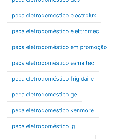
peça eletrodoméstico electrolux
peça eletrodoméstico elettromec
peça eletrodoméstico em promoção
peça eletrodoméstico esmaltec
peça eletrodoméstico frigidaire
peça eletrodoméstico ge
peça eletrodoméstico kenmore
peça eletrodoméstico lg