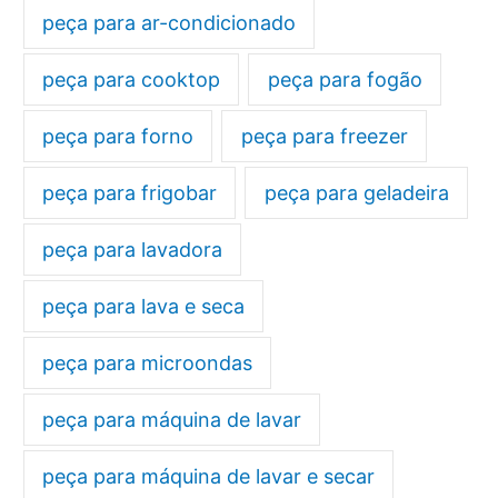
peça para ar-condicionado
peça para cooktop
peça para fogão
peça para forno
peça para freezer
peça para frigobar
peça para geladeira
peça para lavadora
peça para lava e seca
peça para microondas
peça para máquina de lavar
peça para máquina de lavar e secar