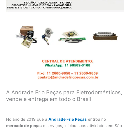
A Andrade Frio Peças para Eletrodomésticos,
vende e entrega em todo o Brasil
No ano de 2019 que a
Andrade Frio Peças
entrou no
mercado de peças
e serviços, iniciou suas atividades em São