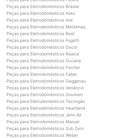
Peças para Eletrodomésticos Braslar
Peças para Eletrodomésticos Asko
Peças para Eletrodomésticos Ilve
Peças para Eletrodomésticos Metalmaq
Peças para Eletrodomésticos Best
Peças para Eletrodomésticos Fogatti
Peças para Eletrodomésticos Dacor
Peças para Eletrodomésticos Realce
Peças para Eletrodomésticos Ducane
Peças para Eletrodomésticos Fischer
Peças para Eletrodomésticos Faber
Peças para Eletrodomésticos Gaggenau
Peças para Eletrodomésticos Venâncio
Peças para Eletrodomésticos Goumert
Peças para Eletrodomésticos Tecnogás
Peças para Eletrodomésticos Heartland
Peças para Eletrodomésticos Jenn Air
Peças para Eletrodomésticos Maruel
Peças para Eletrodomésticos Sub Zero
Peças para Eletrodomésticos Weber