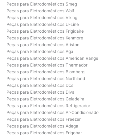
Peças para Eletrodomésticos Smeg
Peças para Eletrodomésticos Wolf
Peças para Eletrodomésticos Viking
Peças para Eletrodomésticos U-Line
Peças para Eletrodomésticos Frigidaire
Peças para Eletrodomésticos Kenmore
Peças para Eletrodomésticos Ariston
Peças para Eletrodomésticos Aga
Peças para Eletrodomésticos American Range
Peças para Eletrodomésticos Thermador
Peças para Eletrodomésticos Blomberg
Peças para Eletrodomésticos Northland
Peças para Eletrodomésticos Dcs
Peças para Eletrodomésticos Diva
Peças para Eletrodomésticos Geladeira
Peças para Eletrodomésticos Refrigerador
Peças para Eletrodomésticos Ar-Condicionado
Peças para Eletrodomésticos Freezer
Peças para Eletrodomésticos Adega
Peças para Eletrodomésticos Frigobar