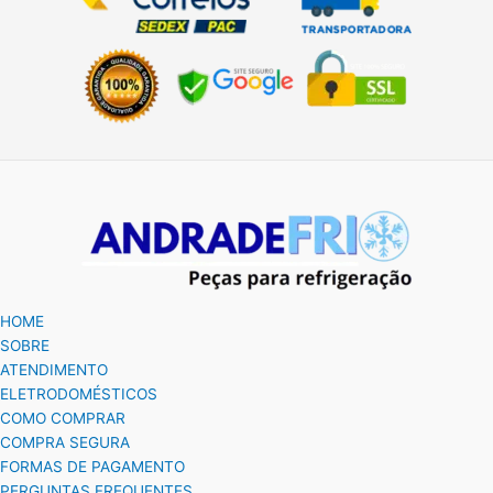
HOME
SOBRE
ATENDIMENTO
ELETRODOMÉSTICOS
COMO COMPRAR
COMPRA SEGURA
FORMAS DE PAGAMENTO
PERGUNTAS FREQUENTES