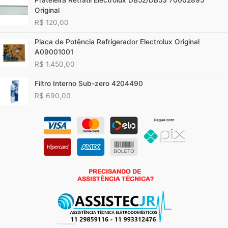
Original
R$
120,00
Placa de Potência Refrigerador Electrolux Original
A09001001
R$
1.450,00
Filtro Interno Sub-zero 4204490
R$
690,00