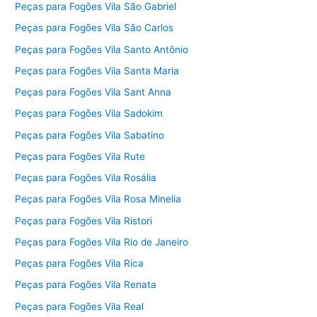
Peças para Fogões Vila São Gabriel
Peças para Fogões Vila São Carlos
Peças para Fogões Vila Santo Antônio
Peças para Fogões Vila Santa Maria
Peças para Fogões Vila Sant Anna
Peças para Fogões Vila Sadokim
Peças para Fogões Vila Sabatino
Peças para Fogões Vila Rute
Peças para Fogões Vila Rosália
Peças para Fogões Vila Rosa Minelia
Peças para Fogões Vila Ristori
Peças para Fogões Vila Rio de Janeiro
Peças para Fogões Vila Rica
Peças para Fogões Vila Renata
Peças para Fogões Vila Real