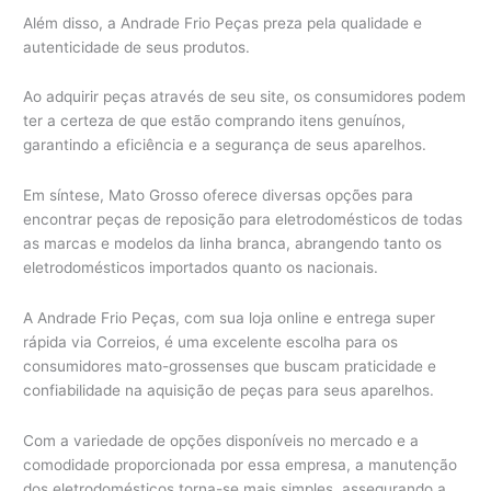
Além disso, a Andrade Frio Peças preza pela qualidade e
autenticidade de seus produtos.
Ao adquirir peças através de seu site, os consumidores podem
ter a certeza de que estão comprando itens genuínos,
garantindo a eficiência e a segurança de seus aparelhos.
Em síntese, Mato Grosso oferece diversas opções para
encontrar peças de reposição para eletrodomésticos de todas
as marcas e modelos da linha branca, abrangendo tanto os
eletrodomésticos importados quanto os nacionais.
A Andrade Frio Peças, com sua loja online e entrega super
rápida via Correios, é uma excelente escolha para os
consumidores mato-grossenses que buscam praticidade e
confiabilidade na aquisição de peças para seus aparelhos.
Com a variedade de opções disponíveis no mercado e a
comodidade proporcionada por essa empresa, a manutenção
dos eletrodomésticos torna-se mais simples, assegurando a