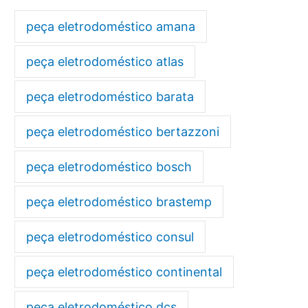
peça eletrodoméstico amana
peça eletrodoméstico atlas
peça eletrodoméstico barata
peça eletrodoméstico bertazzoni
peça eletrodoméstico bosch
peça eletrodoméstico brastemp
peça eletrodoméstico consul
peça eletrodoméstico continental
peça eletrodoméstico dcs