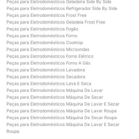
Peças para Eletrodomésticos Geladeira Side By Side
Peças para Eletrodomésticos Refrigerador Side By Side
Peças para Eletrodomésticos Frost Free
Peças para Eletrodomésticos Geladeia Frost Free
Peças para Eletrodomésticos Fogão
Peças para Eletrodomésticos Forno
Peças para Eletrodomésticos Cooktop
Peças para Eletrodomésticos Microondas
Peças para Eletrodomésticos Forno Elétrico
Peças para Eletrodomésticos Forno A Gás
Peças para Eletrodomésticos Lavadora
Peças para Eletrodomésticos Secadora
Peças para Eletrodomésticos Lava E Seca
Peças para Eletrodomésticos Máquina De Lavar
Peças para Eletrodomésticos Máquina De Secar
Peças para Eletrodomésticos Máquina De Lavar E Secar
Peças para Eletrodomésticos Máquina De Lavar Roupa
Peças para Eletrodomésticos Máquina De Secar Roupa
Peças para Eletrodomésticos Máquina De Lavar E Secar
Roupa