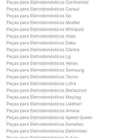
Peças para Eletrodomésticos Continental
Peças para Eletrodomésticos Consul
Peças para Eletrodomésticos Ge
Peças para Eletrodomésticos Mueller
Peças para Eletrodomésticos Whirlpool
Peças para Eletrodomésticos Atlas
Peças para Eletrodomésticos Dako
Peças para Eletrodomésticos Clarice
Peças para Eletrodomésticos Lg
Peças para Eletrodomésticos Venax
Peças para Eletrodomésticos Samsung
Peças para Eletrodomésticos Tecno
Peças para Eletrodomésticos Lofra
Peças para Eletrodomésticos Bertazzoni
Peças para Eletrodomésticos Maytag
Peças para Eletrodomésticos Liebherr
Peças para Eletrodomésticos Amana
Peças para Eletrodomésticos Speed Queen
Peças para Eletrodomésticos Esmaltec
Peças para Eletrodomésticos Elettromec
Peças para Eletrodomésticos Futura