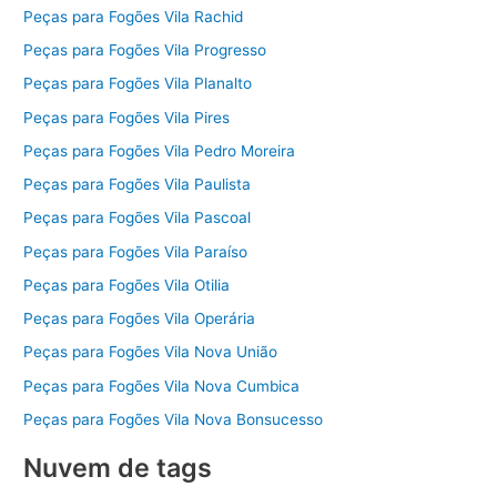
Peças para Fogões Vila Rachid
Peças para Fogões Vila Progresso
Peças para Fogões Vila Planalto
Peças para Fogões Vila Pires
Peças para Fogões Vila Pedro Moreira
Peças para Fogões Vila Paulista
Peças para Fogões Vila Pascoal
Peças para Fogões Vila Paraíso
Peças para Fogões Vila Otilia
Peças para Fogões Vila Operária
Peças para Fogões Vila Nova União
Peças para Fogões Vila Nova Cumbica
Peças para Fogões Vila Nova Bonsucesso
Nuvem de tags