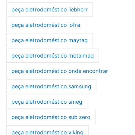
peça eletrodoméstico liebherr
peça eletrodoméstico lofra
peça eletrodoméstico maytag
peça eletrodoméstico metalmaq
peça eletrodoméstico onde encontrar
peça eletrodoméstico samsung
peça eletrodoméstico smeg
peça eletrodoméstico sub zero
peça eletrodoméstico viking