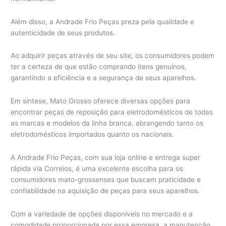
Além disso, a Andrade Frio Peças preza pela qualidade e
autenticidade de seus produtos.
Ao adquirir peças através de seu site, os consumidores podem
ter a certeza de que estão comprando itens genuínos,
garantindo a eficiência e a segurança de seus aparelhos.
Em síntese, Mato Grosso oferece diversas opções para
encontrar peças de reposição para eletrodomésticos de todas
as marcas e modelos da linha branca, abrangendo tanto os
eletrodomésticos importados quanto os nacionais.
A Andrade Frio Peças, com sua loja online e entrega super
rápida via Correios, é uma excelente escolha para os
consumidores mato-grossenses que buscam praticidade e
confiabilidade na aquisição de peças para seus aparelhos.
Com a variedade de opções disponíveis no mercado e a
comodidade proporcionada por essa empresa, a manutenção