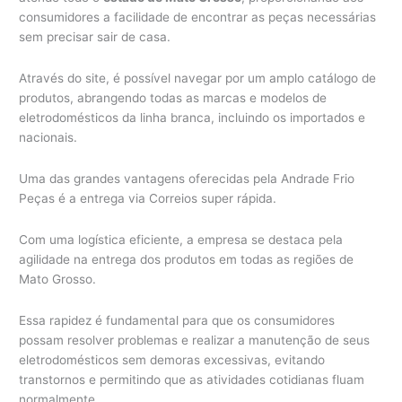
consumidores a facilidade de encontrar as peças necessárias
sem precisar sair de casa.
Através do site, é possível navegar por um amplo catálogo de
produtos, abrangendo todas as marcas e modelos de
eletrodomésticos da linha branca, incluindo os importados e
nacionais.
Uma das grandes vantagens oferecidas pela Andrade Frio
Peças é a entrega via Correios super rápida.
Com uma logística eficiente, a empresa se destaca pela
agilidade na entrega dos produtos em todas as regiões de
Mato Grosso.
Essa rapidez é fundamental para que os consumidores
possam resolver problemas e realizar a manutenção de seus
eletrodomésticos sem demoras excessivas, evitando
transtornos e permitindo que as atividades cotidianas fluam
normalmente.