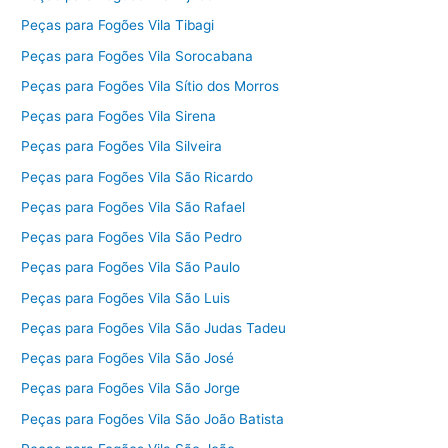
Peças para Fogões Vila Tibagi
Peças para Fogões Vila Sorocabana
Peças para Fogões Vila Sítio dos Morros
Peças para Fogões Vila Sirena
Peças para Fogões Vila Silveira
Peças para Fogões Vila São Ricardo
Peças para Fogões Vila São Rafael
Peças para Fogões Vila São Pedro
Peças para Fogões Vila São Paulo
Peças para Fogões Vila São Luis
Peças para Fogões Vila São Judas Tadeu
Peças para Fogões Vila São José
Peças para Fogões Vila São Jorge
Peças para Fogões Vila São João Batista