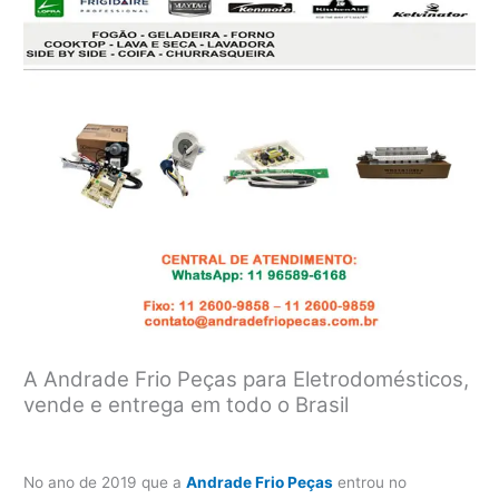
A Andrade Frio Peças para Eletrodomésticos,
vende e entrega em todo o Brasil
No ano de 2019 que a
Andrade Frio Peças
entrou no