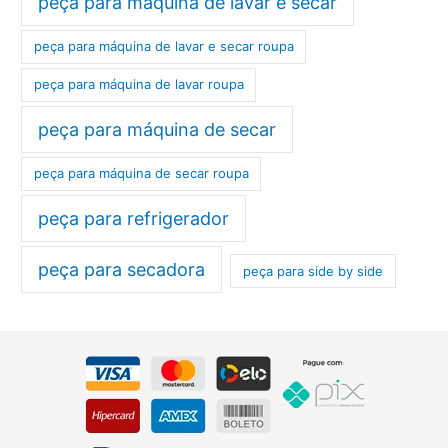
peça para máquina de lavar e secar
peça para máquina de lavar e secar roupa
peça para máquina de lavar roupa
peça para máquina de secar
peça para máquina de secar roupa
peça para refrigerador
peça para secadora
peça para side by side