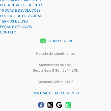
PERGUNTAS FREQUENTES
TROCAS E DEVOLUÇÕES
POLÍTICA DE PRIVACIDADE
TERMOS DE USO
PEÇAS E SERVIÇOS
CONTATO
11 96589-6168
Horário de atendimento:
Atendimento na Loja:
Seg. a Sex. 8:30h às 17:30h
Compras Online: 24HS
CENTRAL DE ATENDIMENTO