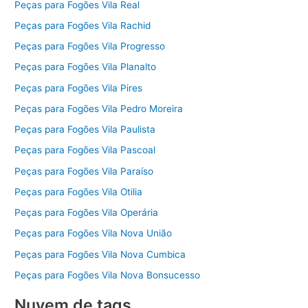
Peças para Fogões Vila Real
Peças para Fogões Vila Rachid
Peças para Fogões Vila Progresso
Peças para Fogões Vila Planalto
Peças para Fogões Vila Pires
Peças para Fogões Vila Pedro Moreira
Peças para Fogões Vila Paulista
Peças para Fogões Vila Pascoal
Peças para Fogões Vila Paraíso
Peças para Fogões Vila Otilia
Peças para Fogões Vila Operária
Peças para Fogões Vila Nova União
Peças para Fogões Vila Nova Cumbica
Peças para Fogões Vila Nova Bonsucesso
Nuvem de tags