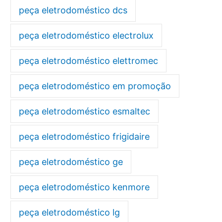
peça eletrodoméstico dcs
peça eletrodoméstico electrolux
peça eletrodoméstico elettromec
peça eletrodoméstico em promoção
peça eletrodoméstico esmaltec
peça eletrodoméstico frigidaire
peça eletrodoméstico ge
peça eletrodoméstico kenmore
peça eletrodoméstico lg