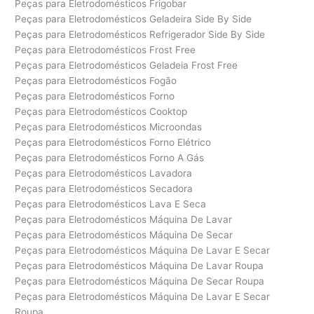
Peças para Eletrodomésticos Frigobar
Peças para Eletrodomésticos Geladeira Side By Side
Peças para Eletrodomésticos Refrigerador Side By Side
Peças para Eletrodomésticos Frost Free
Peças para Eletrodomésticos Geladeia Frost Free
Peças para Eletrodomésticos Fogão
Peças para Eletrodomésticos Forno
Peças para Eletrodomésticos Cooktop
Peças para Eletrodomésticos Microondas
Peças para Eletrodomésticos Forno Elétrico
Peças para Eletrodomésticos Forno A Gás
Peças para Eletrodomésticos Lavadora
Peças para Eletrodomésticos Secadora
Peças para Eletrodomésticos Lava E Seca
Peças para Eletrodomésticos Máquina De Lavar
Peças para Eletrodomésticos Máquina De Secar
Peças para Eletrodomésticos Máquina De Lavar E Secar
Peças para Eletrodomésticos Máquina De Lavar Roupa
Peças para Eletrodomésticos Máquina De Secar Roupa
Peças para Eletrodomésticos Máquina De Lavar E Secar
Roupa