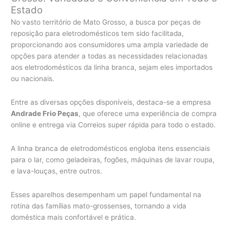
Estado
No vasto território de Mato Grosso, a busca por peças de
reposição para eletrodomésticos tem sido facilitada,
proporcionando aos consumidores uma ampla variedade de
opções para atender a todas as necessidades relacionadas
aos eletrodomésticos da linha branca, sejam eles importados
ou nacionais.
Entre as diversas opções disponíveis, destaca-se a empresa
Andrade Frio Peças
, que oferece uma experiência de compra
online e entrega via Correios super rápida para todo o estado.
A linha branca de eletrodomésticos engloba itens essenciais
para o lar, como geladeiras, fogões, máquinas de lavar roupa,
e lava-louças, entre outros.
Esses aparelhos desempenham um papel fundamental na
rotina das famílias mato-grossenses, tornando a vida
doméstica mais confortável e prática.