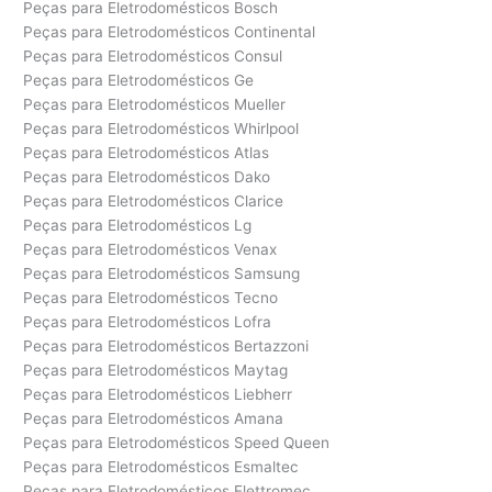
Peças para Eletrodomésticos Bosch
Peças para Eletrodomésticos Continental
Peças para Eletrodomésticos Consul
Peças para Eletrodomésticos Ge
Peças para Eletrodomésticos Mueller
Peças para Eletrodomésticos Whirlpool
Peças para Eletrodomésticos Atlas
Peças para Eletrodomésticos Dako
Peças para Eletrodomésticos Clarice
Peças para Eletrodomésticos Lg
Peças para Eletrodomésticos Venax
Peças para Eletrodomésticos Samsung
Peças para Eletrodomésticos Tecno
Peças para Eletrodomésticos Lofra
Peças para Eletrodomésticos Bertazzoni
Peças para Eletrodomésticos Maytag
Peças para Eletrodomésticos Liebherr
Peças para Eletrodomésticos Amana
Peças para Eletrodomésticos Speed Queen
Peças para Eletrodomésticos Esmaltec
Peças para Eletrodomésticos Elettromec