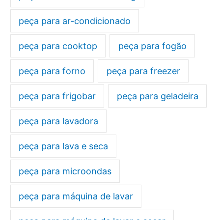
peça para ar-condicionado
peça para cooktop
peça para fogão
peça para forno
peça para freezer
peça para frigobar
peça para geladeira
peça para lavadora
peça para lava e seca
peça para microondas
peça para máquina de lavar