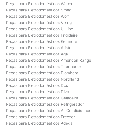
Peças para Eletrodomésticos Weber
Peças para Eletrodomésticos Smeg
Peças para Eletrodomésticos Wolf
Peças para Eletrodomésticos Viking
Peças para Eletrodomésticos U-Line
Peças para Eletrodomésticos Frigidaire
Peças para Eletrodomésticos Kenmore
Peças para Eletrodomésticos Ariston
Peças para Eletrodomésticos Aga
Peças para Eletrodomésticos American Range
Peças para Eletrodomésticos Thermador
Peças para Eletrodomésticos Blomberg
Peças para Eletrodomésticos Northland
Peças para Eletrodomésticos Dcs
Peças para Eletrodomésticos Diva
Peças para Eletrodomésticos Geladeira
Peças para Eletrodomésticos Refrigerador
Peças para Eletrodomésticos Ar-Condicionado
Peças para Eletrodomésticos Freezer
Peças para Eletrodomésticos Adega