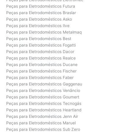
Peças para Eletrodomésticos Futura
Peças para Eletrodomésticos Braslar
Peças para Eletrodomésticos Asko
Peças para Eletrodomésticos Ilve
Peças para Eletrodomésticos Metalmaq
Peças para Eletrodomésticos Best
Peças para Eletrodomésticos Fogatti
Peças para Eletrodomésticos Dacor
Peças para Eletrodomésticos Realce
Peças para Eletrodomésticos Ducane
Peças para Eletrodomésticos Fischer
Peças para Eletrodomésticos Faber
Peças para Eletrodomésticos Gaggenau
Peças para Eletrodomésticos Venâncio
Peças para Eletrodomésticos Goumert
Peças para Eletrodomésticos Tecnogás
Peças para Eletrodomésticos Heartland
Peças para Eletrodomésticos Jenn Air
Peças para Eletrodomésticos Maruel
Peças para Eletrodomésticos Sub Zero