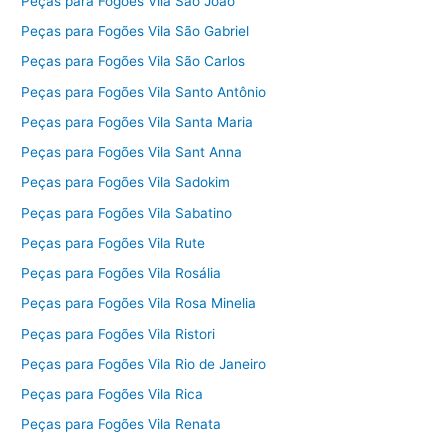
Peças para Fogões Vila São João
Peças para Fogões Vila São Gabriel
Peças para Fogões Vila São Carlos
Peças para Fogões Vila Santo Antônio
Peças para Fogões Vila Santa Maria
Peças para Fogões Vila Sant Anna
Peças para Fogões Vila Sadokim
Peças para Fogões Vila Sabatino
Peças para Fogões Vila Rute
Peças para Fogões Vila Rosália
Peças para Fogões Vila Rosa Minelia
Peças para Fogões Vila Ristori
Peças para Fogões Vila Rio de Janeiro
Peças para Fogões Vila Rica
Peças para Fogões Vila Renata