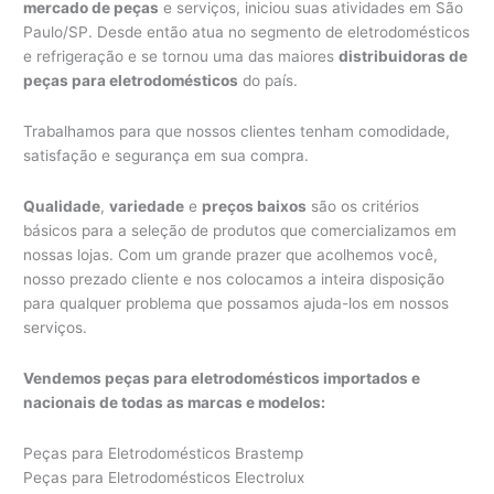
mercado de peças
e serviços, iniciou suas atividades em São
Paulo/SP. Desde então atua no segmento de eletrodomésticos
e refrigeração e se tornou uma das maiores
distribuidoras de
peças para eletrodomésticos
do país.
Trabalhamos para que nossos clientes tenham comodidade,
satisfação e segurança em sua compra.
Qualidade
,
variedade
e
preços baixos
são os critérios
básicos para a seleção de produtos que comercializamos em
nossas lojas. Com um grande prazer que acolhemos você,
nosso prezado cliente e nos colocamos a inteira disposição
para qualquer problema que possamos ajuda-los em nossos
serviços.
Vendemos peças para eletrodomésticos importados e
nacionais de todas as marcas e modelos:
Peças para Eletrodomésticos Brastemp
Peças para Eletrodomésticos Electrolux