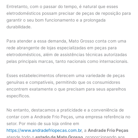
Entretanto, com o passar do tempo, é natural que esses
eletrodomésticos possam precisar de peças de reposição para
garantir o seu bom funcionamento e a prolongada
durabilidade.
Para atender a essa demanda, Mato Grosso conta com uma
rede abrangente de lojas especializadas em peças para
eletrodomésticos, além de assistências técnicas autorizadas
pelas principais marcas, tanto nacionais como internacionais.
Esses estabelecimentos oferecem uma variedade de peças
genuínas e compatíveis, permitindo que os consumidores
encontrem exatamente o que precisam para seus aparelhos
específicos.
No entanto, destacamos a praticidade e a conveniência de
contar com a Andrade Frio Peças, uma empresa referência no
setor. Por meio de sua loja online em
https://www.andradefriopecas.com.br
, a
Andrade Frio Peças
atende todo o
estado de Mato Grosso
, proporcionando aos