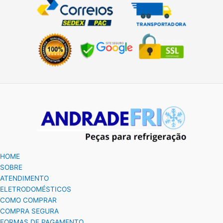
HOME
SOBRE
ATENDIMENTO
ELETRODOMÉSTICOS
COMO COMPRAR
COMPRA SEGURA
FORMAS DE PAGAMENTO