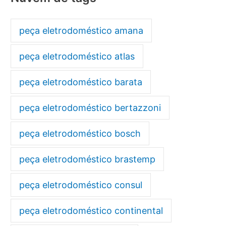
peça eletrodoméstico amana
peça eletrodoméstico atlas
peça eletrodoméstico barata
peça eletrodoméstico bertazzoni
peça eletrodoméstico bosch
peça eletrodoméstico brastemp
peça eletrodoméstico consul
peça eletrodoméstico continental