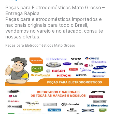
Peças para Eletrodomésticos Mato Grosso –
Entrega Rápida
Peças para eletrodomésticos importados e
nacionais originais para todo o Brasil,
vendemos no varejo e no atacado, consulte
nossas ofertas.
Peças para Eletrodomésticos Mato Grosso