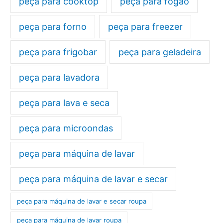
peça para cooktop
peça para fogão
peça para forno
peça para freezer
peça para frigobar
peça para geladeira
peça para lavadora
peça para lava e seca
peça para microondas
peça para máquina de lavar
peça para máquina de lavar e secar
peça para máquina de lavar e secar roupa
peça para máquina de lavar roupa