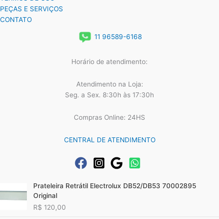
PEÇAS E SERVIÇOS
CONTATO
11 96589-6168
Horário de atendimento:
Atendimento na Loja:
Seg. a Sex. 8:30h às 17:30h
Compras Online: 24HS
CENTRAL DE ATENDIMENTO
Prateleira Retrátil Electrolux DB52/DB53 70002895
Original
R$
120,00