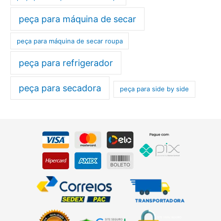
peça para máquina de secar
peça para máquina de secar roupa
peça para refrigerador
peça para secadora
peça para side by side