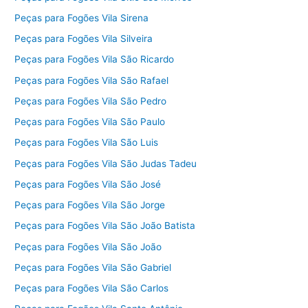
Peças para Fogões Vila Sirena
Peças para Fogões Vila Silveira
Peças para Fogões Vila São Ricardo
Peças para Fogões Vila São Rafael
Peças para Fogões Vila São Pedro
Peças para Fogões Vila São Paulo
Peças para Fogões Vila São Luis
Peças para Fogões Vila São Judas Tadeu
Peças para Fogões Vila São José
Peças para Fogões Vila São Jorge
Peças para Fogões Vila São João Batista
Peças para Fogões Vila São João
Peças para Fogões Vila São Gabriel
Peças para Fogões Vila São Carlos