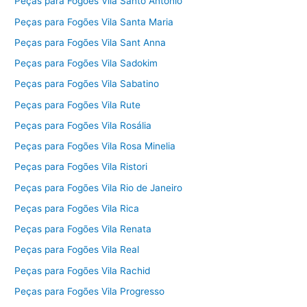
Peças para Fogões Vila Santo Antônio
Peças para Fogões Vila Santa Maria
Peças para Fogões Vila Sant Anna
Peças para Fogões Vila Sadokim
Peças para Fogões Vila Sabatino
Peças para Fogões Vila Rute
Peças para Fogões Vila Rosália
Peças para Fogões Vila Rosa Minelia
Peças para Fogões Vila Ristori
Peças para Fogões Vila Rio de Janeiro
Peças para Fogões Vila Rica
Peças para Fogões Vila Renata
Peças para Fogões Vila Real
Peças para Fogões Vila Rachid
Peças para Fogões Vila Progresso