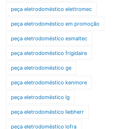
peça eletrodoméstico elettromec
peça eletrodoméstico em promoção
peça eletrodoméstico esmaltec
peça eletrodoméstico frigidaire
peça eletrodoméstico ge
peça eletrodoméstico kenmore
peça eletrodoméstico lg
peça eletrodoméstico liebherr
peça eletrodoméstico lofra