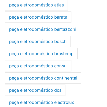
peça eletrodoméstico atlas
peça eletrodoméstico barata
peça eletrodoméstico bertazzoni
peça eletrodoméstico bosch
peça eletrodoméstico brastemp
peça eletrodoméstico consul
peça eletrodoméstico continental
peça eletrodoméstico dcs
peça eletrodoméstico electrolux