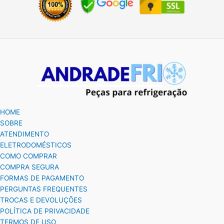
HOME
SOBRE
ATENDIMENTO
ELETRODOMÉSTICOS
COMO COMPRAR
COMPRA SEGURA
FORMAS DE PAGAMENTO
PERGUNTAS FREQUENTES
TROCAS E DEVOLUÇÕES
POLÍTICA DE PRIVACIDADE
TERMOS DE USO