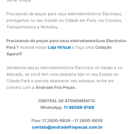
Precisando de peças para seus eletrodomésticos Electrolux,
entregamos no seu Estado ou Cidade em Pará, via Correios,
Transportadora e Motoboy.
Precisando de peças para seus eletrodomésticos Electrolux
Pará ?
Acesse nossa
Loja Virtual
e faça uma
Cotação
Agora!!!
Vendemos peças eletrodomésticos Electrolux no Varejo e no
Atacado, se você tem uma pequena loja no seu Estado ou
Cidade Pará e precisa abastecer seu estoque, entre em
contato com a
Andrade Frio Peças
.
CENTRAL DE ATENDIMENTO:
WhatsApp:
11 96589-6168
Fixo: 11 2600-9858 – 11 2600-
9859
contato@andradefriopecas.com.br