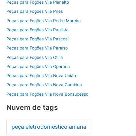
Peças para Fogões Vila Planalto
Peças para Fogões Vila Pires
Peças para Fogões Vila Pedro Moreira
Peças para Fogões Vila Paulista
Peças para Fogões Vila Pascoal
Peças para Fogões Vila Paraíso
Peças para Fogões Vila Otilia
Peças para Fogões Vila Operária
Peças para Fogões Vila Nova União
Peças para Fogões Vila Nova Cumbica
Peças para Fogões Vila Nova Bonsucesso
Nuvem de tags
peça eletrodoméstico amana