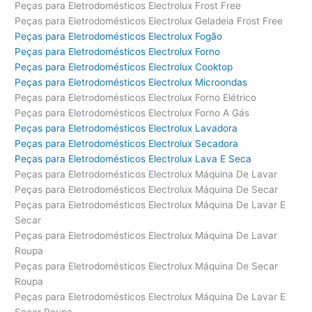
Peças para Eletrodomésticos Electrolux Frost Free
Peças para Eletrodomésticos Electrolux Geladeia Frost Free
Peças para Eletrodomésticos Electrolux Fogão
Peças para Eletrodomésticos Electrolux Forno
Peças para Eletrodomésticos Electrolux Cooktop
Peças para Eletrodomésticos Electrolux Microondas
Peças para Eletrodomésticos Electrolux Forno Elétrico
Peças para Eletrodomésticos Electrolux Forno A Gás
Peças para Eletrodomésticos Electrolux Lavadora
Peças para Eletrodomésticos Electrolux Secadora
Peças para Eletrodomésticos Electrolux Lava E Seca
Peças para Eletrodomésticos Electrolux Máquina De Lavar
Peças para Eletrodomésticos Electrolux Máquina De Secar
Peças para Eletrodomésticos Electrolux Máquina De Lavar E
Secar
Peças para Eletrodomésticos Electrolux Máquina De Lavar
Roupa
Peças para Eletrodomésticos Electrolux Máquina De Secar
Roupa
Peças para Eletrodomésticos Electrolux Máquina De Lavar E
Secar Roupa