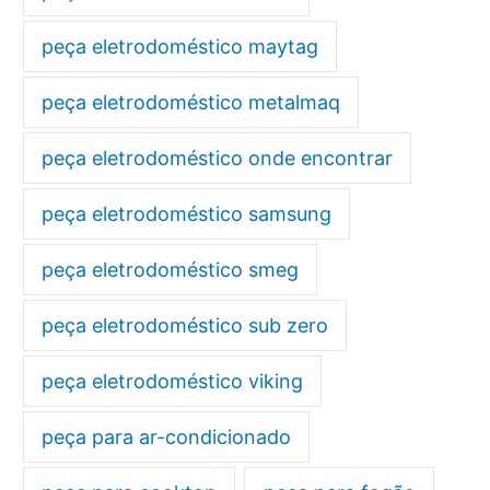
peça eletrodoméstico maytag
peça eletrodoméstico metalmaq
peça eletrodoméstico onde encontrar
peça eletrodoméstico samsung
peça eletrodoméstico smeg
peça eletrodoméstico sub zero
peça eletrodoméstico viking
peça para ar-condicionado