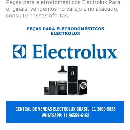
Peças para eletrodomésticos Electrolux Pará
originais, vendemos no varejo e no atacado,
consulte nossas ofertas.