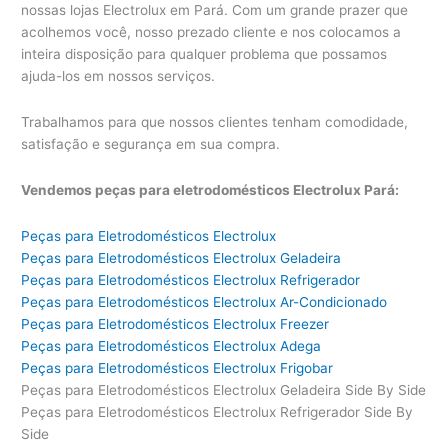
nossas lojas Electrolux em Pará. Com um grande prazer que
acolhemos você, nosso prezado cliente e nos colocamos a
inteira disposição para qualquer problema que possamos
ajuda-los em nossos serviços.
Trabalhamos para que nossos clientes tenham comodidade,
satisfação e segurança em sua compra.
Vendemos peças para eletrodomésticos Electrolux Pará:
Peças para Eletrodomésticos Electrolux
Peças para Eletrodomésticos Electrolux Geladeira
Peças para Eletrodomésticos Electrolux Refrigerador
Peças para Eletrodomésticos Electrolux Ar-Condicionado
Peças para Eletrodomésticos Electrolux Freezer
Peças para Eletrodomésticos Electrolux Adega
Peças para Eletrodomésticos Electrolux Frigobar
Peças para Eletrodomésticos Electrolux Geladeira Side By Side
Peças para Eletrodomésticos Electrolux Refrigerador Side By
Side