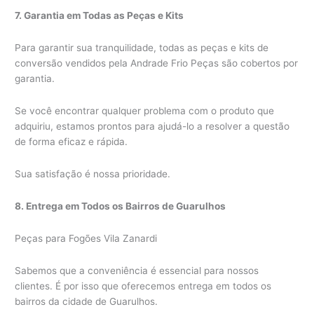
7. Garantia em Todas as Peças e Kits
Para garantir sua tranquilidade, todas as peças e kits de
conversão vendidos pela Andrade Frio Peças são cobertos por
garantia.
Se você encontrar qualquer problema com o produto que
adquiriu, estamos prontos para ajudá-lo a resolver a questão
de forma eficaz e rápida.
Sua satisfação é nossa prioridade.
8. Entrega em Todos os Bairros de Guarulhos
Peças para Fogões Vila Zanardi
Sabemos que a conveniência é essencial para nossos
clientes. É por isso que oferecemos entrega em todos os
bairros da cidade de Guarulhos.