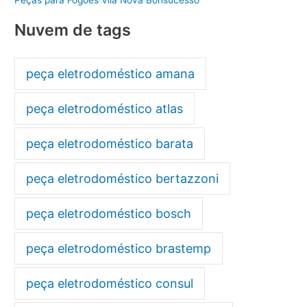
Nuvem de tags
peça eletrodoméstico amana
peça eletrodoméstico atlas
peça eletrodoméstico barata
peça eletrodoméstico bertazzoni
peça eletrodoméstico bosch
peça eletrodoméstico brastemp
peça eletrodoméstico consul