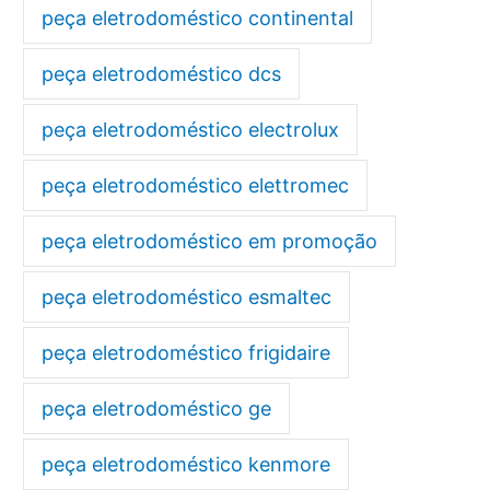
peça eletrodoméstico continental
peça eletrodoméstico dcs
peça eletrodoméstico electrolux
peça eletrodoméstico elettromec
peça eletrodoméstico em promoção
peça eletrodoméstico esmaltec
peça eletrodoméstico frigidaire
peça eletrodoméstico ge
peça eletrodoméstico kenmore