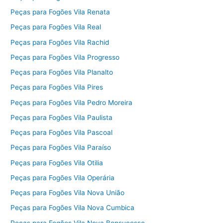
Peças para Fogões Vila Renata
Peças para Fogões Vila Real
Peças para Fogões Vila Rachid
Peças para Fogões Vila Progresso
Peças para Fogões Vila Planalto
Peças para Fogões Vila Pires
Peças para Fogões Vila Pedro Moreira
Peças para Fogões Vila Paulista
Peças para Fogões Vila Pascoal
Peças para Fogões Vila Paraíso
Peças para Fogões Vila Otilia
Peças para Fogões Vila Operária
Peças para Fogões Vila Nova União
Peças para Fogões Vila Nova Cumbica
Peças para Fogões Vila Nova Bonsucesso