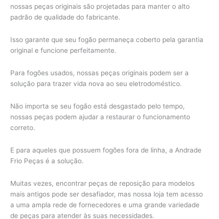
nossas peças originais são projetadas para manter o alto
padrão de qualidade do fabricante.
Isso garante que seu fogão permaneça coberto pela garantia
original e funcione perfeitamente.
Para fogões usados, nossas peças originais podem ser a
solução para trazer vida nova ao seu eletrodoméstico.
Não importa se seu fogão está desgastado pelo tempo,
nossas peças podem ajudar a restaurar o funcionamento
correto.
E para aqueles que possuem fogões fora de linha, a Andrade
Frio Peças é a solução.
Muitas vezes, encontrar peças de reposição para modelos
mais antigos pode ser desafiador, mas nossa loja tem acesso
a uma ampla rede de fornecedores e uma grande variedade
de peças para atender às suas necessidades.