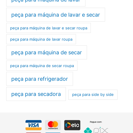
peça para máquina de lavar e secar
peça para máquina de lavar e secar roupa
peça para máquina de lavar roupa
peça para máquina de secar
peça para máquina de secar roupa
peça para refrigerador
peça para secadora
peça para side by side