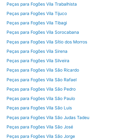
Peças para Fogões Vila Trabalhista
Peças para Fogões Vila Tijuco
Peças para Fogões Vila Tibagi
Peças para Fogões Vila Sorocabana
Peças para Fogões Vila Sítio dos Morros
Peças para Fogões Vila Sirena
Peças para Fogões Vila Silveira
Peças para Fogões Vila São Ricardo
Peças para Fogões Vila São Rafael
Peças para Fogões Vila São Pedro
Peças para Fogões Vila São Paulo
Peças para Fogões Vila São Luis
Peças para Fogões Vila São Judas Tadeu
Peças para Fogões Vila São José
Peças para Fogões Vila São Jorge