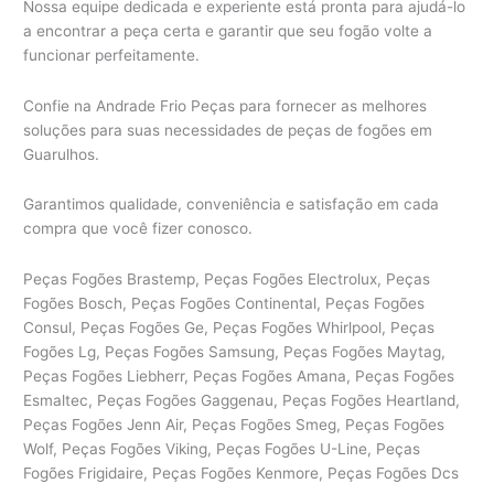
Nossa equipe dedicada e experiente está pronta para ajudá-lo
a encontrar a peça certa e garantir que seu fogão volte a
funcionar perfeitamente.
Confie na Andrade Frio Peças para fornecer as melhores
soluções para suas necessidades de peças de fogões em
Guarulhos.
Garantimos qualidade, conveniência e satisfação em cada
compra que você fizer conosco.
Peças Fogões Brastemp, Peças Fogões Electrolux, Peças
Fogões Bosch, Peças Fogões Continental, Peças Fogões
Consul, Peças Fogões Ge, Peças Fogões Whirlpool, Peças
Fogões Lg, Peças Fogões Samsung, Peças Fogões Maytag,
Peças Fogões Liebherr, Peças Fogões Amana, Peças Fogões
Esmaltec, Peças Fogões Gaggenau, Peças Fogões Heartland,
Peças Fogões Jenn Air, Peças Fogões Smeg, Peças Fogões
Wolf, Peças Fogões Viking, Peças Fogões U-Line, Peças
Fogões Frigidaire, Peças Fogões Kenmore, Peças Fogões Dcs