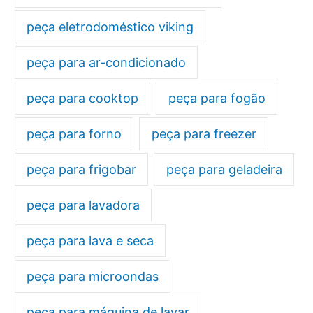
peça eletrodoméstico viking
peça para ar-condicionado
peça para cooktop
peça para fogão
peça para forno
peça para freezer
peça para frigobar
peça para geladeira
peça para lavadora
peça para lava e seca
peça para microondas
peça para máquina de lavar