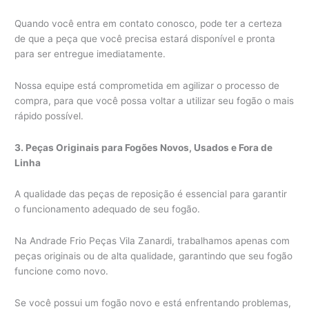
Quando você entra em contato conosco, pode ter a certeza
de que a peça que você precisa estará disponível e pronta
para ser entregue imediatamente.
Nossa equipe está comprometida em agilizar o processo de
compra, para que você possa voltar a utilizar seu fogão o mais
rápido possível.
3. Peças Originais para Fogões Novos, Usados e Fora de
Linha
A qualidade das peças de reposição é essencial para garantir
o funcionamento adequado de seu fogão.
Na Andrade Frio Peças Vila Zanardi, trabalhamos apenas com
peças originais ou de alta qualidade, garantindo que seu fogão
funcione como novo.
Se você possui um fogão novo e está enfrentando problemas,