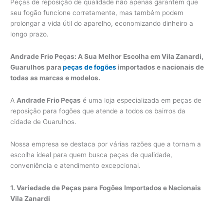
Peças de reposição de qualidade não apenas garantem que
seu fogão funcione corretamente, mas também podem
prolongar a vida útil do aparelho, economizando dinheiro a
longo prazo.
Andrade Frio Peças: A Sua Melhor Escolha em Vila Zanardi,
Guarulhos para
peças de fogões
importados e nacionais de
todas as marcas e modelos.
A
Andrade Frio Peças
é uma loja especializada em peças de
reposição para fogões que atende a todos os bairros da
cidade de Guarulhos.
Nossa empresa se destaca por várias razões que a tornam a
escolha ideal para quem busca peças de qualidade,
conveniência e atendimento excepcional.
1. Variedade de Peças para Fogões Importados e Nacionais
Vila Zanardi