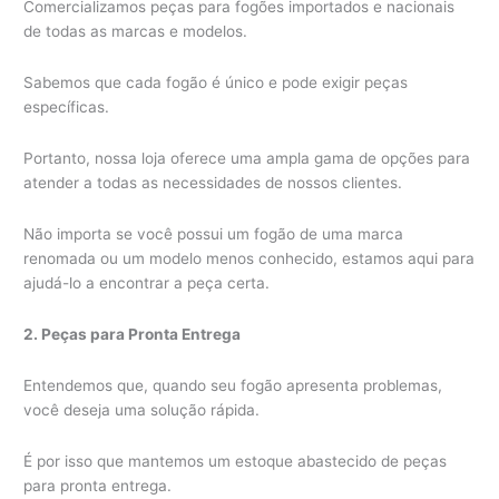
Comercializamos peças para fogões importados e nacionais
de todas as marcas e modelos.
Sabemos que cada fogão é único e pode exigir peças
específicas.
Portanto, nossa loja oferece uma ampla gama de opções para
atender a todas as necessidades de nossos clientes.
Não importa se você possui um fogão de uma marca
renomada ou um modelo menos conhecido, estamos aqui para
ajudá-lo a encontrar a peça certa.
2. Peças para Pronta Entrega
Entendemos que, quando seu fogão apresenta problemas,
você deseja uma solução rápida.
É por isso que mantemos um estoque abastecido de peças
para pronta entrega.