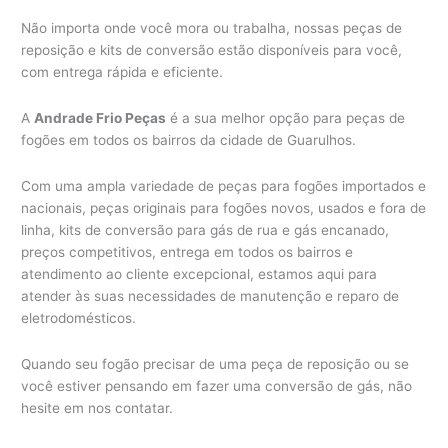
Não importa onde você mora ou trabalha, nossas peças de
reposição e kits de conversão estão disponíveis para você,
com entrega rápida e eficiente.
A
Andrade Frio Peças
é a sua melhor opção para peças de
fogões em todos os bairros da cidade de Guarulhos.
Com uma ampla variedade de peças para fogões importados e
nacionais, peças originais para fogões novos, usados e fora de
linha, kits de conversão para gás de rua e gás encanado,
preços competitivos, entrega em todos os bairros e
atendimento ao cliente excepcional, estamos aqui para
atender às suas necessidades de manutenção e reparo de
eletrodomésticos.
Quando seu fogão precisar de uma peça de reposição ou se
você estiver pensando em fazer uma conversão de gás, não
hesite em nos contatar.