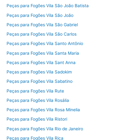
Peças para Fogões Vila São João Batista
Peças para Fogões Vila São João
Peças para Fogões Vila São Gabriel
Peças para Fogões Vila São Carlos
Peças para Fogões Vila Santo Antônio
Peças para Fogões Vila Santa Maria
Peças para Fogões Vila Sant Anna
Peças para Fogões Vila Sadokim
Peças para Fogões Vila Sabatino
Peças para Fogões Vila Rute
Peças para Fogões Vila Rosália
Peças para Fogões Vila Rosa Minelia
Peças para Fogões Vila Ristori
Peças para Fogões Vila Rio de Janeiro
Peças para Fogões Vila Rica