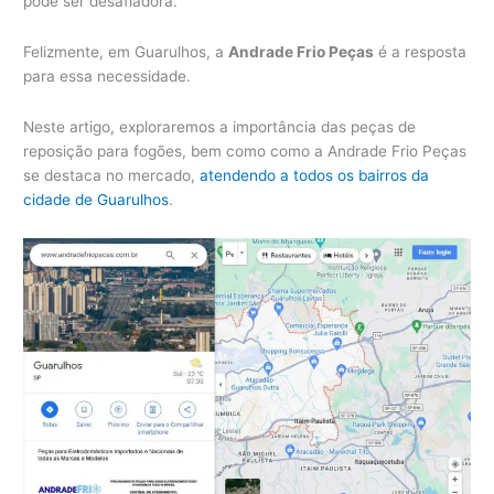
pode ser desafiadora.
Felizmente, em Guarulhos, a
Andrade Frio Peças
é a resposta
para essa necessidade.
Neste artigo, exploraremos a importância das peças de
reposição para fogões, bem como como a Andrade Frio Peças
se destaca no mercado,
atendendo a todos os bairros da
cidade de Guarulhos
.