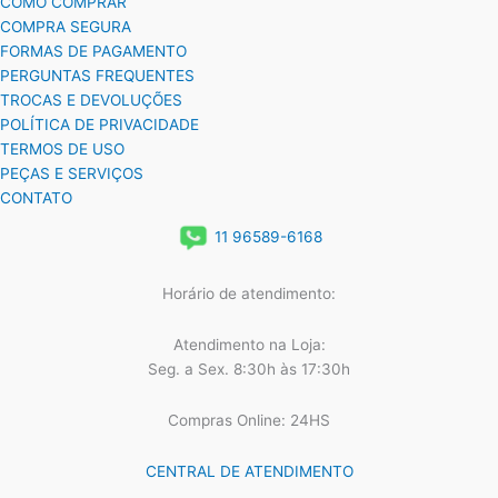
COMO COMPRAR
COMPRA SEGURA
FORMAS DE PAGAMENTO
PERGUNTAS FREQUENTES
TROCAS E DEVOLUÇÕES
POLÍTICA DE PRIVACIDADE
TERMOS DE USO
PEÇAS E SERVIÇOS
CONTATO
11 96589-6168
Horário de atendimento:
Atendimento na Loja:
Seg. a Sex. 8:30h às 17:30h
Compras Online: 24HS
CENTRAL DE ATENDIMENTO