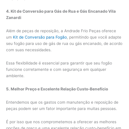
4. Kit de Conversão para Gás de Rua e Gás Encanado Vila
Zanardi
Além de peças de reposição, a Andrade Frio Peças oferece
um
Kit de Conversão para Fogão
, permitindo que você adapte
seu fogão para uso de gás de rua ou gás encanado, de acordo
com suas necessidades.
Essa flexibilidade é essencial para garantir que seu fogão
funcione corretamente e com segurança em qualquer
ambiente.
5. Melhor Preço e Excelente Relação Custo-Benefício
Entendemos que os gastos com manutenção e reposição de
peças podem ser um fator importante para muitas pessoas.
É por isso que nos comprometemos a oferecer as melhores
opções de preço e uma excelente relação custo-benefício em