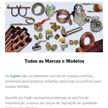
Os
fogões
são um elemento central em nossas cozinhas,
essenciais para preparar refeições deliciosas e nutritivas para
nossas famílias.
Quando um fogão apresenta problemas ou precisa de
manutenção, a busca por peças de reposição de qualidade