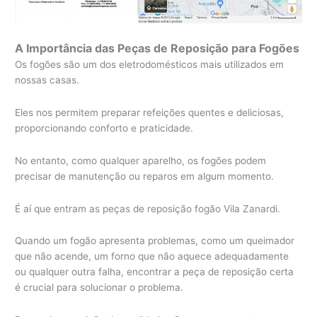
A Importância das Peças de Reposição para Fogões
Os fogões são um dos eletrodomésticos mais utilizados em
nossas casas.
Eles nos permitem preparar refeições quentes e deliciosas,
proporcionando conforto e praticidade.
No entanto, como qualquer aparelho, os fogões podem
precisar de manutenção ou reparos em algum momento.
É aí que entram as peças de reposição fogão Vila Zanardi.
Quando um fogão apresenta problemas, como um queimador
que não acende, um forno que não aquece adequadamente
ou qualquer outra falha, encontrar a peça de reposição certa
é crucial para solucionar o problema.