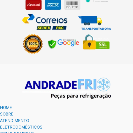
HOME
SOBRE
ATENDIMENTO
ELETRODOMÉSTICOS