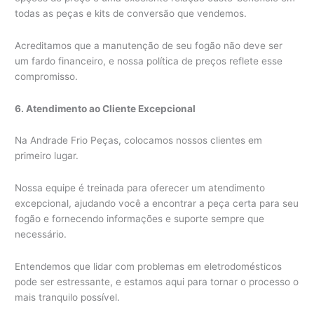
todas as peças e kits de conversão que vendemos.
Acreditamos que a manutenção de seu fogão não deve ser
um fardo financeiro, e nossa política de preços reflete esse
compromisso.
6. Atendimento ao Cliente Excepcional
Na Andrade Frio Peças, colocamos nossos clientes em
primeiro lugar.
Nossa equipe é treinada para oferecer um atendimento
excepcional, ajudando você a encontrar a peça certa para seu
fogão e fornecendo informações e suporte sempre que
necessário.
Entendemos que lidar com problemas em eletrodomésticos
pode ser estressante, e estamos aqui para tornar o processo o
mais tranquilo possível.