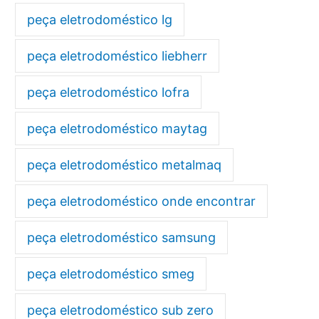
peça eletrodoméstico lg
peça eletrodoméstico liebherr
peça eletrodoméstico lofra
peça eletrodoméstico maytag
peça eletrodoméstico metalmaq
peça eletrodoméstico onde encontrar
peça eletrodoméstico samsung
peça eletrodoméstico smeg
peça eletrodoméstico sub zero