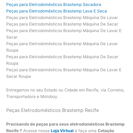
Peças para Eletrodomésticos Brastemp Secadora
Peças para Eletrodomésticos Brastemp Lava E Seca
Peças para Eletrodomésticos Brastemp Máquina De Lavar
Peças para Eletrodomésticos Brastemp Máquina De Secar
Peças para Eletrodomésticos Brastemp Máquina De Lavar E
Secar
Peças para Eletrodomésticos Brastemp Máquina De Lavar
Roupa
Peças para Eletrodomésticos Brastemp Máquina De Secar
Roupa
Peças para Eletrodomésticos Brastemp Máquina De Lavar E
Secar Roupa
Entregamos no seu Estado ou Cidade em Recife, via Correios,
Transportadora e Motoboy.
Peças Eletrodomésticos Brastemp Recife
Precisando de peças para seus eletrodomésticos Brastemp
Recife ?
Acesse nossa
Loja Virtual
e faça uma
Cotação