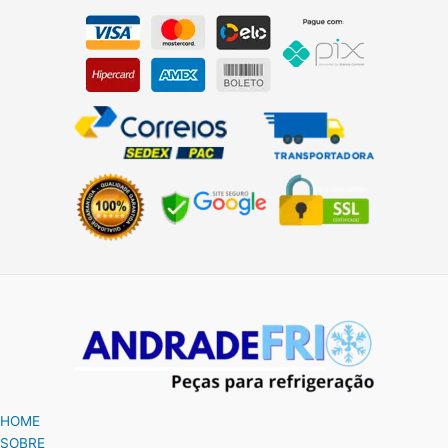
HOME
SOBRE