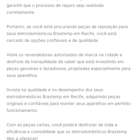
garantir que o processo de reparo seja realizado
corretamente.
Portanto, se você está procurando peças de reposição para
seus eletrodomésticos Brastemp em Recife, você está
cercado de opções confiáveis e de qualidade.
Visite os revendedores autorizados da marca na cidade e
desfrute da tranquilidade de saber que está investindo em
peças genuínas e duradouras, projetadas especialmente para
seus aparelhos.
Invista na qualidade e no desempenho dos seus
eletrodomésticos Brastemp em Recife, adquirindo peças
originais e confiáveis para manter seus aparelhos em perfeito
funcionamento.
Com as peças certas, você poderá desfrutar de toda a
eficiência e comodidade que os eletrodomésticos Brastemp
têm a oferecer!