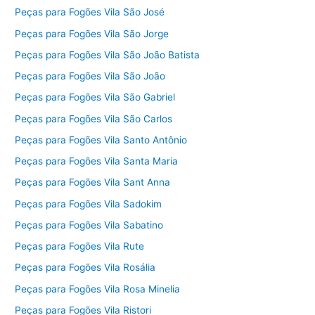
Peças para Fogões Vila São José
Peças para Fogões Vila São Jorge
Peças para Fogões Vila São João Batista
Peças para Fogões Vila São João
Peças para Fogões Vila São Gabriel
Peças para Fogões Vila São Carlos
Peças para Fogões Vila Santo Antônio
Peças para Fogões Vila Santa Maria
Peças para Fogões Vila Sant Anna
Peças para Fogões Vila Sadokim
Peças para Fogões Vila Sabatino
Peças para Fogões Vila Rute
Peças para Fogões Vila Rosália
Peças para Fogões Vila Rosa Minelia
Peças para Fogões Vila Ristori