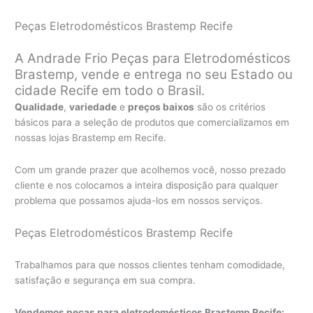
Peças Eletrodomésticos Brastemp Recife
A Andrade Frio Peças para Eletrodomésticos
Brastemp, vende e entrega no seu Estado ou
cidade Recife em todo o Brasil.
Qualidade
,
variedade
e
preços baixos
são os critérios
básicos para a seleção de produtos que comercializamos em
nossas lojas Brastemp em Recife.
Com um grande prazer que acolhemos você, nosso prezado
cliente e nos colocamos a inteira disposição para qualquer
problema que possamos ajuda-los em nossos serviços.
Peças Eletrodomésticos Brastemp Recife
Trabalhamos para que nossos clientes tenham comodidade,
satisfação e segurança em sua compra.
Vendemos peças para eletrodomésticos Brastemp Recife: