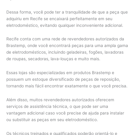
Dessa forma, você pode ter a tranquilidade de que a peça que
adquiriu em Recife se encaixará perfeitamente em seu
eletrodoméstico, evitando qualquer inconveniente adicional.
Recife conta com uma rede de revendedores autorizados da
Brastemp, onde você encontrará peças para uma ampla gama
de eletrodomésticos, incluindo geladeiras, fogões, lavadoras
de roupas, secadoras, lava-louças e muito mais.
Essas lojas são especializadas em produtos Brastemp e
possuem um estoque diversificado de peças de reposição,
tornando mais fácil encontrar exatamente o que você precisa.
Além disso, muitos revendedores autorizados oferecem
serviços de assistência técnica, o que pode ser uma
vantagem adicional caso você precise de ajuda para instalar
ou substituir as peças em seu eletrodoméstico.
Os técnicos treinados e qualificados poderão orientá-lo e