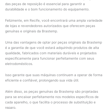
das peças de reposição é essencial para garantir a
durabilidade e o bom funcionamento do equipamento.
Felizmente, em Recife, você encontrará uma ampla variedade
de lojas e revendedores autorizados que oferecem peças
genuínas e originais da Brastemp.
Uma das vantagens de optar por peças originais da Brastemp
é a garantia de que você estará adquirindo produtos de alta
qualidade, fabricados com materiais duráveis e projetados
especificamente para funcionar perfeitamente com seus
eletrodomésticos.
Isso garante que suas máquinas continuem a operar de forma
eficiente e confiável, prolongando sua vida útil.
Além disso, as peças genuínas da Brastemp são projetadas
para se encaixar perfeitamente nos modelos específicos de
cada aparelho, o que facilita o processo de substituição e
reparo.