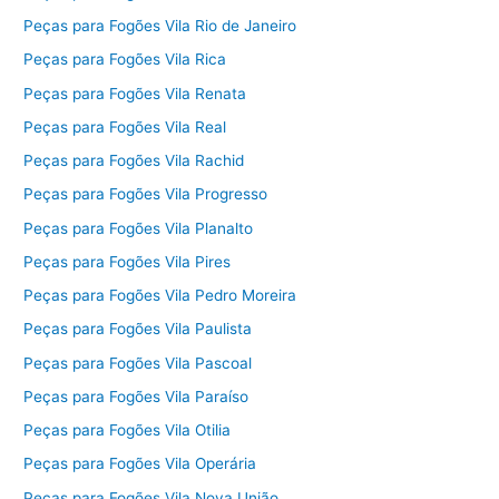
Peças para Fogões Vila Rio de Janeiro
Peças para Fogões Vila Rica
Peças para Fogões Vila Renata
Peças para Fogões Vila Real
Peças para Fogões Vila Rachid
Peças para Fogões Vila Progresso
Peças para Fogões Vila Planalto
Peças para Fogões Vila Pires
Peças para Fogões Vila Pedro Moreira
Peças para Fogões Vila Paulista
Peças para Fogões Vila Pascoal
Peças para Fogões Vila Paraíso
Peças para Fogões Vila Otilia
Peças para Fogões Vila Operária
Peças para Fogões Vila Nova União