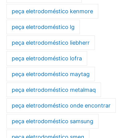
peça eletrodoméstico kenmore
peça eletrodoméstico lg
peça eletrodoméstico liebherr
peça eletrodoméstico lofra
peça eletrodoméstico maytag
peça eletrodoméstico metalmaq
peça eletrodoméstico onde encontrar
peça eletrodoméstico samsung
peça eletrodoméstico smeg