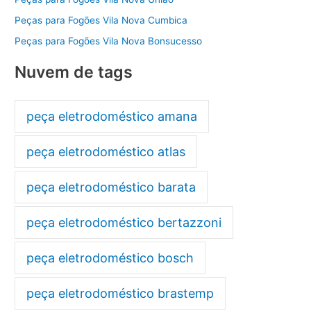
Peças para Fogões Vila Nova Cumbica
Peças para Fogões Vila Nova Bonsucesso
Nuvem de tags
peça eletrodoméstico amana
peça eletrodoméstico atlas
peça eletrodoméstico barata
peça eletrodoméstico bertazzoni
peça eletrodoméstico bosch
peça eletrodoméstico brastemp