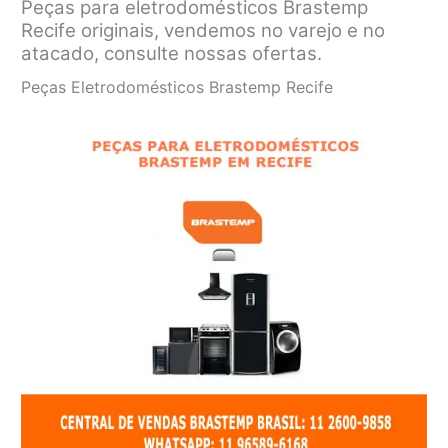
Peças para eletrodomésticos Brastemp
Recife originais, vendemos no varejo e no
atacado, consulte nossas ofertas.
Peças Eletrodomésticos Brastemp Recife