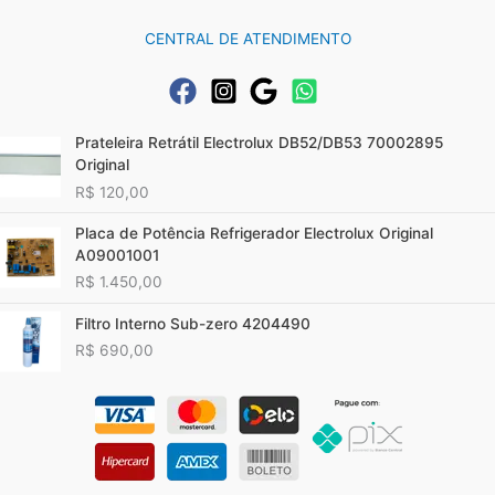
CENTRAL DE ATENDIMENTO
Prateleira Retrátil Electrolux DB52/DB53 70002895
Original
R$
120,00
Placa de Potência Refrigerador Electrolux Original
A09001001
R$
1.450,00
Filtro Interno Sub-zero 4204490
R$
690,00