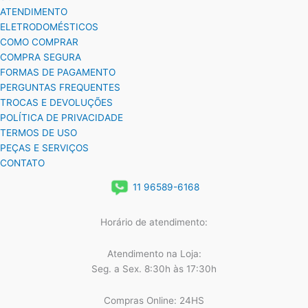
ATENDIMENTO
ELETRODOMÉSTICOS
COMO COMPRAR
COMPRA SEGURA
FORMAS DE PAGAMENTO
PERGUNTAS FREQUENTES
TROCAS E DEVOLUÇÕES
POLÍTICA DE PRIVACIDADE
TERMOS DE USO
PEÇAS E SERVIÇOS
CONTATO
11 96589-6168
Horário de atendimento:
Atendimento na Loja:
Seg. a Sex. 8:30h às 17:30h
Compras Online: 24HS