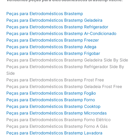
Peças para Eletrodomésticos Brastemp
Peças para Eletrodomésticos Brastemp Geladeira
Peças para Eletrodomésticos Brastemp Refrigerador
Peças para Eletrodomésticos Brastemp Ar-Condicionado
Peças para Eletrodomésticos Brastemp Freezer
Peças para Eletrodomésticos Brastemp Adega
Peças para Eletrodomésticos Brastemp Frigobar
Peças para Eletrodomésticos Brastemp Geladeira Side By Side
Peças para Eletrodomésticos Brastemp Refrigerador Side By
Side
Peças para Eletrodomésticos Brastemp Frost Free
Peças para Eletrodomésticos Brastemp Geladeia Frost Free
Peças para Eletrodomésticos Brastemp Fogão
Peças para Eletrodomésticos Brastemp Forno
Peças para Eletrodomésticos Brastemp Cooktop
Peças para Eletrodomésticos Brastemp Microondas
Peças para Eletrodomésticos Brastemp Forno Elétrico
Peças para Eletrodomésticos Brastemp Forno A Gás
Peças para Eletrodomésticos Brastemp Lavadora