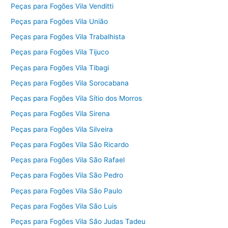
Peças para Fogões Vila Venditti
Peças para Fogões Vila União
Peças para Fogões Vila Trabalhista
Peças para Fogões Vila Tijuco
Peças para Fogões Vila Tibagi
Peças para Fogões Vila Sorocabana
Peças para Fogões Vila Sítio dos Morros
Peças para Fogões Vila Sirena
Peças para Fogões Vila Silveira
Peças para Fogões Vila São Ricardo
Peças para Fogões Vila São Rafael
Peças para Fogões Vila São Pedro
Peças para Fogões Vila São Paulo
Peças para Fogões Vila São Luis
Peças para Fogões Vila São Judas Tadeu