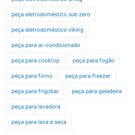
peça eletrodoméstico sub zero
peça eletrodoméstico viking
peça para ar-condicionado
peça para cooktop
peça para fogão
peça para forno
peça para freezer
peça para frigobar
peça para geladeira
peça para lavadora
peça para lava e seca