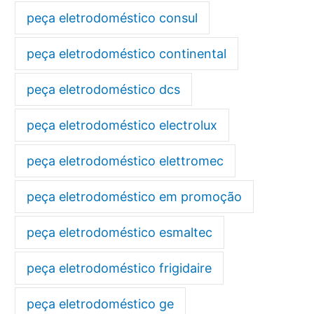
peça eletrodoméstico consul
peça eletrodoméstico continental
peça eletrodoméstico dcs
peça eletrodoméstico electrolux
peça eletrodoméstico elettromec
peça eletrodoméstico em promoção
peça eletrodoméstico esmaltec
peça eletrodoméstico frigidaire
peça eletrodoméstico ge