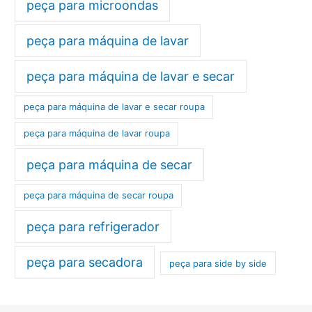
peça para microondas
peça para máquina de lavar
peça para máquina de lavar e secar
peça para máquina de lavar e secar roupa
peça para máquina de lavar roupa
peça para máquina de secar
peça para máquina de secar roupa
peça para refrigerador
peça para secadora
peça para side by side