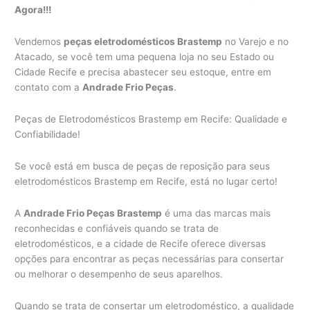
Agora!!!
Vendemos
peças eletrodomésticos Brastemp
no Varejo e no
Atacado, se você tem uma pequena loja no seu Estado ou
Cidade Recife e precisa abastecer seu estoque, entre em
contato com a
Andrade Frio Peças
.
Peças de Eletrodomésticos Brastemp em Recife: Qualidade e
Confiabilidade!
Se você está em busca de peças de reposição para seus
eletrodomésticos Brastemp em Recife, está no lugar certo!
A
Andrade Frio Peças Brastemp
é uma das marcas mais
reconhecidas e confiáveis quando se trata de
eletrodomésticos, e a cidade de Recife oferece diversas
opções para encontrar as peças necessárias para consertar
ou melhorar o desempenho de seus aparelhos.
Quando se trata de consertar um eletrodoméstico, a qualidade