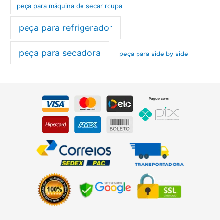
peça para máquina de secar roupa
peça para refrigerador
peça para secadora
peça para side by side