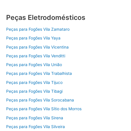
Peças Eletrodomésticos
Peças para Fogões Vila Zamataro
Peças para Fogões Vila Yaya
Peças para Fogões Vila Vicentina
Peças para Fogões Vila Venditti
Peças para Fogões Vila União
Peças para Fogões Vila Trabalhista
Peças para Fogões Vila Tijuco
Peças para Fogões Vila Tibagi
Peças para Fogões Vila Sorocabana
Peças para Fogões Vila Sítio dos Morros
Peças para Fogões Vila Sirena
Peças para Fogões Vila Silveira