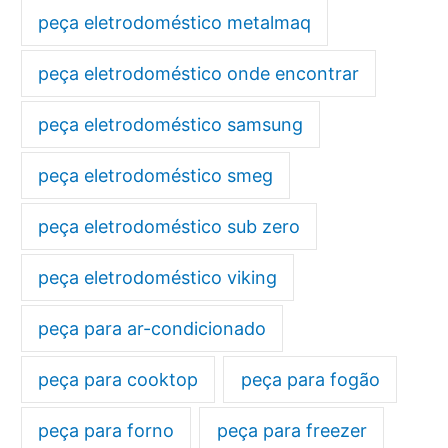
peça eletrodoméstico metalmaq
peça eletrodoméstico onde encontrar
peça eletrodoméstico samsung
peça eletrodoméstico smeg
peça eletrodoméstico sub zero
peça eletrodoméstico viking
peça para ar-condicionado
peça para cooktop
peça para fogão
peça para forno
peça para freezer