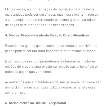
Muitas vezes, encontrar peças de reposição para modelos
mais antigos pode ser desafiador, mas nossa loja tem acesso
a uma ampla rede de fornecedores e uma grande variedade
de peças para atender às suas necessidades.
4. Melhor Preço e Excelente Relação Custo-Benefício
Entendemos que os gastos com manutenção e reposição de
peças podem ser um fator importante para muitas pessoas.
É por isso que nos comprometemos a oferecer as melhores
opções de preço e uma excelente relação custo-benefício em
todas as peças que vendemos.
Acreditamos que a manutenção de sua geladeira não deve ser
um fardo financeiro, e nossa política de preços reflete esse
compromisso.
5. Atendimento ao Cliente Excepcional