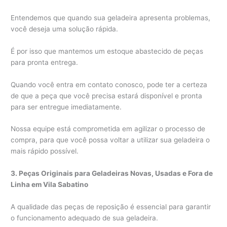
Entendemos que quando sua geladeira apresenta problemas,
você deseja uma solução rápida.
É por isso que mantemos um estoque abastecido de peças
para pronta entrega.
Quando você entra em contato conosco, pode ter a certeza
de que a peça que você precisa estará disponível e pronta
para ser entregue imediatamente.
Nossa equipe está comprometida em agilizar o processo de
compra, para que você possa voltar a utilizar sua geladeira o
mais rápido possível.
3. Peças Originais para Geladeiras Novas, Usadas e Fora de
Linha em Vila Sabatino
A qualidade das peças de reposição é essencial para garantir
o funcionamento adequado de sua geladeira.