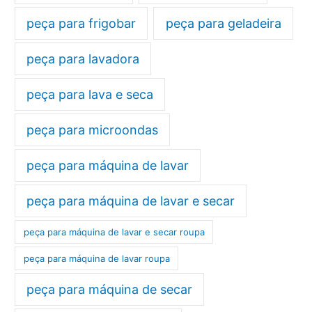
peça para frigobar
peça para geladeira
peça para lavadora
peça para lava e seca
peça para microondas
peça para máquina de lavar
peça para máquina de lavar e secar
peça para máquina de lavar e secar roupa
peça para máquina de lavar roupa
peça para máquina de secar