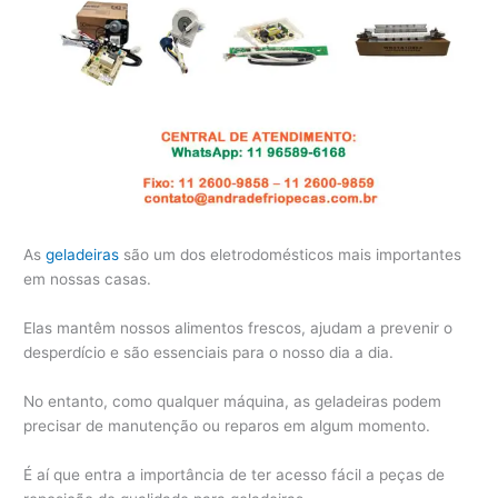
As
geladeiras
são um dos eletrodomésticos mais importantes
em nossas casas.
Elas mantêm nossos alimentos frescos, ajudam a prevenir o
desperdício e são essenciais para o nosso dia a dia.
No entanto, como qualquer máquina, as geladeiras podem
precisar de manutenção ou reparos em algum momento.
É aí que entra a importância de ter acesso fácil a peças de