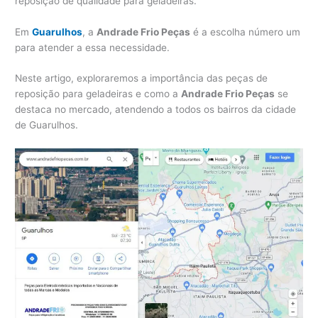
reposição de qualidade para geladeiras.
Em
Guarulhos
, a
Andrade Frio Peças
é a escolha número um
para atender a essa necessidade.
Neste artigo, exploraremos a importância das peças de
reposição para geladeiras e como a
Andrade Frio Peças
se
destaca no mercado, atendendo a todos os bairros da cidade
de Guarulhos.