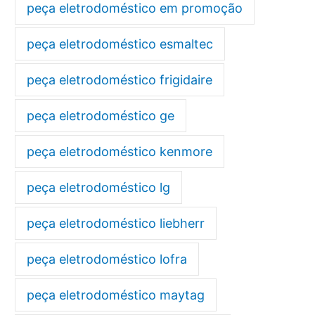
peça eletrodoméstico em promoção
peça eletrodoméstico esmaltec
peça eletrodoméstico frigidaire
peça eletrodoméstico ge
peça eletrodoméstico kenmore
peça eletrodoméstico lg
peça eletrodoméstico liebherr
peça eletrodoméstico lofra
peça eletrodoméstico maytag