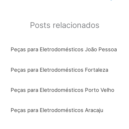
Posts relacionados
Peças para Eletrodomésticos João Pessoa
Peças para Eletrodomésticos Fortaleza
Peças para Eletrodomésticos Porto Velho
Peças para Eletrodomésticos Aracaju