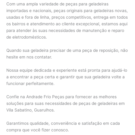
Com uma ampla variedade de peças para geladeiras
importadas e nacionais, peças originais para geladeiras novas,
usadas e fora de linha, preços competitivos, entrega em todos
os bairros e atendimento ao cliente excepcional, estamos aqui
para atender às suas necessidades de manutenção e reparo
de eletrodomésticos.
Quando sua geladeira precisar de uma peça de reposição, não
hesite em nos contatar.
Nossa equipe dedicada e experiente está pronta para ajudá-lo
a encontrar a peça certa e garantir que sua geladeira volte a
funcionar perfeitamente.
Confie na Andrade Frio Peças para fornecer as melhores
soluções para suas necessidades de peças de geladeiras em
Vila Sabatino, Guarulhos.
Garantimos qualidade, conveniência e satisfação em cada
compra que você fizer conosco.