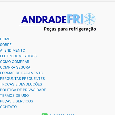
HOME
SOBRE
ATENDIMENTO
ELETRODOMÉSTICOS
COMO COMPRAR
COMPRA SEGURA
FORMAS DE PAGAMENTO
PERGUNTAS FREQUENTES
TROCAS E DEVOLUÇÕES
POLÍTICA DE PRIVACIDADE
TERMOS DE USO
PEÇAS E SERVIÇOS
CONTATO