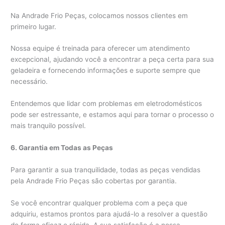
Na Andrade Frio Peças, colocamos nossos clientes em
primeiro lugar.
Nossa equipe é treinada para oferecer um atendimento
excepcional, ajudando você a encontrar a peça certa para sua
geladeira e fornecendo informações e suporte sempre que
necessário.
Entendemos que lidar com problemas em eletrodomésticos
pode ser estressante, e estamos aqui para tornar o processo o
mais tranquilo possível.
6. Garantia em Todas as Peças
Para garantir a sua tranquilidade, todas as peças vendidas
pela Andrade Frio Peças são cobertas por garantia.
Se você encontrar qualquer problema com a peça que
adquiriu, estamos prontos para ajudá-lo a resolver a questão
de forma eficaz e rápida. A sua satisfação é a nossa