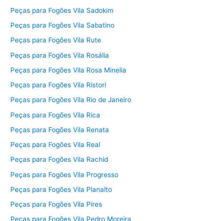
Peças para Fogões Vila Sadokim
Peças para Fogões Vila Sabatino
Peças para Fogões Vila Rute
Peças para Fogões Vila Rosália
Peças para Fogões Vila Rosa Minelia
Peças para Fogões Vila Ristori
Peças para Fogões Vila Rio de Janeiro
Peças para Fogões Vila Rica
Peças para Fogões Vila Renata
Peças para Fogões Vila Real
Peças para Fogões Vila Rachid
Peças para Fogões Vila Progresso
Peças para Fogões Vila Planalto
Peças para Fogões Vila Pires
Peças para Fogões Vila Pedro Moreira