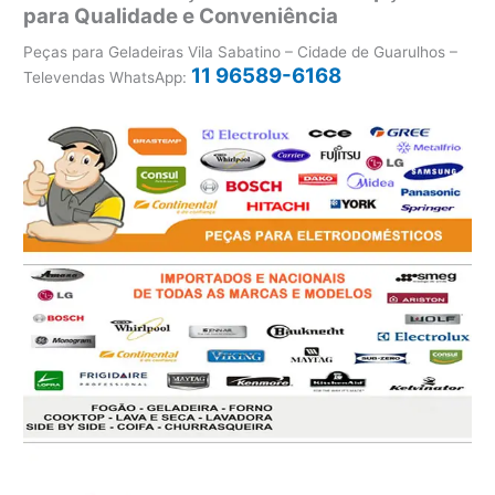
para Qualidade e Conveniência
Peças para Geladeiras Vila Sabatino – Cidade de Guarulhos –
11 96589-6168
Televendas WhatsApp: