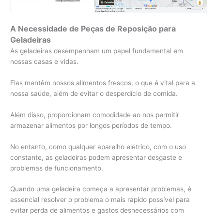
A Necessidade de Peças de Reposição para
Geladeiras
As geladeiras desempenham um papel fundamental em
nossas casas e vidas.
Elas mantêm nossos alimentos frescos, o que é vital para a
nossa saúde, além de evitar o desperdício de comida.
Além disso, proporcionam comodidade ao nos permitir
armazenar alimentos por longos períodos de tempo.
No entanto, como qualquer aparelho elétrico, com o uso
constante, as geladeiras podem apresentar desgaste e
problemas de funcionamento.
Quando uma geladeira começa a apresentar problemas, é
essencial resolver o problema o mais rápido possível para
evitar perda de alimentos e gastos desnecessários com