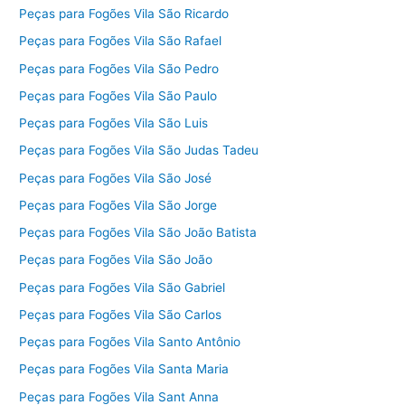
Peças para Fogões Vila São Ricardo
Peças para Fogões Vila São Rafael
Peças para Fogões Vila São Pedro
Peças para Fogões Vila São Paulo
Peças para Fogões Vila São Luis
Peças para Fogões Vila São Judas Tadeu
Peças para Fogões Vila São José
Peças para Fogões Vila São Jorge
Peças para Fogões Vila São João Batista
Peças para Fogões Vila São João
Peças para Fogões Vila São Gabriel
Peças para Fogões Vila São Carlos
Peças para Fogões Vila Santo Antônio
Peças para Fogões Vila Santa Maria
Peças para Fogões Vila Sant Anna