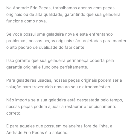
Na Andrade Frio Peças, trabalhamos apenas com peças
originais ou de alta qualidade, garantindo que sua geladeira
funcione como nova.
Se você possui uma geladeira nova e está enfrentando
problemas, nossas peças originais são projetadas para manter
o alto padrão de qualidade do fabricante.
Isso garante que sua geladeira permaneça coberta pela
garantia original e funcione perfeitamente.
Para geladeiras usadas, nossas peças originais podem ser a
solução para trazer vida nova ao seu eletrodoméstico.
Não importa se a sua geladeira está desgastada pelo tempo,
nossas peças podem ajudar a restaurar o funcionamento
correto.
E para aqueles que possuem geladeiras fora de linha, a
Andrade Frio Peças é a solução.