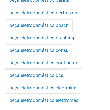
peça eletrodoméstico barata
peça eletrodoméstico bertazzoni
peça eletrodoméstico bosch
peça eletrodoméstico brastemp
peça eletrodoméstico consul
peça eletrodoméstico continental
peça eletrodoméstico dcs
peça eletrodoméstico electrolux
peça eletrodoméstico elettromec