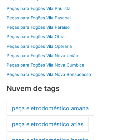
Peças para Fogões Vila Paulista
Peças para Fogões Vila Pascoal
Peças para Fogões Vila Paraíso
Peças para Fogões Vila Otilia
Peças para Fogões Vila Operária
Peças para Fogões Vila Nova União
Peças para Fogões Vila Nova Cumbica
Peças para Fogões Vila Nova Bonsucesso
Nuvem de tags
peça eletrodoméstico amana
peça eletrodoméstico atlas