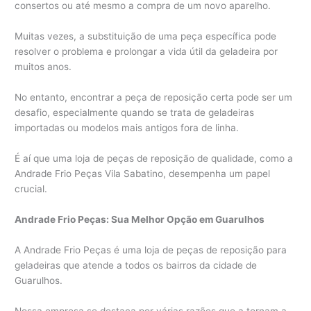
consertos ou até mesmo a compra de um novo aparelho.
Muitas vezes, a substituição de uma peça específica pode
resolver o problema e prolongar a vida útil da geladeira por
muitos anos.
No entanto, encontrar a peça de reposição certa pode ser um
desafio, especialmente quando se trata de geladeiras
importadas ou modelos mais antigos fora de linha.
É aí que uma loja de peças de reposição de qualidade, como a
Andrade Frio Peças Vila Sabatino, desempenha um papel
crucial.
Andrade Frio Peças: Sua Melhor Opção em Guarulhos
A Andrade Frio Peças é uma loja de peças de reposição para
geladeiras que atende a todos os bairros da cidade de
Guarulhos.
Nossa empresa se destaca por várias razões que a tornam a