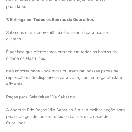
prioridade.
7. Entrega em Todos os Bairros de Guarulhos
Sabemos que a conveniência é essencial para nossos
clientes.
É por isso que oferecemos entrega em todos os bairros da
cidade de Guarulhos.
Não importa onde você mora ou trabalha, nossas peças de
reposição estão disponíveis para você, com entrega rápida e
eficiente.
Peças para Geladeiras Vila Sabatino
A Andrade Frio Peças Vila Sabatino é a sua melhor opção para
peças de geladeiras em todos os bairros da cidade de
Guarulhos.