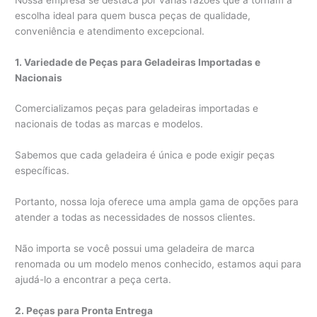
escolha ideal para quem busca peças de qualidade,
conveniência e atendimento excepcional.
1. Variedade de Peças para Geladeiras Importadas e
Nacionais
Comercializamos peças para geladeiras importadas e
nacionais de todas as marcas e modelos.
Sabemos que cada geladeira é única e pode exigir peças
específicas.
Portanto, nossa loja oferece uma ampla gama de opções para
atender a todas as necessidades de nossos clientes.
Não importa se você possui uma geladeira de marca
renomada ou um modelo menos conhecido, estamos aqui para
ajudá-lo a encontrar a peça certa.
2. Peças para Pronta Entrega