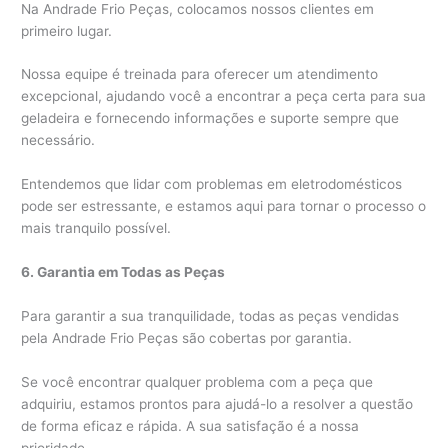
Na Andrade Frio Peças, colocamos nossos clientes em
primeiro lugar.
Nossa equipe é treinada para oferecer um atendimento
excepcional, ajudando você a encontrar a peça certa para sua
geladeira e fornecendo informações e suporte sempre que
necessário.
Entendemos que lidar com problemas em eletrodomésticos
pode ser estressante, e estamos aqui para tornar o processo o
mais tranquilo possível.
6. Garantia em Todas as Peças
Para garantir a sua tranquilidade, todas as peças vendidas
pela Andrade Frio Peças são cobertas por garantia.
Se você encontrar qualquer problema com a peça que
adquiriu, estamos prontos para ajudá-lo a resolver a questão
de forma eficaz e rápida. A sua satisfação é a nossa
prioridade.