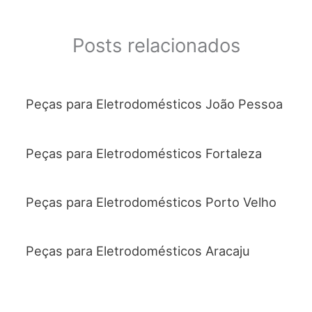
Posts relacionados
Peças para Eletrodomésticos João Pessoa
Peças para Eletrodomésticos Fortaleza
Peças para Eletrodomésticos Porto Velho
Peças para Eletrodomésticos Aracaju