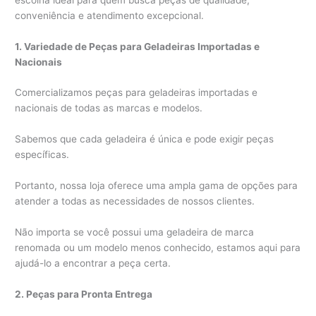
conveniência e atendimento excepcional.
1. Variedade de Peças para Geladeiras Importadas e
Nacionais
Comercializamos peças para geladeiras importadas e
nacionais de todas as marcas e modelos.
Sabemos que cada geladeira é única e pode exigir peças
específicas.
Portanto, nossa loja oferece uma ampla gama de opções para
atender a todas as necessidades de nossos clientes.
Não importa se você possui uma geladeira de marca
renomada ou um modelo menos conhecido, estamos aqui para
ajudá-lo a encontrar a peça certa.
2. Peças para Pronta Entrega