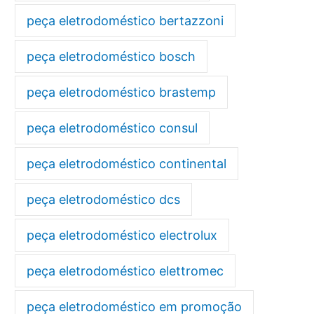
peça eletrodoméstico bertazzoni
peça eletrodoméstico bosch
peça eletrodoméstico brastemp
peça eletrodoméstico consul
peça eletrodoméstico continental
peça eletrodoméstico dcs
peça eletrodoméstico electrolux
peça eletrodoméstico elettromec
peça eletrodoméstico em promoção