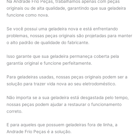
Na Andrade Frio Peças, trabalhamos apenas com peças
originais ou de alta qualidade, garantindo que sua geladeira
funcione como nova.
Se você possui uma geladeira nova e está enfrentando
problemas, nossas peças originais são projetadas para manter
o alto padrão de qualidade do fabricante.
Isso garante que sua geladeira permaneça coberta pela
garantia original e funcione perfeitamente.
Para geladeiras usadas, nossas peças originais podem ser a
solução para trazer vida nova ao seu eletrodoméstico.
Não importa se a sua geladeira está desgastada pelo tempo,
nossas peças podem ajudar a restaurar o funcionamento
correto.
E para aqueles que possuem geladeiras fora de linha, a
Andrade Frio Peças é a solução.