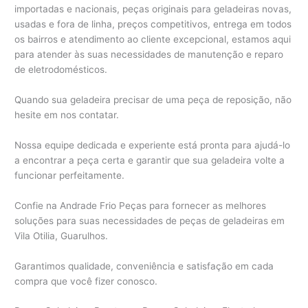
importadas e nacionais, peças originais para geladeiras novas,
usadas e fora de linha, preços competitivos, entrega em todos
os bairros e atendimento ao cliente excepcional, estamos aqui
para atender às suas necessidades de manutenção e reparo
de eletrodomésticos.
Quando sua geladeira precisar de uma peça de reposição, não
hesite em nos contatar.
Nossa equipe dedicada e experiente está pronta para ajudá-lo
a encontrar a peça certa e garantir que sua geladeira volte a
funcionar perfeitamente.
Confie na Andrade Frio Peças para fornecer as melhores
soluções para suas necessidades de peças de geladeiras em
Vila Otilia, Guarulhos.
Garantimos qualidade, conveniência e satisfação em cada
compra que você fizer conosco.