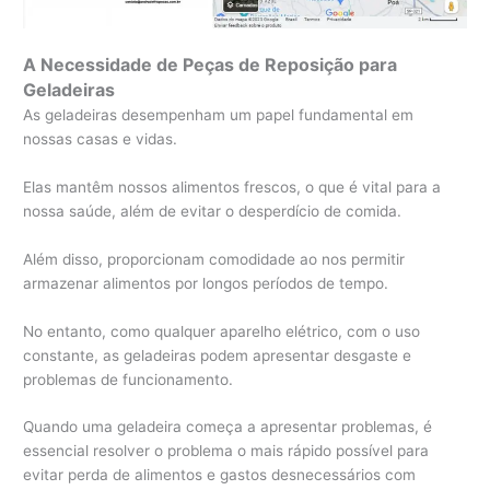
A Necessidade de Peças de Reposição para
Geladeiras
As geladeiras desempenham um papel fundamental em
nossas casas e vidas.
Elas mantêm nossos alimentos frescos, o que é vital para a
nossa saúde, além de evitar o desperdício de comida.
Além disso, proporcionam comodidade ao nos permitir
armazenar alimentos por longos períodos de tempo.
No entanto, como qualquer aparelho elétrico, com o uso
constante, as geladeiras podem apresentar desgaste e
problemas de funcionamento.
Quando uma geladeira começa a apresentar problemas, é
essencial resolver o problema o mais rápido possível para
evitar perda de alimentos e gastos desnecessários com