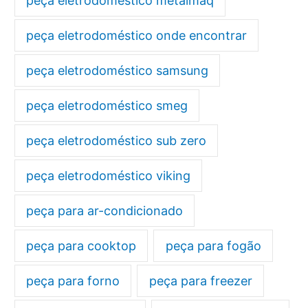
peça eletrodoméstico metalmaq
peça eletrodoméstico onde encontrar
peça eletrodoméstico samsung
peça eletrodoméstico smeg
peça eletrodoméstico sub zero
peça eletrodoméstico viking
peça para ar-condicionado
peça para cooktop
peça para fogão
peça para forno
peça para freezer