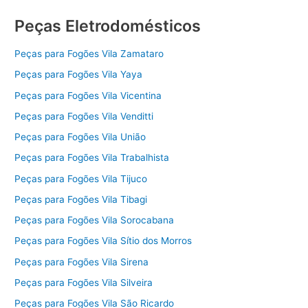
Peças Eletrodomésticos
Peças para Fogões Vila Zamataro
Peças para Fogões Vila Yaya
Peças para Fogões Vila Vicentina
Peças para Fogões Vila Venditti
Peças para Fogões Vila União
Peças para Fogões Vila Trabalhista
Peças para Fogões Vila Tijuco
Peças para Fogões Vila Tibagi
Peças para Fogões Vila Sorocabana
Peças para Fogões Vila Sítio dos Morros
Peças para Fogões Vila Sirena
Peças para Fogões Vila Silveira
Peças para Fogões Vila São Ricardo