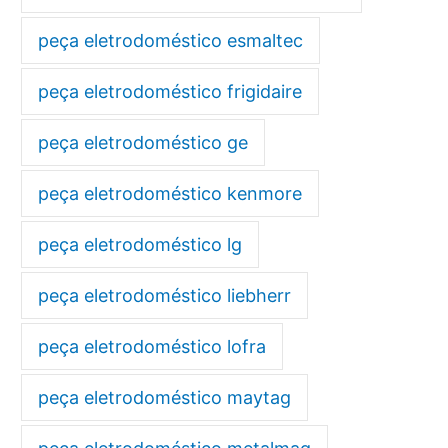
peça eletrodoméstico esmaltec
peça eletrodoméstico frigidaire
peça eletrodoméstico ge
peça eletrodoméstico kenmore
peça eletrodoméstico lg
peça eletrodoméstico liebherr
peça eletrodoméstico lofra
peça eletrodoméstico maytag