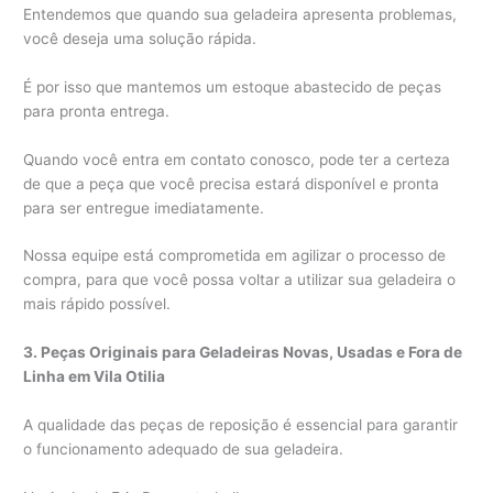
Entendemos que quando sua geladeira apresenta problemas,
você deseja uma solução rápida.
É por isso que mantemos um estoque abastecido de peças
para pronta entrega.
Quando você entra em contato conosco, pode ter a certeza
de que a peça que você precisa estará disponível e pronta
para ser entregue imediatamente.
Nossa equipe está comprometida em agilizar o processo de
compra, para que você possa voltar a utilizar sua geladeira o
mais rápido possível.
3. Peças Originais para Geladeiras Novas, Usadas e Fora de
Linha em Vila Otilia
A qualidade das peças de reposição é essencial para garantir
o funcionamento adequado de sua geladeira.