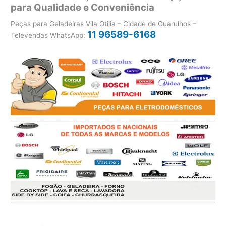
para Qualidade e Conveniência
Peças para Geladeiras Vila Otilia – Cidade de Guarulhos –
11 96589-6168
Televendas WhatsApp: