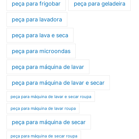
peça para frigobar
peça para geladeira
peça para lavadora
peça para lava e seca
peça para microondas
peça para máquina de lavar
peça para máquina de lavar e secar
peça para máquina de lavar e secar roupa
peça para máquina de lavar roupa
peça para máquina de secar
peça para máquina de secar roupa