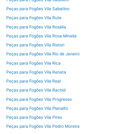
Peças para Fogões Vila Sabatino
Peças para Fogões Vila Rute
Peças para Fogões Vila Rosália
Peças para Fogões Vila Rosa Minelia
Peças para Fogões Vila Ristori
Peças para Fogões Vila Rio de Janeiro
Peças para Fogões Vila Rica
Peças para Fogões Vila Renata
Peças para Fogões Vila Real
Peças para Fogões Vila Rachid
Peças para Fogões Vila Progresso
Peças para Fogões Vila Planalto
Peças para Fogões Vila Pires
Peças para Fogões Vila Pedro Moreira