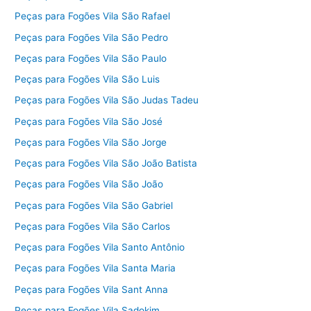
Peças para Fogões Vila São Rafael
Peças para Fogões Vila São Pedro
Peças para Fogões Vila São Paulo
Peças para Fogões Vila São Luis
Peças para Fogões Vila São Judas Tadeu
Peças para Fogões Vila São José
Peças para Fogões Vila São Jorge
Peças para Fogões Vila São João Batista
Peças para Fogões Vila São João
Peças para Fogões Vila São Gabriel
Peças para Fogões Vila São Carlos
Peças para Fogões Vila Santo Antônio
Peças para Fogões Vila Santa Maria
Peças para Fogões Vila Sant Anna
Peças para Fogões Vila Sadokim