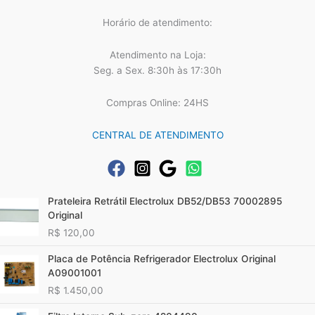
Horário de atendimento:
Atendimento na Loja:
Seg. a Sex. 8:30h às 17:30h
Compras Online: 24HS
CENTRAL DE ATENDIMENTO
Prateleira Retrátil Electrolux DB52/DB53 70002895
Original
R$
120,00
Placa de Potência Refrigerador Electrolux Original
A09001001
R$
1.450,00