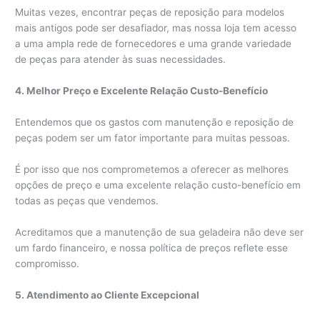
Muitas vezes, encontrar peças de reposição para modelos
mais antigos pode ser desafiador, mas nossa loja tem acesso
a uma ampla rede de fornecedores e uma grande variedade
de peças para atender às suas necessidades.
4. Melhor Preço e Excelente Relação Custo-Benefício
Entendemos que os gastos com manutenção e reposição de
peças podem ser um fator importante para muitas pessoas.
É por isso que nos comprometemos a oferecer as melhores
opções de preço e uma excelente relação custo-benefício em
todas as peças que vendemos.
Acreditamos que a manutenção de sua geladeira não deve ser
um fardo financeiro, e nossa política de preços reflete esse
compromisso.
5. Atendimento ao Cliente Excepcional