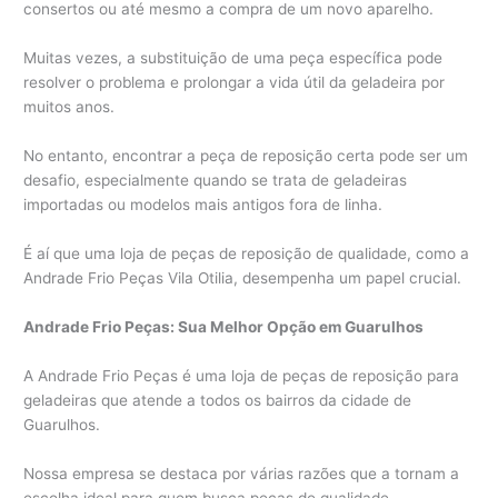
consertos ou até mesmo a compra de um novo aparelho.
Muitas vezes, a substituição de uma peça específica pode
resolver o problema e prolongar a vida útil da geladeira por
muitos anos.
No entanto, encontrar a peça de reposição certa pode ser um
desafio, especialmente quando se trata de geladeiras
importadas ou modelos mais antigos fora de linha.
É aí que uma loja de peças de reposição de qualidade, como a
Andrade Frio Peças Vila Otilia, desempenha um papel crucial.
Andrade Frio Peças: Sua Melhor Opção em Guarulhos
A Andrade Frio Peças é uma loja de peças de reposição para
geladeiras que atende a todos os bairros da cidade de
Guarulhos.
Nossa empresa se destaca por várias razões que a tornam a
escolha ideal para quem busca peças de qualidade,