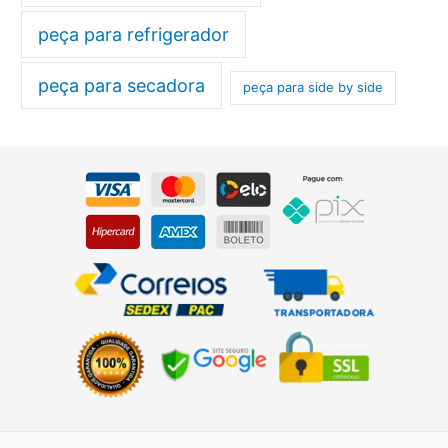
peça para refrigerador
peça para secadora
peça para side by side