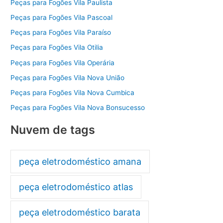
Peças para Fogões Vila Paulista
Peças para Fogões Vila Pascoal
Peças para Fogões Vila Paraíso
Peças para Fogões Vila Otilia
Peças para Fogões Vila Operária
Peças para Fogões Vila Nova União
Peças para Fogões Vila Nova Cumbica
Peças para Fogões Vila Nova Bonsucesso
Nuvem de tags
peça eletrodoméstico amana
peça eletrodoméstico atlas
peça eletrodoméstico barata