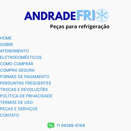
HOME
SOBRE
ATENDIMENTO
ELETRODOMÉSTICOS
COMO COMPRAR
COMPRA SEGURA
FORMAS DE PAGAMENTO
PERGUNTAS FREQUENTES
TROCAS E DEVOLUÇÕES
POLÍTICA DE PRIVACIDADE
TERMOS DE USO
PEÇAS E SERVIÇOS
CONTATO
11 96589-6168