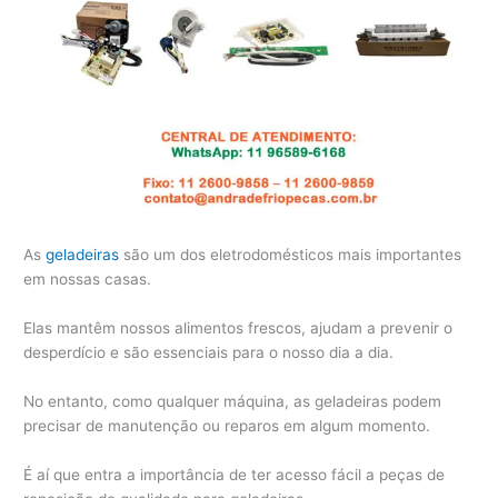
As
geladeiras
são um dos eletrodomésticos mais importantes
em nossas casas.
Elas mantêm nossos alimentos frescos, ajudam a prevenir o
desperdício e são essenciais para o nosso dia a dia.
No entanto, como qualquer máquina, as geladeiras podem
precisar de manutenção ou reparos em algum momento.
É aí que entra a importância de ter acesso fácil a peças de