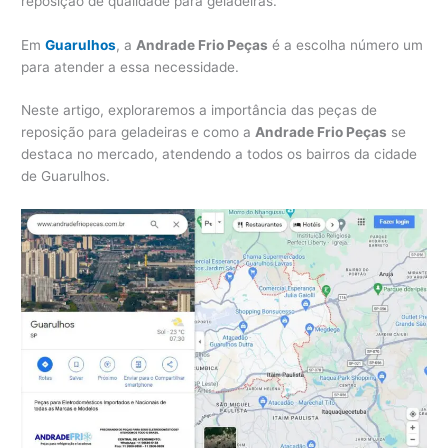
reposição de qualidade para geladeiras.
Em
Guarulhos
, a
Andrade Frio Peças
é a escolha número um
para atender a essa necessidade.
Neste artigo, exploraremos a importância das peças de
reposição para geladeiras e como a
Andrade Frio Peças
se
destaca no mercado, atendendo a todos os bairros da cidade
de Guarulhos.