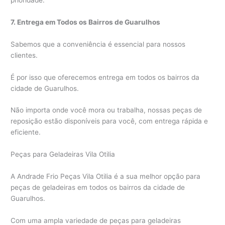
7. Entrega em Todos os Bairros de Guarulhos
Sabemos que a conveniência é essencial para nossos
clientes.
É por isso que oferecemos entrega em todos os bairros da
cidade de Guarulhos.
Não importa onde você mora ou trabalha, nossas peças de
reposição estão disponíveis para você, com entrega rápida e
eficiente.
Peças para Geladeiras Vila Otilia
A Andrade Frio Peças Vila Otilia é a sua melhor opção para
peças de geladeiras em todos os bairros da cidade de
Guarulhos.
Com uma ampla variedade de peças para geladeiras