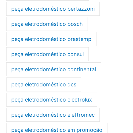
peça eletrodoméstico bertazzoni
peça eletrodoméstico bosch
peça eletrodoméstico brastemp
peça eletrodoméstico consul
peça eletrodoméstico continental
peça eletrodoméstico dcs
peça eletrodoméstico electrolux
peça eletrodoméstico elettromec
peça eletrodoméstico em promoção