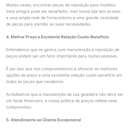
Muitas vezes, encontrar peças de reposição para modelos
mais antigos pode ser desafiador, mas nossa loja tem acesso
a uma ampla rede de fornecedores e uma grande variedade
de peças para atender às suas necessidades.
4. Melhor Preço e Excelente Relação Custo-Benefício
Entendemos que os gastos com manutenção e reposição de
peças podem ser um fator importante para muitas pessoas.
É por isso que nos comprometemos a oferecer as melhores
opções de preço e uma excelente relação custo-benefício em
todas as peças que vendemos.
Acreditamos que a manutenção de sua geladeira não deve ser
um fardo financeiro, e nossa política de preços reflete esse
compromisso.
5. Atendimento ao Cliente Excepcional