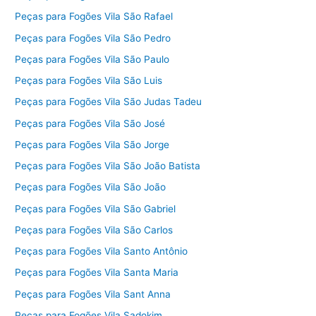
Peças para Fogões Vila São Rafael
Peças para Fogões Vila São Pedro
Peças para Fogões Vila São Paulo
Peças para Fogões Vila São Luis
Peças para Fogões Vila São Judas Tadeu
Peças para Fogões Vila São José
Peças para Fogões Vila São Jorge
Peças para Fogões Vila São João Batista
Peças para Fogões Vila São João
Peças para Fogões Vila São Gabriel
Peças para Fogões Vila São Carlos
Peças para Fogões Vila Santo Antônio
Peças para Fogões Vila Santa Maria
Peças para Fogões Vila Sant Anna
Peças para Fogões Vila Sadokim