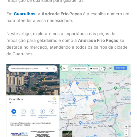
reposição de qualidade para geladeiras.
Em
Guarulhos
, a
Andrade Frio Peças
é a escolha número um
para atender a essa necessidade.
Neste artigo, exploraremos a importância das peças de
reposição para geladeiras e como a
Andrade Frio Peças
se
destaca no mercado, atendendo a todos os bairros da cidade
de Guarulhos.