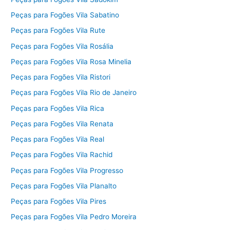
Peças para Fogões Vila Sabatino
Peças para Fogões Vila Rute
Peças para Fogões Vila Rosália
Peças para Fogões Vila Rosa Minelia
Peças para Fogões Vila Ristori
Peças para Fogões Vila Rio de Janeiro
Peças para Fogões Vila Rica
Peças para Fogões Vila Renata
Peças para Fogões Vila Real
Peças para Fogões Vila Rachid
Peças para Fogões Vila Progresso
Peças para Fogões Vila Planalto
Peças para Fogões Vila Pires
Peças para Fogões Vila Pedro Moreira