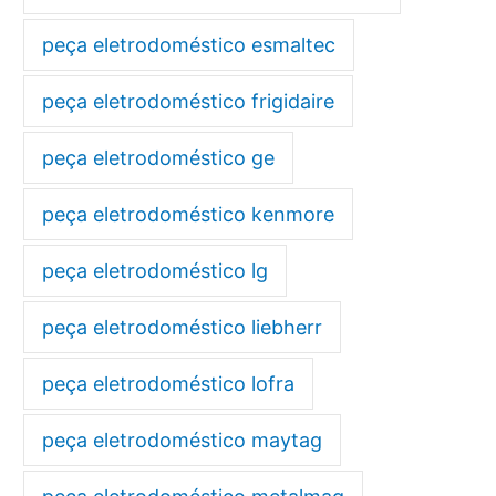
peça eletrodoméstico esmaltec
peça eletrodoméstico frigidaire
peça eletrodoméstico ge
peça eletrodoméstico kenmore
peça eletrodoméstico lg
peça eletrodoméstico liebherr
peça eletrodoméstico lofra
peça eletrodoméstico maytag