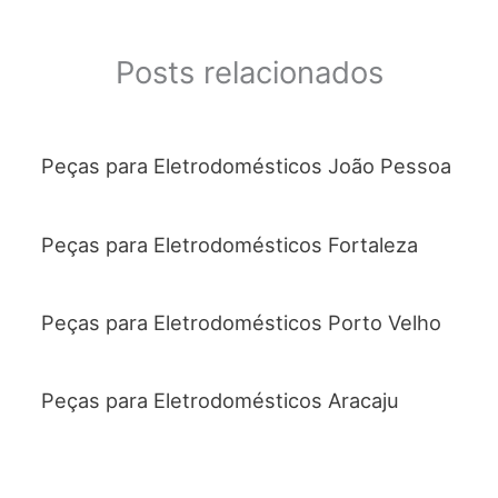
Posts relacionados
Peças para Eletrodomésticos João Pessoa
Peças para Eletrodomésticos Fortaleza
Peças para Eletrodomésticos Porto Velho
Peças para Eletrodomésticos Aracaju