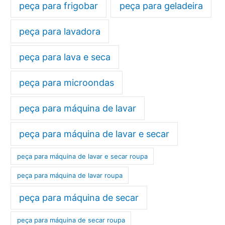
peça para frigobar
peça para geladeira
peça para lavadora
peça para lava e seca
peça para microondas
peça para máquina de lavar
peça para máquina de lavar e secar
peça para máquina de lavar e secar roupa
peça para máquina de lavar roupa
peça para máquina de secar
peça para máquina de secar roupa