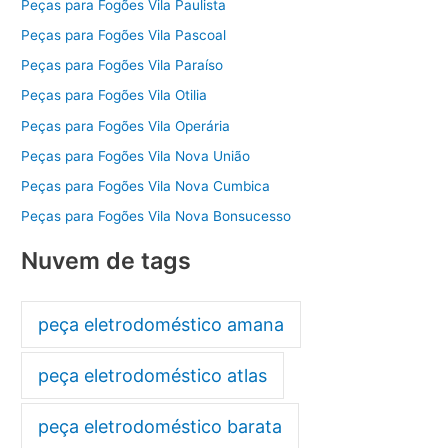
Peças para Fogões Vila Paulista
Peças para Fogões Vila Pascoal
Peças para Fogões Vila Paraíso
Peças para Fogões Vila Otilia
Peças para Fogões Vila Operária
Peças para Fogões Vila Nova União
Peças para Fogões Vila Nova Cumbica
Peças para Fogões Vila Nova Bonsucesso
Nuvem de tags
peça eletrodoméstico amana
peça eletrodoméstico atlas
peça eletrodoméstico barata