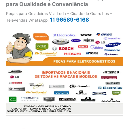
para Qualidade e Conveniência
Peças para Geladeiras Vila Leda – Cidade de Guarulhos –
11 96589-6168
Televendas WhatsApp: