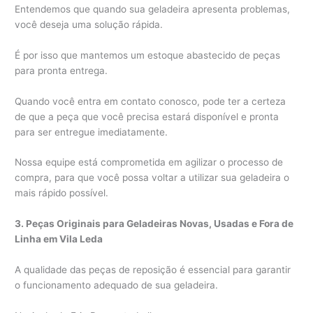
Entendemos que quando sua geladeira apresenta problemas,
você deseja uma solução rápida.
É por isso que mantemos um estoque abastecido de peças
para pronta entrega.
Quando você entra em contato conosco, pode ter a certeza
de que a peça que você precisa estará disponível e pronta
para ser entregue imediatamente.
Nossa equipe está comprometida em agilizar o processo de
compra, para que você possa voltar a utilizar sua geladeira o
mais rápido possível.
3. Peças Originais para Geladeiras Novas, Usadas e Fora de
Linha em Vila Leda
A qualidade das peças de reposição é essencial para garantir
o funcionamento adequado de sua geladeira.