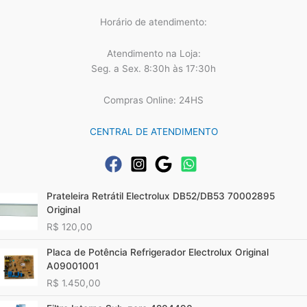
Horário de atendimento:
Atendimento na Loja:
Seg. a Sex. 8:30h às 17:30h
Compras Online: 24HS
CENTRAL DE ATENDIMENTO
Prateleira Retrátil Electrolux DB52/DB53 70002895
Original
R$
120,00
Placa de Potência Refrigerador Electrolux Original
A09001001
R$
1.450,00