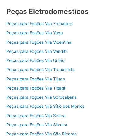
Peças Eletrodomésticos
Peças para Fogões Vila Zamataro
Peças para Fogões Vila Yaya
Peças para Fogões Vila Vicentina
Peças para Fogões Vila Venditti
Peças para Fogões Vila União
Peças para Fogões Vila Trabalhista
Peças para Fogões Vila Tijuco
Peças para Fogões Vila Tibagi
Peças para Fogões Vila Sorocabana
Peças para Fogões Vila Sítio dos Morros
Peças para Fogões Vila Sirena
Peças para Fogões Vila Silveira
Peças para Fogões Vila São Ricardo