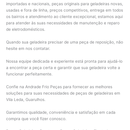
importadas e nacionais, peças originais para geladeiras novas,
usadas e fora de linha, preços competitivos, entrega em todos
os bairros e atendimento ao cliente excepcional, estamos aqui
para atender às suas necessidades de manutenção e reparo
de eletrodomésticos.
Quando sua geladeira precisar de uma peça de reposição, não
hesite em nos contatar.
Nossa equipe dedicada e experiente está pronta para ajudá-lo
a encontrar a peça certa e garantir que sua geladeira volte a
funcionar perfeitamente.
Confie na Andrade Frio Peças para fornecer as melhores
soluções para suas necessidades de peças de geladeiras em
Vila Leda, Guarulhos.
Garantimos qualidade, conveniência e satisfação em cada
compra que você fizer conosco.