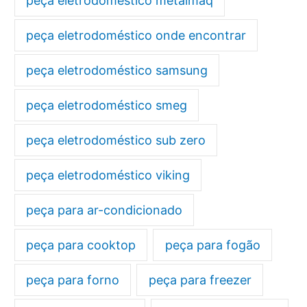
peça eletrodoméstico metalmaq
peça eletrodoméstico onde encontrar
peça eletrodoméstico samsung
peça eletrodoméstico smeg
peça eletrodoméstico sub zero
peça eletrodoméstico viking
peça para ar-condicionado
peça para cooktop
peça para fogão
peça para forno
peça para freezer