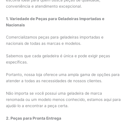
conveniência e atendimento excepcional.
1. Variedade de Peças para Geladeiras Importadas e
Nacionais
Comercializamos peças para geladeiras importadas e
nacionais de todas as marcas e modelos.
Sabemos que cada geladeira é única e pode exigir peças
específicas.
Portanto, nossa loja oferece uma ampla gama de opções para
atender a todas as necessidades de nossos clientes.
Não importa se você possui uma geladeira de marca
renomada ou um modelo menos conhecido, estamos aqui para
ajudá-lo a encontrar a peça certa.
2. Peças para Pronta Entrega