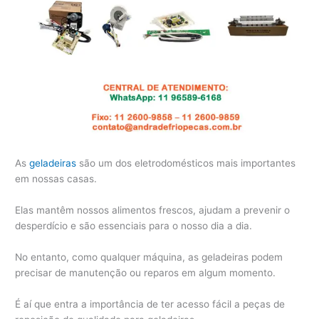
As
geladeiras
são um dos eletrodomésticos mais importantes
em nossas casas.
Elas mantêm nossos alimentos frescos, ajudam a prevenir o
desperdício e são essenciais para o nosso dia a dia.
No entanto, como qualquer máquina, as geladeiras podem
precisar de manutenção ou reparos em algum momento.
É aí que entra a importância de ter acesso fácil a peças de