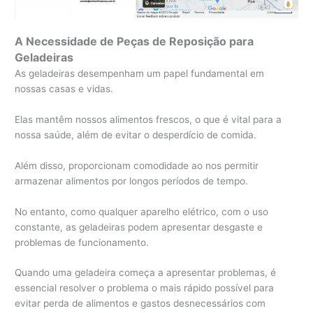
A Necessidade de Peças de Reposição para
Geladeiras
As geladeiras desempenham um papel fundamental em
nossas casas e vidas.
Elas mantêm nossos alimentos frescos, o que é vital para a
nossa saúde, além de evitar o desperdício de comida.
Além disso, proporcionam comodidade ao nos permitir
armazenar alimentos por longos períodos de tempo.
No entanto, como qualquer aparelho elétrico, com o uso
constante, as geladeiras podem apresentar desgaste e
problemas de funcionamento.
Quando uma geladeira começa a apresentar problemas, é
essencial resolver o problema o mais rápido possível para
evitar perda de alimentos e gastos desnecessários com