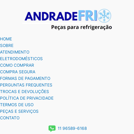
HOME
SOBRE
ATENDIMENTO
ELETRODOMÉSTICOS
COMO COMPRAR
COMPRA SEGURA
FORMAS DE PAGAMENTO
PERGUNTAS FREQUENTES
TROCAS E DEVOLUÇÕES
POLÍTICA DE PRIVACIDADE
TERMOS DE USO
PEÇAS E SERVIÇOS
CONTATO
11 96589-6168