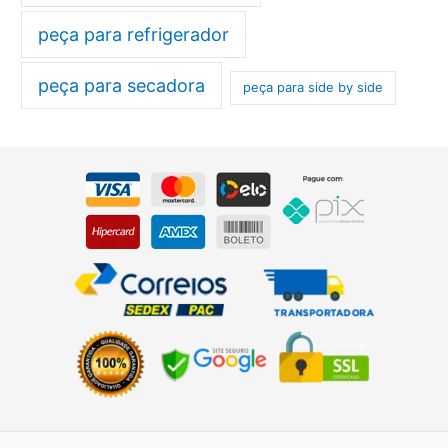
peça para refrigerador
peça para secadora
peça para side by side