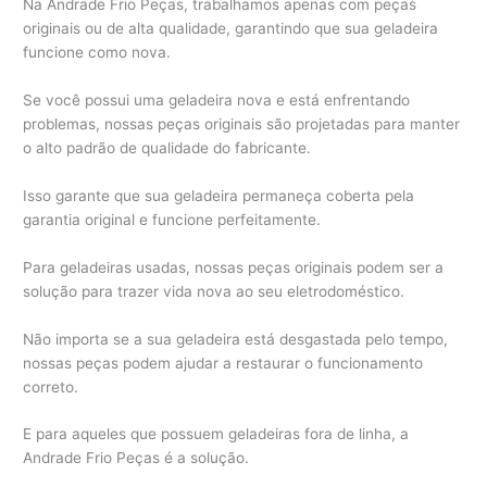
Na Andrade Frio Peças, trabalhamos apenas com peças
originais ou de alta qualidade, garantindo que sua geladeira
funcione como nova.
Se você possui uma geladeira nova e está enfrentando
problemas, nossas peças originais são projetadas para manter
o alto padrão de qualidade do fabricante.
Isso garante que sua geladeira permaneça coberta pela
garantia original e funcione perfeitamente.
Para geladeiras usadas, nossas peças originais podem ser a
solução para trazer vida nova ao seu eletrodoméstico.
Não importa se a sua geladeira está desgastada pelo tempo,
nossas peças podem ajudar a restaurar o funcionamento
correto.
E para aqueles que possuem geladeiras fora de linha, a
Andrade Frio Peças é a solução.