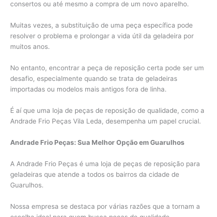
consertos ou até mesmo a compra de um novo aparelho.
Muitas vezes, a substituição de uma peça específica pode
resolver o problema e prolongar a vida útil da geladeira por
muitos anos.
No entanto, encontrar a peça de reposição certa pode ser um
desafio, especialmente quando se trata de geladeiras
importadas ou modelos mais antigos fora de linha.
É aí que uma loja de peças de reposição de qualidade, como a
Andrade Frio Peças Vila Leda, desempenha um papel crucial.
Andrade Frio Peças: Sua Melhor Opção em Guarulhos
A Andrade Frio Peças é uma loja de peças de reposição para
geladeiras que atende a todos os bairros da cidade de
Guarulhos.
Nossa empresa se destaca por várias razões que a tornam a
escolha ideal para quem busca peças de qualidade,