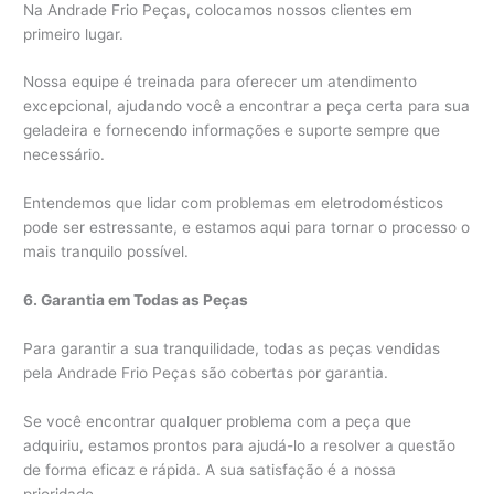
Na Andrade Frio Peças, colocamos nossos clientes em
primeiro lugar.
Nossa equipe é treinada para oferecer um atendimento
excepcional, ajudando você a encontrar a peça certa para sua
geladeira e fornecendo informações e suporte sempre que
necessário.
Entendemos que lidar com problemas em eletrodomésticos
pode ser estressante, e estamos aqui para tornar o processo o
mais tranquilo possível.
6. Garantia em Todas as Peças
Para garantir a sua tranquilidade, todas as peças vendidas
pela Andrade Frio Peças são cobertas por garantia.
Se você encontrar qualquer problema com a peça que
adquiriu, estamos prontos para ajudá-lo a resolver a questão
de forma eficaz e rápida. A sua satisfação é a nossa
prioridade.