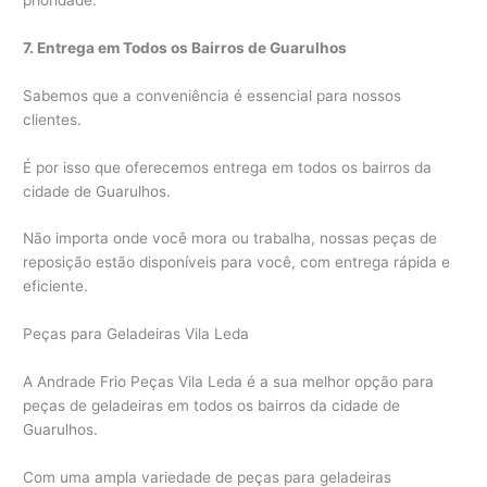
7. Entrega em Todos os Bairros de Guarulhos
Sabemos que a conveniência é essencial para nossos
clientes.
É por isso que oferecemos entrega em todos os bairros da
cidade de Guarulhos.
Não importa onde você mora ou trabalha, nossas peças de
reposição estão disponíveis para você, com entrega rápida e
eficiente.
Peças para Geladeiras Vila Leda
A Andrade Frio Peças Vila Leda é a sua melhor opção para
peças de geladeiras em todos os bairros da cidade de
Guarulhos.
Com uma ampla variedade de peças para geladeiras