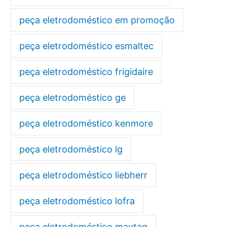
peça eletrodoméstico em promoção
peça eletrodoméstico esmaltec
peça eletrodoméstico frigidaire
peça eletrodoméstico ge
peça eletrodoméstico kenmore
peça eletrodoméstico lg
peça eletrodoméstico liebherr
peça eletrodoméstico lofra
peça eletrodoméstico maytag