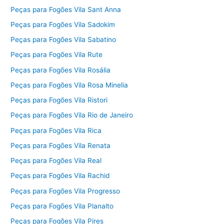
Peças para Fogões Vila Sant Anna
Peças para Fogões Vila Sadokim
Peças para Fogões Vila Sabatino
Peças para Fogões Vila Rute
Peças para Fogões Vila Rosália
Peças para Fogões Vila Rosa Minelia
Peças para Fogões Vila Ristori
Peças para Fogões Vila Rio de Janeiro
Peças para Fogões Vila Rica
Peças para Fogões Vila Renata
Peças para Fogões Vila Real
Peças para Fogões Vila Rachid
Peças para Fogões Vila Progresso
Peças para Fogões Vila Planalto
Peças para Fogões Vila Pires