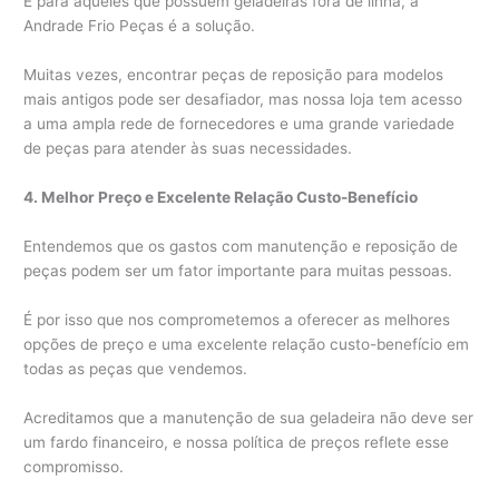
E para aqueles que possuem geladeiras fora de linha, a
Andrade Frio Peças é a solução.
Muitas vezes, encontrar peças de reposição para modelos
mais antigos pode ser desafiador, mas nossa loja tem acesso
a uma ampla rede de fornecedores e uma grande variedade
de peças para atender às suas necessidades.
4. Melhor Preço e Excelente Relação Custo-Benefício
Entendemos que os gastos com manutenção e reposição de
peças podem ser um fator importante para muitas pessoas.
É por isso que nos comprometemos a oferecer as melhores
opções de preço e uma excelente relação custo-benefício em
todas as peças que vendemos.
Acreditamos que a manutenção de sua geladeira não deve ser
um fardo financeiro, e nossa política de preços reflete esse
compromisso.