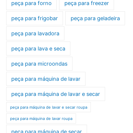
peça para forno
peça para freezer
peça para frigobar
peça para geladeira
peça para lavadora
peça para lava e seca
peça para microondas
peça para máquina de lavar
peça para máquina de lavar e secar
peça para máquina de lavar e secar roupa
peça para máquina de lavar roupa
peça para máquina de secar