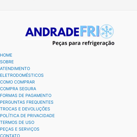
HOME
SOBRE
ATENDIMENTO
ELETRODOMÉSTICOS
COMO COMPRAR
COMPRA SEGURA
FORMAS DE PAGAMENTO
PERGUNTAS FREQUENTES
TROCAS E DEVOLUÇÕES
POLÍTICA DE PRIVACIDADE
TERMOS DE USO
PEÇAS E SERVIÇOS
CONTATO