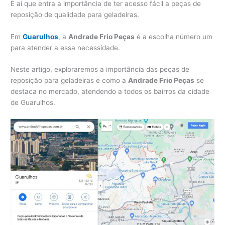
É aí que entra a importância de ter acesso fácil a peças de
reposição de qualidade para geladeiras.
Em
Guarulhos
, a
Andrade Frio Peças
é a escolha número um
para atender a essa necessidade.
Neste artigo, exploraremos a importância das peças de
reposição para geladeiras e como a
Andrade Frio Peças
se
destaca no mercado, atendendo a todos os bairros da cidade
de Guarulhos.