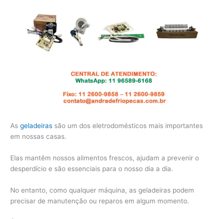
As
geladeiras
são um dos eletrodomésticos mais importantes
em nossas casas.
Elas mantêm nossos alimentos frescos, ajudam a prevenir o
desperdício e são essenciais para o nosso dia a dia.
No entanto, como qualquer máquina, as geladeiras podem
precisar de manutenção ou reparos em algum momento.