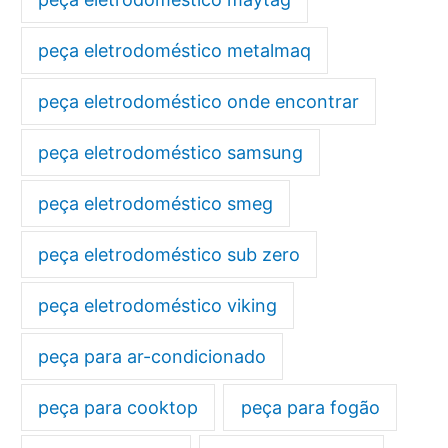
peça eletrodoméstico metalmaq
peça eletrodoméstico onde encontrar
peça eletrodoméstico samsung
peça eletrodoméstico smeg
peça eletrodoméstico sub zero
peça eletrodoméstico viking
peça para ar-condicionado
peça para cooktop
peça para fogão