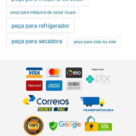
peça para máquina de secar roupa
peça para refrigerador
peça para secadora
peça para side by side