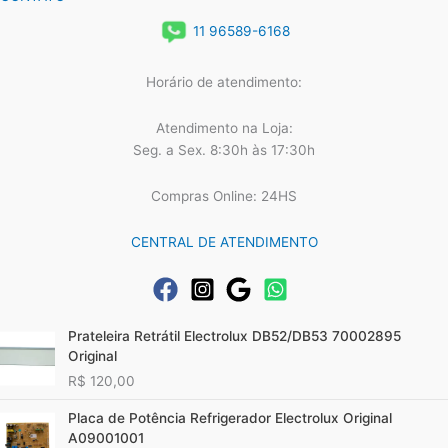
11 96589-6168
Horário de atendimento:
Atendimento na Loja:
Seg. a Sex. 8:30h às 17:30h
Compras Online: 24HS
CENTRAL DE ATENDIMENTO
Prateleira Retrátil Electrolux DB52/DB53 70002895
Original
R$
120,00
Placa de Potência Refrigerador Electrolux Original
A09001001