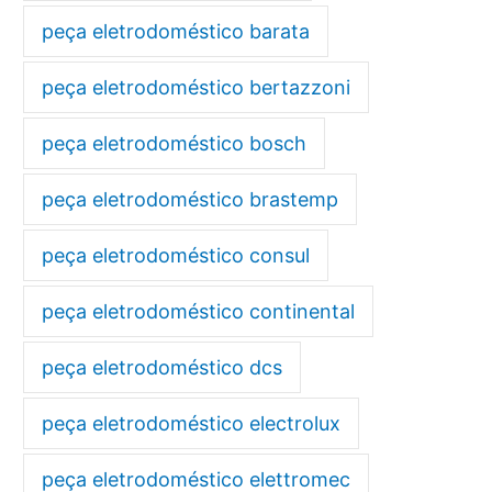
peça eletrodoméstico barata
peça eletrodoméstico bertazzoni
peça eletrodoméstico bosch
peça eletrodoméstico brastemp
peça eletrodoméstico consul
peça eletrodoméstico continental
peça eletrodoméstico dcs
peça eletrodoméstico electrolux
peça eletrodoméstico elettromec