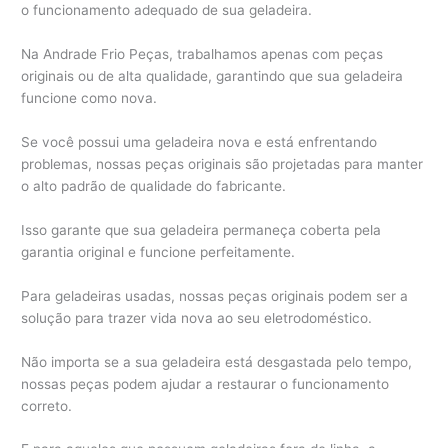
o funcionamento adequado de sua geladeira.
Na Andrade Frio Peças, trabalhamos apenas com peças
originais ou de alta qualidade, garantindo que sua geladeira
funcione como nova.
Se você possui uma geladeira nova e está enfrentando
problemas, nossas peças originais são projetadas para manter
o alto padrão de qualidade do fabricante.
Isso garante que sua geladeira permaneça coberta pela
garantia original e funcione perfeitamente.
Para geladeiras usadas, nossas peças originais podem ser a
solução para trazer vida nova ao seu eletrodoméstico.
Não importa se a sua geladeira está desgastada pelo tempo,
nossas peças podem ajudar a restaurar o funcionamento
correto.