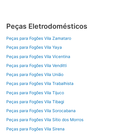
Peças Eletrodomésticos
Peças para Fogões Vila Zamataro
Peças para Fogões Vila Yaya
Peças para Fogões Vila Vicentina
Peças para Fogões Vila Venditti
Peças para Fogões Vila União
Peças para Fogões Vila Trabalhista
Peças para Fogões Vila Tijuco
Peças para Fogões Vila Tibagi
Peças para Fogões Vila Sorocabana
Peças para Fogões Vila Sítio dos Morros
Peças para Fogões Vila Sirena