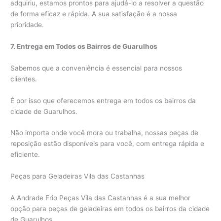
adquiriu, estamos prontos para ajudá-lo a resolver a questão
de forma eficaz e rápida. A sua satisfação é a nossa
prioridade.
7. Entrega em Todos os Bairros de Guarulhos
Sabemos que a conveniência é essencial para nossos
clientes.
É por isso que oferecemos entrega em todos os bairros da
cidade de Guarulhos.
Não importa onde você mora ou trabalha, nossas peças de
reposição estão disponíveis para você, com entrega rápida e
eficiente.
Peças para Geladeiras Vila das Castanhas
A Andrade Frio Peças Vila das Castanhas é a sua melhor
opção para peças de geladeiras em todos os bairros da cidade
de Guarulhos.