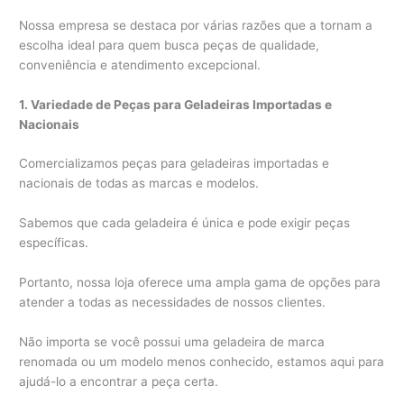
Nossa empresa se destaca por várias razões que a tornam a
escolha ideal para quem busca peças de qualidade,
conveniência e atendimento excepcional.
1. Variedade de Peças para Geladeiras Importadas e
Nacionais
Comercializamos peças para geladeiras importadas e
nacionais de todas as marcas e modelos.
Sabemos que cada geladeira é única e pode exigir peças
específicas.
Portanto, nossa loja oferece uma ampla gama de opções para
atender a todas as necessidades de nossos clientes.
Não importa se você possui uma geladeira de marca
renomada ou um modelo menos conhecido, estamos aqui para
ajudá-lo a encontrar a peça certa.