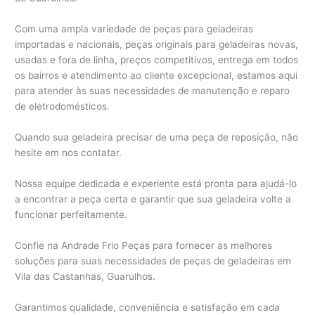
Com uma ampla variedade de peças para geladeiras
importadas e nacionais, peças originais para geladeiras novas,
usadas e fora de linha, preços competitivos, entrega em todos
os bairros e atendimento ao cliente excepcional, estamos aqui
para atender às suas necessidades de manutenção e reparo
de eletrodomésticos.
Quando sua geladeira precisar de uma peça de reposição, não
hesite em nos contatar.
Nossa equipe dedicada e experiente está pronta para ajudá-lo
a encontrar a peça certa e garantir que sua geladeira volte a
funcionar perfeitamente.
Confie na Andrade Frio Peças para fornecer as melhores
soluções para suas necessidades de peças de geladeiras em
Vila das Castanhas, Guarulhos.
Garantimos qualidade, conveniência e satisfação em cada