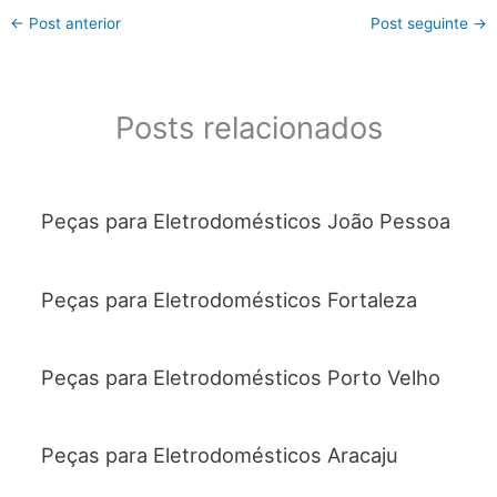
←
Post anterior
Post seguinte
→
Posts relacionados
Peças para Eletrodomésticos João Pessoa
Peças para Eletrodomésticos Fortaleza
Peças para Eletrodomésticos Porto Velho
Peças para Eletrodomésticos Aracaju