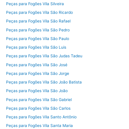
Peças para Fogões Vila Silveira
Peças para Fogões Vila São Ricardo
Peças para Fogões Vila São Rafael
Peças para Fogões Vila São Pedro
Peças para Fogões Vila São Paulo
Peças para Fogões Vila São Luis
Peças para Fogões Vila São Judas Tadeu
Peças para Fogões Vila São José
Peças para Fogões Vila São Jorge
Peças para Fogões Vila São João Batista
Peças para Fogões Vila São João
Peças para Fogões Vila São Gabriel
Peças para Fogões Vila São Carlos
Peças para Fogões Vila Santo Antônio
Peças para Fogões Vila Santa Maria