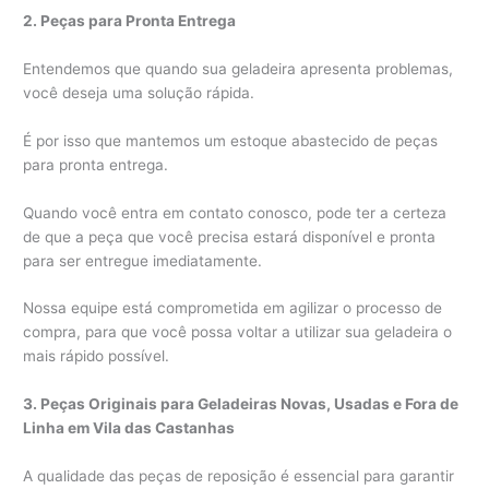
2. Peças para Pronta Entrega
Entendemos que quando sua geladeira apresenta problemas,
você deseja uma solução rápida.
É por isso que mantemos um estoque abastecido de peças
para pronta entrega.
Quando você entra em contato conosco, pode ter a certeza
de que a peça que você precisa estará disponível e pronta
para ser entregue imediatamente.
Nossa equipe está comprometida em agilizar o processo de
compra, para que você possa voltar a utilizar sua geladeira o
mais rápido possível.
3. Peças Originais para Geladeiras Novas, Usadas e Fora de
Linha em Vila das Castanhas
A qualidade das peças de reposição é essencial para garantir