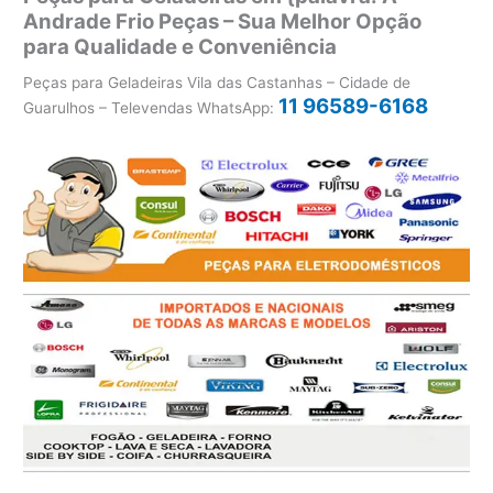
Andrade Frio Peças – Sua Melhor Opção
para Qualidade e Conveniência
Peças para Geladeiras Vila das Castanhas – Cidade de
11 96589-6168
Guarulhos – Televendas WhatsApp: