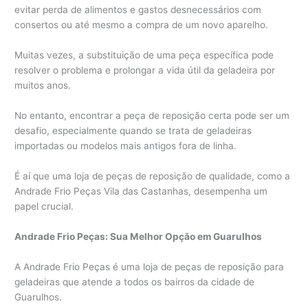
evitar perda de alimentos e gastos desnecessários com
consertos ou até mesmo a compra de um novo aparelho.
Muitas vezes, a substituição de uma peça específica pode
resolver o problema e prolongar a vida útil da geladeira por
muitos anos.
No entanto, encontrar a peça de reposição certa pode ser um
desafio, especialmente quando se trata de geladeiras
importadas ou modelos mais antigos fora de linha.
É aí que uma loja de peças de reposição de qualidade, como a
Andrade Frio Peças Vila das Castanhas, desempenha um
papel crucial.
Andrade Frio Peças: Sua Melhor Opção em Guarulhos
A Andrade Frio Peças é uma loja de peças de reposição para
geladeiras que atende a todos os bairros da cidade de
Guarulhos.