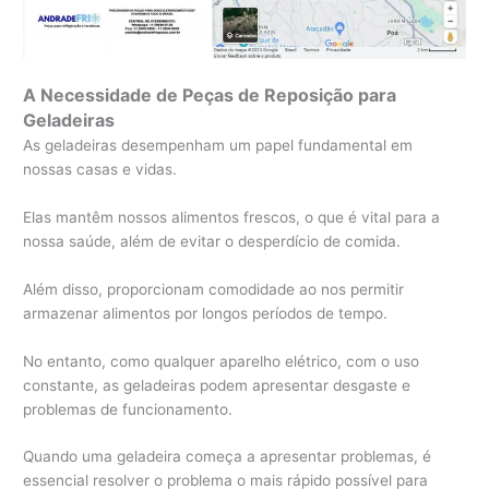
A Necessidade de Peças de Reposição para
Geladeiras
As geladeiras desempenham um papel fundamental em
nossas casas e vidas.
Elas mantêm nossos alimentos frescos, o que é vital para a
nossa saúde, além de evitar o desperdício de comida.
Além disso, proporcionam comodidade ao nos permitir
armazenar alimentos por longos períodos de tempo.
No entanto, como qualquer aparelho elétrico, com o uso
constante, as geladeiras podem apresentar desgaste e
problemas de funcionamento.
Quando uma geladeira começa a apresentar problemas, é
essencial resolver o problema o mais rápido possível para