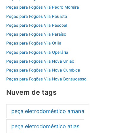
Peças para Fogões Vila Pedro Moreira
Peças para Fogões Vila Paulista
Peças para Fogões Vila Pascoal
Peças para Fogões Vila Paraíso
Peças para Fogões Vila Otilia
Peças para Fogões Vila Operária
Peças para Fogões Vila Nova União
Peças para Fogões Vila Nova Cumbica
Peças para Fogões Vila Nova Bonsucesso
Nuvem de tags
peça eletrodoméstico amana
peça eletrodoméstico atlas