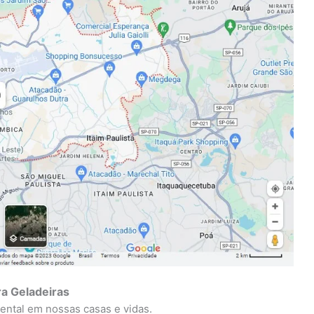
a Geladeiras
ntal em nossas casas e vidas.