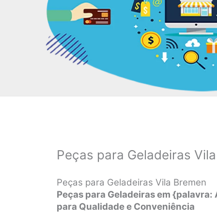
Peças para Geladeiras Vil
Peças para Geladeiras Vila Bremen
Peças para Geladeiras em {palavra:
para Qualidade e Conveniência