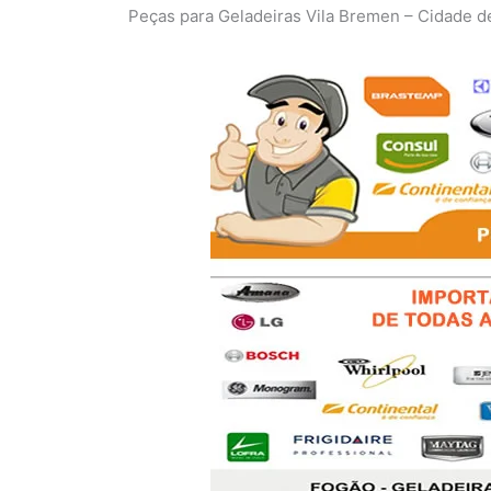
Peças para Geladeiras Vila Bremen – Cidade 