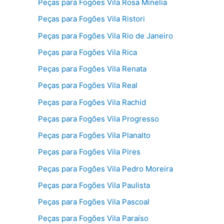
Peças para Fogões Vila Rosa Minelia
Peças para Fogões Vila Ristori
Peças para Fogões Vila Rio de Janeiro
Peças para Fogões Vila Rica
Peças para Fogões Vila Renata
Peças para Fogões Vila Real
Peças para Fogões Vila Rachid
Peças para Fogões Vila Progresso
Peças para Fogões Vila Planalto
Peças para Fogões Vila Pires
Peças para Fogões Vila Pedro Moreira
Peças para Fogões Vila Paulista
Peças para Fogões Vila Pascoal
Peças para Fogões Vila Paraíso