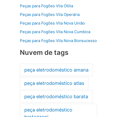
Peças para Fogões Vila Otilia
Peças para Fogões Vila Operária
Peças para Fogões Vila Nova União
Peças para Fogões Vila Nova Cumbica
Peças para Fogões Vila Nova Bonsucesso
Nuvem de tags
peça eletrodoméstico amana
peça eletrodoméstico atlas
peça eletrodoméstico barata
peça eletrodoméstico
bertazzoni