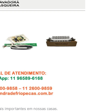
is importantes em nossas casas.