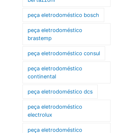
peça eletrodoméstico bosch
peça eletrodoméstico
brastemp
peça eletrodoméstico consul
peça eletrodoméstico
continental
peça eletrodoméstico dcs
peça eletrodoméstico
electrolux
peça eletrodoméstico