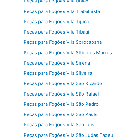
Peças para Fogões Vila União
Peças para Fogões Vila Trabalhista
Peças para Fogões Vila Tijuco
Peças para Fogões Vila Tibagi
Peças para Fogões Vila Sorocabana
Peças para Fogões Vila Sítio dos Morros
Peças para Fogões Vila Sirena
Peças para Fogões Vila Silveira
Peças para Fogões Vila São Ricardo
Peças para Fogões Vila São Rafael
Peças para Fogões Vila São Pedro
Peças para Fogões Vila São Paulo
Peças para Fogões Vila São Luis
Peças para Fogões Vila São Judas Tadeu