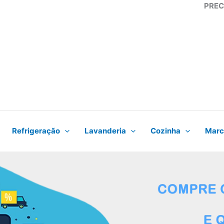
PREC
Refrigeração
Lavanderia
Cozinha
Marc