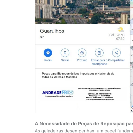
A Necessidade de Peças de Reposição par
As geladeiras desempenham um papel fundame