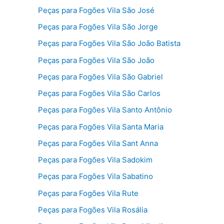
Peças para Fogões Vila São José
Peças para Fogões Vila São Jorge
Peças para Fogões Vila São João Batista
Peças para Fogões Vila São João
Peças para Fogões Vila São Gabriel
Peças para Fogões Vila São Carlos
Peças para Fogões Vila Santo Antônio
Peças para Fogões Vila Santa Maria
Peças para Fogões Vila Sant Anna
Peças para Fogões Vila Sadokim
Peças para Fogões Vila Sabatino
Peças para Fogões Vila Rute
Peças para Fogões Vila Rosália