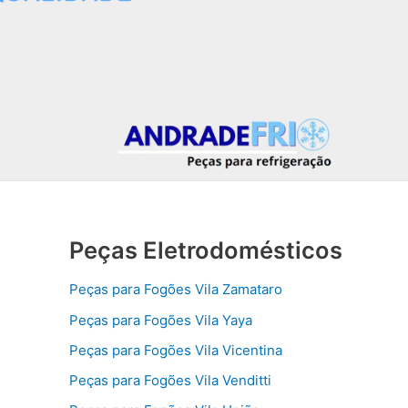
Peças Eletrodomésticos
Peças para Fogões Vila Zamataro
Peças para Fogões Vila Yaya
Peças para Fogões Vila Vicentina
Peças para Fogões Vila Venditti