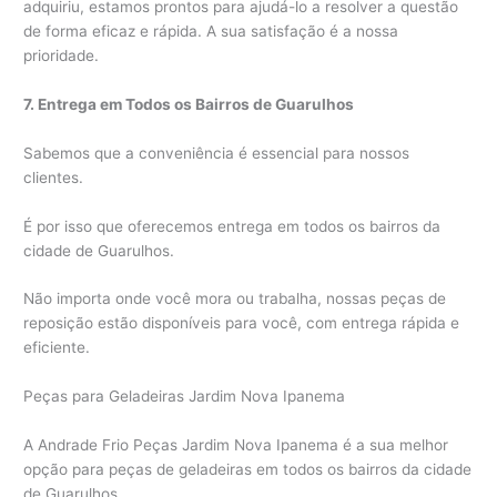
adquiriu, estamos prontos para ajudá-lo a resolver a questão
de forma eficaz e rápida. A sua satisfação é a nossa
prioridade.
7. Entrega em Todos os Bairros de Guarulhos
Sabemos que a conveniência é essencial para nossos
clientes.
É por isso que oferecemos entrega em todos os bairros da
cidade de Guarulhos.
Não importa onde você mora ou trabalha, nossas peças de
reposição estão disponíveis para você, com entrega rápida e
eficiente.
Peças para Geladeiras Jardim Nova Ipanema
A Andrade Frio Peças Jardim Nova Ipanema é a sua melhor
opção para peças de geladeiras em todos os bairros da cidade
de Guarulhos.