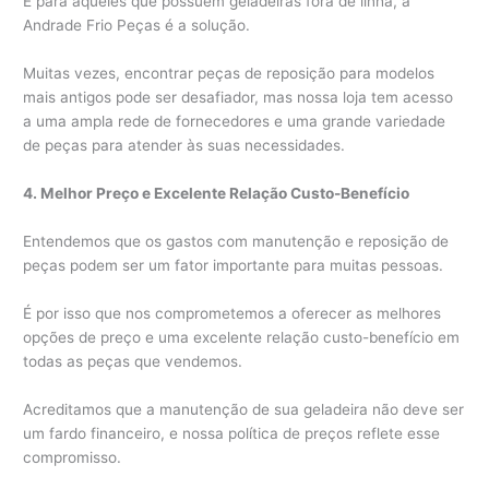
E para aqueles que possuem geladeiras fora de linha, a
Andrade Frio Peças é a solução.
Muitas vezes, encontrar peças de reposição para modelos
mais antigos pode ser desafiador, mas nossa loja tem acesso
a uma ampla rede de fornecedores e uma grande variedade
de peças para atender às suas necessidades.
4. Melhor Preço e Excelente Relação Custo-Benefício
Entendemos que os gastos com manutenção e reposição de
peças podem ser um fator importante para muitas pessoas.
É por isso que nos comprometemos a oferecer as melhores
opções de preço e uma excelente relação custo-benefício em
todas as peças que vendemos.
Acreditamos que a manutenção de sua geladeira não deve ser
um fardo financeiro, e nossa política de preços reflete esse
compromisso.