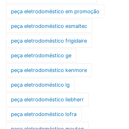
peça eletrodoméstico em promoção
peça eletrodoméstico esmaltec
peça eletrodoméstico frigidaire
peça eletrodoméstico ge
peça eletrodoméstico kenmore
peça eletrodoméstico lg
peça eletrodoméstico liebherr
peça eletrodoméstico lofra
peça eletrodoméstico maytag