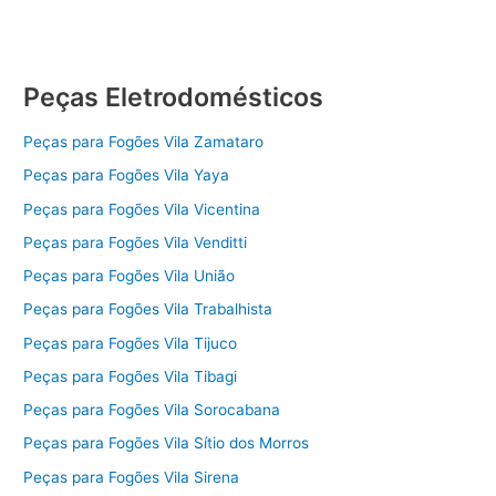
Peças Eletrodomésticos
Peças para Fogões Vila Zamataro
Peças para Fogões Vila Yaya
Peças para Fogões Vila Vicentina
Peças para Fogões Vila Venditti
Peças para Fogões Vila União
Peças para Fogões Vila Trabalhista
Peças para Fogões Vila Tijuco
Peças para Fogões Vila Tibagi
Peças para Fogões Vila Sorocabana
Peças para Fogões Vila Sítio dos Morros
Peças para Fogões Vila Sirena