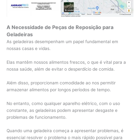
A Necessidade de Peças de Reposição para
Geladeiras
As geladeiras desempenham um papel fundamental em
nossas casas e vidas.
Elas mantêm nossos alimentos frescos, o que é vital para a
nossa saúde, além de evitar o desperdício de comida.
Além disso, proporcionam comodidade ao nos permitir
armazenar alimentos por longos períodos de tempo.
No entanto, como qualquer aparelho elétrico, com o uso
constante, as geladeiras podem apresentar desgaste e
problemas de funcionamento.
Quando uma geladeira começa a apresentar problemas, é
essencial resolver o problema o mais rápido possível para