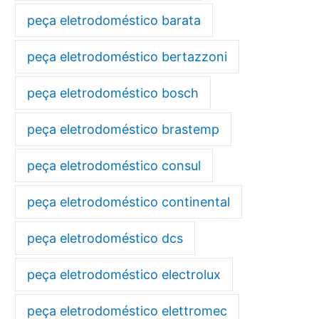
peça eletrodoméstico barata
peça eletrodoméstico bertazzoni
peça eletrodoméstico bosch
peça eletrodoméstico brastemp
peça eletrodoméstico consul
peça eletrodoméstico continental
peça eletrodoméstico dcs
peça eletrodoméstico electrolux
peça eletrodoméstico elettromec