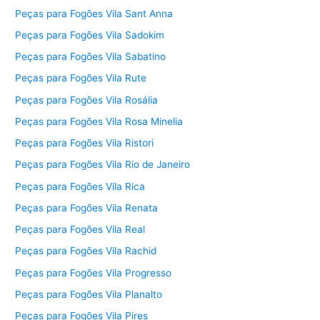
Peças para Fogões Vila Sant Anna
Peças para Fogões Vila Sadokim
Peças para Fogões Vila Sabatino
Peças para Fogões Vila Rute
Peças para Fogões Vila Rosália
Peças para Fogões Vila Rosa Minelia
Peças para Fogões Vila Ristori
Peças para Fogões Vila Rio de Janeiro
Peças para Fogões Vila Rica
Peças para Fogões Vila Renata
Peças para Fogões Vila Real
Peças para Fogões Vila Rachid
Peças para Fogões Vila Progresso
Peças para Fogões Vila Planalto
Peças para Fogões Vila Pires