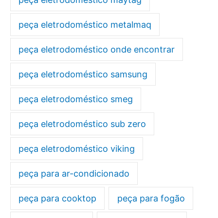
peça eletrodoméstico metalmaq
peça eletrodoméstico onde encontrar
peça eletrodoméstico samsung
peça eletrodoméstico smeg
peça eletrodoméstico sub zero
peça eletrodoméstico viking
peça para ar-condicionado
peça para cooktop
peça para fogão