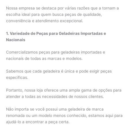
Nossa empresa se destaca por várias razões que a tornam a
escolha ideal para quem busca peças de qualidade,
conveniência e atendimento excepcional.
1. Variedade de Peças para Geladeiras Importadas e
Nacionais
Comercializamos peças para geladeiras importadas e
nacionais de todas as marcas e modelos.
Sabemos que cada geladeira é única e pode exigir peças
específicas.
Portanto, nossa loja oferece uma ampla gama de opções para
atender a todas as necessidades de nossos clientes.
Não importa se você possui uma geladeira de marca
renomada ou um modelo menos conhecido, estamos aqui para
ajudá-lo a encontrar a peça certa.