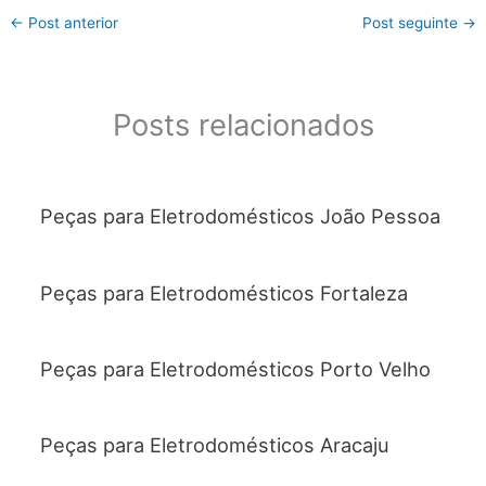
←
Post anterior
Post seguinte
→
Posts relacionados
Peças para Eletrodomésticos João Pessoa
Peças para Eletrodomésticos Fortaleza
Peças para Eletrodomésticos Porto Velho
Peças para Eletrodomésticos Aracaju