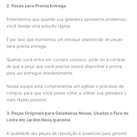
2. Peças para Pronta Entrega
Entendemos que quando sua geladeira apresenta problemas,
você deseja uma solução rápida.
É por isso que mantemos um estoque abastecido de peças
para pronta entrega.
Quando você entra em contato conosco, pode ter a certeza
de que a peça que você precisa estará disponível e pronta
para ser entregue imediatamente.
Nossa equipe está comprometida em agilizar o processo de
compra, para que você possa voltar a utilizar sua geladeira o
mais rápido possível.
3. Peças Originais para Geladeiras Novas, Usadas e Fora de
Linha em Jardim Nova Ipanema
A qualidade das peças de reposição é essencial para garantir