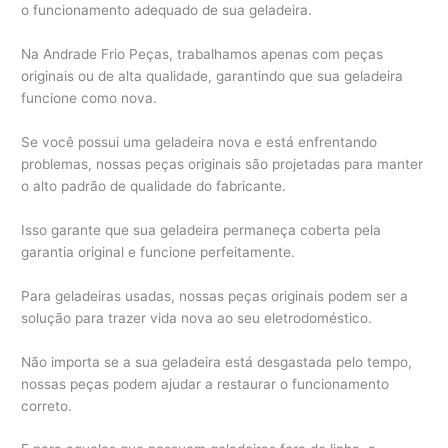
o funcionamento adequado de sua geladeira.
Na Andrade Frio Peças, trabalhamos apenas com peças
originais ou de alta qualidade, garantindo que sua geladeira
funcione como nova.
Se você possui uma geladeira nova e está enfrentando
problemas, nossas peças originais são projetadas para manter
o alto padrão de qualidade do fabricante.
Isso garante que sua geladeira permaneça coberta pela
garantia original e funcione perfeitamente.
Para geladeiras usadas, nossas peças originais podem ser a
solução para trazer vida nova ao seu eletrodoméstico.
Não importa se a sua geladeira está desgastada pelo tempo,
nossas peças podem ajudar a restaurar o funcionamento
correto.