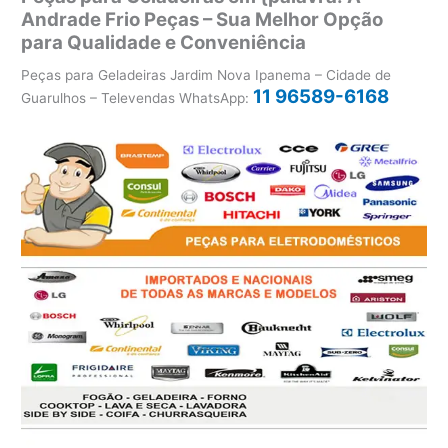
Andrade Frio Peças – Sua Melhor Opção
para Qualidade e Conveniência
Peças para Geladeiras Jardim Nova Ipanema – Cidade de
11 96589-6168
Guarulhos – Televendas WhatsApp: