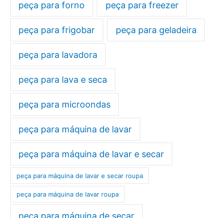
peça para forno
peça para freezer
peça para frigobar
peça para geladeira
peça para lavadora
peça para lava e seca
peça para microondas
peça para máquina de lavar
peça para máquina de lavar e secar
peça para máquina de lavar e secar roupa
peça para máquina de lavar roupa
peça para máquina de secar