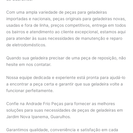
Com uma ampla variedade de peças para geladeiras
importadas e nacionais, peças originais para geladeiras novas,
usadas e fora de linha, preços competitivos, entrega em todos
os bairros e atendimento ao cliente excepcional, estamos aqui
para atender às suas necessidades de manutenção e reparo
de eletrodomésticos.
Quando sua geladeira precisar de uma peça de reposição, não
hesite em nos contatar.
Nossa equipe dedicada e experiente está pronta para ajudá-lo
a encontrar a peça certa e garantir que sua geladeira volte a
funcionar perfeitamente.
Confie na Andrade Frio Peças para fornecer as melhores
soluções para suas necessidades de peças de geladeiras em
Jardim Nova Ipanema, Guarulhos.
Garantimos qualidade, conveniência e satisfação em cada