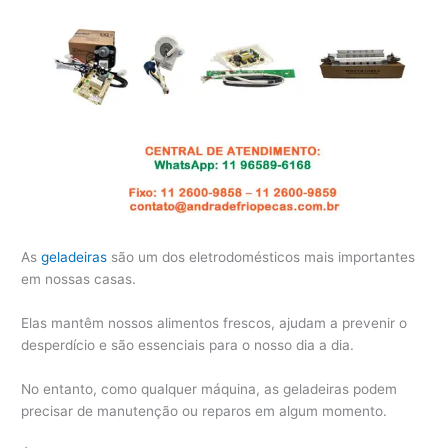
As
geladeiras
são um dos eletrodomésticos mais importantes
em nossas casas.
Elas mantêm nossos alimentos frescos, ajudam a prevenir o
desperdício e são essenciais para o nosso dia a dia.
No entanto, como qualquer máquina, as geladeiras podem
precisar de manutenção ou reparos em algum momento.