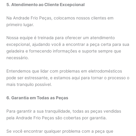
5. Atendimento ao Cliente Excepcional
Na Andrade Frio Peças, colocamos nossos clientes em
primeiro lugar.
Nossa equipe é treinada para oferecer um atendimento
excepcional, ajudando você a encontrar a peça certa para sua
geladeira e fornecendo informações e suporte sempre que
necessário.
Entendemos que lidar com problemas em eletrodomésticos
pode ser estressante, e estamos aqui para tornar o processo o
mais tranquilo possível.
6. Garantia em Todas as Peças
Para garantir a sua tranquilidade, todas as peças vendidas
pela Andrade Frio Peças são cobertas por garantia.
Se você encontrar qualquer problema com a peça que