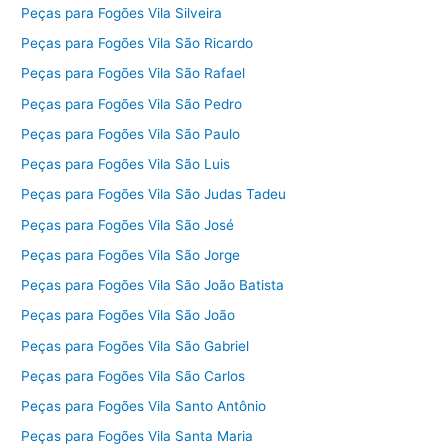
Peças para Fogões Vila Silveira
Peças para Fogões Vila São Ricardo
Peças para Fogões Vila São Rafael
Peças para Fogões Vila São Pedro
Peças para Fogões Vila São Paulo
Peças para Fogões Vila São Luis
Peças para Fogões Vila São Judas Tadeu
Peças para Fogões Vila São José
Peças para Fogões Vila São Jorge
Peças para Fogões Vila São João Batista
Peças para Fogões Vila São João
Peças para Fogões Vila São Gabriel
Peças para Fogões Vila São Carlos
Peças para Fogões Vila Santo Antônio
Peças para Fogões Vila Santa Maria