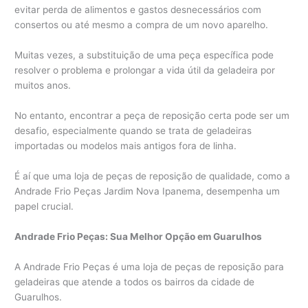
evitar perda de alimentos e gastos desnecessários com
consertos ou até mesmo a compra de um novo aparelho.
Muitas vezes, a substituição de uma peça específica pode
resolver o problema e prolongar a vida útil da geladeira por
muitos anos.
No entanto, encontrar a peça de reposição certa pode ser um
desafio, especialmente quando se trata de geladeiras
importadas ou modelos mais antigos fora de linha.
É aí que uma loja de peças de reposição de qualidade, como a
Andrade Frio Peças Jardim Nova Ipanema, desempenha um
papel crucial.
Andrade Frio Peças: Sua Melhor Opção em Guarulhos
A Andrade Frio Peças é uma loja de peças de reposição para
geladeiras que atende a todos os bairros da cidade de
Guarulhos.