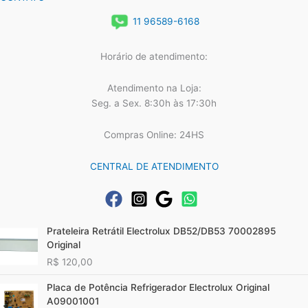
11 96589-6168
Horário de atendimento:
Atendimento na Loja:
Seg. a Sex. 8:30h às 17:30h
Compras Online: 24HS
CENTRAL DE ATENDIMENTO
Prateleira Retrátil Electrolux DB52/DB53 70002895
Original
R$
120,00
Placa de Potência Refrigerador Electrolux Original
A09001001