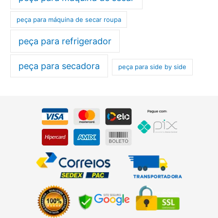
peça para máquina de secar roupa
peça para refrigerador
peça para secadora
peça para side by side