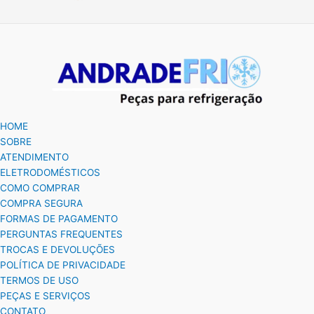
HOME
SOBRE
ATENDIMENTO
ELETRODOMÉSTICOS
COMO COMPRAR
COMPRA SEGURA
FORMAS DE PAGAMENTO
PERGUNTAS FREQUENTES
TROCAS E DEVOLUÇÕES
POLÍTICA DE PRIVACIDADE
TERMOS DE USO
PEÇAS E SERVIÇOS
CONTATO