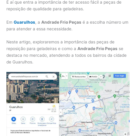
É aí que entra a importância de ter acesso fácil a peças de
reposição de qualidade para geladeiras.
Em
Guarulhos
, a
Andrade Frio Peças
é a escolha número um
para atender a essa necessidade.
Neste artigo, exploraremos a importância das peças de
reposição para geladeiras e como a
Andrade Frio Peças
se
destaca no mercado, atendendo a todos os bairros da cidade
de Guarulhos.