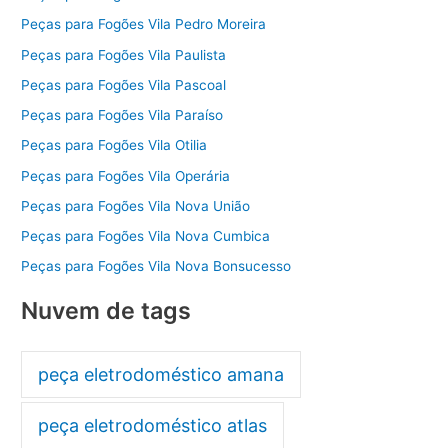
Peças para Fogões Vila Pedro Moreira
Peças para Fogões Vila Paulista
Peças para Fogões Vila Pascoal
Peças para Fogões Vila Paraíso
Peças para Fogões Vila Otilia
Peças para Fogões Vila Operária
Peças para Fogões Vila Nova União
Peças para Fogões Vila Nova Cumbica
Peças para Fogões Vila Nova Bonsucesso
Nuvem de tags
peça eletrodoméstico amana
peça eletrodoméstico atlas