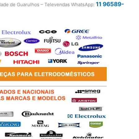
11 96589-
idade de Guarulhos – Televendas WhatsApp: