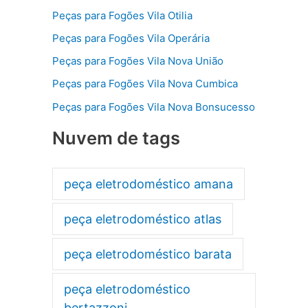
Peças para Fogões Vila Otilia
Peças para Fogões Vila Operária
Peças para Fogões Vila Nova União
Peças para Fogões Vila Nova Cumbica
Peças para Fogões Vila Nova Bonsucesso
Nuvem de tags
peça eletrodoméstico amana
peça eletrodoméstico atlas
peça eletrodoméstico barata
peça eletrodoméstico
bertazzoni