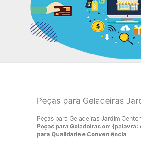
Peças para Geladeiras Jar
Peças para Geladeiras Jardim Centen
Peças para Geladeiras em {palavra:
para Qualidade e Conveniência