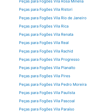
Peças para Fogões Vila Rosa Minelia
Peças para Fogões Vila Ristori
Peças para Fogões Vila Rio de Janeiro
Peças para Fogões Vila Rica
Peças para Fogões Vila Renata
Peças para Fogões Vila Real
Peças para Fogões Vila Rachid
Peças para Fogões Vila Progresso
Peças para Fogões Vila Planalto
Peças para Fogões Vila Pires
Peças para Fogões Vila Pedro Moreira
Peças para Fogões Vila Paulista
Peças para Fogões Vila Pascoal
Peças para Fogões Vila Paraíso