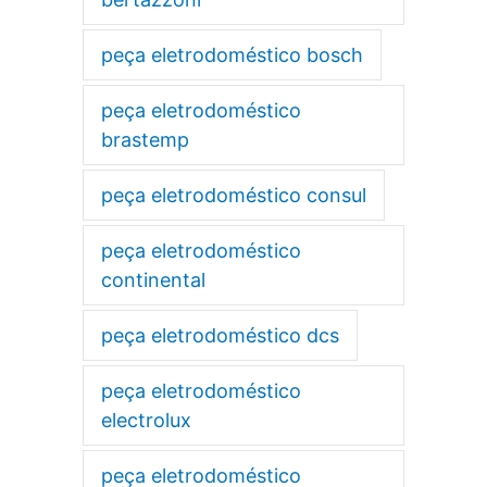
peça eletrodoméstico bosch
peça eletrodoméstico
brastemp
peça eletrodoméstico consul
peça eletrodoméstico
continental
peça eletrodoméstico dcs
peça eletrodoméstico
electrolux
peça eletrodoméstico