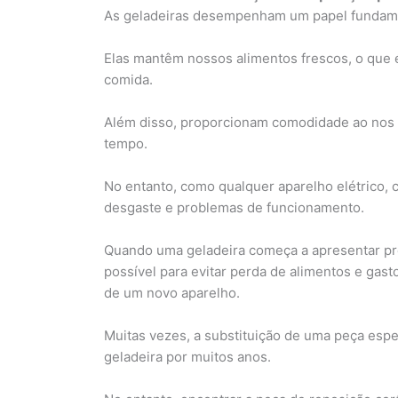
As geladeiras desempenham um papel fundame
Elas mantêm nossos alimentos frescos, o que é 
comida.
Além disso, proporcionam comodidade ao nos 
tempo.
No entanto, como qualquer aparelho elétrico,
desgaste e problemas de funcionamento.
Quando uma geladeira começa a apresentar pro
possível para evitar perda de alimentos e ga
de um novo aparelho.
Muitas vezes, a substituição de uma peça espec
geladeira por muitos anos.