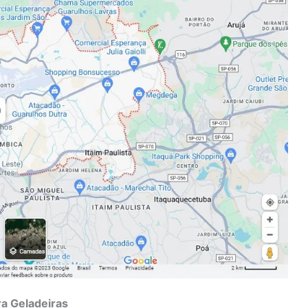
a Geladeiras