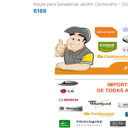
Peças para Geladeiras Jardim Centenário – C
6168