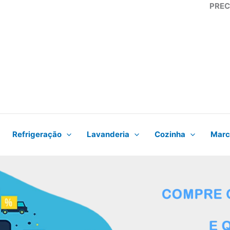
PREC
Refrigeração
Lavanderia
Cozinha
Marc