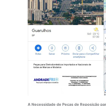
A Necessidade de Peças de Reposição par