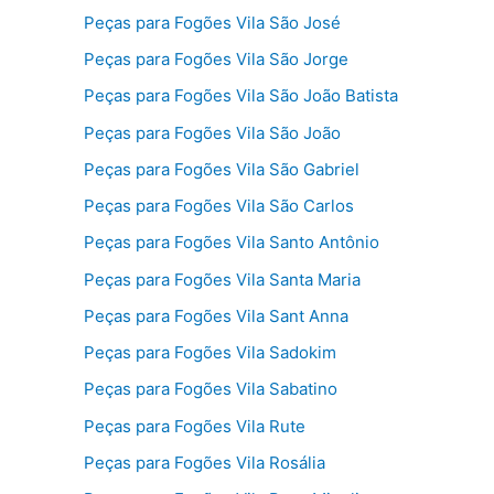
Peças para Fogões Vila São José
Peças para Fogões Vila São Jorge
Peças para Fogões Vila São João Batista
Peças para Fogões Vila São João
Peças para Fogões Vila São Gabriel
Peças para Fogões Vila São Carlos
Peças para Fogões Vila Santo Antônio
Peças para Fogões Vila Santa Maria
Peças para Fogões Vila Sant Anna
Peças para Fogões Vila Sadokim
Peças para Fogões Vila Sabatino
Peças para Fogões Vila Rute
Peças para Fogões Vila Rosália