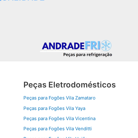
Peças Eletrodomésticos
Peças para Fogões Vila Zamataro
Peças para Fogões Vila Yaya
Peças para Fogões Vila Vicentina
Peças para Fogões Vila Venditti