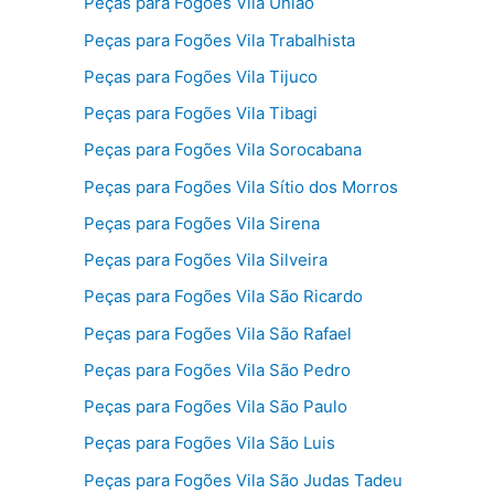
Peças para Fogões Vila União
Peças para Fogões Vila Trabalhista
Peças para Fogões Vila Tijuco
Peças para Fogões Vila Tibagi
Peças para Fogões Vila Sorocabana
Peças para Fogões Vila Sítio dos Morros
Peças para Fogões Vila Sirena
Peças para Fogões Vila Silveira
Peças para Fogões Vila São Ricardo
Peças para Fogões Vila São Rafael
Peças para Fogões Vila São Pedro
Peças para Fogões Vila São Paulo
Peças para Fogões Vila São Luis
Peças para Fogões Vila São Judas Tadeu