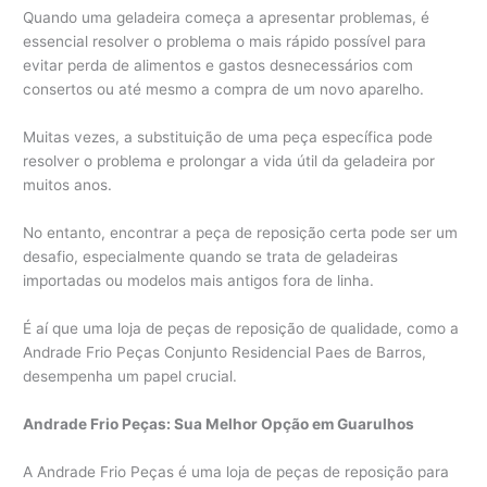
Quando uma geladeira começa a apresentar problemas, é
essencial resolver o problema o mais rápido possível para
evitar perda de alimentos e gastos desnecessários com
consertos ou até mesmo a compra de um novo aparelho.
Muitas vezes, a substituição de uma peça específica pode
resolver o problema e prolongar a vida útil da geladeira por
muitos anos.
No entanto, encontrar a peça de reposição certa pode ser um
desafio, especialmente quando se trata de geladeiras
importadas ou modelos mais antigos fora de linha.
É aí que uma loja de peças de reposição de qualidade, como a
Andrade Frio Peças Conjunto Residencial Paes de Barros,
desempenha um papel crucial.
Andrade Frio Peças: Sua Melhor Opção em Guarulhos
A Andrade Frio Peças é uma loja de peças de reposição para