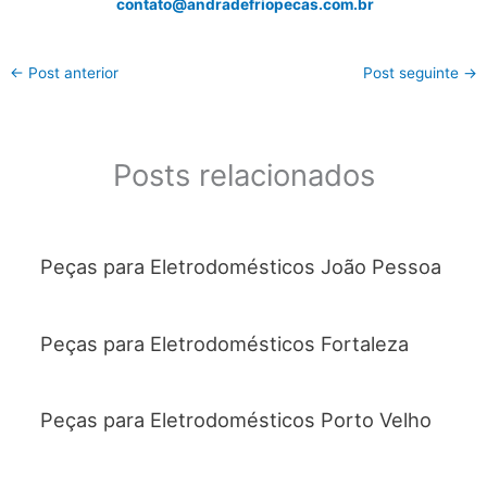
contato@andradefriopecas.com.br
←
Post anterior
Post seguinte
→
Posts relacionados
Peças para Eletrodomésticos João Pessoa
Peças para Eletrodomésticos Fortaleza
Peças para Eletrodomésticos Porto Velho