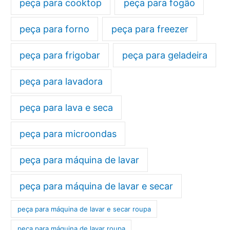
peça para cooktop
peça para fogão
peça para forno
peça para freezer
peça para frigobar
peça para geladeira
peça para lavadora
peça para lava e seca
peça para microondas
peça para máquina de lavar
peça para máquina de lavar e secar
peça para máquina de lavar e secar roupa
peça para máquina de lavar roupa