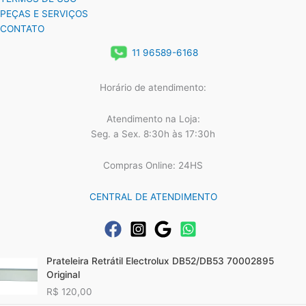
PEÇAS E SERVIÇOS
CONTATO
11 96589-6168
Horário de atendimento:
Atendimento na Loja:
Seg. a Sex. 8:30h às 17:30h
Compras Online: 24HS
CENTRAL DE ATENDIMENTO
Prateleira Retrátil Electrolux DB52/DB53 70002895
Original
R$
120,00