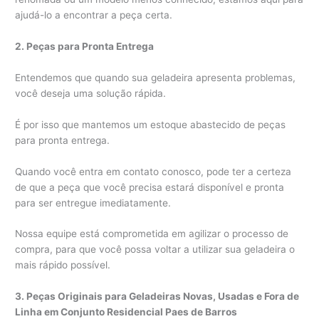
ajudá-lo a encontrar a peça certa.
2. Peças para Pronta Entrega
Entendemos que quando sua geladeira apresenta problemas,
você deseja uma solução rápida.
É por isso que mantemos um estoque abastecido de peças
para pronta entrega.
Quando você entra em contato conosco, pode ter a certeza
de que a peça que você precisa estará disponível e pronta
para ser entregue imediatamente.
Nossa equipe está comprometida em agilizar o processo de
compra, para que você possa voltar a utilizar sua geladeira o
mais rápido possível.
3. Peças Originais para Geladeiras Novas, Usadas e Fora de
Linha em Conjunto Residencial Paes de Barros