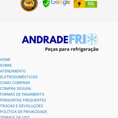
HOME
SOBRE
ATENDIMENTO
ELETRODOMÉSTICOS
COMO COMPRAR
COMPRA SEGURA
FORMAS DE PAGAMENTO
PERGUNTAS FREQUENTES
TROCAS E DEVOLUÇÕES
POLÍTICA DE PRIVACIDADE
TERMOS DE USO