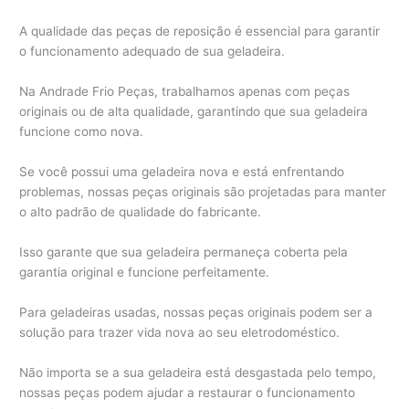
A qualidade das peças de reposição é essencial para garantir
o funcionamento adequado de sua geladeira.
Na Andrade Frio Peças, trabalhamos apenas com peças
originais ou de alta qualidade, garantindo que sua geladeira
funcione como nova.
Se você possui uma geladeira nova e está enfrentando
problemas, nossas peças originais são projetadas para manter
o alto padrão de qualidade do fabricante.
Isso garante que sua geladeira permaneça coberta pela
garantia original e funcione perfeitamente.
Para geladeiras usadas, nossas peças originais podem ser a
solução para trazer vida nova ao seu eletrodoméstico.
Não importa se a sua geladeira está desgastada pelo tempo,
nossas peças podem ajudar a restaurar o funcionamento