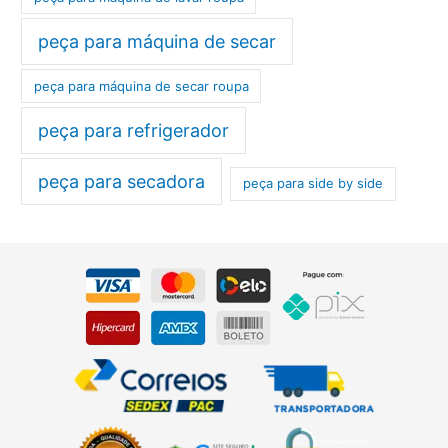
peça para máquina de secar
peça para máquina de secar roupa
peça para refrigerador
peça para secadora
peça para side by side