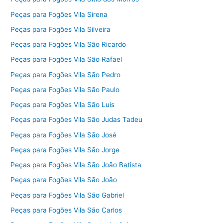
Peças para Fogões Vila Sirena
Peças para Fogões Vila Silveira
Peças para Fogões Vila São Ricardo
Peças para Fogões Vila São Rafael
Peças para Fogões Vila São Pedro
Peças para Fogões Vila São Paulo
Peças para Fogões Vila São Luis
Peças para Fogões Vila São Judas Tadeu
Peças para Fogões Vila São José
Peças para Fogões Vila São Jorge
Peças para Fogões Vila São João Batista
Peças para Fogões Vila São João
Peças para Fogões Vila São Gabriel
Peças para Fogões Vila São Carlos