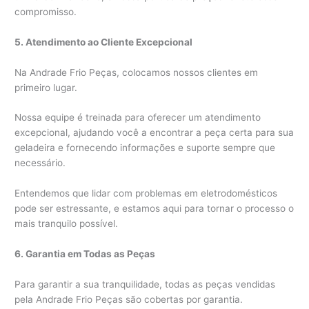
compromisso.
5. Atendimento ao Cliente Excepcional
Na Andrade Frio Peças, colocamos nossos clientes em
primeiro lugar.
Nossa equipe é treinada para oferecer um atendimento
excepcional, ajudando você a encontrar a peça certa para sua
geladeira e fornecendo informações e suporte sempre que
necessário.
Entendemos que lidar com problemas em eletrodomésticos
pode ser estressante, e estamos aqui para tornar o processo o
mais tranquilo possível.
6. Garantia em Todas as Peças
Para garantir a sua tranquilidade, todas as peças vendidas
pela Andrade Frio Peças são cobertas por garantia.