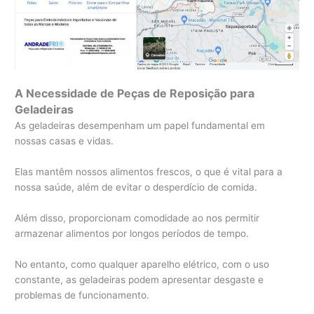
A Necessidade de Peças de Reposição para
Geladeiras
As geladeiras desempenham um papel fundamental em
nossas casas e vidas.
Elas mantêm nossos alimentos frescos, o que é vital para a
nossa saúde, além de evitar o desperdício de comida.
Além disso, proporcionam comodidade ao nos permitir
armazenar alimentos por longos períodos de tempo.
No entanto, como qualquer aparelho elétrico, com o uso
constante, as geladeiras podem apresentar desgaste e
problemas de funcionamento.