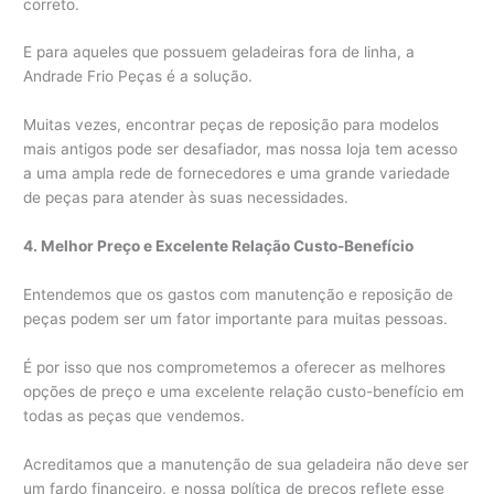
correto.
E para aqueles que possuem geladeiras fora de linha, a
Andrade Frio Peças é a solução.
Muitas vezes, encontrar peças de reposição para modelos
mais antigos pode ser desafiador, mas nossa loja tem acesso
a uma ampla rede de fornecedores e uma grande variedade
de peças para atender às suas necessidades.
4. Melhor Preço e Excelente Relação Custo-Benefício
Entendemos que os gastos com manutenção e reposição de
peças podem ser um fator importante para muitas pessoas.
É por isso que nos comprometemos a oferecer as melhores
opções de preço e uma excelente relação custo-benefício em
todas as peças que vendemos.
Acreditamos que a manutenção de sua geladeira não deve ser
um fardo financeiro, e nossa política de preços reflete esse