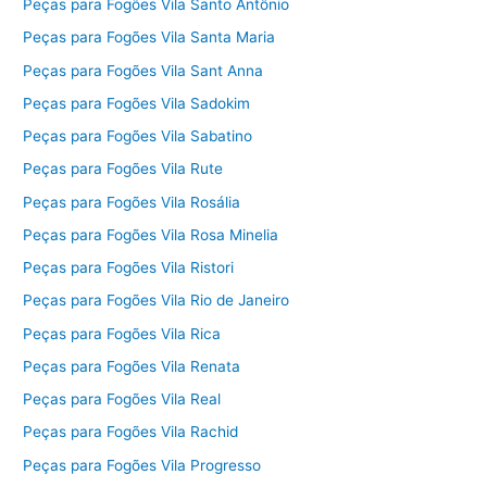
Peças para Fogões Vila Santo Antônio
Peças para Fogões Vila Santa Maria
Peças para Fogões Vila Sant Anna
Peças para Fogões Vila Sadokim
Peças para Fogões Vila Sabatino
Peças para Fogões Vila Rute
Peças para Fogões Vila Rosália
Peças para Fogões Vila Rosa Minelia
Peças para Fogões Vila Ristori
Peças para Fogões Vila Rio de Janeiro
Peças para Fogões Vila Rica
Peças para Fogões Vila Renata
Peças para Fogões Vila Real
Peças para Fogões Vila Rachid
Peças para Fogões Vila Progresso