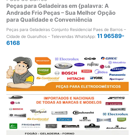
Peças para Geladeiras em {palavra: A
Andrade Frio Peças – Sua Melhor Opção
para Qualidade e Conveniência
Peças para Geladeiras Conjunto Residencial Paes de Barros –
11 96589-
Cidade de Guarulhos – Televendas WhatsApp:
6168