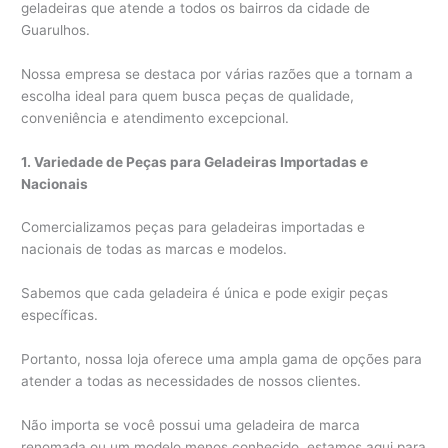
geladeiras que atende a todos os bairros da cidade de
Guarulhos.
Nossa empresa se destaca por várias razões que a tornam a
escolha ideal para quem busca peças de qualidade,
conveniência e atendimento excepcional.
1. Variedade de Peças para Geladeiras Importadas e
Nacionais
Comercializamos peças para geladeiras importadas e
nacionais de todas as marcas e modelos.
Sabemos que cada geladeira é única e pode exigir peças
específicas.
Portanto, nossa loja oferece uma ampla gama de opções para
atender a todas as necessidades de nossos clientes.
Não importa se você possui uma geladeira de marca
renomada ou um modelo menos conhecido, estamos aqui para