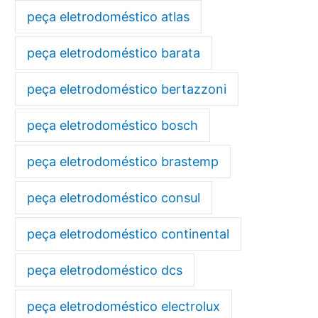
peça eletrodoméstico atlas
peça eletrodoméstico barata
peça eletrodoméstico bertazzoni
peça eletrodoméstico bosch
peça eletrodoméstico brastemp
peça eletrodoméstico consul
peça eletrodoméstico continental
peça eletrodoméstico dcs
peça eletrodoméstico electrolux