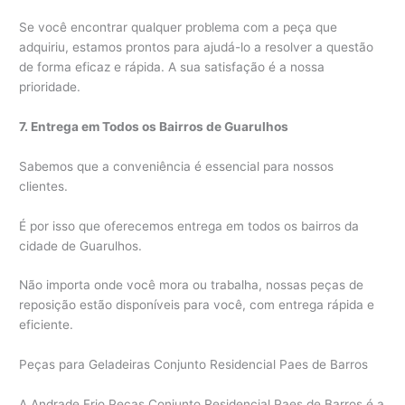
Se você encontrar qualquer problema com a peça que
adquiriu, estamos prontos para ajudá-lo a resolver a questão
de forma eficaz e rápida. A sua satisfação é a nossa
prioridade.
7. Entrega em Todos os Bairros de Guarulhos
Sabemos que a conveniência é essencial para nossos
clientes.
É por isso que oferecemos entrega em todos os bairros da
cidade de Guarulhos.
Não importa onde você mora ou trabalha, nossas peças de
reposição estão disponíveis para você, com entrega rápida e
eficiente.
Peças para Geladeiras Conjunto Residencial Paes de Barros
A Andrade Frio Peças Conjunto Residencial Paes de Barros é a