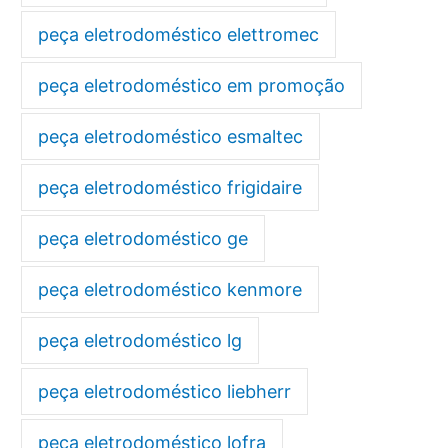
peça eletrodoméstico elettromec
peça eletrodoméstico em promoção
peça eletrodoméstico esmaltec
peça eletrodoméstico frigidaire
peça eletrodoméstico ge
peça eletrodoméstico kenmore
peça eletrodoméstico lg
peça eletrodoméstico liebherr
peça eletrodoméstico lofra