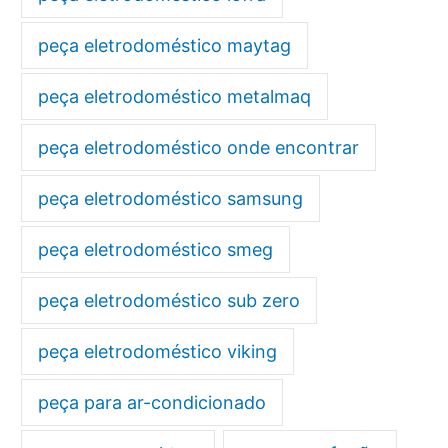
peça eletrodoméstico maytag
peça eletrodoméstico metalmaq
peça eletrodoméstico onde encontrar
peça eletrodoméstico samsung
peça eletrodoméstico smeg
peça eletrodoméstico sub zero
peça eletrodoméstico viking
peça para ar-condicionado