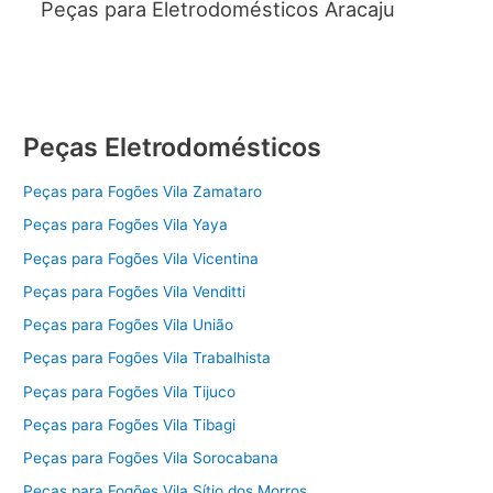
Peças para Eletrodomésticos Aracaju
Peças Eletrodomésticos
Peças para Fogões Vila Zamataro
Peças para Fogões Vila Yaya
Peças para Fogões Vila Vicentina
Peças para Fogões Vila Venditti
Peças para Fogões Vila União
Peças para Fogões Vila Trabalhista
Peças para Fogões Vila Tijuco
Peças para Fogões Vila Tibagi
Peças para Fogões Vila Sorocabana
Peças para Fogões Vila Sítio dos Morros