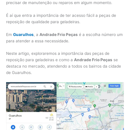
precisar de manutenção ou reparos em algum momento.
É aí que entra a importância de ter acesso fácil a peças de
reposição de qualidade para geladeiras.
Em
Guarulhos
, a
Andrade Frio Peças
é a escolha número um
para atender a essa necessidade.
Neste artigo, exploraremos a importância das peças de
reposição para geladeiras e como a
Andrade Frio Peças
se
destaca no mercado, atendendo a todos os bairros da cidade
de Guarulhos.