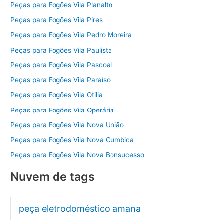
Peças para Fogões Vila Planalto
Peças para Fogões Vila Pires
Peças para Fogões Vila Pedro Moreira
Peças para Fogões Vila Paulista
Peças para Fogões Vila Pascoal
Peças para Fogões Vila Paraíso
Peças para Fogões Vila Otilia
Peças para Fogões Vila Operária
Peças para Fogões Vila Nova União
Peças para Fogões Vila Nova Cumbica
Peças para Fogões Vila Nova Bonsucesso
Nuvem de tags
peça eletrodoméstico amana