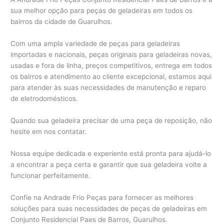
sua melhor opção para peças de geladeiras em todos os
bairros da cidade de Guarulhos.
Com uma ampla variedade de peças para geladeiras
importadas e nacionais, peças originais para geladeiras novas,
usadas e fora de linha, preços competitivos, entrega em todos
os bairros e atendimento ao cliente excepcional, estamos aqui
para atender às suas necessidades de manutenção e reparo
de eletrodomésticos.
Quando sua geladeira precisar de uma peça de reposição, não
hesite em nos contatar.
Nossa equipe dedicada e experiente está pronta para ajudá-lo
a encontrar a peça certa e garantir que sua geladeira volte a
funcionar perfeitamente.
Confie na Andrade Frio Peças para fornecer as melhores
soluções para suas necessidades de peças de geladeiras em
Conjunto Residencial Paes de Barros, Guarulhos.