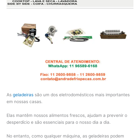
As
geladeiras
são um dos eletrodomésticos mais importantes
em nossas casas.
Elas mantêm nossos alimentos frescos, ajudam a prevenir o
desperdício e são essenciais para o nosso dia a dia.
No entanto, como qualquer máquina, as geladeiras podem