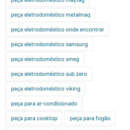
peça eletrodoméstico metalmaq
peça eletrodoméstico onde encontrar
peça eletrodoméstico samsung
peça eletrodoméstico smeg
peça eletrodoméstico sub zero
peça eletrodoméstico viking
peça para ar-condicionado
peça para cooktop
peça para fogão