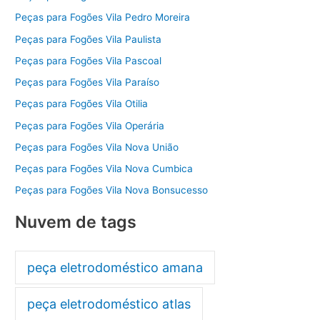
Peças para Fogões Vila Pedro Moreira
Peças para Fogões Vila Paulista
Peças para Fogões Vila Pascoal
Peças para Fogões Vila Paraíso
Peças para Fogões Vila Otilia
Peças para Fogões Vila Operária
Peças para Fogões Vila Nova União
Peças para Fogões Vila Nova Cumbica
Peças para Fogões Vila Nova Bonsucesso
Nuvem de tags
peça eletrodoméstico amana
peça eletrodoméstico atlas