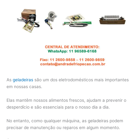
As
geladeiras
são um dos eletrodomésticos mais importantes
em nossas casas.
Elas mantêm nossos alimentos frescos, ajudam a prevenir o
desperdício e são essenciais para o nosso dia a dia.
No entanto, como qualquer máquina, as geladeiras podem
precisar de manutenção ou reparos em algum momento.