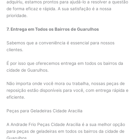
adquiriu, estamos prontos para ajudá-lo a resolver a questão
de forma eficaz e rápida. A sua satisfação é a nossa
prioridade.
7. Entrega em Todos os Bairros de Guarulhos
Sabemos que a conveniência é essencial para nossos
clientes.
É por isso que oferecemos entrega em todos os bairros da
cidade de Guarulhos.
Não importa onde você mora ou trabalha, nossas peças de
reposição estão disponíveis para você, com entrega rápida e
eficiente.
Peças para Geladeiras Cidade Aracilia
A Andrade Frio Peças Cidade Aracilia é a sua melhor opção
para peças de geladeiras em todos os bairros da cidade de
Guarulhos.