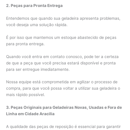
2. Peças para Pronta Entrega
Entendemos que quando sua geladeira apresenta problemas,
você deseja uma solução rápida.
É por isso que mantemos um estoque abastecido de peças
para pronta entrega.
Quando você entra em contato conosco, pode ter a certeza
de que a peça que você precisa estará disponível e pronta
para ser entregue imediatamente.
Nossa equipe está comprometida em agilizar o processo de
compra, para que você possa voltar a utilizar sua geladeira o
mais rápido possível.
3. Peças Originais para Geladeiras Novas, Usadas e Fora de
Linha em Cidade Aracilia
A qualidade das peças de reposição é essencial para garantir