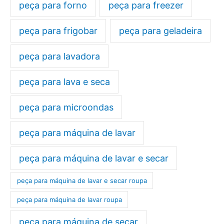
peça para forno
peça para freezer
peça para frigobar
peça para geladeira
peça para lavadora
peça para lava e seca
peça para microondas
peça para máquina de lavar
peça para máquina de lavar e secar
peça para máquina de lavar e secar roupa
peça para máquina de lavar roupa
peça para máquina de secar