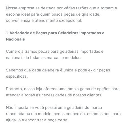
Nossa empresa se destaca por várias razões que a tornam a
escolha ideal para quem busca peças de qualidade,
conveniência e atendimento excepcional.
1. Variedade de Peças para Geladeiras Importadas e
Nacionais
Comercializamos peças para geladeiras importadas e
nacionais de todas as marcas e modelos.
Sabemos que cada geladeira é única e pode exigir peças
específicas.
Portanto, nossa loja oferece uma ampla gama de opções para
atender a todas as necessidades de nossos clientes.
Não importa se você possui uma geladeira de marca
renomada ou um modelo menos conhecido, estamos aqui para
ajudá-lo a encontrar a peça certa.