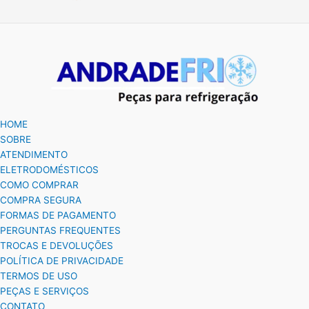
HOME
SOBRE
ATENDIMENTO
ELETRODOMÉSTICOS
COMO COMPRAR
COMPRA SEGURA
FORMAS DE PAGAMENTO
PERGUNTAS FREQUENTES
TROCAS E DEVOLUÇÕES
POLÍTICA DE PRIVACIDADE
TERMOS DE USO
PEÇAS E SERVIÇOS
CONTATO