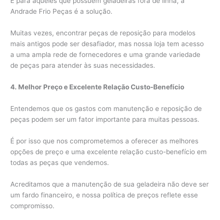
E para aqueles que possuem geladeiras fora de linha, a
Andrade Frio Peças é a solução.
Muitas vezes, encontrar peças de reposição para modelos
mais antigos pode ser desafiador, mas nossa loja tem acesso
a uma ampla rede de fornecedores e uma grande variedade
de peças para atender às suas necessidades.
4. Melhor Preço e Excelente Relação Custo-Benefício
Entendemos que os gastos com manutenção e reposição de
peças podem ser um fator importante para muitas pessoas.
É por isso que nos comprometemos a oferecer as melhores
opções de preço e uma excelente relação custo-benefício em
todas as peças que vendemos.
Acreditamos que a manutenção de sua geladeira não deve ser
um fardo financeiro, e nossa política de preços reflete esse
compromisso.