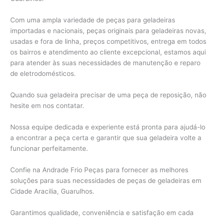
Com uma ampla variedade de peças para geladeiras
importadas e nacionais, peças originais para geladeiras novas,
usadas e fora de linha, preços competitivos, entrega em todos
os bairros e atendimento ao cliente excepcional, estamos aqui
para atender às suas necessidades de manutenção e reparo
de eletrodomésticos.
Quando sua geladeira precisar de uma peça de reposição, não
hesite em nos contatar.
Nossa equipe dedicada e experiente está pronta para ajudá-lo
a encontrar a peça certa e garantir que sua geladeira volte a
funcionar perfeitamente.
Confie na Andrade Frio Peças para fornecer as melhores
soluções para suas necessidades de peças de geladeiras em
Cidade Aracilia, Guarulhos.
Garantimos qualidade, conveniência e satisfação em cada