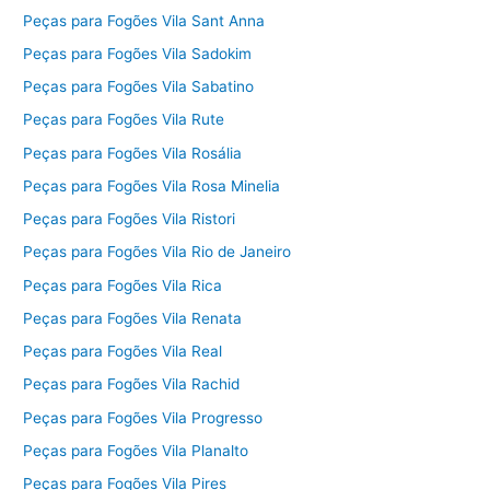
Peças para Fogões Vila Sant Anna
Peças para Fogões Vila Sadokim
Peças para Fogões Vila Sabatino
Peças para Fogões Vila Rute
Peças para Fogões Vila Rosália
Peças para Fogões Vila Rosa Minelia
Peças para Fogões Vila Ristori
Peças para Fogões Vila Rio de Janeiro
Peças para Fogões Vila Rica
Peças para Fogões Vila Renata
Peças para Fogões Vila Real
Peças para Fogões Vila Rachid
Peças para Fogões Vila Progresso
Peças para Fogões Vila Planalto
Peças para Fogões Vila Pires