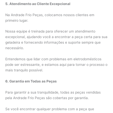
5. Atendimento ao Cliente Excepcional
Na Andrade Frio Peças, colocamos nossos clientes em
primeiro lugar.
Nossa equipe é treinada para oferecer um atendimento
excepcional, ajudando você a encontrar a peça certa para sua
geladeira e fornecendo informações e suporte sempre que
necessário.
Entendemos que lidar com problemas em eletrodomésticos
pode ser estressante, e estamos aqui para tornar o processo o
mais tranquilo possível.
6. Garantia em Todas as Peças
Para garantir a sua tranquilidade, todas as peças vendidas
pela Andrade Frio Peças são cobertas por garantia.
Se você encontrar qualquer problema com a peça que