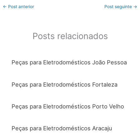
←
Post anterior
Post seguinte
→
Posts relacionados
Peças para Eletrodomésticos João Pessoa
Peças para Eletrodomésticos Fortaleza
Peças para Eletrodomésticos Porto Velho
Peças para Eletrodomésticos Aracaju