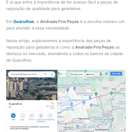
É aí que entra a importância de ter acesso fácil a peças de
reposição de qualidade para geladeiras.
Em
Guarulhos
, a
Andrade Frio Peças
é a escolha número um
para atender a essa necessidade.
Neste artigo, exploraremos a importância das peças de
reposição para geladeiras e como a
Andrade Frio Peças
se
destaca no mercado, atendendo a todos os bairros da cidade
de Guarulhos.