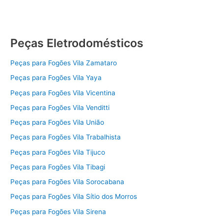
Peças Eletrodomésticos
Peças para Fogões Vila Zamataro
Peças para Fogões Vila Yaya
Peças para Fogões Vila Vicentina
Peças para Fogões Vila Venditti
Peças para Fogões Vila União
Peças para Fogões Vila Trabalhista
Peças para Fogões Vila Tijuco
Peças para Fogões Vila Tibagi
Peças para Fogões Vila Sorocabana
Peças para Fogões Vila Sítio dos Morros
Peças para Fogões Vila Sirena