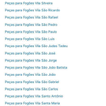
Peças para Fogões Vila Silveira
Peças para Fogões Vila São Ricardo
Peças para Fogões Vila São Rafael
Peças para Fogões Vila São Pedro
Peças para Fogões Vila São Paulo
Peças para Fogões Vila São Luis
Peças para Fogões Vila São Judas Tadeu
Peças para Fogões Vila São José
Peças para Fogões Vila São Jorge
Peças para Fogões Vila São João Batista
Peças para Fogões Vila São João
Peças para Fogões Vila São Gabriel
Peças para Fogões Vila São Carlos
Peças para Fogões Vila Santo Antônio
Peças para Fogões Vila Santa Maria