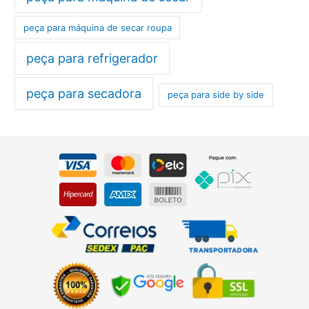
peça para máquina de secar roupa
peça para refrigerador
peça para secadora
peça para side by side