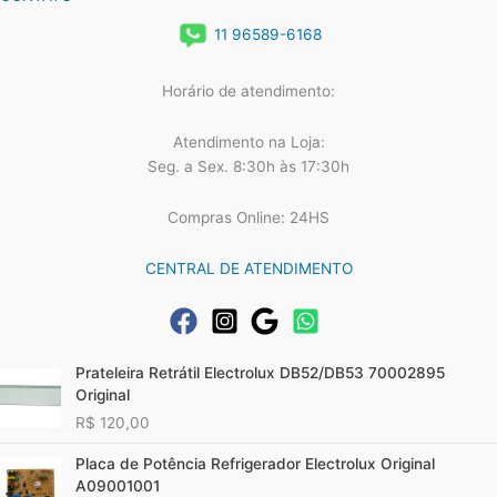
11 96589-6168
Horário de atendimento:
Atendimento na Loja:
Seg. a Sex. 8:30h às 17:30h
Compras Online: 24HS
CENTRAL DE ATENDIMENTO
Prateleira Retrátil Electrolux DB52/DB53 70002895
Original
R$
120,00
Placa de Potência Refrigerador Electrolux Original
A09001001