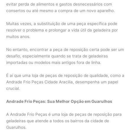
evitar perda de alimentos e gastos desnecessários com
consertos ou até mesmo a compra de um novo aparelho.
Muitas vezes, a substituição de uma peça específica pode
resolver o problema e prolongar a vida útil da geladeira por
muitos anos.
No entanto, encontrar a peça de reposição certa pode ser um
desafio, especialmente quando se trata de geladeiras
importadas ou modelos mais antigos fora de linha.
É aí que uma loja de peças de reposição de qualidade, como a
Andrade Frio Peças Cidade Aracilia, desempenha um papel
crucial.
Andrade Frio Peças: Sua Melhor Opção em Guarulhos
A Andrade Frio Peças é uma loja de peças de reposição para
geladeiras que atende a todos os bairros da cidade de
Guarulhos.