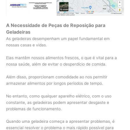
A Necessidade de Peças de Reposição para
Geladeiras
As geladeiras desempenham um papel fundamental em
nossas casas e vidas.
Elas mantêm nossos alimentos frescos, o que é vital para a
nossa saúde, além de evitar o desperdício de comida.
Além disso, proporcionam comodidade ao nos permitir
armazenar alimentos por longos períodos de tempo.
No entanto, como qualquer aparelho elétrico, com o uso
constante, as geladeiras podem apresentar desgaste e
problemas de funcionamento.
Quando uma geladeira começa a apresentar problemas, é
essencial resolver o problema o mais rápido possível para