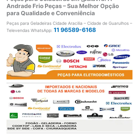
Andrade Frio Peças – Sua Melhor Opção
para Qualidade e Conveniência
Peças para Geladeiras Cidade Aracilia – Cidade de Guarulhos –
11 96589-6168
Televendas WhatsApp: