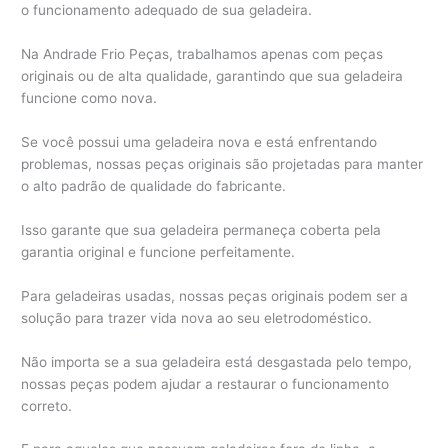
o funcionamento adequado de sua geladeira.
Na Andrade Frio Peças, trabalhamos apenas com peças
originais ou de alta qualidade, garantindo que sua geladeira
funcione como nova.
Se você possui uma geladeira nova e está enfrentando
problemas, nossas peças originais são projetadas para manter
o alto padrão de qualidade do fabricante.
Isso garante que sua geladeira permaneça coberta pela
garantia original e funcione perfeitamente.
Para geladeiras usadas, nossas peças originais podem ser a
solução para trazer vida nova ao seu eletrodoméstico.
Não importa se a sua geladeira está desgastada pelo tempo,
nossas peças podem ajudar a restaurar o funcionamento
correto.