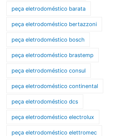
peça eletrodoméstico barata
peça eletrodoméstico bertazzoni
peça eletrodoméstico bosch
peça eletrodoméstico brastemp
peça eletrodoméstico consul
peça eletrodoméstico continental
peça eletrodoméstico dcs
peça eletrodoméstico electrolux
peça eletrodoméstico elettromec