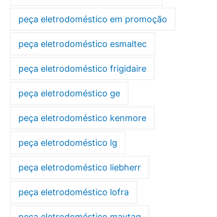
peça eletrodoméstico em promoção
peça eletrodoméstico esmaltec
peça eletrodoméstico frigidaire
peça eletrodoméstico ge
peça eletrodoméstico kenmore
peça eletrodoméstico lg
peça eletrodoméstico liebherr
peça eletrodoméstico lofra
peça eletrodoméstico maytag