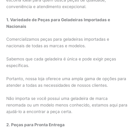
conveniência e atendimento excepcional.
1. Variedade de Peças para Geladeiras Importadas e
Nacionais
Comercializamos peças para geladeiras importadas e
nacionais de todas as marcas e modelos.
Sabemos que cada geladeira é única e pode exigir peças
específicas.
Portanto, nossa loja oferece uma ampla gama de opções para
atender a todas as necessidades de nossos clientes.
Não importa se você possui uma geladeira de marca
renomada ou um modelo menos conhecido, estamos aqui para
ajudá-lo a encontrar a peça certa.
2. Peças para Pronta Entrega