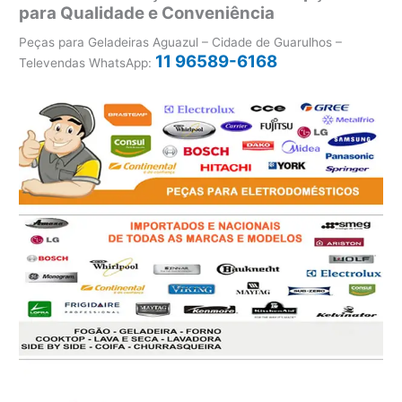
para Qualidade e Conveniência
Peças para Geladeiras Aguazul – Cidade de Guarulhos –
11 96589-6168
Televendas WhatsApp: