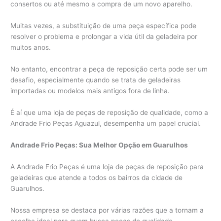
consertos ou até mesmo a compra de um novo aparelho.
Muitas vezes, a substituição de uma peça específica pode
resolver o problema e prolongar a vida útil da geladeira por
muitos anos.
No entanto, encontrar a peça de reposição certa pode ser um
desafio, especialmente quando se trata de geladeiras
importadas ou modelos mais antigos fora de linha.
É aí que uma loja de peças de reposição de qualidade, como a
Andrade Frio Peças Aguazul, desempenha um papel crucial.
Andrade Frio Peças: Sua Melhor Opção em Guarulhos
A Andrade Frio Peças é uma loja de peças de reposição para
geladeiras que atende a todos os bairros da cidade de
Guarulhos.
Nossa empresa se destaca por várias razões que a tornam a
escolha ideal para quem busca peças de qualidade,