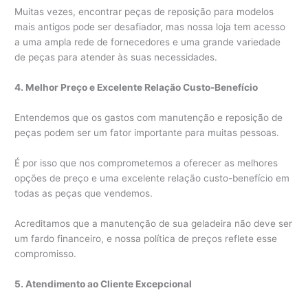
Muitas vezes, encontrar peças de reposição para modelos
mais antigos pode ser desafiador, mas nossa loja tem acesso
a uma ampla rede de fornecedores e uma grande variedade
de peças para atender às suas necessidades.
4. Melhor Preço e Excelente Relação Custo-Benefício
Entendemos que os gastos com manutenção e reposição de
peças podem ser um fator importante para muitas pessoas.
É por isso que nos comprometemos a oferecer as melhores
opções de preço e uma excelente relação custo-benefício em
todas as peças que vendemos.
Acreditamos que a manutenção de sua geladeira não deve ser
um fardo financeiro, e nossa política de preços reflete esse
compromisso.
5. Atendimento ao Cliente Excepcional