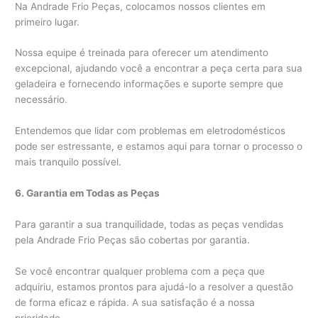
Na Andrade Frio Peças, colocamos nossos clientes em
primeiro lugar.
Nossa equipe é treinada para oferecer um atendimento
excepcional, ajudando você a encontrar a peça certa para sua
geladeira e fornecendo informações e suporte sempre que
necessário.
Entendemos que lidar com problemas em eletrodomésticos
pode ser estressante, e estamos aqui para tornar o processo o
mais tranquilo possível.
6. Garantia em Todas as Peças
Para garantir a sua tranquilidade, todas as peças vendidas
pela Andrade Frio Peças são cobertas por garantia.
Se você encontrar qualquer problema com a peça que
adquiriu, estamos prontos para ajudá-lo a resolver a questão
de forma eficaz e rápida. A sua satisfação é a nossa
prioridade.