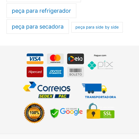
peça para refrigerador
peça para secadora
peça para side by side