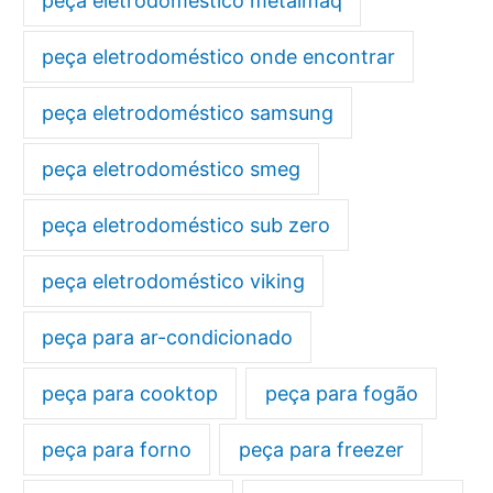
peça eletrodoméstico metalmaq
peça eletrodoméstico onde encontrar
peça eletrodoméstico samsung
peça eletrodoméstico smeg
peça eletrodoméstico sub zero
peça eletrodoméstico viking
peça para ar-condicionado
peça para cooktop
peça para fogão
peça para forno
peça para freezer