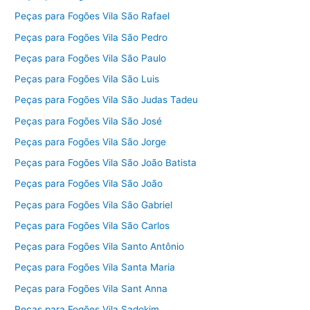
Peças para Fogões Vila São Rafael
Peças para Fogões Vila São Pedro
Peças para Fogões Vila São Paulo
Peças para Fogões Vila São Luis
Peças para Fogões Vila São Judas Tadeu
Peças para Fogões Vila São José
Peças para Fogões Vila São Jorge
Peças para Fogões Vila São João Batista
Peças para Fogões Vila São João
Peças para Fogões Vila São Gabriel
Peças para Fogões Vila São Carlos
Peças para Fogões Vila Santo Antônio
Peças para Fogões Vila Santa Maria
Peças para Fogões Vila Sant Anna
Peças para Fogões Vila Sadokim