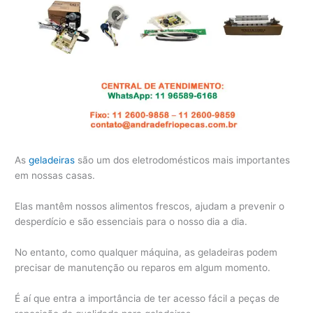
As
geladeiras
são um dos eletrodomésticos mais importantes
em nossas casas.
Elas mantêm nossos alimentos frescos, ajudam a prevenir o
desperdício e são essenciais para o nosso dia a dia.
No entanto, como qualquer máquina, as geladeiras podem
precisar de manutenção ou reparos em algum momento.
É aí que entra a importância de ter acesso fácil a peças de