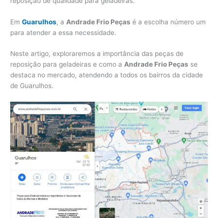
reposição de qualidade para geladeiras.
Em
Guarulhos
, a
Andrade Frio Peças
é a escolha número um
para atender a essa necessidade.
Neste artigo, exploraremos a importância das peças de
reposição para geladeiras e como a
Andrade Frio Peças
se
destaca no mercado, atendendo a todos os bairros da cidade
de Guarulhos.