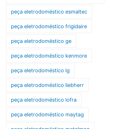
peça eletrodoméstico esmaltec
peça eletrodoméstico frigidaire
peça eletrodoméstico ge
peça eletrodoméstico kenmore
peça eletrodoméstico lg
peça eletrodoméstico liebherr
peça eletrodoméstico lofra
peça eletrodoméstico maytag