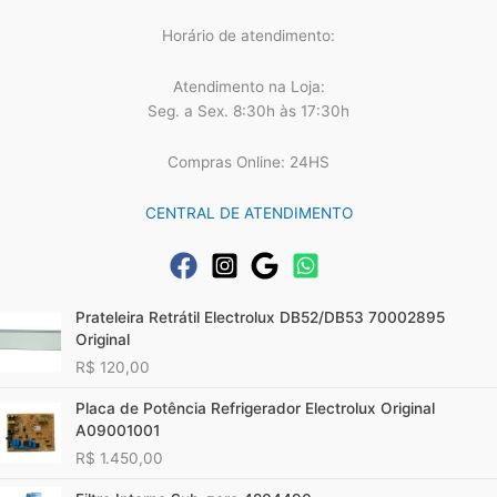
Horário de atendimento:
Atendimento na Loja:
Seg. a Sex. 8:30h às 17:30h
Compras Online: 24HS
CENTRAL DE ATENDIMENTO
Prateleira Retrátil Electrolux DB52/DB53 70002895
Original
R$
120,00
Placa de Potência Refrigerador Electrolux Original
A09001001
R$
1.450,00