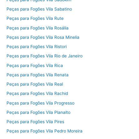
Peças para Fogões Vila Sabatino
Peças para Fogões Vila Rute
Peças para Fogões Vila Rosália
Peças para Fogões Vila Rosa Minelia
Peças para Fogões Vila Ristori
Peças para Fogões Vila Rio de Janeiro
Peças para Fogões Vila Rica
Peças para Fogões Vila Renata
Peças para Fogões Vila Real
Peças para Fogões Vila Rachid
Peças para Fogões Vila Progresso
Peças para Fogões Vila Planalto
Peças para Fogões Vila Pires
Peças para Fogões Vila Pedro Moreira