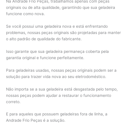
Na Andrade Frio Peças, trabalhamos apenas com peças
originais ou de alta qualidade, garantindo que sua geladeira
funcione como nova.
Se você possui uma geladeira nova e está enfrentando
problemas, nossas peças originais são projetadas para manter
o alto padrão de qualidade do fabricante.
Isso garante que sua geladeira permaneça coberta pela
garantia original e funcione perfeitamente.
Para geladeiras usadas, nossas peças originais podem ser a
solução para trazer vida nova ao seu eletrodoméstico.
Não importa se a sua geladeira está desgastada pelo tempo,
nossas peças podem ajudar a restaurar o funcionamento
correto.
E para aqueles que possuem geladeiras fora de linha, a
Andrade Frio Peças é a solução.