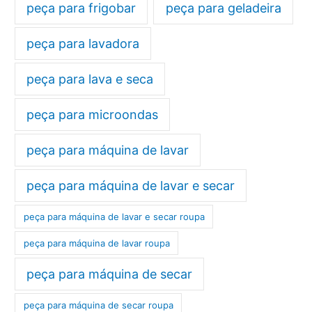
peça para frigobar
peça para geladeira
peça para lavadora
peça para lava e seca
peça para microondas
peça para máquina de lavar
peça para máquina de lavar e secar
peça para máquina de lavar e secar roupa
peça para máquina de lavar roupa
peça para máquina de secar
peça para máquina de secar roupa