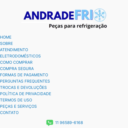
HOME
SOBRE
ATENDIMENTO
ELETRODOMÉSTICOS
COMO COMPRAR
COMPRA SEGURA
FORMAS DE PAGAMENTO
PERGUNTAS FREQUENTES
TROCAS E DEVOLUÇÕES
POLÍTICA DE PRIVACIDADE
TERMOS DE USO
PEÇAS E SERVIÇOS
CONTATO
11 96589-6168