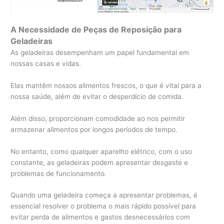
A Necessidade de Peças de Reposição para
Geladeiras
As geladeiras desempenham um papel fundamental em
nossas casas e vidas.
Elas mantêm nossos alimentos frescos, o que é vital para a
nossa saúde, além de evitar o desperdício de comida.
Além disso, proporcionam comodidade ao nos permitir
armazenar alimentos por longos períodos de tempo.
No entanto, como qualquer aparelho elétrico, com o uso
constante, as geladeiras podem apresentar desgaste e
problemas de funcionamento.
Quando uma geladeira começa a apresentar problemas, é
essencial resolver o problema o mais rápido possível para
evitar perda de alimentos e gastos desnecessários com