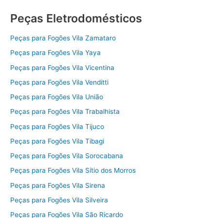
Peças Eletrodomésticos
Peças para Fogões Vila Zamataro
Peças para Fogões Vila Yaya
Peças para Fogões Vila Vicentina
Peças para Fogões Vila Venditti
Peças para Fogões Vila União
Peças para Fogões Vila Trabalhista
Peças para Fogões Vila Tijuco
Peças para Fogões Vila Tibagi
Peças para Fogões Vila Sorocabana
Peças para Fogões Vila Sítio dos Morros
Peças para Fogões Vila Sirena
Peças para Fogões Vila Silveira
Peças para Fogões Vila São Ricardo