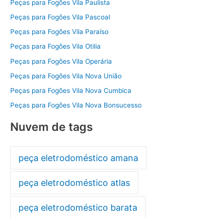
Peças para Fogões Vila Paulista
Peças para Fogões Vila Pascoal
Peças para Fogões Vila Paraíso
Peças para Fogões Vila Otilia
Peças para Fogões Vila Operária
Peças para Fogões Vila Nova União
Peças para Fogões Vila Nova Cumbica
Peças para Fogões Vila Nova Bonsucesso
Nuvem de tags
peça eletrodoméstico amana
peça eletrodoméstico atlas
peça eletrodoméstico barata