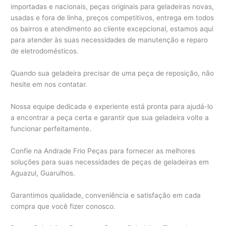
importadas e nacionais, peças originais para geladeiras novas,
usadas e fora de linha, preços competitivos, entrega em todos
os bairros e atendimento ao cliente excepcional, estamos aqui
para atender às suas necessidades de manutenção e reparo
de eletrodomésticos.
Quando sua geladeira precisar de uma peça de reposição, não
hesite em nos contatar.
Nossa equipe dedicada e experiente está pronta para ajudá-lo
a encontrar a peça certa e garantir que sua geladeira volte a
funcionar perfeitamente.
Confie na Andrade Frio Peças para fornecer as melhores
soluções para suas necessidades de peças de geladeiras em
Aguazul, Guarulhos.
Garantimos qualidade, conveniência e satisfação em cada
compra que você fizer conosco.