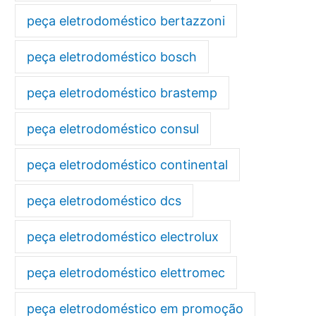
peça eletrodoméstico bertazzoni
peça eletrodoméstico bosch
peça eletrodoméstico brastemp
peça eletrodoméstico consul
peça eletrodoméstico continental
peça eletrodoméstico dcs
peça eletrodoméstico electrolux
peça eletrodoméstico elettromec
peça eletrodoméstico em promoção