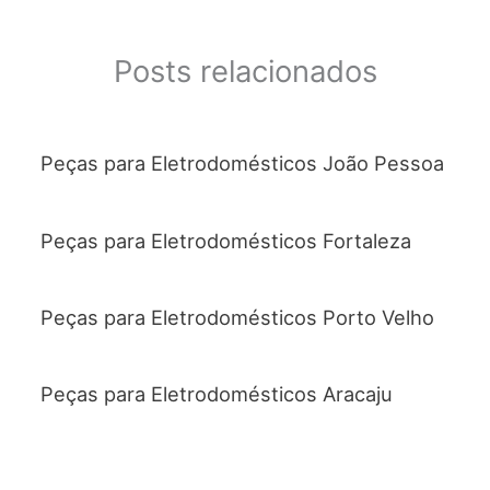
Posts relacionados
Peças para Eletrodomésticos João Pessoa
Peças para Eletrodomésticos Fortaleza
Peças para Eletrodomésticos Porto Velho
Peças para Eletrodomésticos Aracaju