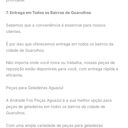
7. Entrega em Todos os Bairros de Guarulhos
Sabemos que a conveniência é essencial para nossos
clientes.
É por isso que oferecemos entrega em todos os bairros da
cidade de Guarulhos.
Não importa onde você mora ou trabalha, nossas peças de
reposição estão disponíveis para você, com entrega rápida e
eficiente.
Peças para Geladeiras Aguazul
A Andrade Frio Peças Aguazul é a sua melhor opção para
peças de geladeiras em todos os bairros da cidade de
Guarulhos.
Com uma ampla variedade de peças para geladeiras