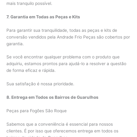
mais tranquilo possível.
7. Garantia em Todas as Peças e Kits
Para garantir sua tranquilidade, todas as peças e kits de
conversão vendidos pela Andrade Frio Peças são cobertos por
garantia.
Se você encontrar qualquer problema com o produto que
adquiriu, estamos prontos para ajudá-lo a resolver a questão
de forma eficaz e rápida.
Sua satisfação é nossa prioridade.
8. Entrega em Todos os Bairros de Guarulhos
Peças para Fogões São Roque
Sabemos que a conveniência é essencial para nossos
clientes. É por isso que oferecemos entrega em todos os