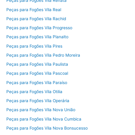
Peças para Fogões Vila Renata
Peças para Fogões Vila Real
Peças para Fogões Vila Rachid
Peças para Fogões Vila Progresso
Peças para Fogões Vila Planalto
Peças para Fogões Vila Pires
Peças para Fogões Vila Pedro Moreira
Peças para Fogões Vila Paulista
Peças para Fogões Vila Pascoal
Peças para Fogões Vila Paraíso
Peças para Fogões Vila Otilia
Peças para Fogões Vila Operária
Peças para Fogões Vila Nova União
Peças para Fogões Vila Nova Cumbica
Peças para Fogões Vila Nova Bonsucesso