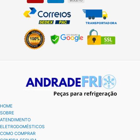
HOME
SOBRE
ATENDIMENTO
ELETRODOMÉSTICOS
COMO COMPRAR