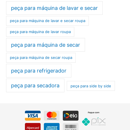
peça para máquina de lavar e secar
peça para máquina de lavar e secar roupa
peça para máquina de lavar roupa
peça para máquina de secar
peça para máquina de secar roupa
peça para refrigerador
peça para secadora
peça para side by side