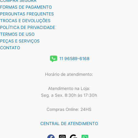
COMPRA SEGURA
FORMAS DE PAGAMENTO
PERGUNTAS FREQUENTES
TROCAS E DEVOLUÇÕES
POLÍTICA DE PRIVACIDADE
TERMOS DE USO
PEÇAS E SERVIÇOS
CONTATO
11 96589-6168
Horário de atendimento:
Atendimento na Loja:
Seg. a Sex. 8:30h às 17:30h
Compras Online: 24HS
CENTRAL DE ATENDIMENTO