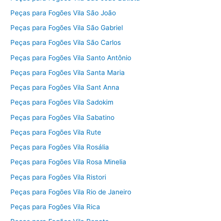
Peças para Fogões Vila São João
Peças para Fogões Vila São Gabriel
Peças para Fogões Vila São Carlos
Peças para Fogões Vila Santo Antônio
Peças para Fogões Vila Santa Maria
Peças para Fogões Vila Sant Anna
Peças para Fogões Vila Sadokim
Peças para Fogões Vila Sabatino
Peças para Fogões Vila Rute
Peças para Fogões Vila Rosália
Peças para Fogões Vila Rosa Minelia
Peças para Fogões Vila Ristori
Peças para Fogões Vila Rio de Janeiro
Peças para Fogões Vila Rica