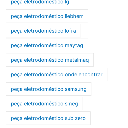
peça eletrodoméstico lg
peça eletrodoméstico liebherr
peça eletrodoméstico lofra
peça eletrodoméstico maytag
peça eletrodoméstico metalmaq
peça eletrodoméstico onde encontrar
peça eletrodoméstico samsung
peça eletrodoméstico smeg
peça eletrodoméstico sub zero