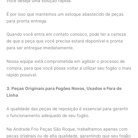
você deseja uma solução rápida.
É por isso que mantemos um estoque abastecido de peças
para pronta entrega.
Quando você entra em contato conosco, pode ter a certeza
de que a peça que você precisa estará disponível e pronta
para ser entregue imediatamente.
Nossa equipe está comprometida em agilizar o processo de
compra, para que você possa voltar a utilizar seu fogão o mais
rápido possível.
3. Peças Originais para Fogões Novos, Usados e Fora de
Linha
A qualidade das peças de reposição é essencial para garantir
o funcionamento adequado de seu fogão.
Na Andrade Frio Peças São Roque, trabalhamos apenas com
peças originais ou de alta qualidade, garantindo que seu fogão