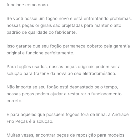
funcione como novo.
Se você possui um fogão novo e está enfrentando problemas,
nossas peças originais são projetadas para manter o alto
padrão de qualidade do fabricante.
Isso garante que seu fogão permaneça coberto pela garantia
original e funcione perfeitamente.
Para fogões usados, nossas peças originais podem ser a
solução para trazer vida nova ao seu eletrodoméstico.
Não importa se seu fogão está desgastado pelo tempo,
nossas peças podem ajudar a restaurar o funcionamento
correto.
E para aqueles que possuem fogões fora de linha, a Andrade
Frio Peças é a solução.
Muitas vezes, encontrar peças de reposição para modelos