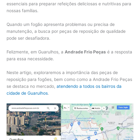
essenciais para preparar refeições deliciosas e nutritivas para
nossas famílias.
Quando um fogão apresenta problemas ou precisa de
manutenção, a busca por peças de reposição de qualidade
pode ser desafiadora.
Felizmente, em Guarulhos, a
Andrade Frio Peças
é a resposta
para essa necessidade.
Neste artigo, exploraremos a importância das peças de
reposição para fogões, bem como como a Andrade Frio Peças
se destaca no mercado,
atendendo a todos os bairros da
cidade de Guarulhos
.