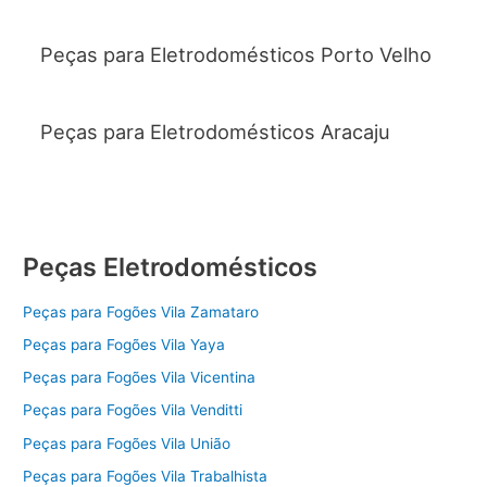
Peças para Eletrodomésticos Porto Velho
Peças para Eletrodomésticos Aracaju
Peças Eletrodomésticos
Peças para Fogões Vila Zamataro
Peças para Fogões Vila Yaya
Peças para Fogões Vila Vicentina
Peças para Fogões Vila Venditti
Peças para Fogões Vila União
Peças para Fogões Vila Trabalhista