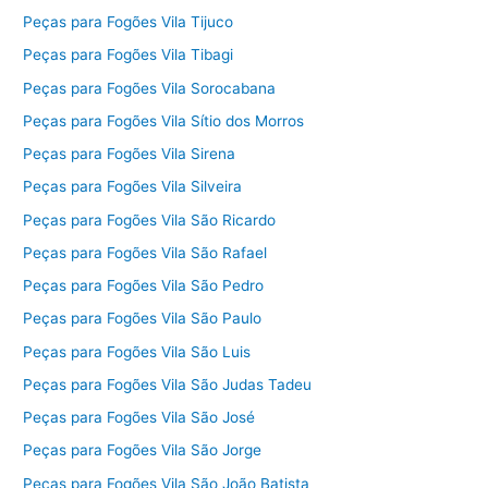
Peças para Fogões Vila Tijuco
Peças para Fogões Vila Tibagi
Peças para Fogões Vila Sorocabana
Peças para Fogões Vila Sítio dos Morros
Peças para Fogões Vila Sirena
Peças para Fogões Vila Silveira
Peças para Fogões Vila São Ricardo
Peças para Fogões Vila São Rafael
Peças para Fogões Vila São Pedro
Peças para Fogões Vila São Paulo
Peças para Fogões Vila São Luis
Peças para Fogões Vila São Judas Tadeu
Peças para Fogões Vila São José
Peças para Fogões Vila São Jorge
Peças para Fogões Vila São João Batista