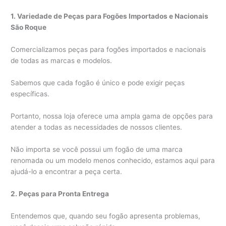
1. Variedade de Peças para Fogões Importados e Nacionais
São Roque
Comercializamos peças para fogões importados e nacionais
de todas as marcas e modelos.
Sabemos que cada fogão é único e pode exigir peças
específicas.
Portanto, nossa loja oferece uma ampla gama de opções para
atender a todas as necessidades de nossos clientes.
Não importa se você possui um fogão de uma marca
renomada ou um modelo menos conhecido, estamos aqui para
ajudá-lo a encontrar a peça certa.
2. Peças para Pronta Entrega
Entendemos que, quando seu fogão apresenta problemas,