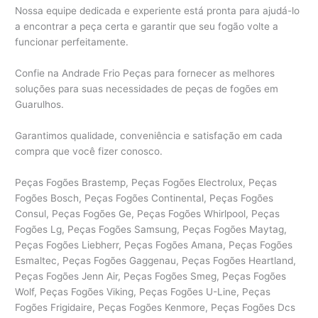
Nossa equipe dedicada e experiente está pronta para ajudá-lo
a encontrar a peça certa e garantir que seu fogão volte a
funcionar perfeitamente.
Confie na Andrade Frio Peças para fornecer as melhores
soluções para suas necessidades de peças de fogões em
Guarulhos.
Garantimos qualidade, conveniência e satisfação em cada
compra que você fizer conosco.
Peças Fogões Brastemp, Peças Fogões Electrolux, Peças
Fogões Bosch, Peças Fogões Continental, Peças Fogões
Consul, Peças Fogões Ge, Peças Fogões Whirlpool, Peças
Fogões Lg, Peças Fogões Samsung, Peças Fogões Maytag,
Peças Fogões Liebherr, Peças Fogões Amana, Peças Fogões
Esmaltec, Peças Fogões Gaggenau, Peças Fogões Heartland,
Peças Fogões Jenn Air, Peças Fogões Smeg, Peças Fogões
Wolf, Peças Fogões Viking, Peças Fogões U-Line, Peças
Fogões Frigidaire, Peças Fogões Kenmore, Peças Fogões Dcs