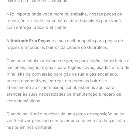
bairros da cidade de Guarulhos.
Não importa onde você mora ou trabalha, nossas peças de
reposição e kits de conversão estão disponíveis para você,
com entrega rápida e eficiente.
A
Andrade Frio Peças
é a sua melhor opção para peças de
fogões em todos os bairros da cidade de Guarulhos.
Com uma ampla variedade de peças para fogões importados e
nacionais, peças originais para fogões novos, usados e fora de
linha, kits de conversão para gás de rua e gás encanado,
preços competitivos, entrega em todos os bairros e
atendimento ao cliente excepcional, estamos aqui para
atender às suas necessidades de manutenção e reparo de
eletrodomésticos.
Quando seu fogão precisar de uma peça de reposição ou se
você estiver pensando em fazer uma conversão de gás, não
hesite em nos contatar.