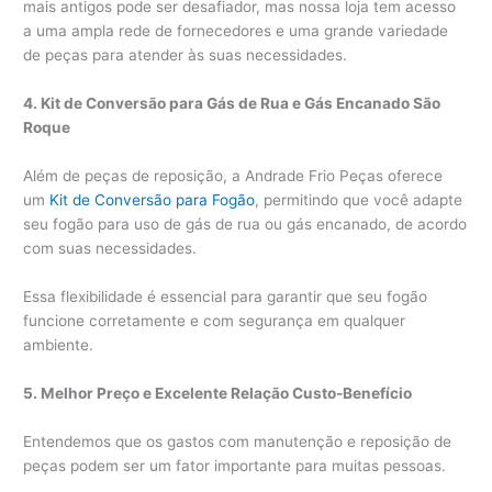
mais antigos pode ser desafiador, mas nossa loja tem acesso
a uma ampla rede de fornecedores e uma grande variedade
de peças para atender às suas necessidades.
4. Kit de Conversão para Gás de Rua e Gás Encanado São
Roque
Além de peças de reposição, a Andrade Frio Peças oferece
um
Kit de Conversão para Fogão
, permitindo que você adapte
seu fogão para uso de gás de rua ou gás encanado, de acordo
com suas necessidades.
Essa flexibilidade é essencial para garantir que seu fogão
funcione corretamente e com segurança em qualquer
ambiente.
5. Melhor Preço e Excelente Relação Custo-Benefício
Entendemos que os gastos com manutenção e reposição de
peças podem ser um fator importante para muitas pessoas.