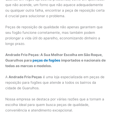
que não acende, um forno que não aquece adequadamente
ou qualquer outra falha, encontrar a peça de reposição certa
é crucial para solucionar o problema.
Peças de reposição de qualidade não apenas garantem que
seu fogão funcione corretamente, mas também podem
prolongar a vida útil do aparelho, economizando dinheiro a
longo prazo.
Andrade Frio Peças: A Sua Melhor Escolha em São Roque,
Guarulhos para
peças de fogões
importados e nacionais de
todas as marcas e modelos.
A
Andrade Frio Peças
é uma loja especializada em peças de
reposição para fogões que atende a todos os bairros da
cidade de Guarulhos.
Nossa empresa se destaca por várias razões que a tornam a
escolha ideal para quem busca peças de qualidade,
conveniência e atendimento excepcional.