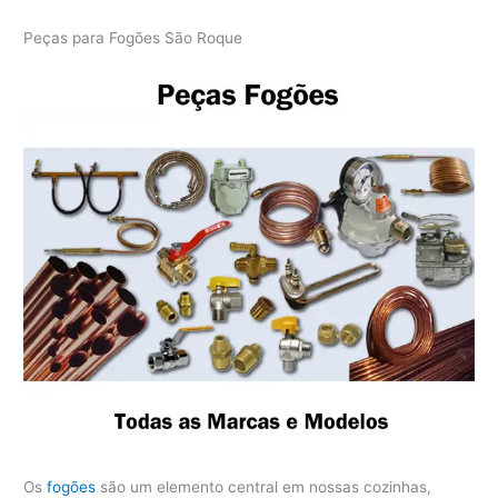
Peças para Fogões São Roque
Os
fogões
são um elemento central em nossas cozinhas,