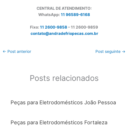
CENTRAL DE ATENDIMENTO:
WhatsApp:
11 96589-6168
Fixo:
11 2600-9858
– 11 2600-
9859
contato@andradefriopecas.com.br
←
Post anterior
Post seguinte
→
Posts relacionados
Peças para Eletrodomésticos João Pessoa
Peças para Eletrodomésticos Fortaleza