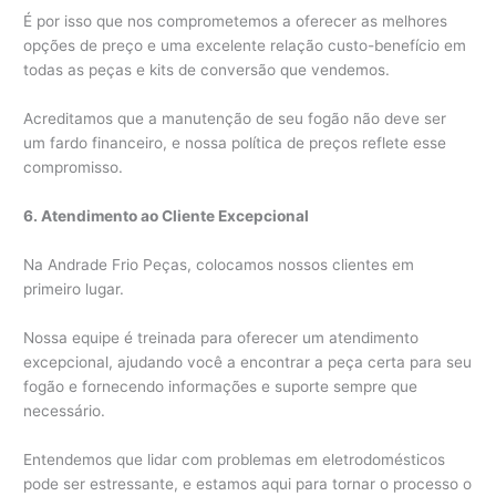
É por isso que nos comprometemos a oferecer as melhores
opções de preço e uma excelente relação custo-benefício em
todas as peças e kits de conversão que vendemos.
Acreditamos que a manutenção de seu fogão não deve ser
um fardo financeiro, e nossa política de preços reflete esse
compromisso.
6. Atendimento ao Cliente Excepcional
Na Andrade Frio Peças, colocamos nossos clientes em
primeiro lugar.
Nossa equipe é treinada para oferecer um atendimento
excepcional, ajudando você a encontrar a peça certa para seu
fogão e fornecendo informações e suporte sempre que
necessário.
Entendemos que lidar com problemas em eletrodomésticos
pode ser estressante, e estamos aqui para tornar o processo o