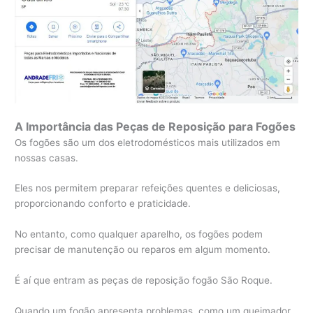
A Importância das Peças de Reposição para Fogões
Os fogões são um dos eletrodomésticos mais utilizados em
nossas casas.
Eles nos permitem preparar refeições quentes e deliciosas,
proporcionando conforto e praticidade.
No entanto, como qualquer aparelho, os fogões podem
precisar de manutenção ou reparos em algum momento.
É aí que entram as peças de reposição fogão São Roque.
Quando um fogão apresenta problemas, como um queimador