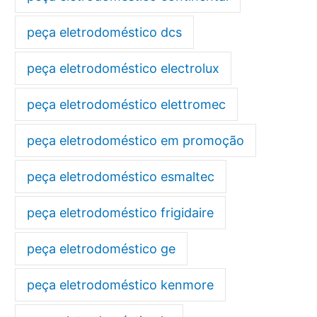
peça eletrodoméstico dcs
peça eletrodoméstico electrolux
peça eletrodoméstico elettromec
peça eletrodoméstico em promoção
peça eletrodoméstico esmaltec
peça eletrodoméstico frigidaire
peça eletrodoméstico ge
peça eletrodoméstico kenmore