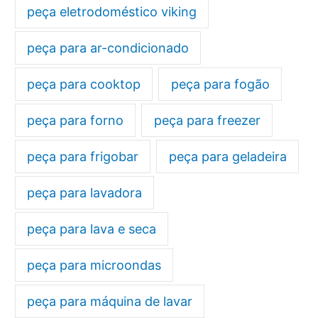
peça eletrodoméstico viking
peça para ar-condicionado
peça para cooktop
peça para fogão
peça para forno
peça para freezer
peça para frigobar
peça para geladeira
peça para lavadora
peça para lava e seca
peça para microondas
peça para máquina de lavar