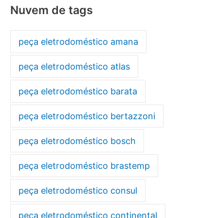
Nuvem de tags
peça eletrodoméstico amana
peça eletrodoméstico atlas
peça eletrodoméstico barata
peça eletrodoméstico bertazzoni
peça eletrodoméstico bosch
peça eletrodoméstico brastemp
peça eletrodoméstico consul
peça eletrodoméstico continental