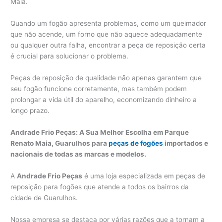
Maia.
Quando um fogão apresenta problemas, como um queimador
que não acende, um forno que não aquece adequadamente
ou qualquer outra falha, encontrar a peça de reposição certa
é crucial para solucionar o problema.
Peças de reposição de qualidade não apenas garantem que
seu fogão funcione corretamente, mas também podem
prolongar a vida útil do aparelho, economizando dinheiro a
longo prazo.
Andrade Frio Peças: A Sua Melhor Escolha em Parque
Renato Maia, Guarulhos para
peças de fogões
importados e
nacionais de todas as marcas e modelos.
A
Andrade Frio Peças
é uma loja especializada em peças de
reposição para fogões que atende a todos os bairros da
cidade de Guarulhos.
Nossa empresa se destaca por várias razões que a tornam a