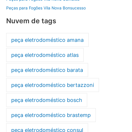
Peças para Fogões Vila Nova Bonsucesso
Nuvem de tags
peça eletrodoméstico amana
peça eletrodoméstico atlas
peça eletrodoméstico barata
peça eletrodoméstico bertazzoni
peça eletrodoméstico bosch
peça eletrodoméstico brastemp
peça eletrodoméstico consul