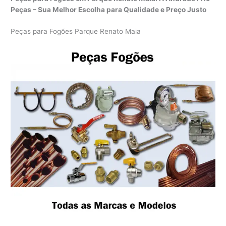
Peças – Sua Melhor Escolha para Qualidade e Preço Justo
Peças para Fogões Parque Renato Maia