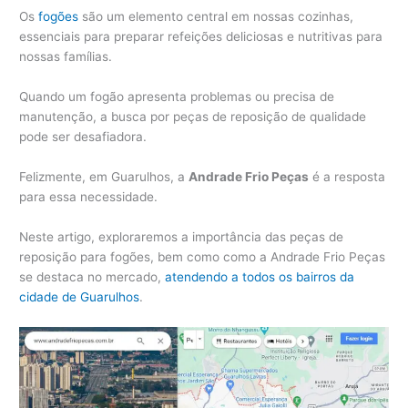
Os
fogões
são um elemento central em nossas cozinhas,
essenciais para preparar refeições deliciosas e nutritivas para
nossas famílias.
Quando um fogão apresenta problemas ou precisa de
manutenção, a busca por peças de reposição de qualidade
pode ser desafiadora.
Felizmente, em Guarulhos, a
Andrade Frio Peças
é a resposta
para essa necessidade.
Neste artigo, exploraremos a importância das peças de
reposição para fogões, bem como como a Andrade Frio Peças
se destaca no mercado,
atendendo a todos os bairros da
cidade de Guarulhos
.