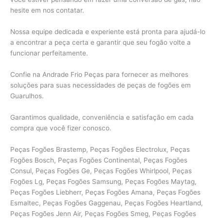
hesite em nos contatar.
Nossa equipe dedicada e experiente está pronta para ajudá-lo
a encontrar a peça certa e garantir que seu fogão volte a
funcionar perfeitamente.
Confie na Andrade Frio Peças para fornecer as melhores
soluções para suas necessidades de peças de fogões em
Guarulhos.
Garantimos qualidade, conveniência e satisfação em cada
compra que você fizer conosco.
Peças Fogões Brastemp, Peças Fogões Electrolux, Peças
Fogões Bosch, Peças Fogões Continental, Peças Fogões
Consul, Peças Fogões Ge, Peças Fogões Whirlpool, Peças
Fogões Lg, Peças Fogões Samsung, Peças Fogões Maytag,
Peças Fogões Liebherr, Peças Fogões Amana, Peças Fogões
Esmaltec, Peças Fogões Gaggenau, Peças Fogões Heartland,
Peças Fogões Jenn Air, Peças Fogões Smeg, Peças Fogões