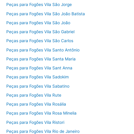
Peças para Fogões Vila São Jorge
Peças para Fogões Vila São João Batista
Peças para Fogões Vila São João
Peças para Fogões Vila São Gabriel
Peças para Fogões Vila São Carlos
Peças para Fogões Vila Santo Antônio
Peças para Fogões Vila Santa Maria
Peças para Fogões Vila Sant Anna
Peças para Fogões Vila Sadokim
Peças para Fogões Vila Sabatino
Peças para Fogões Vila Rute
Peças para Fogões Vila Rosália
Peças para Fogões Vila Rosa Minelia
Peças para Fogões Vila Ristori
Peças para Fogões Vila Rio de Janeiro