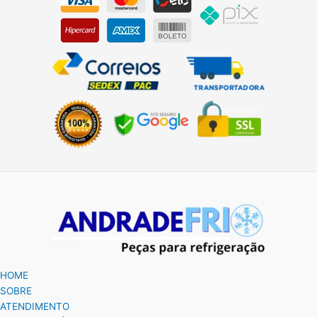
HOME
SOBRE
ATENDIMENTO