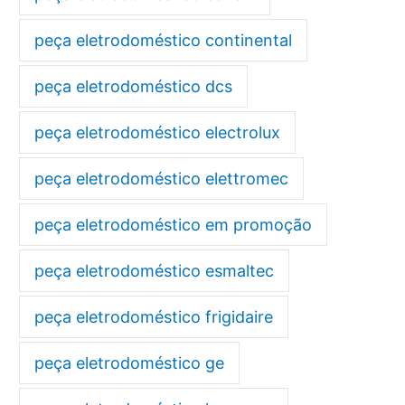
peça eletrodoméstico continental
peça eletrodoméstico dcs
peça eletrodoméstico electrolux
peça eletrodoméstico elettromec
peça eletrodoméstico em promoção
peça eletrodoméstico esmaltec
peça eletrodoméstico frigidaire
peça eletrodoméstico ge