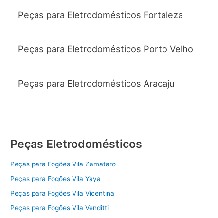
Peças para Eletrodomésticos Fortaleza
Peças para Eletrodomésticos Porto Velho
Peças para Eletrodomésticos Aracaju
Peças Eletrodomésticos
Peças para Fogões Vila Zamataro
Peças para Fogões Vila Yaya
Peças para Fogões Vila Vicentina
Peças para Fogões Vila Venditti