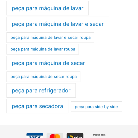
peça para máquina de lavar
peça para máquina de lavar e secar
peça para máquina de lavar e secar roupa
peça para máquina de lavar roupa
peça para máquina de secar
peça para máquina de secar roupa
peça para refrigerador
peça para secadora
peça para side by side