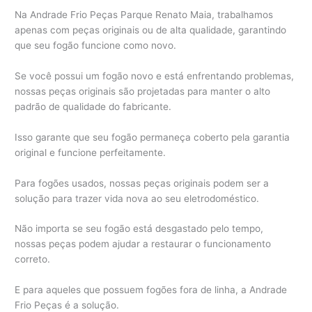
Na Andrade Frio Peças Parque Renato Maia, trabalhamos
apenas com peças originais ou de alta qualidade, garantindo
que seu fogão funcione como novo.
Se você possui um fogão novo e está enfrentando problemas,
nossas peças originais são projetadas para manter o alto
padrão de qualidade do fabricante.
Isso garante que seu fogão permaneça coberto pela garantia
original e funcione perfeitamente.
Para fogões usados, nossas peças originais podem ser a
solução para trazer vida nova ao seu eletrodoméstico.
Não importa se seu fogão está desgastado pelo tempo,
nossas peças podem ajudar a restaurar o funcionamento
correto.
E para aqueles que possuem fogões fora de linha, a Andrade
Frio Peças é a solução.