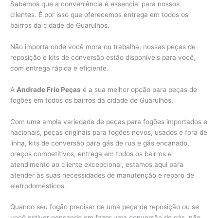
Sabemos que a conveniência é essencial para nossos
clientes. É por isso que oferecemos entrega em todos os
bairros da cidade de Guarulhos.
Não importa onde você mora ou trabalha, nossas peças de
reposição e kits de conversão estão disponíveis para você,
com entrega rápida e eficiente.
A
Andrade Frio Peças
é a sua melhor opção para peças de
fogões em todos os bairros da cidade de Guarulhos.
Com uma ampla variedade de peças para fogões importados e
nacionais, peças originais para fogões novos, usados e fora de
linha, kits de conversão para gás de rua e gás encanado,
preços competitivos, entrega em todos os bairros e
atendimento ao cliente excepcional, estamos aqui para
atender às suas necessidades de manutenção e reparo de
eletrodomésticos.
Quando seu fogão precisar de uma peça de reposição ou se
você estiver pensando em fazer uma conversão de gás, não