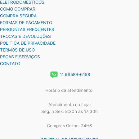
ELETRODOMÉSTICOS
COMO COMPRAR
COMPRA SEGURA
FORMAS DE PAGAMENTO
PERGUNTAS FREQUENTES
TROCAS E DEVOLUÇÕES
POLÍTICA DE PRIVACIDADE
TERMOS DE USO
PEÇAS E SERVIÇOS
CONTATO
11 96589-6168
Horário de atendimento:
Atendimento na Loja:
Seg. a Sex. 8:30h às 17:30h
Compras Online: 24HS