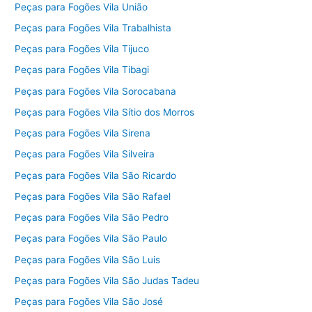
Peças para Fogões Vila União
Peças para Fogões Vila Trabalhista
Peças para Fogões Vila Tijuco
Peças para Fogões Vila Tibagi
Peças para Fogões Vila Sorocabana
Peças para Fogões Vila Sítio dos Morros
Peças para Fogões Vila Sirena
Peças para Fogões Vila Silveira
Peças para Fogões Vila São Ricardo
Peças para Fogões Vila São Rafael
Peças para Fogões Vila São Pedro
Peças para Fogões Vila São Paulo
Peças para Fogões Vila São Luis
Peças para Fogões Vila São Judas Tadeu
Peças para Fogões Vila São José