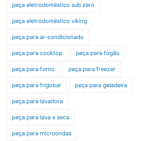
peça eletrodoméstico sub zero
peça eletrodoméstico viking
peça para ar-condicionado
peça para cooktop
peça para fogão
peça para forno
peça para freezer
peça para frigobar
peça para geladeira
peça para lavadora
peça para lava e seca
peça para microondas