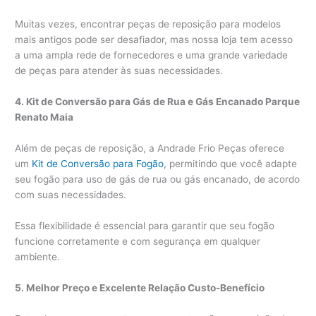
Muitas vezes, encontrar peças de reposição para modelos
mais antigos pode ser desafiador, mas nossa loja tem acesso
a uma ampla rede de fornecedores e uma grande variedade
de peças para atender às suas necessidades.
4. Kit de Conversão para Gás de Rua e Gás Encanado Parque
Renato Maia
Além de peças de reposição, a Andrade Frio Peças oferece
um
Kit de Conversão para Fogão
, permitindo que você adapte
seu fogão para uso de gás de rua ou gás encanado, de acordo
com suas necessidades.
Essa flexibilidade é essencial para garantir que seu fogão
funcione corretamente e com segurança em qualquer
ambiente.
5. Melhor Preço e Excelente Relação Custo-Benefício