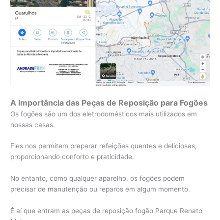
A Importância das Peças de Reposição para Fogões
Os fogões são um dos eletrodomésticos mais utilizados em
nossas casas.
Eles nos permitem preparar refeições quentes e deliciosas,
proporcionando conforto e praticidade.
No entanto, como qualquer aparelho, os fogões podem
precisar de manutenção ou reparos em algum momento.
É aí que entram as peças de reposição fogão Parque Renato