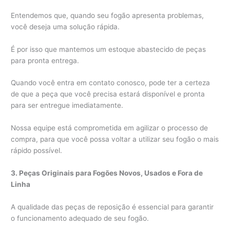
Entendemos que, quando seu fogão apresenta problemas,
você deseja uma solução rápida.
É por isso que mantemos um estoque abastecido de peças
para pronta entrega.
Quando você entra em contato conosco, pode ter a certeza
de que a peça que você precisa estará disponível e pronta
para ser entregue imediatamente.
Nossa equipe está comprometida em agilizar o processo de
compra, para que você possa voltar a utilizar seu fogão o mais
rápido possível.
3. Peças Originais para Fogões Novos, Usados e Fora de
Linha
A qualidade das peças de reposição é essencial para garantir
o funcionamento adequado de seu fogão.