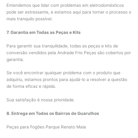
Entendemos que lidar com problemas em eletrodomésticos
pode ser estressante, e estamos aqui para tornar o processo o
mais tranquilo possível.
7. Garantia em Todas as Peças e Kits
Para garantir sua tranquilidade, todas as peças e kits de
conversão vendidos pela Andrade Frio Peças são cobertos por
garantia.
Se você encontrar qualquer problema com o produto que
adquiriu, estamos prontos para ajudá-lo a resolver a questão
de forma eficaz e rápida.
Sua satisfação é nossa prioridade.
8. Entrega em Todos os Bairros de Guarulhos
Peças para Fogões Parque Renato Maia