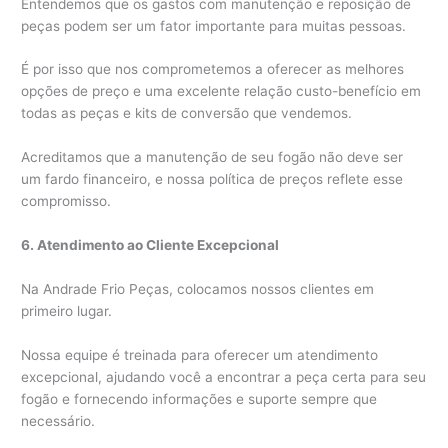
Entendemos que os gastos com manutenção e reposição de
peças podem ser um fator importante para muitas pessoas.
É por isso que nos comprometemos a oferecer as melhores
opções de preço e uma excelente relação custo-benefício em
todas as peças e kits de conversão que vendemos.
Acreditamos que a manutenção de seu fogão não deve ser
um fardo financeiro, e nossa política de preços reflete esse
compromisso.
6. Atendimento ao Cliente Excepcional
Na Andrade Frio Peças, colocamos nossos clientes em
primeiro lugar.
Nossa equipe é treinada para oferecer um atendimento
excepcional, ajudando você a encontrar a peça certa para seu
fogão e fornecendo informações e suporte sempre que
necessário.