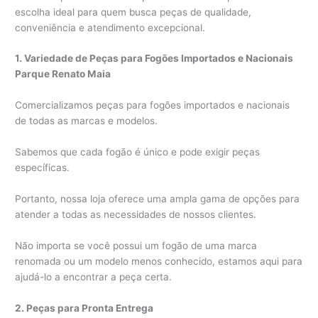
escolha ideal para quem busca peças de qualidade,
conveniência e atendimento excepcional.
1. Variedade de Peças para Fogões Importados e Nacionais
Parque Renato Maia
Comercializamos peças para fogões importados e nacionais
de todas as marcas e modelos.
Sabemos que cada fogão é único e pode exigir peças
específicas.
Portanto, nossa loja oferece uma ampla gama de opções para
atender a todas as necessidades de nossos clientes.
Não importa se você possui um fogão de uma marca
renomada ou um modelo menos conhecido, estamos aqui para
ajudá-lo a encontrar a peça certa.
2. Peças para Pronta Entrega