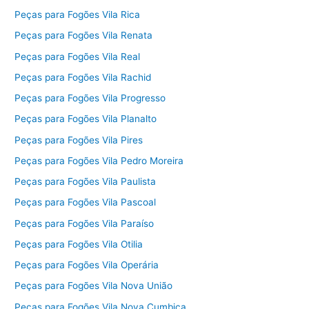
Peças para Fogões Vila Rica
Peças para Fogões Vila Renata
Peças para Fogões Vila Real
Peças para Fogões Vila Rachid
Peças para Fogões Vila Progresso
Peças para Fogões Vila Planalto
Peças para Fogões Vila Pires
Peças para Fogões Vila Pedro Moreira
Peças para Fogões Vila Paulista
Peças para Fogões Vila Pascoal
Peças para Fogões Vila Paraíso
Peças para Fogões Vila Otilia
Peças para Fogões Vila Operária
Peças para Fogões Vila Nova União
Peças para Fogões Vila Nova Cumbica