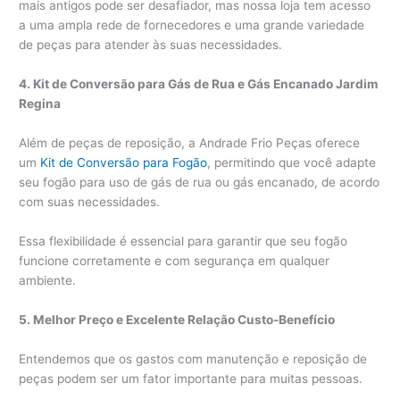
mais antigos pode ser desafiador, mas nossa loja tem acesso
a uma ampla rede de fornecedores e uma grande variedade
de peças para atender às suas necessidades.
4. Kit de Conversão para Gás de Rua e Gás Encanado Jardim
Regina
Além de peças de reposição, a Andrade Frio Peças oferece
um
Kit de Conversão para Fogão
, permitindo que você adapte
seu fogão para uso de gás de rua ou gás encanado, de acordo
com suas necessidades.
Essa flexibilidade é essencial para garantir que seu fogão
funcione corretamente e com segurança em qualquer
ambiente.
5. Melhor Preço e Excelente Relação Custo-Benefício
Entendemos que os gastos com manutenção e reposição de
peças podem ser um fator importante para muitas pessoas.