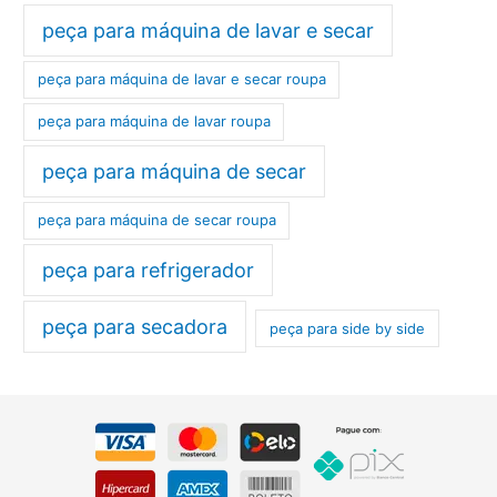
peça para máquina de lavar e secar
peça para máquina de lavar e secar roupa
peça para máquina de lavar roupa
peça para máquina de secar
peça para máquina de secar roupa
peça para refrigerador
peça para secadora
peça para side by side