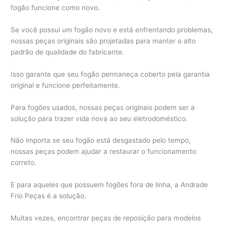
fogão funcione como novo.
Se você possui um fogão novo e está enfrentando problemas,
nossas peças originais são projetadas para manter o alto
padrão de qualidade do fabricante.
Isso garante que seu fogão permaneça coberto pela garantia
original e funcione perfeitamente.
Para fogões usados, nossas peças originais podem ser a
solução para trazer vida nova ao seu eletrodoméstico.
Não importa se seu fogão está desgastado pelo tempo,
nossas peças podem ajudar a restaurar o funcionamento
correto.
E para aqueles que possuem fogões fora de linha, a Andrade
Frio Peças é a solução.
Muitas vezes, encontrar peças de reposição para modelos