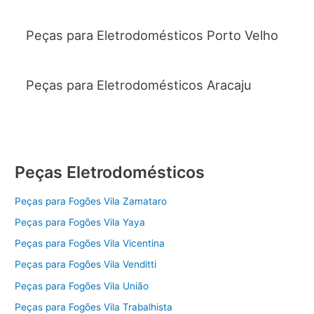
Peças para Eletrodomésticos Porto Velho
Peças para Eletrodomésticos Aracaju
Peças Eletrodomésticos
Peças para Fogões Vila Zamataro
Peças para Fogões Vila Yaya
Peças para Fogões Vila Vicentina
Peças para Fogões Vila Venditti
Peças para Fogões Vila União
Peças para Fogões Vila Trabalhista