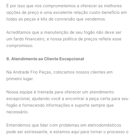
É por isso que nos comprometemos a oferecer as melhores
opções de preço e uma excelente relação custo-benefício em
todas as peças e kits de conversão que vendemos.
Acreditamos que a manutenção de seu fogão não deve ser
um fardo financeiro, e nossa política de preços reflete esse
compromisso.
6. Atendimento ao Cliente Excepcional
Na Andrade Frio Peças, colocamos nossos clientes em
primeiro lugar.
Nossa equipe é treinada para oferecer um atendimento
excepcional, ajudando você a encontrar a peça certa para seu
fogão e fornecendo informações e suporte sempre que
necessário.
Entendemos que lidar com problemas em eletrodomésticos
pode ser estressante, e estamos aqui para tornar o processo o