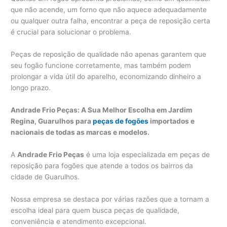
que não acende, um forno que não aquece adequadamente
ou qualquer outra falha, encontrar a peça de reposição certa
é crucial para solucionar o problema.
Peças de reposição de qualidade não apenas garantem que
seu fogão funcione corretamente, mas também podem
prolongar a vida útil do aparelho, economizando dinheiro a
longo prazo.
Andrade Frio Peças: A Sua Melhor Escolha em Jardim
Regina, Guarulhos para
peças de fogões
importados e
nacionais de todas as marcas e modelos.
A
Andrade Frio Peças
é uma loja especializada em peças de
reposição para fogões que atende a todos os bairros da
cidade de Guarulhos.
Nossa empresa se destaca por várias razões que a tornam a
escolha ideal para quem busca peças de qualidade,
conveniência e atendimento excepcional.