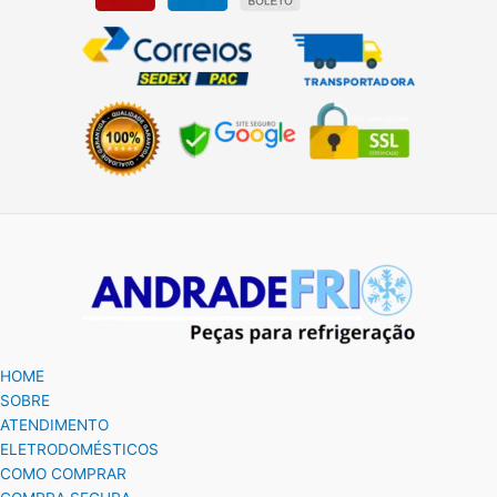
HOME
SOBRE
ATENDIMENTO
ELETRODOMÉSTICOS
COMO COMPRAR