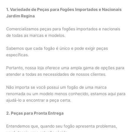
1. Variedade de Peças para Fogões Importados e Nacionais
Jardim Regina
Comercializamos peças para fogões importados e nacionais
de todas as marcas e modelos.
Sabemos que cada fogão é único e pode exigir peças
específicas.
Portanto, nossa loja oferece uma ampla gama de opções para
atender a todas as necessidades de nossos clientes.
Não importa se você possui um fogão de uma marca
renomada ou um modelo menos conhecido, estamos aqui para
ajudá-lo a encontrar a peça certa.
2. Peças para Pronta Entrega
Entendemos que, quando seu fogão apresenta problemas,