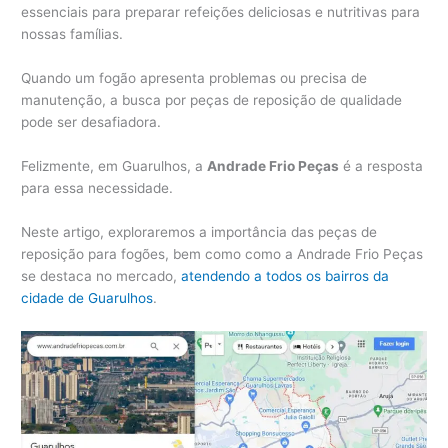
essenciais para preparar refeições deliciosas e nutritivas para
nossas famílias.
Quando um fogão apresenta problemas ou precisa de
manutenção, a busca por peças de reposição de qualidade
pode ser desafiadora.
Felizmente, em Guarulhos, a
Andrade Frio Peças
é a resposta
para essa necessidade.
Neste artigo, exploraremos a importância das peças de
reposição para fogões, bem como como a Andrade Frio Peças
se destaca no mercado,
atendendo a todos os bairros da
cidade de Guarulhos
.