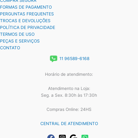
COMPRA SEGURA
FORMAS DE PAGAMENTO
PERGUNTAS FREQUENTES
TROCAS E DEVOLUÇÕES
POLÍTICA DE PRIVACIDADE
TERMOS DE USO
PEÇAS E SERVIÇOS
CONTATO
11 96589-6168
Horário de atendimento:
Atendimento na Loja:
Seg. a Sex. 8:30h às 17:30h
Compras Online: 24HS
CENTRAL DE ATENDIMENTO