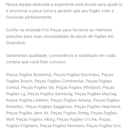
Nossa equipe dedicada e experiente está pronta para ajudá-lo
a encontrar a peça certa e garantir que seu fogão volte a
funcionar perfeitamente.
Confie na Andrade Frio Peças para fornecer as melhores
soluções para suas necessidades de peças de fogões em
Guarulhos.
Garantimos qualidade, conveniência e satisfação em cada
compra que você fizer conosco.
Peças Fogões Brastemp, Peças Fogões Electrolux, Peças
Fogões Bosch, Peças Fogões Continental, Peças Fogões
Consul, Peças Fogões Ge, Peças Fogões Whirlpool, Peças
Fogões Lg, Peças Fogões Samsung, Peças Fogões Maytag,
Peças Fogões Liebherr, Peças Fogões Amana, Peças Fogões
Esmaltec, Peças Fogões Gaggenau, Peças Fogões Heartland,
Peças Fogões Jenn Air, Peças Fogões Smeg, Peças Fogões
Wolf, Peças Fogões Viking, Peças Fogões U-Line, Peças
Fogões Frigidaire, Peças Fogões Kenmore, Peças Fogões Dcs