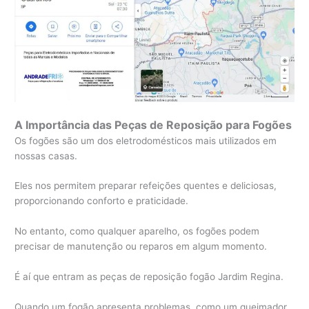
A Importância das Peças de Reposição para Fogões
Os fogões são um dos eletrodomésticos mais utilizados em
nossas casas.
Eles nos permitem preparar refeições quentes e deliciosas,
proporcionando conforto e praticidade.
No entanto, como qualquer aparelho, os fogões podem
precisar de manutenção ou reparos em algum momento.
É aí que entram as peças de reposição fogão Jardim Regina.
Quando um fogão apresenta problemas, como um queimador