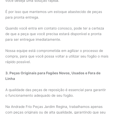
você deseja uma solução rápida.
É por isso que mantemos um estoque abastecido de peças
para pronta entrega.
Quando você entra em contato conosco, pode ter a certeza
de que a peça que você precisa estará disponível e pronta
para ser entregue imediatamente.
Nossa equipe está comprometida em agilizar o processo de
compra, para que você possa voltar a utilizar seu fogão o mais
rápido possível.
3. Peças Originais para Fogões Novos, Usados e Fora de
Linha
A qualidade das peças de reposição é essencial para garantir
o funcionamento adequado de seu fogão.
Na Andrade Frio Peças Jardim Regina, trabalhamos apenas
com peças originais ou de alta qualidade, garantindo que seu