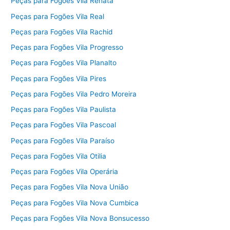
Peças para Fogões Vila Renata
Peças para Fogões Vila Real
Peças para Fogões Vila Rachid
Peças para Fogões Vila Progresso
Peças para Fogões Vila Planalto
Peças para Fogões Vila Pires
Peças para Fogões Vila Pedro Moreira
Peças para Fogões Vila Paulista
Peças para Fogões Vila Pascoal
Peças para Fogões Vila Paraíso
Peças para Fogões Vila Otilia
Peças para Fogões Vila Operária
Peças para Fogões Vila Nova União
Peças para Fogões Vila Nova Cumbica
Peças para Fogões Vila Nova Bonsucesso