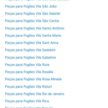
Peças para Fogões Vila São João
Peças para Fogões Vila São Gabriel
Peças para Fogões Vila São Carlos
Peças para Fogões Vila Santo Antônio
Peças para Fogões Vila Santa Maria
Peças para Fogões Vila Sant Anna
Peças para Fogões Vila Sadokim
Peças para Fogões Vila Sabatino
Peças para Fogões Vila Rute
Peças para Fogões Vila Rosália
Peças para Fogões Vila Rosa Minelia
Peças para Fogões Vila Ristori
Peças para Fogões Vila Rio de Janeiro
Peças para Fogões Vila Rica