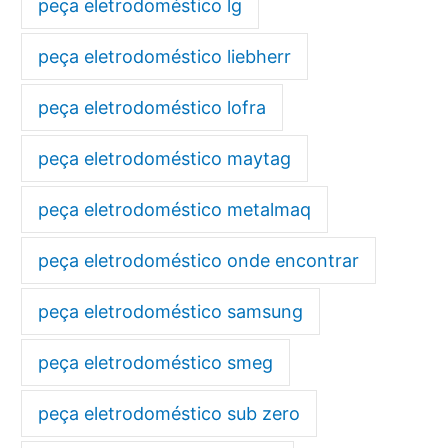
peça eletrodoméstico lg
peça eletrodoméstico liebherr
peça eletrodoméstico lofra
peça eletrodoméstico maytag
peça eletrodoméstico metalmaq
peça eletrodoméstico onde encontrar
peça eletrodoméstico samsung
peça eletrodoméstico smeg
peça eletrodoméstico sub zero