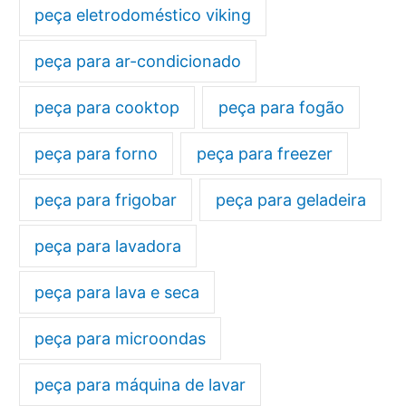
peça eletrodoméstico viking
peça para ar-condicionado
peça para cooktop
peça para fogão
peça para forno
peça para freezer
peça para frigobar
peça para geladeira
peça para lavadora
peça para lava e seca
peça para microondas
peça para máquina de lavar