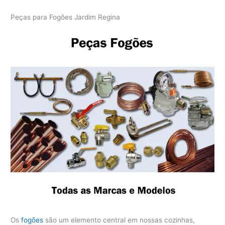
Peças para Fogões Jardim Regina
Os
fogões
são um elemento central em nossas cozinhas,