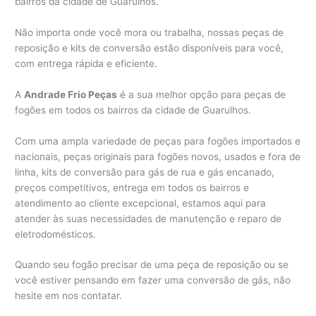
bairros da cidade de Guarulhos.
Não importa onde você mora ou trabalha, nossas peças de
reposição e kits de conversão estão disponíveis para você,
com entrega rápida e eficiente.
A
Andrade Frio Peças
é a sua melhor opção para peças de
fogões em todos os bairros da cidade de Guarulhos.
Com uma ampla variedade de peças para fogões importados e
nacionais, peças originais para fogões novos, usados e fora de
linha, kits de conversão para gás de rua e gás encanado,
preços competitivos, entrega em todos os bairros e
atendimento ao cliente excepcional, estamos aqui para
atender às suas necessidades de manutenção e reparo de
eletrodomésticos.
Quando seu fogão precisar de uma peça de reposição ou se
você estiver pensando em fazer uma conversão de gás, não
hesite em nos contatar.