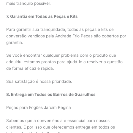
mais tranquilo possível.
7. Garantia em Todas as Peças e Kits
Para garantir sua tranquilidade, todas as peças e kits de
conversão vendidos pela Andrade Frio Peças são cobertos por
garantia.
Se você encontrar qualquer problema com o produto que
adquiriu, estamos prontos para ajudá-lo a resolver a questão
de forma eficaz e rápida.
Sua satisfação é nossa prioridade.
8. Entrega em Todos os Bairros de Guarulhos
Peças para Fogões Jardim Regina
Sabemos que a conveniência é essencial para nossos
clientes. É por isso que oferecemos entrega em todos os