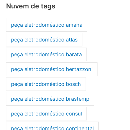
Nuvem de tags
peça eletrodoméstico amana
peça eletrodoméstico atlas
peça eletrodoméstico barata
peça eletrodoméstico bertazzoni
peça eletrodoméstico bosch
peça eletrodoméstico brastemp
peça eletrodoméstico consul
peça eletrodoméstico continental