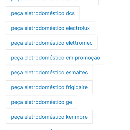
peça eletrodoméstico dcs
peça eletrodoméstico electrolux
peça eletrodoméstico elettromec
peça eletrodoméstico em promoção
peça eletrodoméstico esmaltec
peça eletrodoméstico frigidaire
peça eletrodoméstico ge
peça eletrodoméstico kenmore