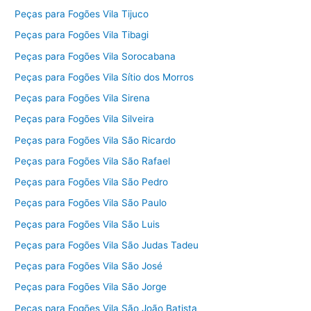
Peças para Fogões Vila Tijuco
Peças para Fogões Vila Tibagi
Peças para Fogões Vila Sorocabana
Peças para Fogões Vila Sítio dos Morros
Peças para Fogões Vila Sirena
Peças para Fogões Vila Silveira
Peças para Fogões Vila São Ricardo
Peças para Fogões Vila São Rafael
Peças para Fogões Vila São Pedro
Peças para Fogões Vila São Paulo
Peças para Fogões Vila São Luis
Peças para Fogões Vila São Judas Tadeu
Peças para Fogões Vila São José
Peças para Fogões Vila São Jorge
Peças para Fogões Vila São João Batista