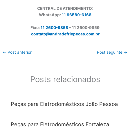
CENTRAL DE ATENDIMENTO:
WhatsApp:
11 96589-6168
Fixo:
11 2600-9858
– 11 2600-
9859
contato@andradefriopecas.com.br
←
Post anterior
Post seguinte
→
Posts relacionados
Peças para Eletrodomésticos João Pessoa
Peças para Eletrodomésticos Fortaleza