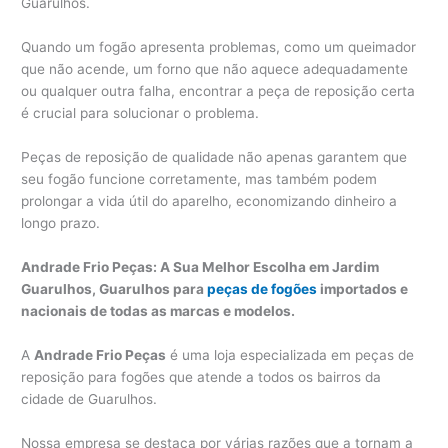
Guarulhos.
Quando um fogão apresenta problemas, como um queimador
que não acende, um forno que não aquece adequadamente
ou qualquer outra falha, encontrar a peça de reposição certa
é crucial para solucionar o problema.
Peças de reposição de qualidade não apenas garantem que
seu fogão funcione corretamente, mas também podem
prolongar a vida útil do aparelho, economizando dinheiro a
longo prazo.
Andrade Frio Peças: A Sua Melhor Escolha em Jardim
Guarulhos, Guarulhos para
peças de fogões
importados e
nacionais de todas as marcas e modelos.
A
Andrade Frio Peças
é uma loja especializada em peças de
reposição para fogões que atende a todos os bairros da
cidade de Guarulhos.
Nossa empresa se destaca por várias razões que a tornam a