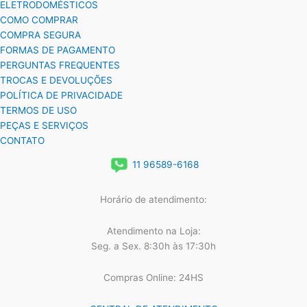
ELETRODOMÉSTICOS
COMO COMPRAR
COMPRA SEGURA
FORMAS DE PAGAMENTO
PERGUNTAS FREQUENTES
TROCAS E DEVOLUÇÕES
POLÍTICA DE PRIVACIDADE
TERMOS DE USO
PEÇAS E SERVIÇOS
CONTATO
11 96589-6168
Horário de atendimento:
Atendimento na Loja:
Seg. a Sex. 8:30h às 17:30h
Compras Online: 24HS