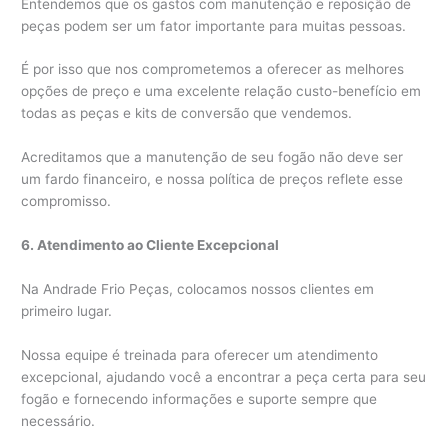
Entendemos que os gastos com manutenção e reposição de
peças podem ser um fator importante para muitas pessoas.
É por isso que nos comprometemos a oferecer as melhores
opções de preço e uma excelente relação custo-benefício em
todas as peças e kits de conversão que vendemos.
Acreditamos que a manutenção de seu fogão não deve ser
um fardo financeiro, e nossa política de preços reflete esse
compromisso.
6. Atendimento ao Cliente Excepcional
Na Andrade Frio Peças, colocamos nossos clientes em
primeiro lugar.
Nossa equipe é treinada para oferecer um atendimento
excepcional, ajudando você a encontrar a peça certa para seu
fogão e fornecendo informações e suporte sempre que
necessário.