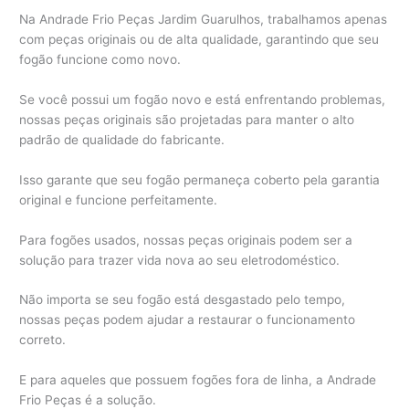
Na Andrade Frio Peças Jardim Guarulhos, trabalhamos apenas
com peças originais ou de alta qualidade, garantindo que seu
fogão funcione como novo.
Se você possui um fogão novo e está enfrentando problemas,
nossas peças originais são projetadas para manter o alto
padrão de qualidade do fabricante.
Isso garante que seu fogão permaneça coberto pela garantia
original e funcione perfeitamente.
Para fogões usados, nossas peças originais podem ser a
solução para trazer vida nova ao seu eletrodoméstico.
Não importa se seu fogão está desgastado pelo tempo,
nossas peças podem ajudar a restaurar o funcionamento
correto.
E para aqueles que possuem fogões fora de linha, a Andrade
Frio Peças é a solução.