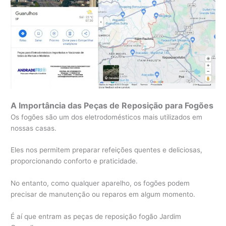
A Importância das Peças de Reposição para Fogões
Os fogões são um dos eletrodomésticos mais utilizados em
nossas casas.
Eles nos permitem preparar refeições quentes e deliciosas,
proporcionando conforto e praticidade.
No entanto, como qualquer aparelho, os fogões podem
precisar de manutenção ou reparos em algum momento.
É aí que entram as peças de reposição fogão Jardim