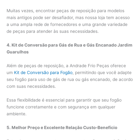
Muitas vezes, encontrar peças de reposição para modelos
mais antigos pode ser desafiador, mas nossa loja tem acesso
a uma ampla rede de fornecedores e uma grande variedade
de peças para atender às suas necessidades.
4. Kit de Conversão para Gás de Rua e Gás Encanado Jardim
Guarulhos
Além de peças de reposição, a Andrade Frio Peças oferece
um
Kit de Conversão para Fogão
, permitindo que você adapte
seu fogão para uso de gás de rua ou gás encanado, de acordo
com suas necessidades.
Essa flexibilidade é essencial para garantir que seu fogão
funcione corretamente e com segurança em qualquer
ambiente.
5. Melhor Preço e Excelente Relação Custo-Benefício