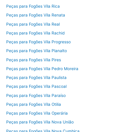
Peças para Fogões Vila Rica
Peças para Fogões Vila Renata
Peças para Fogões Vila Real
Peças para Fogões Vila Rachid
Peças para Fogões Vila Progresso
Peças para Fogões Vila Planalto
Peças para Fogões Vila Pires
Peças para Fogões Vila Pedro Moreira
Peças para Fogões Vila Paulista
Peças para Fogões Vila Pascoal
Peças para Fogões Vila Paraíso
Peças para Fogões Vila Otilia
Peças para Fogões Vila Operária
Peças para Fogões Vila Nova União
Peças para Fogões Vila Nova Cumbica