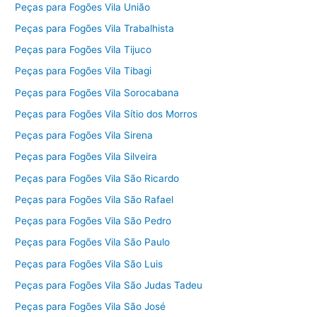
Peças para Fogões Vila União
Peças para Fogões Vila Trabalhista
Peças para Fogões Vila Tijuco
Peças para Fogões Vila Tibagi
Peças para Fogões Vila Sorocabana
Peças para Fogões Vila Sítio dos Morros
Peças para Fogões Vila Sirena
Peças para Fogões Vila Silveira
Peças para Fogões Vila São Ricardo
Peças para Fogões Vila São Rafael
Peças para Fogões Vila São Pedro
Peças para Fogões Vila São Paulo
Peças para Fogões Vila São Luis
Peças para Fogões Vila São Judas Tadeu
Peças para Fogões Vila São José