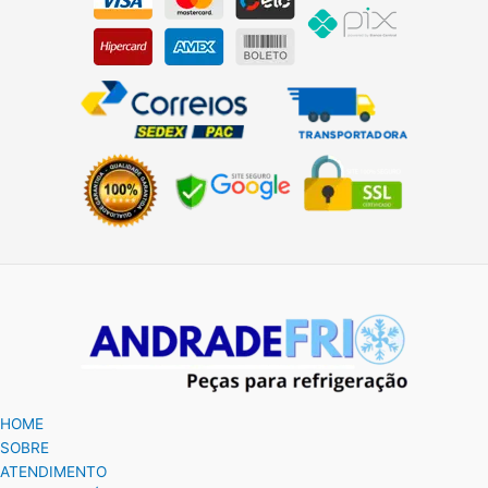
HOME
SOBRE
ATENDIMENTO