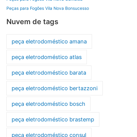
Peças para Fogões Vila Nova Bonsucesso
Nuvem de tags
peça eletrodoméstico amana
peça eletrodoméstico atlas
peça eletrodoméstico barata
peça eletrodoméstico bertazzoni
peça eletrodoméstico bosch
peça eletrodoméstico brastemp
peça eletrodoméstico consul