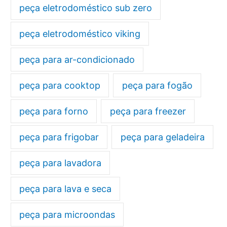
peça eletrodoméstico sub zero
peça eletrodoméstico viking
peça para ar-condicionado
peça para cooktop
peça para fogão
peça para forno
peça para freezer
peça para frigobar
peça para geladeira
peça para lavadora
peça para lava e seca
peça para microondas