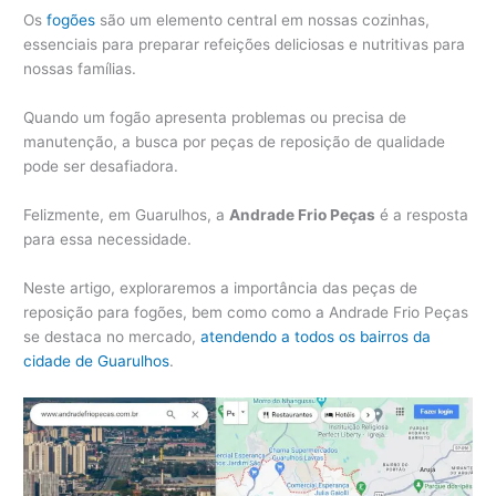
Os
fogões
são um elemento central em nossas cozinhas,
essenciais para preparar refeições deliciosas e nutritivas para
nossas famílias.
Quando um fogão apresenta problemas ou precisa de
manutenção, a busca por peças de reposição de qualidade
pode ser desafiadora.
Felizmente, em Guarulhos, a
Andrade Frio Peças
é a resposta
para essa necessidade.
Neste artigo, exploraremos a importância das peças de
reposição para fogões, bem como como a Andrade Frio Peças
se destaca no mercado,
atendendo a todos os bairros da
cidade de Guarulhos
.