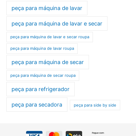
peça para máquina de lavar
peça para máquina de lavar e secar
peça para máquina de lavar e secar roupa
peça para máquina de lavar roupa
peça para máquina de secar
peça para máquina de secar roupa
peça para refrigerador
peça para secadora
peça para side by side