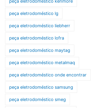
peça eletrodoméstico kenmore
peça eletrodoméstico lg
peça eletrodoméstico liebherr
peça eletrodoméstico lofra
peça eletrodoméstico maytag
peça eletrodoméstico metalmaq
peça eletrodoméstico onde encontrar
peça eletrodoméstico samsung
peça eletrodoméstico smeg