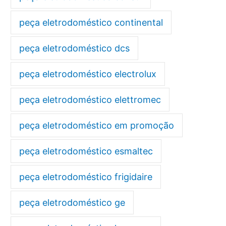
peça eletrodoméstico continental
peça eletrodoméstico dcs
peça eletrodoméstico electrolux
peça eletrodoméstico elettromec
peça eletrodoméstico em promoção
peça eletrodoméstico esmaltec
peça eletrodoméstico frigidaire
peça eletrodoméstico ge