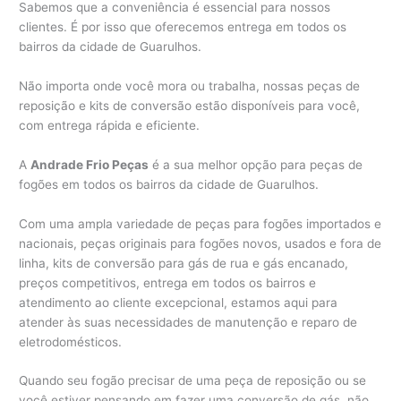
Sabemos que a conveniência é essencial para nossos
clientes. É por isso que oferecemos entrega em todos os
bairros da cidade de Guarulhos.
Não importa onde você mora ou trabalha, nossas peças de
reposição e kits de conversão estão disponíveis para você,
com entrega rápida e eficiente.
A
Andrade Frio Peças
é a sua melhor opção para peças de
fogões em todos os bairros da cidade de Guarulhos.
Com uma ampla variedade de peças para fogões importados e
nacionais, peças originais para fogões novos, usados e fora de
linha, kits de conversão para gás de rua e gás encanado,
preços competitivos, entrega em todos os bairros e
atendimento ao cliente excepcional, estamos aqui para
atender às suas necessidades de manutenção e reparo de
eletrodomésticos.
Quando seu fogão precisar de uma peça de reposição ou se
você estiver pensando em fazer uma conversão de gás, não