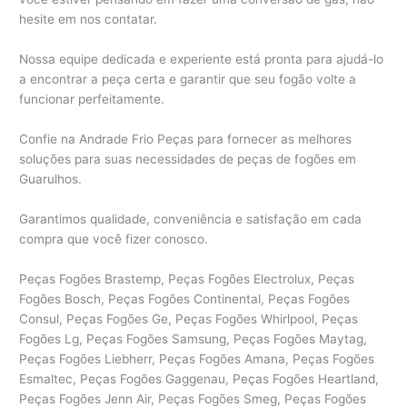
hesite em nos contatar.
Nossa equipe dedicada e experiente está pronta para ajudá-lo
a encontrar a peça certa e garantir que seu fogão volte a
funcionar perfeitamente.
Confie na Andrade Frio Peças para fornecer as melhores
soluções para suas necessidades de peças de fogões em
Guarulhos.
Garantimos qualidade, conveniência e satisfação em cada
compra que você fizer conosco.
Peças Fogões Brastemp, Peças Fogões Electrolux, Peças
Fogões Bosch, Peças Fogões Continental, Peças Fogões
Consul, Peças Fogões Ge, Peças Fogões Whirlpool, Peças
Fogões Lg, Peças Fogões Samsung, Peças Fogões Maytag,
Peças Fogões Liebherr, Peças Fogões Amana, Peças Fogões
Esmaltec, Peças Fogões Gaggenau, Peças Fogões Heartland,
Peças Fogões Jenn Air, Peças Fogões Smeg, Peças Fogões