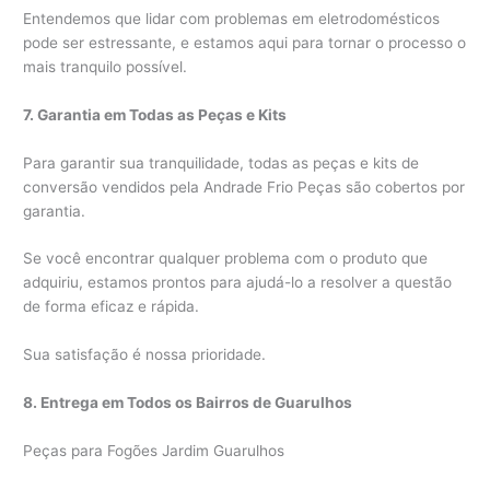
Entendemos que lidar com problemas em eletrodomésticos
pode ser estressante, e estamos aqui para tornar o processo o
mais tranquilo possível.
7. Garantia em Todas as Peças e Kits
Para garantir sua tranquilidade, todas as peças e kits de
conversão vendidos pela Andrade Frio Peças são cobertos por
garantia.
Se você encontrar qualquer problema com o produto que
adquiriu, estamos prontos para ajudá-lo a resolver a questão
de forma eficaz e rápida.
Sua satisfação é nossa prioridade.
8. Entrega em Todos os Bairros de Guarulhos
Peças para Fogões Jardim Guarulhos