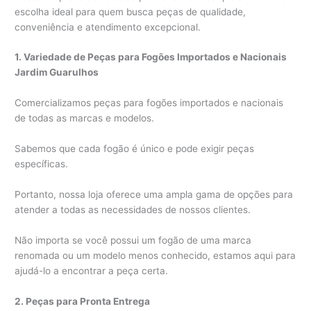
escolha ideal para quem busca peças de qualidade,
conveniência e atendimento excepcional.
1. Variedade de Peças para Fogões Importados e Nacionais
Jardim Guarulhos
Comercializamos peças para fogões importados e nacionais
de todas as marcas e modelos.
Sabemos que cada fogão é único e pode exigir peças
específicas.
Portanto, nossa loja oferece uma ampla gama de opções para
atender a todas as necessidades de nossos clientes.
Não importa se você possui um fogão de uma marca
renomada ou um modelo menos conhecido, estamos aqui para
ajudá-lo a encontrar a peça certa.
2. Peças para Pronta Entrega