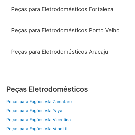
Peças para Eletrodomésticos Fortaleza
Peças para Eletrodomésticos Porto Velho
Peças para Eletrodomésticos Aracaju
Peças Eletrodomésticos
Peças para Fogões Vila Zamataro
Peças para Fogões Vila Yaya
Peças para Fogões Vila Vicentina
Peças para Fogões Vila Venditti