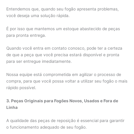
Entendemos que, quando seu fogão apresenta problemas,
você deseja uma solução rápida.
É por isso que mantemos um estoque abastecido de peças
para pronta entrega.
Quando você entra em contato conosco, pode ter a certeza
de que a peça que você precisa estará disponível e pronta
para ser entregue imediatamente.
Nossa equipe está comprometida em agilizar o processo de
compra, para que você possa voltar a utilizar seu fogão o mais
rápido possível.
3. Peças Originais para Fogões Novos, Usados e Fora de
Linha
A qualidade das peças de reposição é essencial para garantir
o funcionamento adequado de seu fogão.