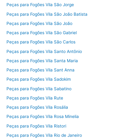
Peças para Fogões Vila São Jorge
Peças para Fogões Vila São João Batista
Peças para Fogões Vila São João
Peças para Fogões Vila São Gabriel
Peças para Fogões Vila São Carlos
Peças para Fogões Vila Santo Antônio
Peças para Fogões Vila Santa Maria
Peças para Fogões Vila Sant Anna
Peças para Fogões Vila Sadokim
Peças para Fogões Vila Sabatino
Peças para Fogões Vila Rute
Peças para Fogões Vila Rosália
Peças para Fogões Vila Rosa Minelia
Peças para Fogões Vila Ristori
Peças para Fogões Vila Rio de Janeiro