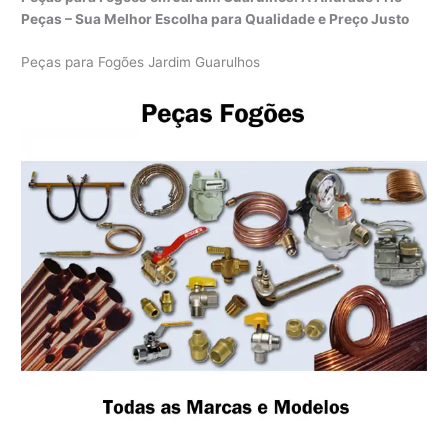
Peças – Sua Melhor Escolha para Qualidade e Preço Justo
Peças para Fogões Jardim Guarulhos