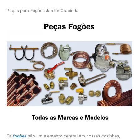
Peças para Fogões Jardim Gracinda
Os
fogões
são um elemento central em nossas cozinhas,