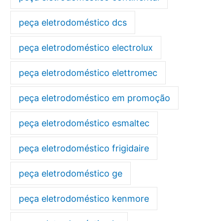
peça eletrodoméstico dcs
peça eletrodoméstico electrolux
peça eletrodoméstico elettromec
peça eletrodoméstico em promoção
peça eletrodoméstico esmaltec
peça eletrodoméstico frigidaire
peça eletrodoméstico ge
peça eletrodoméstico kenmore