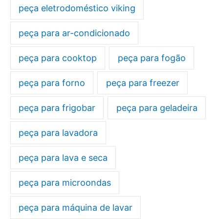
peça eletrodoméstico viking
peça para ar-condicionado
peça para cooktop
peça para fogão
peça para forno
peça para freezer
peça para frigobar
peça para geladeira
peça para lavadora
peça para lava e seca
peça para microondas
peça para máquina de lavar