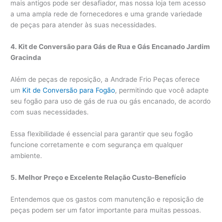
mais antigos pode ser desafiador, mas nossa loja tem acesso
a uma ampla rede de fornecedores e uma grande variedade
de peças para atender às suas necessidades.
4. Kit de Conversão para Gás de Rua e Gás Encanado Jardim
Gracinda
Além de peças de reposição, a Andrade Frio Peças oferece
um
Kit de Conversão para Fogão
, permitindo que você adapte
seu fogão para uso de gás de rua ou gás encanado, de acordo
com suas necessidades.
Essa flexibilidade é essencial para garantir que seu fogão
funcione corretamente e com segurança em qualquer
ambiente.
5. Melhor Preço e Excelente Relação Custo-Benefício
Entendemos que os gastos com manutenção e reposição de
peças podem ser um fator importante para muitas pessoas.