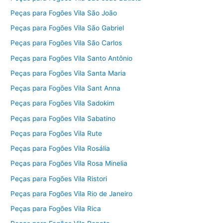
Peças para Fogões Vila São João
Peças para Fogões Vila São Gabriel
Peças para Fogões Vila São Carlos
Peças para Fogões Vila Santo Antônio
Peças para Fogões Vila Santa Maria
Peças para Fogões Vila Sant Anna
Peças para Fogões Vila Sadokim
Peças para Fogões Vila Sabatino
Peças para Fogões Vila Rute
Peças para Fogões Vila Rosália
Peças para Fogões Vila Rosa Minelia
Peças para Fogões Vila Ristori
Peças para Fogões Vila Rio de Janeiro
Peças para Fogões Vila Rica