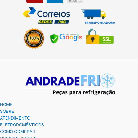
HOME
SOBRE
ATENDIMENTO
ELETRODOMÉSTICOS
COMO COMPRAR