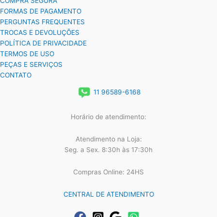
COMPRA SEGURA
FORMAS DE PAGAMENTO
PERGUNTAS FREQUENTES
TROCAS E DEVOLUÇÕES
POLÍTICA DE PRIVACIDADE
TERMOS DE USO
PEÇAS E SERVIÇOS
CONTATO
11 96589-6168
Horário de atendimento:
Atendimento na Loja:
Seg. a Sex. 8:30h às 17:30h
Compras Online: 24HS
CENTRAL DE ATENDIMENTO