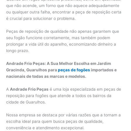
que não acende, um forno que não aquece adequadamente
ou qualquer outra falha, encontrar a peça de reposição certa
é crucial para solucionar o problema.
Peças de reposição de qualidade não apenas garantem que
seu fogão funcione corretamente, mas também podem
prolongar a vida útil do aparelho, economizando dinheiro a
longo prazo.
Andrade Frio Peças: A Sua Melhor Escolha em Jardim
Gracinda, Guarulhos para
peças de fogões
importados e
nacionais de todas as marcas e modelos.
A
Andrade Frio Peças
é uma loja especializada em peças de
reposição para fogões que atende a todos os bairros da
cidade de Guarulhos.
Nossa empresa se destaca por várias razões que a tornam a
escolha ideal para quem busca peças de qualidade,
conveniência e atendimento excepcional.