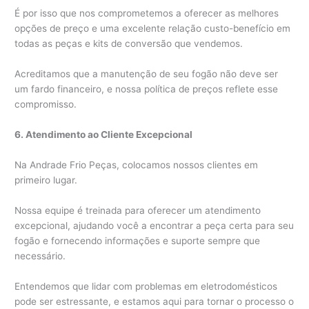
É por isso que nos comprometemos a oferecer as melhores
opções de preço e uma excelente relação custo-benefício em
todas as peças e kits de conversão que vendemos.
Acreditamos que a manutenção de seu fogão não deve ser
um fardo financeiro, e nossa política de preços reflete esse
compromisso.
6. Atendimento ao Cliente Excepcional
Na Andrade Frio Peças, colocamos nossos clientes em
primeiro lugar.
Nossa equipe é treinada para oferecer um atendimento
excepcional, ajudando você a encontrar a peça certa para seu
fogão e fornecendo informações e suporte sempre que
necessário.
Entendemos que lidar com problemas em eletrodomésticos
pode ser estressante, e estamos aqui para tornar o processo o