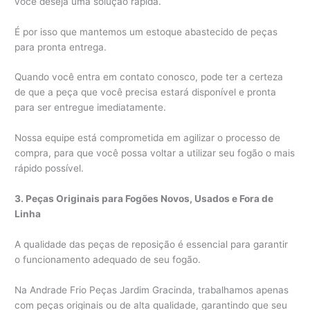
você deseja uma solução rápida.
É por isso que mantemos um estoque abastecido de peças
para pronta entrega.
Quando você entra em contato conosco, pode ter a certeza
de que a peça que você precisa estará disponível e pronta
para ser entregue imediatamente.
Nossa equipe está comprometida em agilizar o processo de
compra, para que você possa voltar a utilizar seu fogão o mais
rápido possível.
3. Peças Originais para Fogões Novos, Usados e Fora de
Linha
A qualidade das peças de reposição é essencial para garantir
o funcionamento adequado de seu fogão.
Na Andrade Frio Peças Jardim Gracinda, trabalhamos apenas
com peças originais ou de alta qualidade, garantindo que seu