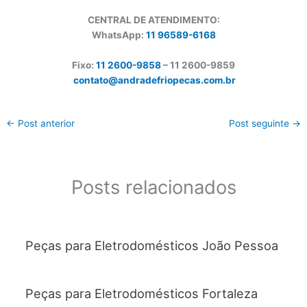
CENTRAL DE ATENDIMENTO:
WhatsApp:
11 96589-6168
Fixo:
11 2600-9858
– 11 2600-
9859
contato@andradefriopecas.com.br
←
Post anterior
Post seguinte
→
Posts relacionados
Peças para Eletrodomésticos João Pessoa
Peças para Eletrodomésticos Fortaleza