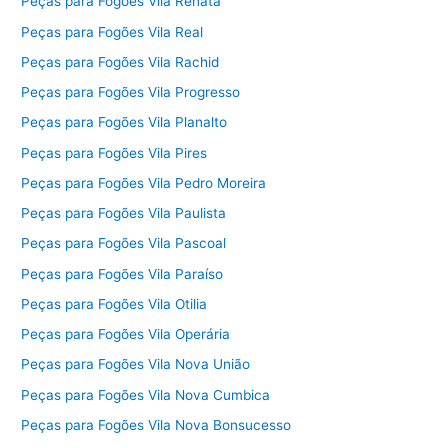
Peças para Fogões Vila Renata
Peças para Fogões Vila Real
Peças para Fogões Vila Rachid
Peças para Fogões Vila Progresso
Peças para Fogões Vila Planalto
Peças para Fogões Vila Pires
Peças para Fogões Vila Pedro Moreira
Peças para Fogões Vila Paulista
Peças para Fogões Vila Pascoal
Peças para Fogões Vila Paraíso
Peças para Fogões Vila Otilia
Peças para Fogões Vila Operária
Peças para Fogões Vila Nova União
Peças para Fogões Vila Nova Cumbica
Peças para Fogões Vila Nova Bonsucesso