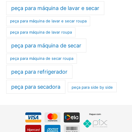
peça para máquina de lavar e secar
peça para máquina de lavar e secar roupa
peça para máquina de lavar roupa
peça para máquina de secar
peça para máquina de secar roupa
peça para refrigerador
peça para secadora
peça para side by side