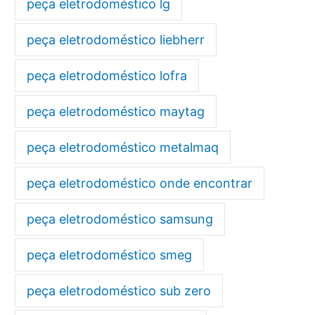
peça eletrodoméstico lg
peça eletrodoméstico liebherr
peça eletrodoméstico lofra
peça eletrodoméstico maytag
peça eletrodoméstico metalmaq
peça eletrodoméstico onde encontrar
peça eletrodoméstico samsung
peça eletrodoméstico smeg
peça eletrodoméstico sub zero