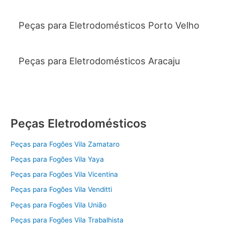
Peças para Eletrodomésticos Porto Velho
Peças para Eletrodomésticos Aracaju
Peças Eletrodomésticos
Peças para Fogões Vila Zamataro
Peças para Fogões Vila Yaya
Peças para Fogões Vila Vicentina
Peças para Fogões Vila Venditti
Peças para Fogões Vila União
Peças para Fogões Vila Trabalhista