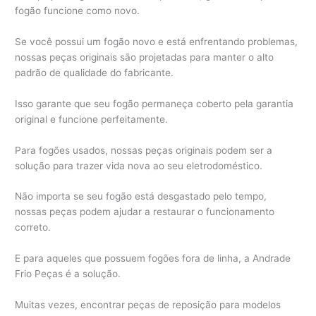
fogão funcione como novo.
Se você possui um fogão novo e está enfrentando problemas,
nossas peças originais são projetadas para manter o alto
padrão de qualidade do fabricante.
Isso garante que seu fogão permaneça coberto pela garantia
original e funcione perfeitamente.
Para fogões usados, nossas peças originais podem ser a
solução para trazer vida nova ao seu eletrodoméstico.
Não importa se seu fogão está desgastado pelo tempo,
nossas peças podem ajudar a restaurar o funcionamento
correto.
E para aqueles que possuem fogões fora de linha, a Andrade
Frio Peças é a solução.
Muitas vezes, encontrar peças de reposição para modelos