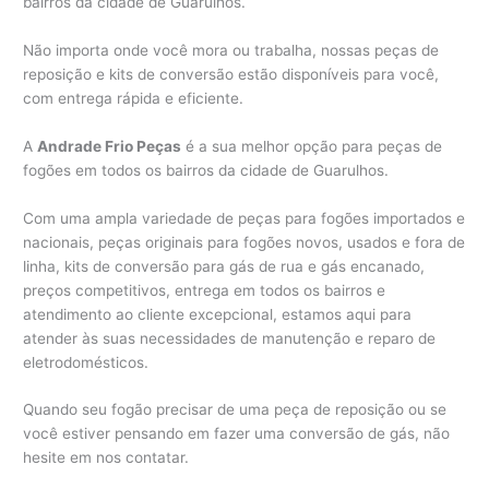
bairros da cidade de Guarulhos.
Não importa onde você mora ou trabalha, nossas peças de
reposição e kits de conversão estão disponíveis para você,
com entrega rápida e eficiente.
A
Andrade Frio Peças
é a sua melhor opção para peças de
fogões em todos os bairros da cidade de Guarulhos.
Com uma ampla variedade de peças para fogões importados e
nacionais, peças originais para fogões novos, usados e fora de
linha, kits de conversão para gás de rua e gás encanado,
preços competitivos, entrega em todos os bairros e
atendimento ao cliente excepcional, estamos aqui para
atender às suas necessidades de manutenção e reparo de
eletrodomésticos.
Quando seu fogão precisar de uma peça de reposição ou se
você estiver pensando em fazer uma conversão de gás, não
hesite em nos contatar.