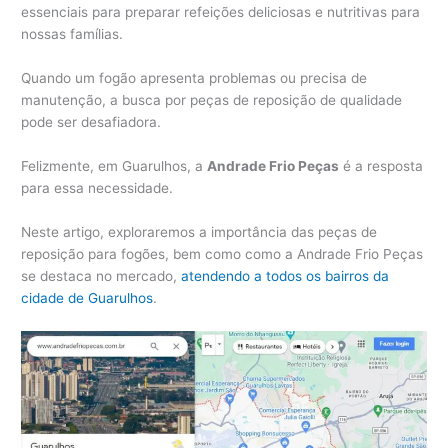
essenciais para preparar refeições deliciosas e nutritivas para
nossas famílias.
Quando um fogão apresenta problemas ou precisa de
manutenção, a busca por peças de reposição de qualidade
pode ser desafiadora.
Felizmente, em Guarulhos, a
Andrade Frio Peças
é a resposta
para essa necessidade.
Neste artigo, exploraremos a importância das peças de
reposição para fogões, bem como como a Andrade Frio Peças
se destaca no mercado,
atendendo a todos os bairros da
cidade de Guarulhos
.