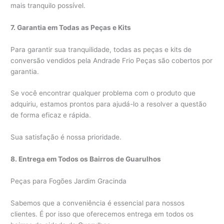
mais tranquilo possível.
7. Garantia em Todas as Peças e Kits
Para garantir sua tranquilidade, todas as peças e kits de
conversão vendidos pela Andrade Frio Peças são cobertos por
garantia.
Se você encontrar qualquer problema com o produto que
adquiriu, estamos prontos para ajudá-lo a resolver a questão
de forma eficaz e rápida.
Sua satisfação é nossa prioridade.
8. Entrega em Todos os Bairros de Guarulhos
Peças para Fogões Jardim Gracinda
Sabemos que a conveniência é essencial para nossos
clientes. É por isso que oferecemos entrega em todos os