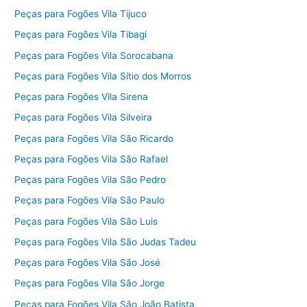
Peças para Fogões Vila Tijuco
Peças para Fogões Vila Tibagi
Peças para Fogões Vila Sorocabana
Peças para Fogões Vila Sítio dos Morros
Peças para Fogões Vila Sirena
Peças para Fogões Vila Silveira
Peças para Fogões Vila São Ricardo
Peças para Fogões Vila São Rafael
Peças para Fogões Vila São Pedro
Peças para Fogões Vila São Paulo
Peças para Fogões Vila São Luis
Peças para Fogões Vila São Judas Tadeu
Peças para Fogões Vila São José
Peças para Fogões Vila São Jorge
Peças para Fogões Vila São João Batista