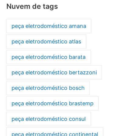
Nuvem de tags
peça eletrodoméstico amana
peça eletrodoméstico atlas
peça eletrodoméstico barata
peça eletrodoméstico bertazzoni
peça eletrodoméstico bosch
peça eletrodoméstico brastemp
peça eletrodoméstico consul
peça eletrodoméstico continental