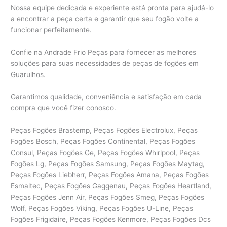
Nossa equipe dedicada e experiente está pronta para ajudá-lo
a encontrar a peça certa e garantir que seu fogão volte a
funcionar perfeitamente.
Confie na Andrade Frio Peças para fornecer as melhores
soluções para suas necessidades de peças de fogões em
Guarulhos.
Garantimos qualidade, conveniência e satisfação em cada
compra que você fizer conosco.
Peças Fogões Brastemp, Peças Fogões Electrolux, Peças
Fogões Bosch, Peças Fogões Continental, Peças Fogões
Consul, Peças Fogões Ge, Peças Fogões Whirlpool, Peças
Fogões Lg, Peças Fogões Samsung, Peças Fogões Maytag,
Peças Fogões Liebherr, Peças Fogões Amana, Peças Fogões
Esmaltec, Peças Fogões Gaggenau, Peças Fogões Heartland,
Peças Fogões Jenn Air, Peças Fogões Smeg, Peças Fogões
Wolf, Peças Fogões Viking, Peças Fogões U-Line, Peças
Fogões Frigidaire, Peças Fogões Kenmore, Peças Fogões Dcs