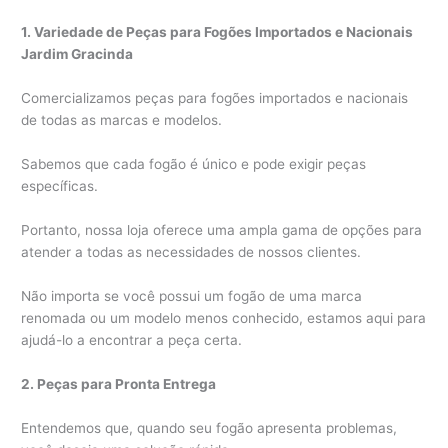
1. Variedade de Peças para Fogões Importados e Nacionais
Jardim Gracinda
Comercializamos peças para fogões importados e nacionais
de todas as marcas e modelos.
Sabemos que cada fogão é único e pode exigir peças
específicas.
Portanto, nossa loja oferece uma ampla gama de opções para
atender a todas as necessidades de nossos clientes.
Não importa se você possui um fogão de uma marca
renomada ou um modelo menos conhecido, estamos aqui para
ajudá-lo a encontrar a peça certa.
2. Peças para Pronta Entrega
Entendemos que, quando seu fogão apresenta problemas,