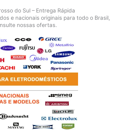
osso do Sul – Entrega Rápida
s e nacionais originais para todo o Brasil,
nsulte nossas ofertas.