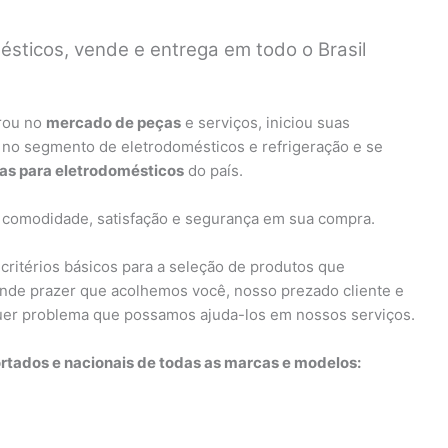
sticos, vende e entrega em todo o Brasil
rou no
mercado de peças
e serviços, iniciou suas
 no segmento de eletrodomésticos e refrigeração e se
ças para eletrodomésticos
do país.
 comodidade, satisfação e segurança em sua compra.
critérios básicos para a seleção de produtos que
nde prazer que acolhemos você, nosso prezado cliente e
quer problema que possamos ajuda-los em nossos serviços.
tados e nacionais de todas as marcas e modelos: