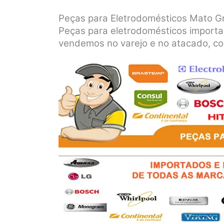
Peças para Eletrodomésticos Mato Gr
Peças para eletrodomésticos importado
vendemos no varejo e no atacado, co