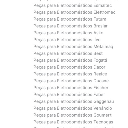
Peças para Eletrodomésticos Esmaltec
Peças para Eletrodomésticos Elettromec
Peças para Eletrodomésticos Futura
Peças para Eletrodomésticos Braslar
Peças para Eletrodomésticos Asko
Peças para Eletrodomésticos Ilve
Peças para Eletrodomésticos Metalmaq
Peças para Eletrodomésticos Best
Peças para Eletrodomésticos Fogatti
Peças para Eletrodomésticos Dacor
Peças para Eletrodomésticos Realce
Peças para Eletrodomésticos Ducane
Peças para Eletrodomésticos Fischer
Peças para Eletrodomésticos Faber
Peças para Eletrodomésticos Gaggenau
Peças para Eletrodomésticos Venâncio
Peças para Eletrodomésticos Goumert
Peças para Eletrodomésticos Tecnogás