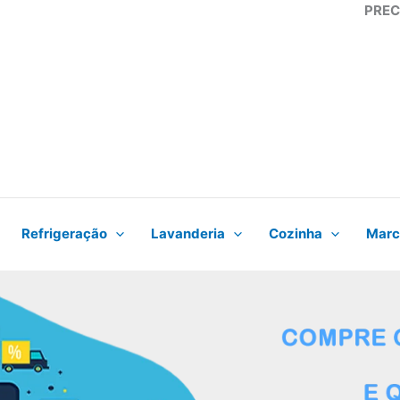
PREC
Refrigeração
Lavanderia
Cozinha
Marc