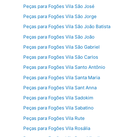
Peças para Fogões Vila São José
Peças para Fogões Vila São Jorge
Peças para Fogões Vila São João Batista
Peças para Fogões Vila São João
Peças para Fogões Vila São Gabriel
Peças para Fogões Vila São Carlos
Peças para Fogões Vila Santo Antônio
Peças para Fogões Vila Santa Maria
Peças para Fogões Vila Sant Anna
Peças para Fogões Vila Sadokim
Peças para Fogões Vila Sabatino
Peças para Fogões Vila Rute
Peças para Fogões Vila Rosália