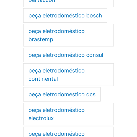
peça eletrodoméstico bosch
peça eletrodoméstico
brastemp
peça eletrodoméstico consul
peça eletrodoméstico
continental
peça eletrodoméstico dcs
peça eletrodoméstico
electrolux
peça eletrodoméstico