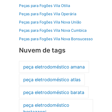
Peças para Fogões Vila Otilia
Peças para Fogões Vila Operária
Peças para Fogões Vila Nova União
Peças para Fogões Vila Nova Cumbica
Peças para Fogões Vila Nova Bonsucesso
Nuvem de tags
peça eletrodoméstico amana
peça eletrodoméstico atlas
peça eletrodoméstico barata
peça eletrodoméstico
bertazzoni