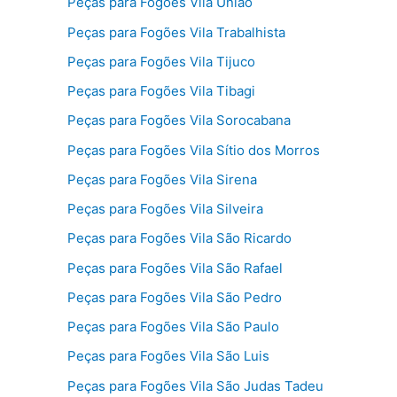
Peças para Fogões Vila União
Peças para Fogões Vila Trabalhista
Peças para Fogões Vila Tijuco
Peças para Fogões Vila Tibagi
Peças para Fogões Vila Sorocabana
Peças para Fogões Vila Sítio dos Morros
Peças para Fogões Vila Sirena
Peças para Fogões Vila Silveira
Peças para Fogões Vila São Ricardo
Peças para Fogões Vila São Rafael
Peças para Fogões Vila São Pedro
Peças para Fogões Vila São Paulo
Peças para Fogões Vila São Luis
Peças para Fogões Vila São Judas Tadeu