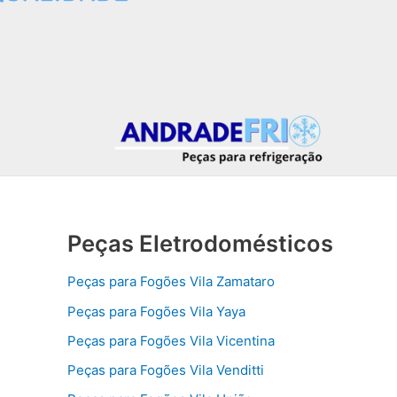
Peças Eletrodomésticos
Peças para Fogões Vila Zamataro
Peças para Fogões Vila Yaya
Peças para Fogões Vila Vicentina
Peças para Fogões Vila Venditti