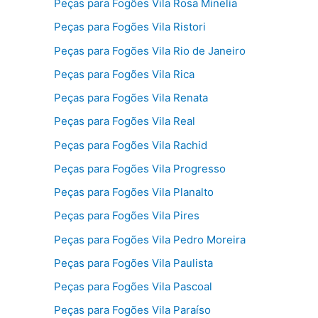
Peças para Fogões Vila Rosa Minelia
Peças para Fogões Vila Ristori
Peças para Fogões Vila Rio de Janeiro
Peças para Fogões Vila Rica
Peças para Fogões Vila Renata
Peças para Fogões Vila Real
Peças para Fogões Vila Rachid
Peças para Fogões Vila Progresso
Peças para Fogões Vila Planalto
Peças para Fogões Vila Pires
Peças para Fogões Vila Pedro Moreira
Peças para Fogões Vila Paulista
Peças para Fogões Vila Pascoal
Peças para Fogões Vila Paraíso