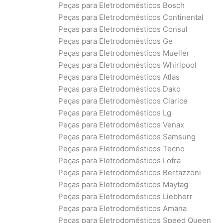
Peças para Eletrodomésticos Bosch
Peças para Eletrodomésticos Continental
Peças para Eletrodomésticos Consul
Peças para Eletrodomésticos Ge
Peças para Eletrodomésticos Mueller
Peças para Eletrodomésticos Whirlpool
Peças para Eletrodomésticos Atlas
Peças para Eletrodomésticos Dako
Peças para Eletrodomésticos Clarice
Peças para Eletrodomésticos Lg
Peças para Eletrodomésticos Venax
Peças para Eletrodomésticos Samsung
Peças para Eletrodomésticos Tecno
Peças para Eletrodomésticos Lofra
Peças para Eletrodomésticos Bertazzoni
Peças para Eletrodomésticos Maytag
Peças para Eletrodomésticos Liebherr
Peças para Eletrodomésticos Amana
Peças para Eletrodomésticos Speed Queen