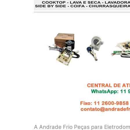
A Andrade Frio Peças para Eletrodomé