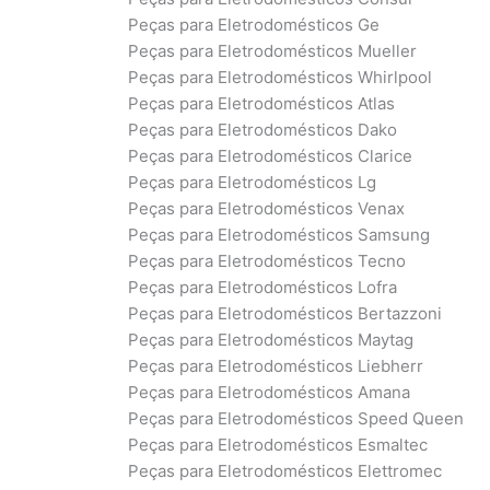
Peças para Eletrodomésticos Ge
Peças para Eletrodomésticos Mueller
Peças para Eletrodomésticos Whirlpool
Peças para Eletrodomésticos Atlas
Peças para Eletrodomésticos Dako
Peças para Eletrodomésticos Clarice
Peças para Eletrodomésticos Lg
Peças para Eletrodomésticos Venax
Peças para Eletrodomésticos Samsung
Peças para Eletrodomésticos Tecno
Peças para Eletrodomésticos Lofra
Peças para Eletrodomésticos Bertazzoni
Peças para Eletrodomésticos Maytag
Peças para Eletrodomésticos Liebherr
Peças para Eletrodomésticos Amana
Peças para Eletrodomésticos Speed Queen
Peças para Eletrodomésticos Esmaltec
Peças para Eletrodomésticos Elettromec