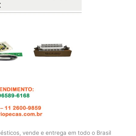
sticos, vende e entrega em todo o Brasil