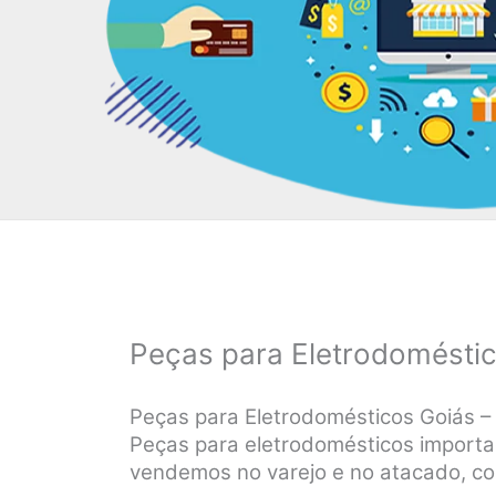
Peças para Eletrodomésti
Peças para Eletrodomésticos Goiás –
Peças para eletrodomésticos importado
vendemos no varejo e no atacado, co