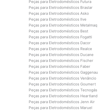
Peças para Eletrodomésticos Futura
Peças para Eletrodomésticos Braslar
Peças para Eletrodomésticos Asko
Peças para Eletrodomésticos Ilve
Peças para Eletrodomésticos Metalmaq
Peças para Eletrodomésticos Best
Peças para Eletrodomésticos Fogatti
Peças para Eletrodomésticos Dacor
Peças para Eletrodomésticos Realce
Peças para Eletrodomésticos Ducane
Peças para Eletrodomésticos Fischer
Peças para Eletrodomésticos Faber
Peças para Eletrodomésticos Gaggenau
Peças para Eletrodomésticos Venâncio
Peças para Eletrodomésticos Goumert
Peças para Eletrodomésticos Tecnogás
Peças para Eletrodomésticos Heartland
Peças para Eletrodomésticos Jenn Air
Peças para Eletrodomésticos Maruel