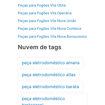
Peças para Fogões Vila Otilia
Peças para Fogões Vila Operária
Peças para Fogões Vila Nova União
Peças para Fogões Vila Nova Cumbica
Peças para Fogões Vila Nova Bonsucesso
Nuvem de tags
peça eletrodoméstico amana
peça eletrodoméstico atlas
peça eletrodoméstico barata
peça eletrodoméstico
bertazzoni