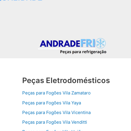
Peças Eletrodomésticos
Peças para Fogões Vila Zamataro
Peças para Fogões Vila Yaya
Peças para Fogões Vila Vicentina
Peças para Fogões Vila Venditti