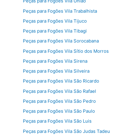
Peças para Fogões Vila União
Peças para Fogões Vila Trabalhista
Peças para Fogões Vila Tijuco
Peças para Fogões Vila Tibagi
Peças para Fogões Vila Sorocabana
Peças para Fogões Vila Sítio dos Morros
Peças para Fogões Vila Sirena
Peças para Fogões Vila Silveira
Peças para Fogões Vila São Ricardo
Peças para Fogões Vila São Rafael
Peças para Fogões Vila São Pedro
Peças para Fogões Vila São Paulo
Peças para Fogões Vila São Luis
Peças para Fogões Vila São Judas Tadeu