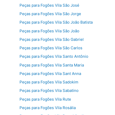
Peças para Fogões Vila São José
Peças para Fogões Vila São Jorge
Peças para Fogões Vila São João Batista
Peças para Fogões Vila São João
Peças para Fogões Vila São Gabriel
Peças para Fogões Vila São Carlos
Peças para Fogões Vila Santo Antônio
Peças para Fogões Vila Santa Maria
Peças para Fogões Vila Sant Anna
Peças para Fogões Vila Sadokim
Peças para Fogões Vila Sabatino
Peças para Fogões Vila Rute
Peças para Fogões Vila Rosália