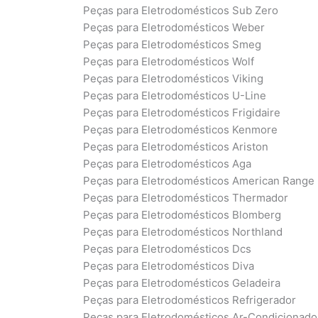
Peças para Eletrodomésticos Sub Zero
Peças para Eletrodomésticos Weber
Peças para Eletrodomésticos Smeg
Peças para Eletrodomésticos Wolf
Peças para Eletrodomésticos Viking
Peças para Eletrodomésticos U-Line
Peças para Eletrodomésticos Frigidaire
Peças para Eletrodomésticos Kenmore
Peças para Eletrodomésticos Ariston
Peças para Eletrodomésticos Aga
Peças para Eletrodomésticos American Range
Peças para Eletrodomésticos Thermador
Peças para Eletrodomésticos Blomberg
Peças para Eletrodomésticos Northland
Peças para Eletrodomésticos Dcs
Peças para Eletrodomésticos Diva
Peças para Eletrodomésticos Geladeira
Peças para Eletrodomésticos Refrigerador
Peças para Eletrodomésticos Ar-Condicionado