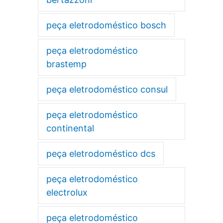
peça eletrodoméstico bosch
peça eletrodoméstico
brastemp
peça eletrodoméstico consul
peça eletrodoméstico
continental
peça eletrodoméstico dcs
peça eletrodoméstico
electrolux
peça eletrodoméstico