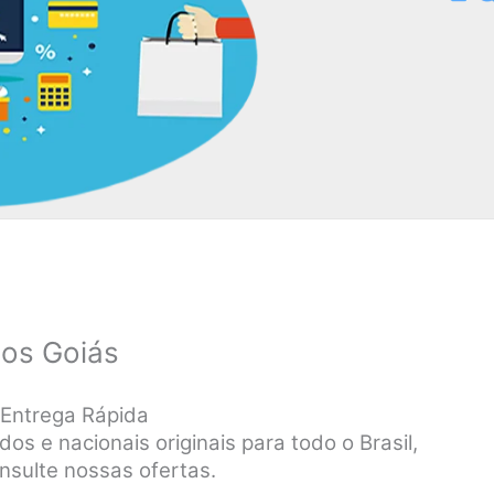
cos Goiás
 Entrega Rápida
s e nacionais originais para todo o Brasil,
nsulte nossas ofertas.