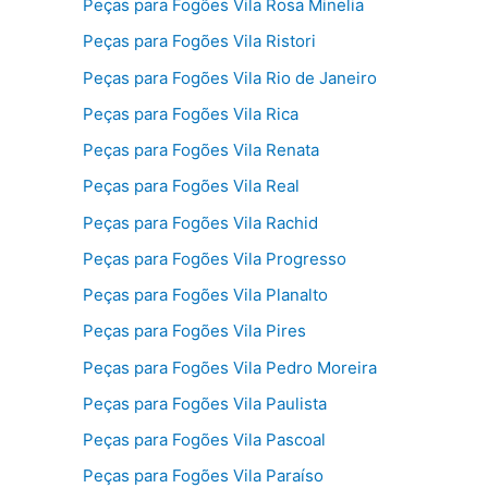
Peças para Fogões Vila Rosa Minelia
Peças para Fogões Vila Ristori
Peças para Fogões Vila Rio de Janeiro
Peças para Fogões Vila Rica
Peças para Fogões Vila Renata
Peças para Fogões Vila Real
Peças para Fogões Vila Rachid
Peças para Fogões Vila Progresso
Peças para Fogões Vila Planalto
Peças para Fogões Vila Pires
Peças para Fogões Vila Pedro Moreira
Peças para Fogões Vila Paulista
Peças para Fogões Vila Pascoal
Peças para Fogões Vila Paraíso