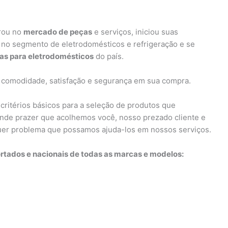
rou no
mercado de peças
e serviços, iniciou suas
 no segmento de eletrodomésticos e refrigeração e se
ças para eletrodomésticos
do país.
 comodidade, satisfação e segurança em sua compra.
critérios básicos para a seleção de produtos que
nde prazer que acolhemos você, nosso prezado cliente e
quer problema que possamos ajuda-los em nossos serviços.
tados e nacionais de todas as marcas e modelos: