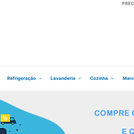
PREC
Refrigeração
Lavanderia
Cozinha
Marc