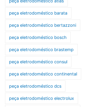
peça eletrodoméstico atlas
peça eletrodoméstico barata
peça eletrodoméstico bertazzoni
peça eletrodoméstico bosch
peça eletrodoméstico brastemp
peça eletrodoméstico consul
peça eletrodoméstico continental
peça eletrodoméstico dcs
peça eletrodoméstico electrolux