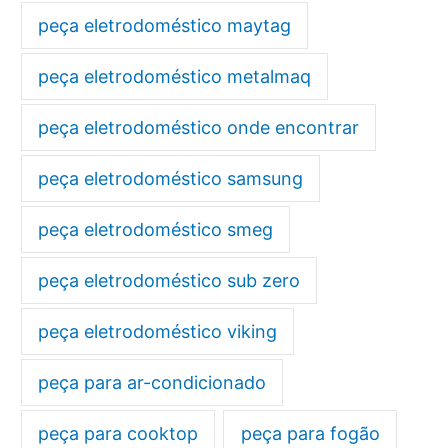
peça eletrodoméstico maytag
peça eletrodoméstico metalmaq
peça eletrodoméstico onde encontrar
peça eletrodoméstico samsung
peça eletrodoméstico smeg
peça eletrodoméstico sub zero
peça eletrodoméstico viking
peça para ar-condicionado
peça para cooktop
peça para fogão