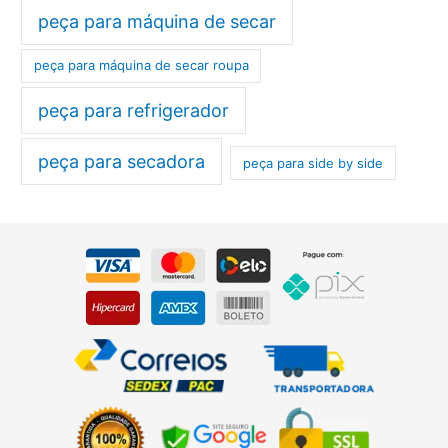
peça para máquina de secar
peça para máquina de secar roupa
peça para refrigerador
peça para secadora
peça para side by side