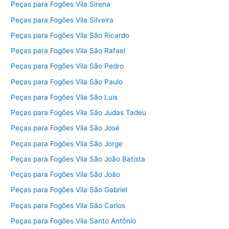
Peças para Fogões Vila Sirena
Peças para Fogões Vila Silveira
Peças para Fogões Vila São Ricardo
Peças para Fogões Vila São Rafael
Peças para Fogões Vila São Pedro
Peças para Fogões Vila São Paulo
Peças para Fogões Vila São Luis
Peças para Fogões Vila São Judas Tadeu
Peças para Fogões Vila São José
Peças para Fogões Vila São Jorge
Peças para Fogões Vila São João Batista
Peças para Fogões Vila São João
Peças para Fogões Vila São Gabriel
Peças para Fogões Vila São Carlos
Peças para Fogões Vila Santo Antônio