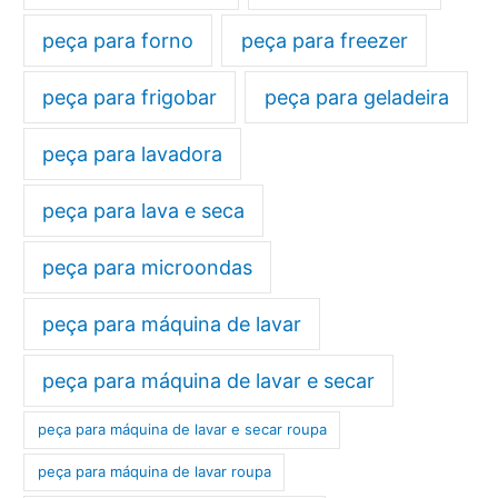
peça para forno
peça para freezer
peça para frigobar
peça para geladeira
peça para lavadora
peça para lava e seca
peça para microondas
peça para máquina de lavar
peça para máquina de lavar e secar
peça para máquina de lavar e secar roupa
peça para máquina de lavar roupa