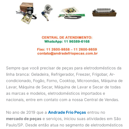
Sempre que você precisar de peças para eletrodomésticos da
linha branca: Geladeira, Refrigerador, Freezer, Frigobar, Ar-
condicionado, Fogão, Forno, Cooktop, Microondas, Máquina de
Lavar, Máquina de Secar, Máquina de Lavar e Secar de todas
as marcas e modelos, eletrodomésticos importados e
nacionais, entre em contato com a nossa Central de Vendas.
No ano de 2019 que a
Andrade Frio Peças
entrou no
mercado de peças
e serviços, iniciou suas atividades em São
Paulo/SP. Desde então atua no segmento de eletrodomésticos