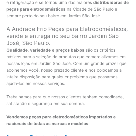
e refrigeração e se tornou uma das maiores
distribuidoras de
peças para eletrodomésticos
na Cidade de São Paulo e
sempre perto do seu bairro em Jardim São José.
A Andrade Frio Peças para Eletrodomésticos,
vende e entrega no seu bairro Jardim São
José, São Paulo.
Qualidade
,
variedade
e
preços baixos
são os critérios
básicos para a seleção de produtos que comercializamos em
nossas lojas em Jardim São José. Com um grande prazer que
acolhemos você, nosso prezado cliente e nos colocamos a
inteira disposição para qualquer problema que possamos
ajuda-los em nossos serviços.
Trabalhamos para que nossos clientes tenham comodidade,
satisfação e segurança em sua compra.
Vendemos peças para eletrodomésticos importados e
nacionais de todas as marcas e modelos: