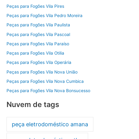
Peças para Fogões Vila Pires
Peças para Fogões Vila Pedro Moreira
Peças para Fogões Vila Paulista
Peças para Fogões Vila Pascoal
Peças para Fogões Vila Paraíso
Peças para Fogões Vila Otilia
Peças para Fogões Vila Operária
Peças para Fogões Vila Nova União
Peças para Fogões Vila Nova Cumbica
Peças para Fogões Vila Nova Bonsucesso
Nuvem de tags
peça eletrodoméstico amana