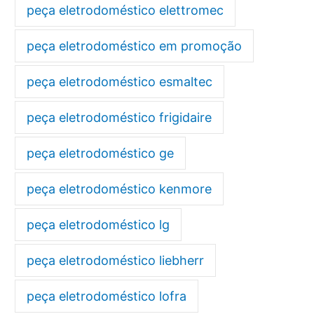
peça eletrodoméstico elettromec
peça eletrodoméstico em promoção
peça eletrodoméstico esmaltec
peça eletrodoméstico frigidaire
peça eletrodoméstico ge
peça eletrodoméstico kenmore
peça eletrodoméstico lg
peça eletrodoméstico liebherr
peça eletrodoméstico lofra