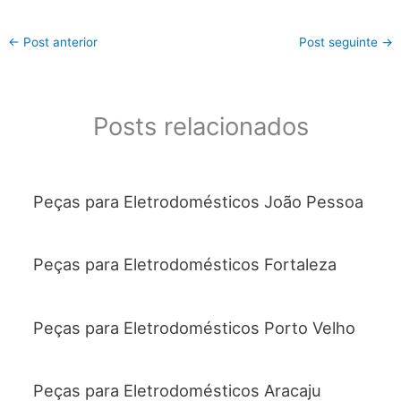
←
Post anterior
Post seguinte
→
Posts relacionados
Peças para Eletrodomésticos João Pessoa
Peças para Eletrodomésticos Fortaleza
Peças para Eletrodomésticos Porto Velho
Peças para Eletrodomésticos Aracaju