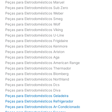
Peças para Eletrodomésticos Maruel
Peças para Eletrodomésticos Sub Zero
Peças para Eletrodomésticos Weber
Peças para Eletrodomésticos Smeg
Peças para Eletrodomésticos Wolf
Peças para Eletrodomésticos Viking
Peças para Eletrodomésticos U-Line
Peças para Eletrodomésticos Frigidaire
Peças para Eletrodomésticos Kenmore
Peças para Eletrodomésticos Ariston
Peças para Eletrodomésticos Aga
Peças para Eletrodomésticos American Range
Peças para Eletrodomésticos Thermador
Peças para Eletrodomésticos Blomberg
Peças para Eletrodomésticos Northland
Peças para Eletrodomésticos Dcs
Peças para Eletrodomésticos Diva
Peças para Eletrodomésticos Geladeira
Peças para Eletrodomésticos Refrigerador
Peças para Eletrodomésticos Ar-Condicionado