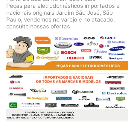
Peças para eletrodomésticos importados e
nacionais originais Jardim São José, São
Paulo, vendemos no varejo e no atacado,
consulte nossas ofertas.