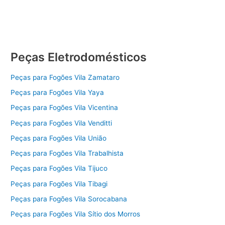
Peças Eletrodomésticos
Peças para Fogões Vila Zamataro
Peças para Fogões Vila Yaya
Peças para Fogões Vila Vicentina
Peças para Fogões Vila Venditti
Peças para Fogões Vila União
Peças para Fogões Vila Trabalhista
Peças para Fogões Vila Tijuco
Peças para Fogões Vila Tibagi
Peças para Fogões Vila Sorocabana
Peças para Fogões Vila Sítio dos Morros