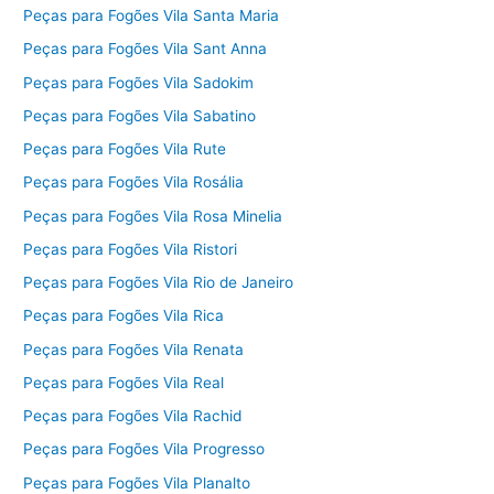
Peças para Fogões Vila Santa Maria
Peças para Fogões Vila Sant Anna
Peças para Fogões Vila Sadokim
Peças para Fogões Vila Sabatino
Peças para Fogões Vila Rute
Peças para Fogões Vila Rosália
Peças para Fogões Vila Rosa Minelia
Peças para Fogões Vila Ristori
Peças para Fogões Vila Rio de Janeiro
Peças para Fogões Vila Rica
Peças para Fogões Vila Renata
Peças para Fogões Vila Real
Peças para Fogões Vila Rachid
Peças para Fogões Vila Progresso
Peças para Fogões Vila Planalto