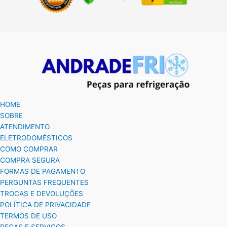
HOME
SOBRE
ATENDIMENTO
ELETRODOMÉSTICOS
COMO COMPRAR
COMPRA SEGURA
FORMAS DE PAGAMENTO
PERGUNTAS FREQUENTES
TROCAS E DEVOLUÇÕES
POLÍTICA DE PRIVACIDADE
TERMOS DE USO