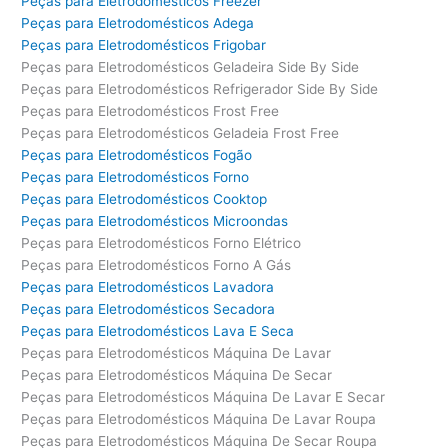
Peças para Eletrodomésticos Freezer
Peças para Eletrodomésticos Adega
Peças para Eletrodomésticos Frigobar
Peças para Eletrodomésticos Geladeira Side By Side
Peças para Eletrodomésticos Refrigerador Side By Side
Peças para Eletrodomésticos Frost Free
Peças para Eletrodomésticos Geladeia Frost Free
Peças para Eletrodomésticos Fogão
Peças para Eletrodomésticos Forno
Peças para Eletrodomésticos Cooktop
Peças para Eletrodomésticos Microondas
Peças para Eletrodomésticos Forno Elétrico
Peças para Eletrodomésticos Forno A Gás
Peças para Eletrodomésticos Lavadora
Peças para Eletrodomésticos Secadora
Peças para Eletrodomésticos Lava E Seca
Peças para Eletrodomésticos Máquina De Lavar
Peças para Eletrodomésticos Máquina De Secar
Peças para Eletrodomésticos Máquina De Lavar E Secar
Peças para Eletrodomésticos Máquina De Lavar Roupa
Peças para Eletrodomésticos Máquina De Secar Roupa