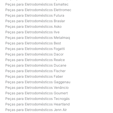
Peças para Eletrodomésticos Esmaltec
Peças para Eletrodomésticos Elettromec
Peças para Eletrodomésticos Futura
Peças para Eletrodomésticos Braslar
Peças para Eletrodomésticos Asko
Peças para Eletrodomésticos Ilve
Peças para Eletrodomésticos Metalmaq
Peças para Eletrodomésticos Best
Peças para Eletrodomésticos Fogatti
Peças para Eletrodomésticos Dacor
Peças para Eletrodomésticos Realce
Peças para Eletrodomésticos Ducane
Peças para Eletrodomésticos Fischer
Peças para Eletrodomésticos Faber
Peças para Eletrodomésticos Gaggenau
Peças para Eletrodomésticos Venâncio
Peças para Eletrodomésticos Goumert
Peças para Eletrodomésticos Tecnogás
Peças para Eletrodomésticos Heartland
Peças para Eletrodomésticos Jenn Air