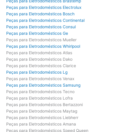
Peças para Eletrodomésticos Brastemp
Peças para Eletrodomésticos Electrolux
Peças para Eletrodomésticos Bosch
Peças para Eletrodomésticos Continental
Peças para Eletrodomésticos Consul
Peças para Eletrodomésticos Ge
Peças para Eletrodomésticos Mueller
Peças para Eletrodomésticos Whirlpool
Peças para Eletrodomésticos Atlas
Peças para Eletrodomésticos Dako
Peças para Eletrodomésticos Clarice
Peças para Eletrodomésticos Lg
Peças para Eletrodomésticos Venax
Peças para Eletrodomésticos Samsung
Peças para Eletrodomésticos Tecno
Peças para Eletrodomésticos Lofra
Peças para Eletrodomésticos Bertazzoni
Peças para Eletrodomésticos Maytag
Peças para Eletrodomésticos Liebherr
Peças para Eletrodomésticos Amana
Peças para Eletrodomésticos Speed Queen