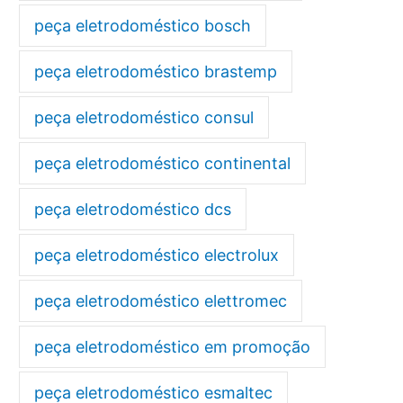
peça eletrodoméstico bosch
peça eletrodoméstico brastemp
peça eletrodoméstico consul
peça eletrodoméstico continental
peça eletrodoméstico dcs
peça eletrodoméstico electrolux
peça eletrodoméstico elettromec
peça eletrodoméstico em promoção
peça eletrodoméstico esmaltec