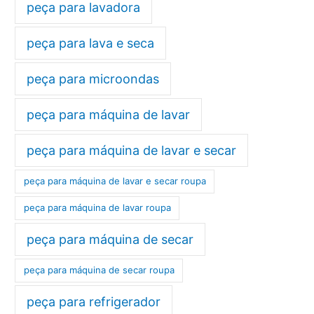
peça para lavadora
peça para lava e seca
peça para microondas
peça para máquina de lavar
peça para máquina de lavar e secar
peça para máquina de lavar e secar roupa
peça para máquina de lavar roupa
peça para máquina de secar
peça para máquina de secar roupa
peça para refrigerador