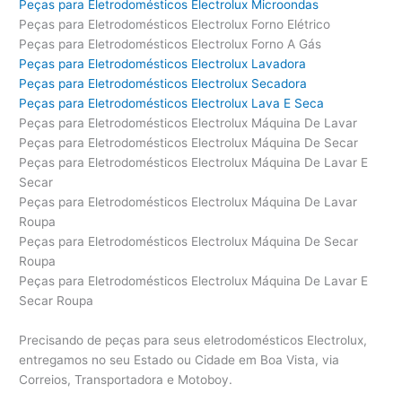
Peças para Eletrodomésticos Electrolux Microondas
Peças para Eletrodomésticos Electrolux Forno Elétrico
Peças para Eletrodomésticos Electrolux Forno A Gás
Peças para Eletrodomésticos Electrolux Lavadora
Peças para Eletrodomésticos Electrolux Secadora
Peças para Eletrodomésticos Electrolux Lava E Seca
Peças para Eletrodomésticos Electrolux Máquina De Lavar
Peças para Eletrodomésticos Electrolux Máquina De Secar
Peças para Eletrodomésticos Electrolux Máquina De Lavar E
Secar
Peças para Eletrodomésticos Electrolux Máquina De Lavar
Roupa
Peças para Eletrodomésticos Electrolux Máquina De Secar
Roupa
Peças para Eletrodomésticos Electrolux Máquina De Lavar E
Secar Roupa
Precisando de peças para seus eletrodomésticos Electrolux,
entregamos no seu Estado ou Cidade em Boa Vista, via
Correios, Transportadora e Motoboy.