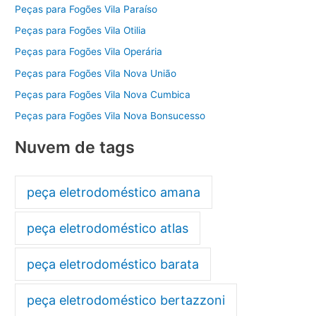
Peças para Fogões Vila Paraíso
Peças para Fogões Vila Otilia
Peças para Fogões Vila Operária
Peças para Fogões Vila Nova União
Peças para Fogões Vila Nova Cumbica
Peças para Fogões Vila Nova Bonsucesso
Nuvem de tags
peça eletrodoméstico amana
peça eletrodoméstico atlas
peça eletrodoméstico barata
peça eletrodoméstico bertazzoni