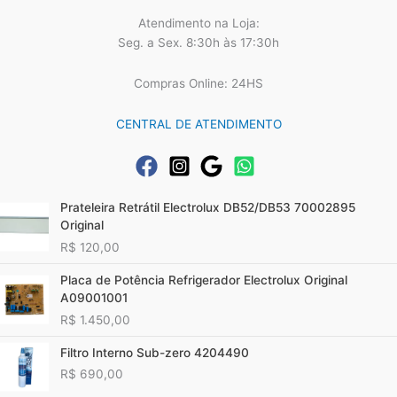
Atendimento na Loja:
Seg. a Sex. 8:30h às 17:30h
Compras Online: 24HS
CENTRAL DE ATENDIMENTO
Prateleira Retrátil Electrolux DB52/DB53 70002895
Original
R$
120,00
Placa de Potência Refrigerador Electrolux Original
A09001001
R$
1.450,00
Filtro Interno Sub-zero 4204490
R$
690,00