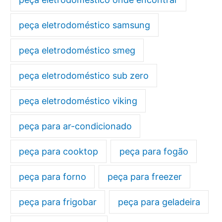
peça eletrodoméstico samsung
peça eletrodoméstico smeg
peça eletrodoméstico sub zero
peça eletrodoméstico viking
peça para ar-condicionado
peça para cooktop
peça para fogão
peça para forno
peça para freezer
peça para frigobar
peça para geladeira