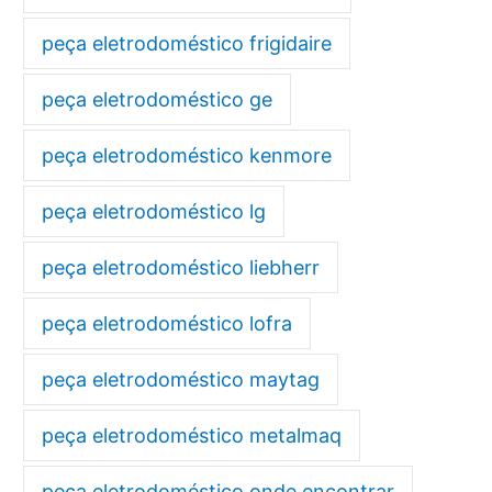
peça eletrodoméstico frigidaire
peça eletrodoméstico ge
peça eletrodoméstico kenmore
peça eletrodoméstico lg
peça eletrodoméstico liebherr
peça eletrodoméstico lofra
peça eletrodoméstico maytag
peça eletrodoméstico metalmaq
peça eletrodoméstico onde encontrar