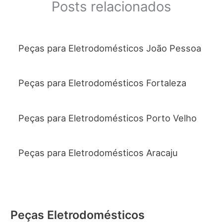
Posts relacionados
Peças para Eletrodomésticos João Pessoa
Peças para Eletrodomésticos Fortaleza
Peças para Eletrodomésticos Porto Velho
Peças para Eletrodomésticos Aracaju
Peças Eletrodomésticos