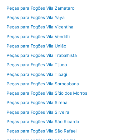
Peças para Fogões Vila Zamataro
Peças para Fogões Vila Yaya
Peças para Fogões Vila Vicentina
Peças para Fogões Vila Venditti
Peças para Fogões Vila União
Peças para Fogões Vila Trabalhista
Peças para Fogões Vila Tijuco
Peças para Fogões Vila Tibagi
Peças para Fogões Vila Sorocabana
Peças para Fogões Vila Sítio dos Morros
Peças para Fogões Vila Sirena
Peças para Fogões Vila Silveira
Peças para Fogões Vila São Ricardo
Peças para Fogões Vila São Rafael