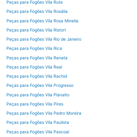
Peças para Fogões Vila Rute
Peças para Fogões Vila Rosália
Peças para Fogões Vila Rosa Minelia
Peças para Fogões Vila Ristori
Peças para Fogões Vila Rio de Janeiro
Peças para Fogões Vila Rica
Peças para Fogões Vila Renata
Peças para Fogões Vila Real
Peças para Fogões Vila Rachid
Peças para Fogões Vila Progresso
Peças para Fogões Vila Planalto
Peças para Fogões Vila Pires
Peças para Fogões Vila Pedro Moreira
Peças para Fogões Vila Paulista
Peças para Fogões Vila Pascoal