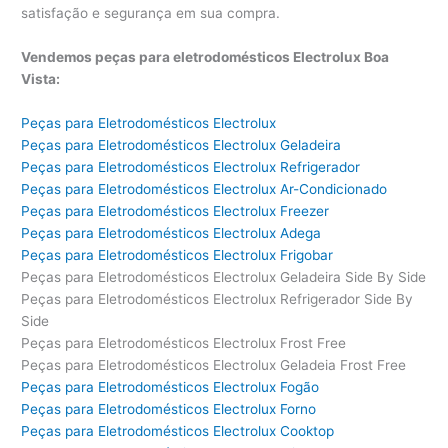
satisfação e segurança em sua compra.
Vendemos peças para eletrodomésticos Electrolux Boa
Vista:
Peças para Eletrodomésticos Electrolux
Peças para Eletrodomésticos Electrolux Geladeira
Peças para Eletrodomésticos Electrolux Refrigerador
Peças para Eletrodomésticos Electrolux Ar-Condicionado
Peças para Eletrodomésticos Electrolux Freezer
Peças para Eletrodomésticos Electrolux Adega
Peças para Eletrodomésticos Electrolux Frigobar
Peças para Eletrodomésticos Electrolux Geladeira Side By Side
Peças para Eletrodomésticos Electrolux Refrigerador Side By
Side
Peças para Eletrodomésticos Electrolux Frost Free
Peças para Eletrodomésticos Electrolux Geladeia Frost Free
Peças para Eletrodomésticos Electrolux Fogão
Peças para Eletrodomésticos Electrolux Forno
Peças para Eletrodomésticos Electrolux Cooktop