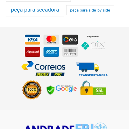
peça para secadora
peça para side by side