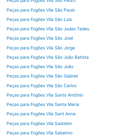
Peças para Fogões Vila São Pedro
Peças para Fogões Vila São Paulo
Peças para Fogões Vila São Luis
Peças para Fogões Vila São Judas Tadeu
Peças para Fogões Vila São José
Peças para Fogões Vila São Jorge
Peças para Fogões Vila São João Batista
Peças para Fogões Vila São João
Peças para Fogões Vila São Gabriel
Peças para Fogões Vila São Carlos
Peças para Fogões Vila Santo Antônio
Peças para Fogões Vila Santa Maria
Peças para Fogões Vila Sant Anna
Peças para Fogões Vila Sadokim
Peças para Fogões Vila Sabatino