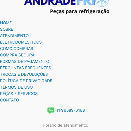
HOME
SOBRE
ATENDIMENTO
ELETRODOMÉSTICOS
COMO COMPRAR
COMPRA SEGURA
FORMAS DE PAGAMENTO
PERGUNTAS FREQUENTES
TROCAS E DEVOLUÇÕES
POLÍTICA DE PRIVACIDADE
TERMOS DE USO
PEÇAS E SERVIÇOS
CONTATO
11 96589-6168
Horário de atendimento: