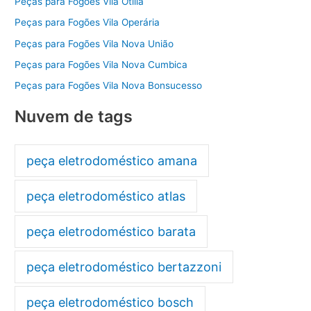
Peças para Fogões Vila Otilia
Peças para Fogões Vila Operária
Peças para Fogões Vila Nova União
Peças para Fogões Vila Nova Cumbica
Peças para Fogões Vila Nova Bonsucesso
Nuvem de tags
peça eletrodoméstico amana
peça eletrodoméstico atlas
peça eletrodoméstico barata
peça eletrodoméstico bertazzoni
peça eletrodoméstico bosch