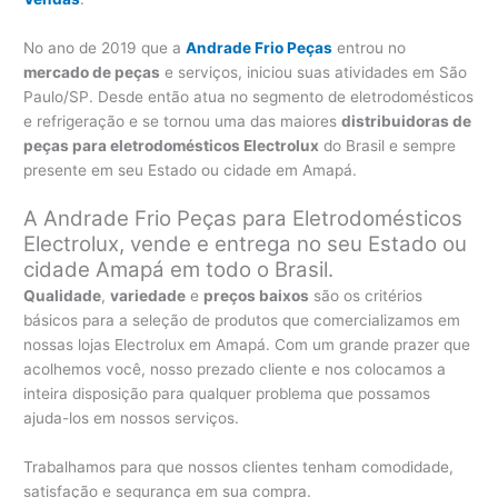
No ano de 2019 que a
Andrade Frio Peças
entrou no
mercado de peças
e serviços, iniciou suas atividades em São
Paulo/SP. Desde então atua no segmento de eletrodomésticos
e refrigeração e se tornou uma das maiores
distribuidoras de
peças para eletrodomésticos Electrolux
do Brasil e sempre
presente em seu Estado ou cidade em Amapá.
A Andrade Frio Peças para Eletrodomésticos
Electrolux, vende e entrega no seu Estado ou
cidade Amapá em todo o Brasil.
Qualidade
,
variedade
e
preços baixos
são os critérios
básicos para a seleção de produtos que comercializamos em
nossas lojas Electrolux em Amapá. Com um grande prazer que
acolhemos você, nosso prezado cliente e nos colocamos a
inteira disposição para qualquer problema que possamos
ajuda-los em nossos serviços.
Trabalhamos para que nossos clientes tenham comodidade,
satisfação e segurança em sua compra.