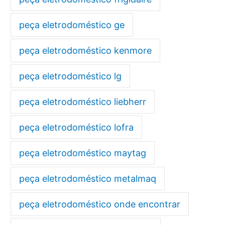
peça eletrodoméstico ge
peça eletrodoméstico kenmore
peça eletrodoméstico lg
peça eletrodoméstico liebherr
peça eletrodoméstico lofra
peça eletrodoméstico maytag
peça eletrodoméstico metalmaq
peça eletrodoméstico onde encontrar