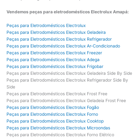
Vendemos peças para eletrodomésticos Electrolux Amapá:
Peças para Eletrodomésticos Electrolux
Peças para Eletrodomésticos Electrolux Geladeira
Peças para Eletrodomésticos Electrolux Refrigerador
Peças para Eletrodomésticos Electrolux Ar-Condicionado
Peças para Eletrodomésticos Electrolux Freezer
Peças para Eletrodomésticos Electrolux Adega
Peças para Eletrodomésticos Electrolux Frigobar
Peças para Eletrodomésticos Electrolux Geladeira Side By Side
Peças para Eletrodomésticos Electrolux Refrigerador Side By
Side
Peças para Eletrodomésticos Electrolux Frost Free
Peças para Eletrodomésticos Electrolux Geladeia Frost Free
Peças para Eletrodomésticos Electrolux Fogão
Peças para Eletrodomésticos Electrolux Forno
Peças para Eletrodomésticos Electrolux Cooktop
Peças para Eletrodomésticos Electrolux Microondas
Peças para Eletrodomésticos Electrolux Forno Elétrico