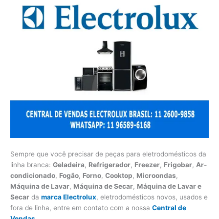
Sempre que você precisar de peças para eletrodomésticos da
linha branca:
Geladeira
,
Refrigerador
,
Freezer
,
Frigobar
,
Ar-
condicionado
,
Fogão
,
Forno
,
Cooktop
,
Microondas
,
Máquina de Lavar
,
Máquina de Secar
,
Máquina de Lavar e
Secar
da
marca Electrolux
, eletrodomésticos novos, usados e
fora de linha, entre em contato com a nossa
Central de
Vendas
.