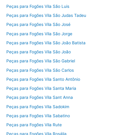
Peças para Fogões Vila São Luis
Peças para Fogões Vila São Judas Tadeu
Peças para Fogões Vila São José
Peças para Fogões Vila São Jorge
Peças para Fogões Vila São João Batista
Peças para Fogões Vila São João
Peças para Fogões Vila São Gabriel
Peças para Fogões Vila São Carlos
Peças para Fogões Vila Santo Antônio
Peças para Fogões Vila Santa Maria
Peças para Fogões Vila Sant Anna
Peças para Fogões Vila Sadokim
Peças para Fogões Vila Sabatino
Peças para Fogões Vila Rute
Peças para Fogões Vila Rosália