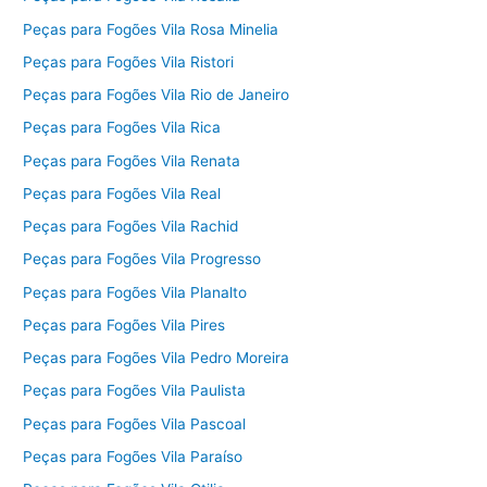
Peças para Fogões Vila Rosa Minelia
Peças para Fogões Vila Ristori
Peças para Fogões Vila Rio de Janeiro
Peças para Fogões Vila Rica
Peças para Fogões Vila Renata
Peças para Fogões Vila Real
Peças para Fogões Vila Rachid
Peças para Fogões Vila Progresso
Peças para Fogões Vila Planalto
Peças para Fogões Vila Pires
Peças para Fogões Vila Pedro Moreira
Peças para Fogões Vila Paulista
Peças para Fogões Vila Pascoal
Peças para Fogões Vila Paraíso