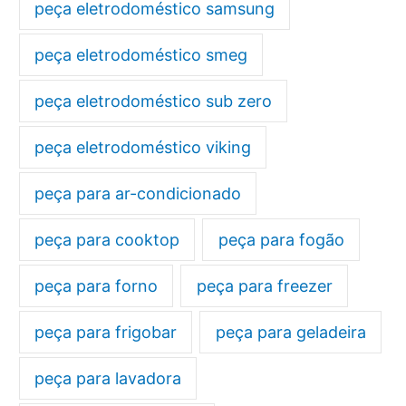
peça eletrodoméstico samsung
peça eletrodoméstico smeg
peça eletrodoméstico sub zero
peça eletrodoméstico viking
peça para ar-condicionado
peça para cooktop
peça para fogão
peça para forno
peça para freezer
peça para frigobar
peça para geladeira
peça para lavadora