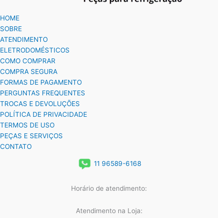
HOME
SOBRE
ATENDIMENTO
ELETRODOMÉSTICOS
COMO COMPRAR
COMPRA SEGURA
FORMAS DE PAGAMENTO
PERGUNTAS FREQUENTES
TROCAS E DEVOLUÇÕES
POLÍTICA DE PRIVACIDADE
TERMOS DE USO
PEÇAS E SERVIÇOS
CONTATO
11 96589-6168
Horário de atendimento:
Atendimento na Loja: