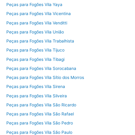
Peças para Fogões Vila Yaya
Peças para Fogões Vila Vicentina
Peças para Fogões Vila Venditti
Peças para Fogões Vila União
Peças para Fogões Vila Trabalhista
Peças para Fogões Vila Tijuco
Peças para Fogões Vila Tibagi
Peças para Fogões Vila Sorocabana
Peças para Fogões Vila Sítio dos Morros
Peças para Fogões Vila Sirena
Peças para Fogões Vila Silveira
Peças para Fogões Vila São Ricardo
Peças para Fogões Vila São Rafael
Peças para Fogões Vila São Pedro
Peças para Fogões Vila São Paulo