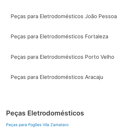
Peças para Eletrodomésticos João Pessoa
Peças para Eletrodomésticos Fortaleza
Peças para Eletrodomésticos Porto Velho
Peças para Eletrodomésticos Aracaju
Peças Eletrodomésticos
Peças para Fogões Vila Zamataro