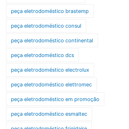
peça eletrodoméstico brastemp
peça eletrodoméstico consul
peça eletrodoméstico continental
peça eletrodoméstico dcs
peça eletrodoméstico electrolux
peça eletrodoméstico elettromec
peça eletrodoméstico em promoção
peça eletrodoméstico esmaltec
peça eletrodoméstico frigidaire