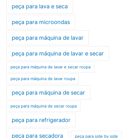
peça para lava e seca
peça para microondas
peça para máquina de lavar
peça para máquina de lavar e secar
peça para máquina de lavar e secar roupa
peça para máquina de lavar roupa
peça para máquina de secar
peça para máquina de secar roupa
peça para refrigerador
peça para secadora
peça para side by side