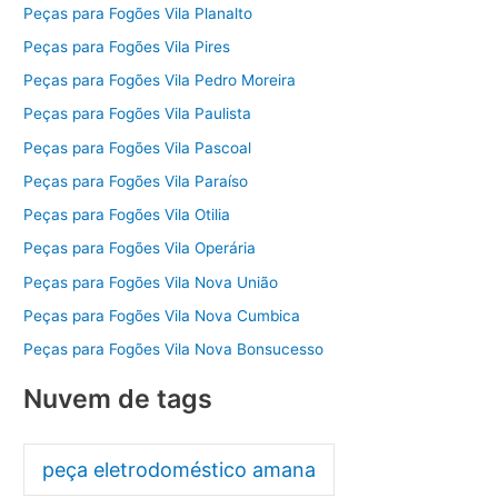
Peças para Fogões Vila Planalto
Peças para Fogões Vila Pires
Peças para Fogões Vila Pedro Moreira
Peças para Fogões Vila Paulista
Peças para Fogões Vila Pascoal
Peças para Fogões Vila Paraíso
Peças para Fogões Vila Otilia
Peças para Fogões Vila Operária
Peças para Fogões Vila Nova União
Peças para Fogões Vila Nova Cumbica
Peças para Fogões Vila Nova Bonsucesso
Nuvem de tags
peça eletrodoméstico amana