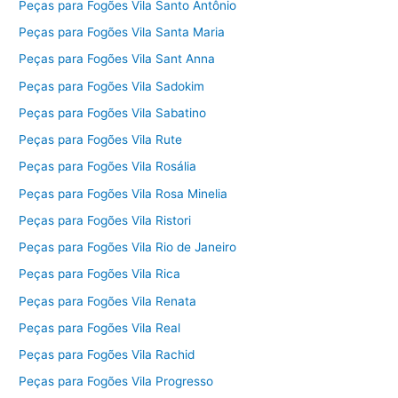
Peças para Fogões Vila Santo Antônio
Peças para Fogões Vila Santa Maria
Peças para Fogões Vila Sant Anna
Peças para Fogões Vila Sadokim
Peças para Fogões Vila Sabatino
Peças para Fogões Vila Rute
Peças para Fogões Vila Rosália
Peças para Fogões Vila Rosa Minelia
Peças para Fogões Vila Ristori
Peças para Fogões Vila Rio de Janeiro
Peças para Fogões Vila Rica
Peças para Fogões Vila Renata
Peças para Fogões Vila Real
Peças para Fogões Vila Rachid
Peças para Fogões Vila Progresso