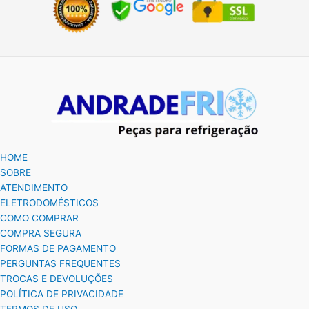
HOME
SOBRE
ATENDIMENTO
ELETRODOMÉSTICOS
COMO COMPRAR
COMPRA SEGURA
FORMAS DE PAGAMENTO
PERGUNTAS FREQUENTES
TROCAS E DEVOLUÇÕES
POLÍTICA DE PRIVACIDADE