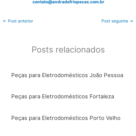
contato@andradefriopecas.com.br
←
Post anterior
Post seguinte
→
Posts relacionados
Peças para Eletrodomésticos João Pessoa
Peças para Eletrodomésticos Fortaleza
Peças para Eletrodomésticos Porto Velho