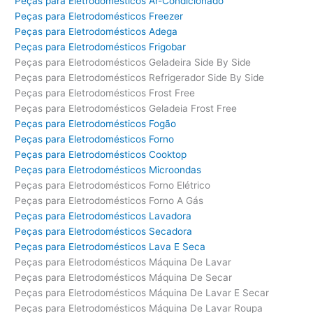
Peças para Eletrodomésticos Ar-Condicionado
Peças para Eletrodomésticos Freezer
Peças para Eletrodomésticos Adega
Peças para Eletrodomésticos Frigobar
Peças para Eletrodomésticos Geladeira Side By Side
Peças para Eletrodomésticos Refrigerador Side By Side
Peças para Eletrodomésticos Frost Free
Peças para Eletrodomésticos Geladeia Frost Free
Peças para Eletrodomésticos Fogão
Peças para Eletrodomésticos Forno
Peças para Eletrodomésticos Cooktop
Peças para Eletrodomésticos Microondas
Peças para Eletrodomésticos Forno Elétrico
Peças para Eletrodomésticos Forno A Gás
Peças para Eletrodomésticos Lavadora
Peças para Eletrodomésticos Secadora
Peças para Eletrodomésticos Lava E Seca
Peças para Eletrodomésticos Máquina De Lavar
Peças para Eletrodomésticos Máquina De Secar
Peças para Eletrodomésticos Máquina De Lavar E Secar
Peças para Eletrodomésticos Máquina De Lavar Roupa