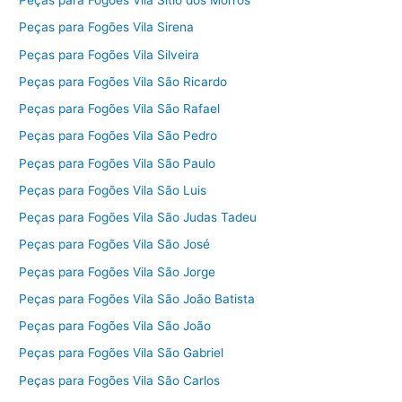
Peças para Fogões Vila Sítio dos Morros
Peças para Fogões Vila Sirena
Peças para Fogões Vila Silveira
Peças para Fogões Vila São Ricardo
Peças para Fogões Vila São Rafael
Peças para Fogões Vila São Pedro
Peças para Fogões Vila São Paulo
Peças para Fogões Vila São Luis
Peças para Fogões Vila São Judas Tadeu
Peças para Fogões Vila São José
Peças para Fogões Vila São Jorge
Peças para Fogões Vila São João Batista
Peças para Fogões Vila São João
Peças para Fogões Vila São Gabriel
Peças para Fogões Vila São Carlos