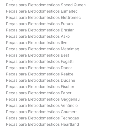
Peças para Eletrodomésticos Speed Queen
Peças para Eletrodomésticos Esmaltec
Peças para Eletrodomésticos Elettromec
Peças para Eletrodomésticos Futura
Peças para Eletrodomésticos Braslar
Peças para Eletrodomésticos Asko
Peças para Eletrodomésticos Ilve
Peças para Eletrodomésticos Metalmaq
Peças para Eletrodomésticos Best
Peças para Eletrodomésticos Fogatti
Peças para Eletrodomésticos Dacor
Peças para Eletrodomésticos Realce
Peças para Eletrodomésticos Ducane
Peças para Eletrodomésticos Fischer
Peças para Eletrodomésticos Faber
Peças para Eletrodomésticos Gaggenau
Peças para Eletrodomésticos Venâncio
Peças para Eletrodomésticos Goumert
Peças para Eletrodomésticos Tecnogás
Peças para Eletrodomésticos Heartland