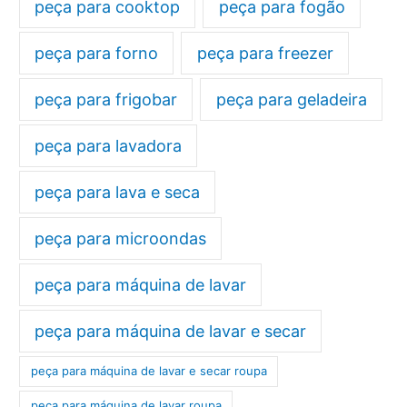
peça para cooktop
peça para fogão
peça para forno
peça para freezer
peça para frigobar
peça para geladeira
peça para lavadora
peça para lava e seca
peça para microondas
peça para máquina de lavar
peça para máquina de lavar e secar
peça para máquina de lavar e secar roupa
peça para máquina de lavar roupa