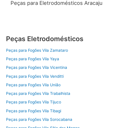
Peças para Eletrodomésticos Aracaju
Peças Eletrodomésticos
Peças para Fogões Vila Zamataro
Peças para Fogões Vila Yaya
Peças para Fogões Vila Vicentina
Peças para Fogões Vila Venditti
Peças para Fogões Vila União
Peças para Fogões Vila Trabalhista
Peças para Fogões Vila Tijuco
Peças para Fogões Vila Tibagi
Peças para Fogões Vila Sorocabana