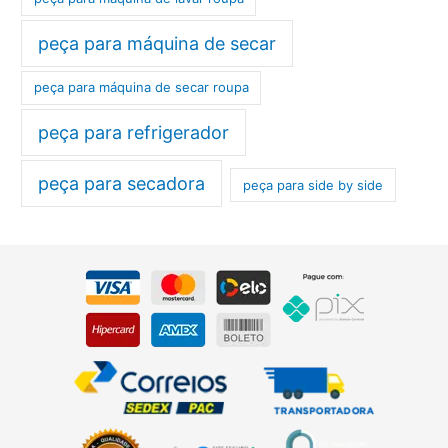
peça para máquina de secar
peça para máquina de secar roupa
peça para refrigerador
peça para secadora
peça para side by side