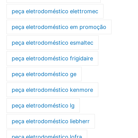
peça eletrodoméstico elettromec
peça eletrodoméstico em promoção
peça eletrodoméstico esmaltec
peça eletrodoméstico frigidaire
peça eletrodoméstico ge
peça eletrodoméstico kenmore
peça eletrodoméstico lg
peça eletrodoméstico liebherr
peça eletrodoméstico lofra