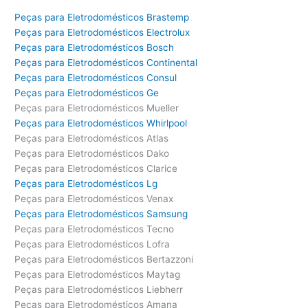
Peças para Eletrodomésticos Brastemp
Peças para Eletrodomésticos Electrolux
Peças para Eletrodomésticos Bosch
Peças para Eletrodomésticos Continental
Peças para Eletrodomésticos Consul
Peças para Eletrodomésticos Ge
Peças para Eletrodomésticos Mueller
Peças para Eletrodomésticos Whirlpool
Peças para Eletrodomésticos Atlas
Peças para Eletrodomésticos Dako
Peças para Eletrodomésticos Clarice
Peças para Eletrodomésticos Lg
Peças para Eletrodomésticos Venax
Peças para Eletrodomésticos Samsung
Peças para Eletrodomésticos Tecno
Peças para Eletrodomésticos Lofra
Peças para Eletrodomésticos Bertazzoni
Peças para Eletrodomésticos Maytag
Peças para Eletrodomésticos Liebherr
Peças para Eletrodomésticos Amana