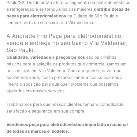
Paulo/SP. Desde então atua no segmento de eletrodomésticos
e refrigeração e se tornou uma das maiores
distribuidoras de
peças para eletrodomésticos
na Cidade de São Paulo e
sempre perto do seu bairro em Vila Valdemar.
A Andrade Frio Peça para Eletrodoméstico,
vende e entrega no seu bairro Vila Valdemar,
São Paulo.
Qualidade
,
variedade
e
preços baixos
são os critérios
básicos para a seleção de produtos que comercializamos em
nossas lojas em Vila Valdemar. Com um grande prazer que
acolhemos você, nosso prezado cliente e nos colocamos a
inteira disposição para qualquer problema que possamos
ajuda-los em nossos serviços.
Trabalhamos para que nossos clientes tenham comodidade,
satisfação e segurança em sua compra.
Vendemos peça para eletrodoméstico importado e nacional
de todas as marcas e modelos: