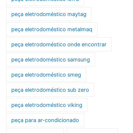
peça eletrodoméstico maytag
peça eletrodoméstico metalmaq
peça eletrodoméstico onde encontrar
peça eletrodoméstico samsung
peça eletrodoméstico smeg
peça eletrodoméstico sub zero
peça eletrodoméstico viking
peça para ar-condicionado