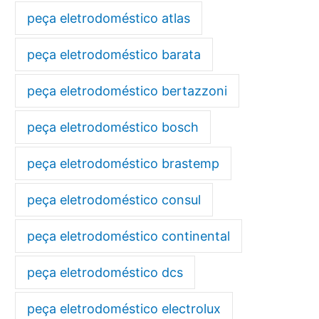
peça eletrodoméstico atlas
peça eletrodoméstico barata
peça eletrodoméstico bertazzoni
peça eletrodoméstico bosch
peça eletrodoméstico brastemp
peça eletrodoméstico consul
peça eletrodoméstico continental
peça eletrodoméstico dcs
peça eletrodoméstico electrolux