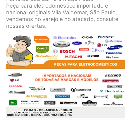
Peça para eletrodoméstico importado e
nacional originais Vila Valdemar, São Paulo,
vendemos no varejo e no atacado, consulte
nossas ofertas.