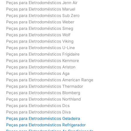
Peças para Eletrodomésticos Jenn Air
Peças para Eletrodomésticos Maruel
Peças para Eletrodomésticos Sub Zero
Peças para Eletrodomésticos Weber
Peças para Eletrodomésticos Smeg
Peças para Eletrodomésticos Wolf
Peças para Eletrodomésticos Viking
Peças para Eletrodomésticos U-Line
Peças para Eletrodomésticos Frigidaire
Peças para Eletrodomésticos Kenmore
Peças para Eletrodomésticos Ariston
Peças para Eletrodomésticos Aga
Peças para Eletrodomésticos American Range
Peças para Eletrodomésticos Thermador
Peças para Eletrodomésticos Blomberg
Peças para Eletrodomésticos Northland
Peças para Eletrodomésticos Dcs
Peças para Eletrodomésticos Diva
Peças para Eletrodomésticos Geladeira
Peças para Eletrodomésticos Refrigerador