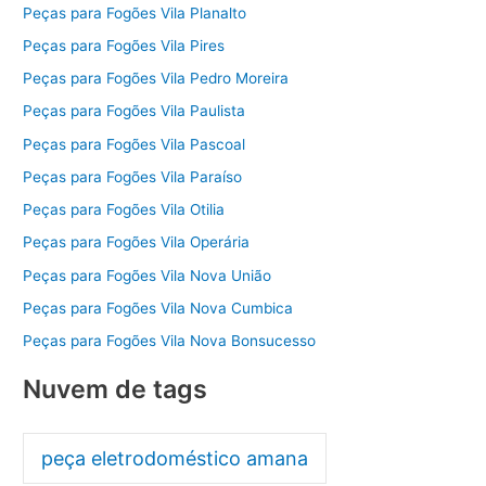
Peças para Fogões Vila Planalto
Peças para Fogões Vila Pires
Peças para Fogões Vila Pedro Moreira
Peças para Fogões Vila Paulista
Peças para Fogões Vila Pascoal
Peças para Fogões Vila Paraíso
Peças para Fogões Vila Otilia
Peças para Fogões Vila Operária
Peças para Fogões Vila Nova União
Peças para Fogões Vila Nova Cumbica
Peças para Fogões Vila Nova Bonsucesso
Nuvem de tags
peça eletrodoméstico amana