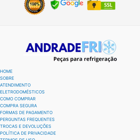
HOME
SOBRE
ATENDIMENTO
ELETRODOMÉSTICOS
COMO COMPRAR
COMPRA SEGURA
FORMAS DE PAGAMENTO
PERGUNTAS FREQUENTES
TROCAS E DEVOLUÇÕES
POLÍTICA DE PRIVACIDADE