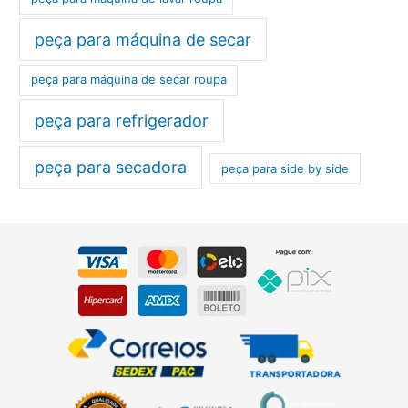
peça para máquina de secar
peça para máquina de secar roupa
peça para refrigerador
peça para secadora
peça para side by side