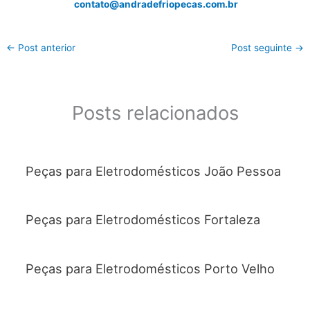
contato@andradefriopecas.com.br
←
Post anterior
Post seguinte
→
Posts relacionados
Peças para Eletrodomésticos João Pessoa
Peças para Eletrodomésticos Fortaleza
Peças para Eletrodomésticos Porto Velho