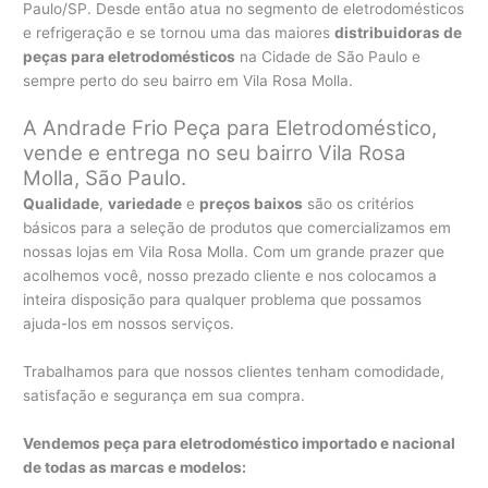
Paulo/SP. Desde então atua no segmento de eletrodomésticos
e refrigeração e se tornou uma das maiores
distribuidoras de
peças para eletrodomésticos
na Cidade de São Paulo e
sempre perto do seu bairro em Vila Rosa Molla.
A Andrade Frio Peça para Eletrodoméstico,
vende e entrega no seu bairro Vila Rosa
Molla, São Paulo.
Qualidade
,
variedade
e
preços baixos
são os critérios
básicos para a seleção de produtos que comercializamos em
nossas lojas em Vila Rosa Molla. Com um grande prazer que
acolhemos você, nosso prezado cliente e nos colocamos a
inteira disposição para qualquer problema que possamos
ajuda-los em nossos serviços.
Trabalhamos para que nossos clientes tenham comodidade,
satisfação e segurança em sua compra.
Vendemos peça para eletrodoméstico importado e nacional
de todas as marcas e modelos: