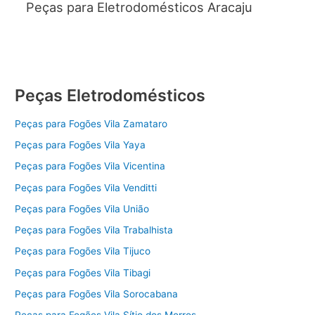
Peças para Eletrodomésticos Aracaju
Peças Eletrodomésticos
Peças para Fogões Vila Zamataro
Peças para Fogões Vila Yaya
Peças para Fogões Vila Vicentina
Peças para Fogões Vila Venditti
Peças para Fogões Vila União
Peças para Fogões Vila Trabalhista
Peças para Fogões Vila Tijuco
Peças para Fogões Vila Tibagi
Peças para Fogões Vila Sorocabana