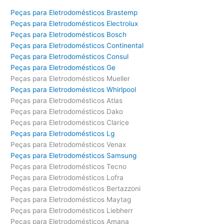
Peças para Eletrodomésticos Brastemp
Peças para Eletrodomésticos Electrolux
Peças para Eletrodomésticos Bosch
Peças para Eletrodomésticos Continental
Peças para Eletrodomésticos Consul
Peças para Eletrodomésticos Ge
Peças para Eletrodomésticos Mueller
Peças para Eletrodomésticos Whirlpool
Peças para Eletrodomésticos Atlas
Peças para Eletrodomésticos Dako
Peças para Eletrodomésticos Clarice
Peças para Eletrodomésticos Lg
Peças para Eletrodomésticos Venax
Peças para Eletrodomésticos Samsung
Peças para Eletrodomésticos Tecno
Peças para Eletrodomésticos Lofra
Peças para Eletrodomésticos Bertazzoni
Peças para Eletrodomésticos Maytag
Peças para Eletrodomésticos Liebherr
Peças para Eletrodomésticos Amana