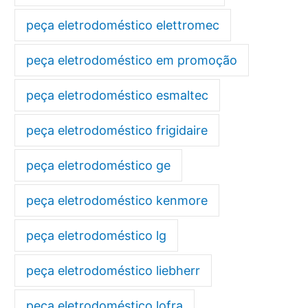
peça eletrodoméstico elettromec
peça eletrodoméstico em promoção
peça eletrodoméstico esmaltec
peça eletrodoméstico frigidaire
peça eletrodoméstico ge
peça eletrodoméstico kenmore
peça eletrodoméstico lg
peça eletrodoméstico liebherr
peça eletrodoméstico lofra