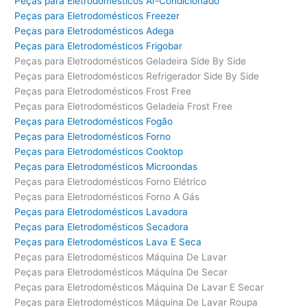
Peças para Eletrodomésticos Ar-Condicionado
Peças para Eletrodomésticos Freezer
Peças para Eletrodomésticos Adega
Peças para Eletrodomésticos Frigobar
Peças para Eletrodomésticos Geladeira Side By Side
Peças para Eletrodomésticos Refrigerador Side By Side
Peças para Eletrodomésticos Frost Free
Peças para Eletrodomésticos Geladeia Frost Free
Peças para Eletrodomésticos Fogão
Peças para Eletrodomésticos Forno
Peças para Eletrodomésticos Cooktop
Peças para Eletrodomésticos Microondas
Peças para Eletrodomésticos Forno Elétrico
Peças para Eletrodomésticos Forno A Gás
Peças para Eletrodomésticos Lavadora
Peças para Eletrodomésticos Secadora
Peças para Eletrodomésticos Lava E Seca
Peças para Eletrodomésticos Máquina De Lavar
Peças para Eletrodomésticos Máquina De Secar
Peças para Eletrodomésticos Máquina De Lavar E Secar
Peças para Eletrodomésticos Máquina De Lavar Roupa