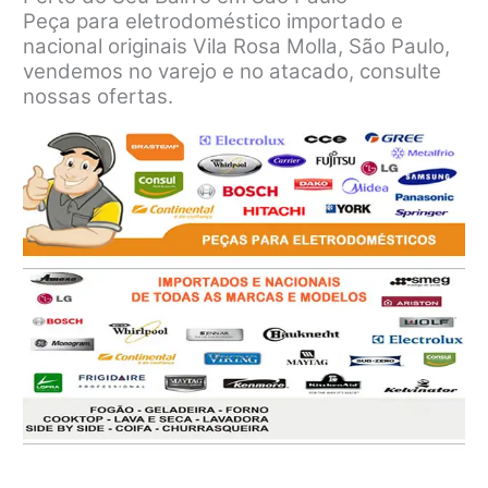
Peça para eletrodoméstico importado e
nacional originais Vila Rosa Molla, São Paulo,
vendemos no varejo e no atacado, consulte
nossas ofertas.