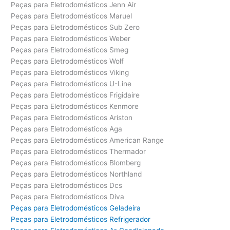
Peças para Eletrodomésticos Jenn Air
Peças para Eletrodomésticos Maruel
Peças para Eletrodomésticos Sub Zero
Peças para Eletrodomésticos Weber
Peças para Eletrodomésticos Smeg
Peças para Eletrodomésticos Wolf
Peças para Eletrodomésticos Viking
Peças para Eletrodomésticos U-Line
Peças para Eletrodomésticos Frigidaire
Peças para Eletrodomésticos Kenmore
Peças para Eletrodomésticos Ariston
Peças para Eletrodomésticos Aga
Peças para Eletrodomésticos American Range
Peças para Eletrodomésticos Thermador
Peças para Eletrodomésticos Blomberg
Peças para Eletrodomésticos Northland
Peças para Eletrodomésticos Dcs
Peças para Eletrodomésticos Diva
Peças para Eletrodomésticos Geladeira
Peças para Eletrodomésticos Refrigerador