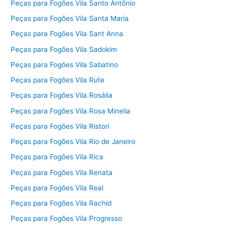
Peças para Fogões Vila Santo Antônio
Peças para Fogões Vila Santa Maria
Peças para Fogões Vila Sant Anna
Peças para Fogões Vila Sadokim
Peças para Fogões Vila Sabatino
Peças para Fogões Vila Rute
Peças para Fogões Vila Rosália
Peças para Fogões Vila Rosa Minelia
Peças para Fogões Vila Ristori
Peças para Fogões Vila Rio de Janeiro
Peças para Fogões Vila Rica
Peças para Fogões Vila Renata
Peças para Fogões Vila Real
Peças para Fogões Vila Rachid
Peças para Fogões Vila Progresso