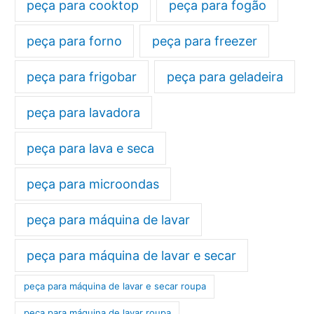
peça para cooktop
peça para fogão
peça para forno
peça para freezer
peça para frigobar
peça para geladeira
peça para lavadora
peça para lava e seca
peça para microondas
peça para máquina de lavar
peça para máquina de lavar e secar
peça para máquina de lavar e secar roupa
peça para máquina de lavar roupa