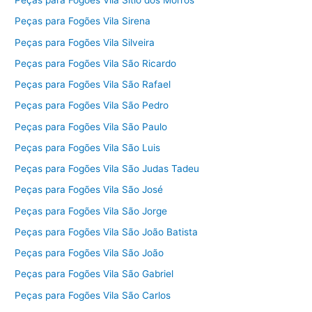
Peças para Fogões Vila Sítio dos Morros
Peças para Fogões Vila Sirena
Peças para Fogões Vila Silveira
Peças para Fogões Vila São Ricardo
Peças para Fogões Vila São Rafael
Peças para Fogões Vila São Pedro
Peças para Fogões Vila São Paulo
Peças para Fogões Vila São Luis
Peças para Fogões Vila São Judas Tadeu
Peças para Fogões Vila São José
Peças para Fogões Vila São Jorge
Peças para Fogões Vila São João Batista
Peças para Fogões Vila São João
Peças para Fogões Vila São Gabriel
Peças para Fogões Vila São Carlos