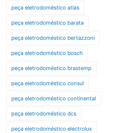
peça eletrodoméstico atlas
peça eletrodoméstico barata
peça eletrodoméstico bertazzoni
peça eletrodoméstico bosch
peça eletrodoméstico brastemp
peça eletrodoméstico consul
peça eletrodoméstico continental
peça eletrodoméstico dcs
peça eletrodoméstico electrolux