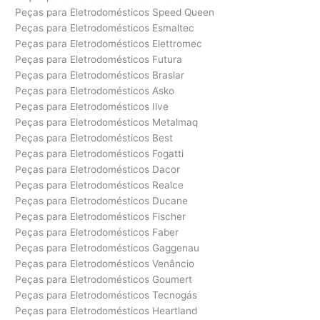
Peças para Eletrodomésticos Speed Queen
Peças para Eletrodomésticos Esmaltec
Peças para Eletrodomésticos Elettromec
Peças para Eletrodomésticos Futura
Peças para Eletrodomésticos Braslar
Peças para Eletrodomésticos Asko
Peças para Eletrodomésticos Ilve
Peças para Eletrodomésticos Metalmaq
Peças para Eletrodomésticos Best
Peças para Eletrodomésticos Fogatti
Peças para Eletrodomésticos Dacor
Peças para Eletrodomésticos Realce
Peças para Eletrodomésticos Ducane
Peças para Eletrodomésticos Fischer
Peças para Eletrodomésticos Faber
Peças para Eletrodomésticos Gaggenau
Peças para Eletrodomésticos Venâncio
Peças para Eletrodomésticos Goumert
Peças para Eletrodomésticos Tecnogás
Peças para Eletrodomésticos Heartland