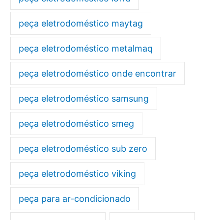
peça eletrodoméstico maytag
peça eletrodoméstico metalmaq
peça eletrodoméstico onde encontrar
peça eletrodoméstico samsung
peça eletrodoméstico smeg
peça eletrodoméstico sub zero
peça eletrodoméstico viking
peça para ar-condicionado