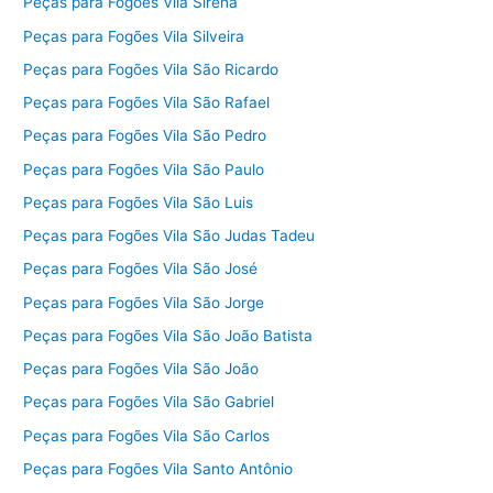
Peças para Fogões Vila Sirena
Peças para Fogões Vila Silveira
Peças para Fogões Vila São Ricardo
Peças para Fogões Vila São Rafael
Peças para Fogões Vila São Pedro
Peças para Fogões Vila São Paulo
Peças para Fogões Vila São Luis
Peças para Fogões Vila São Judas Tadeu
Peças para Fogões Vila São José
Peças para Fogões Vila São Jorge
Peças para Fogões Vila São João Batista
Peças para Fogões Vila São João
Peças para Fogões Vila São Gabriel
Peças para Fogões Vila São Carlos
Peças para Fogões Vila Santo Antônio