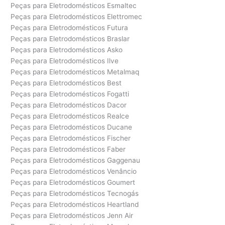
Peças para Eletrodomésticos Esmaltec
Peças para Eletrodomésticos Elettromec
Peças para Eletrodomésticos Futura
Peças para Eletrodomésticos Braslar
Peças para Eletrodomésticos Asko
Peças para Eletrodomésticos Ilve
Peças para Eletrodomésticos Metalmaq
Peças para Eletrodomésticos Best
Peças para Eletrodomésticos Fogatti
Peças para Eletrodomésticos Dacor
Peças para Eletrodomésticos Realce
Peças para Eletrodomésticos Ducane
Peças para Eletrodomésticos Fischer
Peças para Eletrodomésticos Faber
Peças para Eletrodomésticos Gaggenau
Peças para Eletrodomésticos Venâncio
Peças para Eletrodomésticos Goumert
Peças para Eletrodomésticos Tecnogás
Peças para Eletrodomésticos Heartland
Peças para Eletrodomésticos Jenn Air