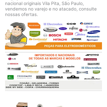
nacional originais Vila Pita, São Paulo,
vendemos no varejo e no atacado, consulte
nossas ofertas.