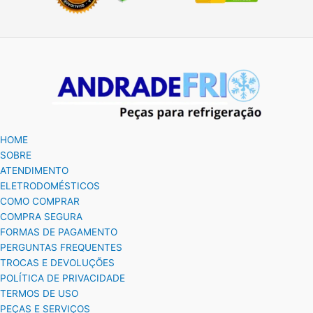
HOME
SOBRE
ATENDIMENTO
ELETRODOMÉSTICOS
COMO COMPRAR
COMPRA SEGURA
FORMAS DE PAGAMENTO
PERGUNTAS FREQUENTES
TROCAS E DEVOLUÇÕES
POLÍTICA DE PRIVACIDADE
TERMOS DE USO
PEÇAS E SERVIÇOS