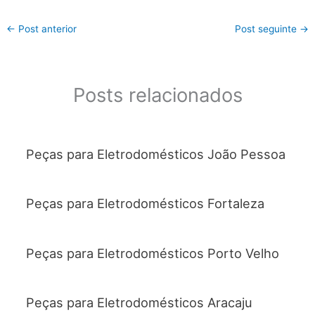
←
Post anterior
Post seguinte
→
Posts relacionados
Peças para Eletrodomésticos João Pessoa
Peças para Eletrodomésticos Fortaleza
Peças para Eletrodomésticos Porto Velho
Peças para Eletrodomésticos Aracaju