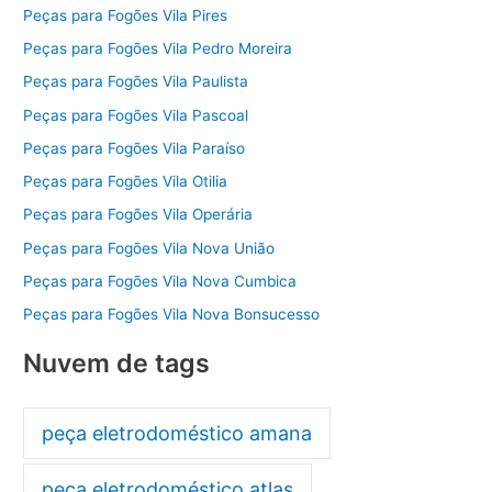
Peças para Fogões Vila Pires
Peças para Fogões Vila Pedro Moreira
Peças para Fogões Vila Paulista
Peças para Fogões Vila Pascoal
Peças para Fogões Vila Paraíso
Peças para Fogões Vila Otilia
Peças para Fogões Vila Operária
Peças para Fogões Vila Nova União
Peças para Fogões Vila Nova Cumbica
Peças para Fogões Vila Nova Bonsucesso
Nuvem de tags
peça eletrodoméstico amana
peça eletrodoméstico atlas