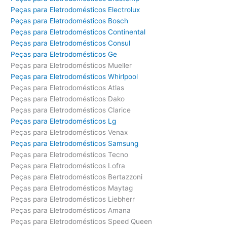
Peças para Eletrodomésticos Electrolux
Peças para Eletrodomésticos Bosch
Peças para Eletrodomésticos Continental
Peças para Eletrodomésticos Consul
Peças para Eletrodomésticos Ge
Peças para Eletrodomésticos Mueller
Peças para Eletrodomésticos Whirlpool
Peças para Eletrodomésticos Atlas
Peças para Eletrodomésticos Dako
Peças para Eletrodomésticos Clarice
Peças para Eletrodomésticos Lg
Peças para Eletrodomésticos Venax
Peças para Eletrodomésticos Samsung
Peças para Eletrodomésticos Tecno
Peças para Eletrodomésticos Lofra
Peças para Eletrodomésticos Bertazzoni
Peças para Eletrodomésticos Maytag
Peças para Eletrodomésticos Liebherr
Peças para Eletrodomésticos Amana
Peças para Eletrodomésticos Speed Queen