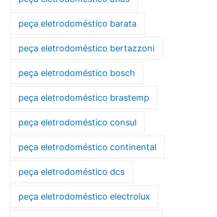
peça eletrodoméstico barata
peça eletrodoméstico bertazzoni
peça eletrodoméstico bosch
peça eletrodoméstico brastemp
peça eletrodoméstico consul
peça eletrodoméstico continental
peça eletrodoméstico dcs
peça eletrodoméstico electrolux