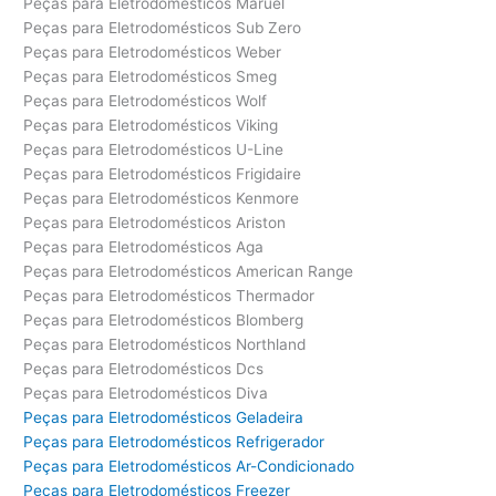
Peças para Eletrodomésticos Maruel
Peças para Eletrodomésticos Sub Zero
Peças para Eletrodomésticos Weber
Peças para Eletrodomésticos Smeg
Peças para Eletrodomésticos Wolf
Peças para Eletrodomésticos Viking
Peças para Eletrodomésticos U-Line
Peças para Eletrodomésticos Frigidaire
Peças para Eletrodomésticos Kenmore
Peças para Eletrodomésticos Ariston
Peças para Eletrodomésticos Aga
Peças para Eletrodomésticos American Range
Peças para Eletrodomésticos Thermador
Peças para Eletrodomésticos Blomberg
Peças para Eletrodomésticos Northland
Peças para Eletrodomésticos Dcs
Peças para Eletrodomésticos Diva
Peças para Eletrodomésticos Geladeira
Peças para Eletrodomésticos Refrigerador
Peças para Eletrodomésticos Ar-Condicionado
Peças para Eletrodomésticos Freezer