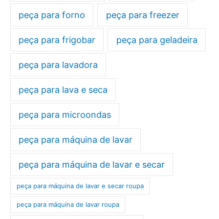
peça para forno
peça para freezer
peça para frigobar
peça para geladeira
peça para lavadora
peça para lava e seca
peça para microondas
peça para máquina de lavar
peça para máquina de lavar e secar
peça para máquina de lavar e secar roupa
peça para máquina de lavar roupa