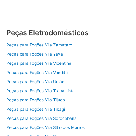
Peças Eletrodomésticos
Peças para Fogões Vila Zamataro
Peças para Fogões Vila Yaya
Peças para Fogões Vila Vicentina
Peças para Fogões Vila Venditti
Peças para Fogões Vila União
Peças para Fogões Vila Trabalhista
Peças para Fogões Vila Tijuco
Peças para Fogões Vila Tibagi
Peças para Fogões Vila Sorocabana
Peças para Fogões Vila Sítio dos Morros