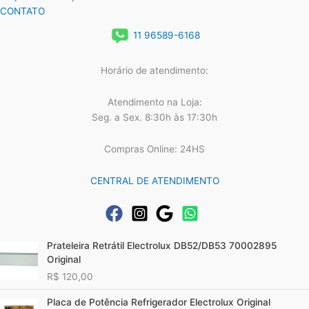
CONTATO
11 96589-6168
Horário de atendimento:
Atendimento na Loja:
Seg. a Sex. 8:30h às 17:30h
Compras Online: 24HS
CENTRAL DE ATENDIMENTO
Prateleira Retrátil Electrolux DB52/DB53 70002895
Original
R$
120,00
Placa de Potência Refrigerador Electrolux Original