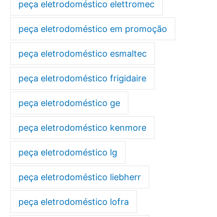
peça eletrodoméstico elettromec
peça eletrodoméstico em promoção
peça eletrodoméstico esmaltec
peça eletrodoméstico frigidaire
peça eletrodoméstico ge
peça eletrodoméstico kenmore
peça eletrodoméstico lg
peça eletrodoméstico liebherr
peça eletrodoméstico lofra