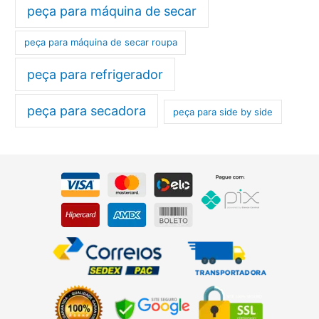
peça para máquina de secar
peça para máquina de secar roupa
peça para refrigerador
peça para secadora
peça para side by side