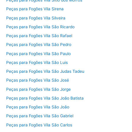
Peças para Fogões Vila Sítio dos Morros
Peças para Fogões Vila Sirena
Peças para Fogões Vila Silveira
Peças para Fogões Vila São Ricardo
Peças para Fogões Vila São Rafael
Peças para Fogões Vila São Pedro
Peças para Fogões Vila São Paulo
Peças para Fogões Vila São Luis
Peças para Fogões Vila São Judas Tadeu
Peças para Fogões Vila São José
Peças para Fogões Vila São Jorge
Peças para Fogões Vila São João Batista
Peças para Fogões Vila São João
Peças para Fogões Vila São Gabriel
Peças para Fogões Vila São Carlos