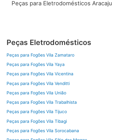
Peças para Eletrodomésticos Aracaju
Peças Eletrodomésticos
Peças para Fogões Vila Zamataro
Peças para Fogões Vila Yaya
Peças para Fogões Vila Vicentina
Peças para Fogões Vila Venditti
Peças para Fogões Vila União
Peças para Fogões Vila Trabalhista
Peças para Fogões Vila Tijuco
Peças para Fogões Vila Tibagi
Peças para Fogões Vila Sorocabana