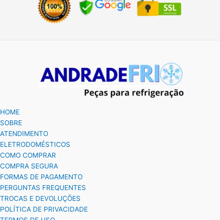
HOME
SOBRE
ATENDIMENTO
ELETRODOMÉSTICOS
COMO COMPRAR
COMPRA SEGURA
FORMAS DE PAGAMENTO
PERGUNTAS FREQUENTES
TROCAS E DEVOLUÇÕES
POLÍTICA DE PRIVACIDADE