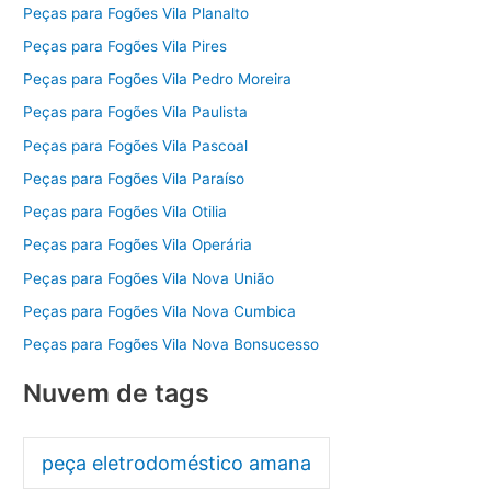
Peças para Fogões Vila Planalto
Peças para Fogões Vila Pires
Peças para Fogões Vila Pedro Moreira
Peças para Fogões Vila Paulista
Peças para Fogões Vila Pascoal
Peças para Fogões Vila Paraíso
Peças para Fogões Vila Otilia
Peças para Fogões Vila Operária
Peças para Fogões Vila Nova União
Peças para Fogões Vila Nova Cumbica
Peças para Fogões Vila Nova Bonsucesso
Nuvem de tags
peça eletrodoméstico amana