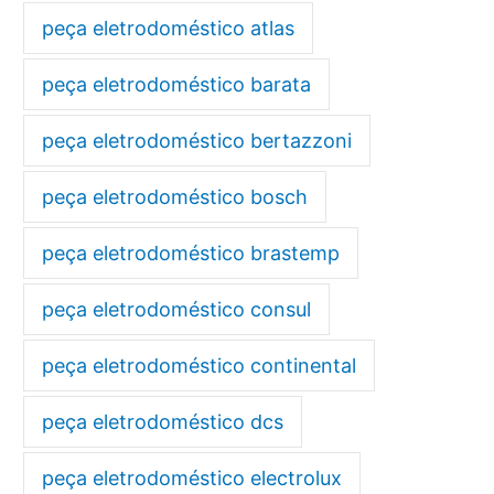
peça eletrodoméstico atlas
peça eletrodoméstico barata
peça eletrodoméstico bertazzoni
peça eletrodoméstico bosch
peça eletrodoméstico brastemp
peça eletrodoméstico consul
peça eletrodoméstico continental
peça eletrodoméstico dcs
peça eletrodoméstico electrolux