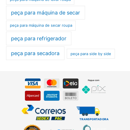
peça para máquina de secar
peça para máquina de secar roupa
peça para refrigerador
peça para secadora
peça para side by side