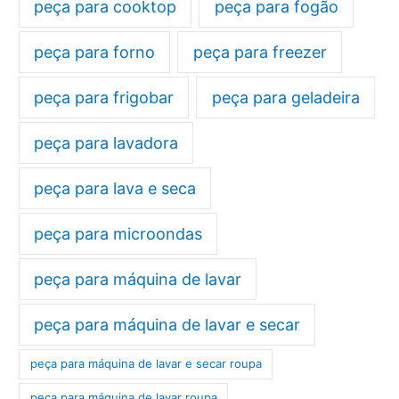
peça para cooktop
peça para fogão
peça para forno
peça para freezer
peça para frigobar
peça para geladeira
peça para lavadora
peça para lava e seca
peça para microondas
peça para máquina de lavar
peça para máquina de lavar e secar
peça para máquina de lavar e secar roupa
peça para máquina de lavar roupa