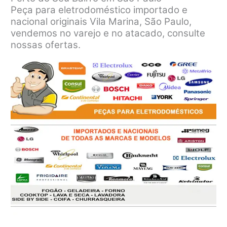
Peça para eletrodoméstico importado e
nacional originais Vila Marina, São Paulo,
vendemos no varejo e no atacado, consulte
nossas ofertas.