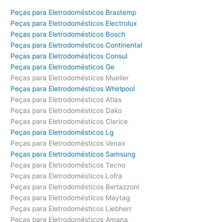
Peças para Eletrodomésticos Brastemp
Peças para Eletrodomésticos Electrolux
Peças para Eletrodomésticos Bosch
Peças para Eletrodomésticos Continental
Peças para Eletrodomésticos Consul
Peças para Eletrodomésticos Ge
Peças para Eletrodomésticos Mueller
Peças para Eletrodomésticos Whirlpool
Peças para Eletrodomésticos Atlas
Peças para Eletrodomésticos Dako
Peças para Eletrodomésticos Clarice
Peças para Eletrodomésticos Lg
Peças para Eletrodomésticos Venax
Peças para Eletrodomésticos Samsung
Peças para Eletrodomésticos Tecno
Peças para Eletrodomésticos Lofra
Peças para Eletrodomésticos Bertazzoni
Peças para Eletrodomésticos Maytag
Peças para Eletrodomésticos Liebherr
Peças para Eletrodomésticos Amana