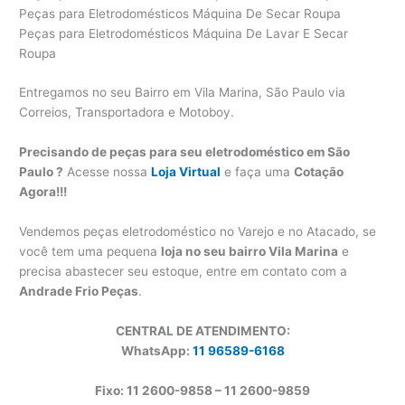
Peças para Eletrodomésticos Máquina De Secar Roupa
Peças para Eletrodomésticos Máquina De Lavar E Secar
Roupa
Entregamos no seu Bairro em Vila Marina, São Paulo via
Correios, Transportadora e Motoboy.
Precisando de peças para seu eletrodoméstico em São
Paulo ?
Acesse nossa
Loja Virtual
e faça uma
Cotação
Agora!!!
Vendemos peças eletrodoméstico no Varejo e no Atacado, se
você tem uma pequena
loja no seu bairro Vila Marina
e
precisa abastecer seu estoque, entre em contato com a
Andrade Frio Peças
.
CENTRAL DE ATENDIMENTO:
WhatsApp:
11 96589-6168
Fixo: 11 2600-9858 – 11 2600-
9859