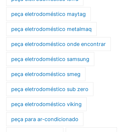
peça eletrodoméstico maytag
peça eletrodoméstico metalmaq
peça eletrodoméstico onde encontrar
peça eletrodoméstico samsung
peça eletrodoméstico smeg
peça eletrodoméstico sub zero
peça eletrodoméstico viking
peça para ar-condicionado