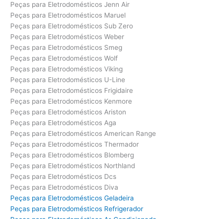
Peças para Eletrodomésticos Jenn Air
Peças para Eletrodomésticos Maruel
Peças para Eletrodomésticos Sub Zero
Peças para Eletrodomésticos Weber
Peças para Eletrodomésticos Smeg
Peças para Eletrodomésticos Wolf
Peças para Eletrodomésticos Viking
Peças para Eletrodomésticos U-Line
Peças para Eletrodomésticos Frigidaire
Peças para Eletrodomésticos Kenmore
Peças para Eletrodomésticos Ariston
Peças para Eletrodomésticos Aga
Peças para Eletrodomésticos American Range
Peças para Eletrodomésticos Thermador
Peças para Eletrodomésticos Blomberg
Peças para Eletrodomésticos Northland
Peças para Eletrodomésticos Dcs
Peças para Eletrodomésticos Diva
Peças para Eletrodomésticos Geladeira
Peças para Eletrodomésticos Refrigerador