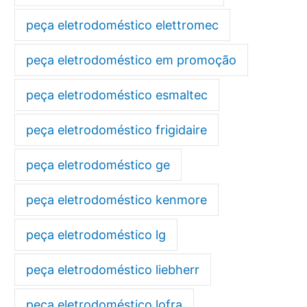
peça eletrodoméstico elettromec
peça eletrodoméstico em promoção
peça eletrodoméstico esmaltec
peça eletrodoméstico frigidaire
peça eletrodoméstico ge
peça eletrodoméstico kenmore
peça eletrodoméstico lg
peça eletrodoméstico liebherr
peça eletrodoméstico lofra