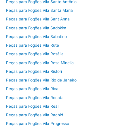
Peças para Fogões Vila Santo Antônio
Peças para Fogões Vila Santa Maria
Peças para Fogões Vila Sant Anna
Peças para Fogões Vila Sadokim
Peças para Fogões Vila Sabatino
Peças para Fogões Vila Rute
Peças para Fogões Vila Rosália
Peças para Fogões Vila Rosa Minelia
Peças para Fogões Vila Ristori
Peças para Fogões Vila Rio de Janeiro
Peças para Fogões Vila Rica
Peças para Fogões Vila Renata
Peças para Fogões Vila Real
Peças para Fogões Vila Rachid
Peças para Fogões Vila Progresso