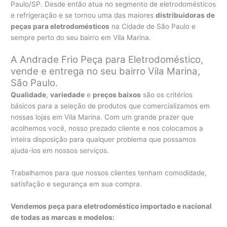
Paulo/SP. Desde então atua no segmento de eletrodomésticos
e refrigeração e se tornou uma das maiores
distribuidoras de
peças para eletrodomésticos
na Cidade de São Paulo e
sempre perto do seu bairro em Vila Marina.
A Andrade Frio Peça para Eletrodoméstico,
vende e entrega no seu bairro Vila Marina,
São Paulo.
Qualidade
,
variedade
e
preços baixos
são os critérios
básicos para a seleção de produtos que comercializamos em
nossas lojas em Vila Marina. Com um grande prazer que
acolhemos você, nosso prezado cliente e nos colocamos a
inteira disposição para qualquer problema que possamos
ajuda-los em nossos serviços.
Trabalhamos para que nossos clientes tenham comodidade,
satisfação e segurança em sua compra.
Vendemos peça para eletrodoméstico importado e nacional
de todas as marcas e modelos: