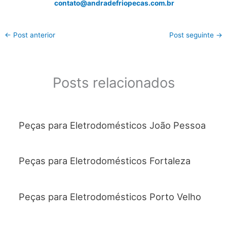
contato@andradefriopecas.com.br
←
Post anterior
Post seguinte
→
Posts relacionados
Peças para Eletrodomésticos João Pessoa
Peças para Eletrodomésticos Fortaleza
Peças para Eletrodomésticos Porto Velho