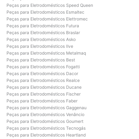
Peças para Eletrodomésticos Speed Queen
Peças para Eletrodomésticos Esmaltec
Peças para Eletrodomésticos Elettromec
Peças para Eletrodomésticos Futura
Peças para Eletrodomésticos Braslar
Peças para Eletrodomésticos Asko
Peças para Eletrodomésticos Ilve
Peças para Eletrodomésticos Metalmaq
Peças para Eletrodomésticos Best
Peças para Eletrodomésticos Fogatti
Peças para Eletrodomésticos Dacor
Peças para Eletrodomésticos Realce
Peças para Eletrodomésticos Ducane
Peças para Eletrodomésticos Fischer
Peças para Eletrodomésticos Faber
Peças para Eletrodomésticos Gaggenau
Peças para Eletrodomésticos Venâncio
Peças para Eletrodomésticos Goumert
Peças para Eletrodomésticos Tecnogás
Peças para Eletrodomésticos Heartland