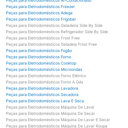
Peças para Eletrodomésticos Ar-Condicionado
Peças para Eletrodomésticos Freezer
Peças para Eletrodomésticos Adega
Peças para Eletrodomésticos Frigobar
Peças para Eletrodomésticos Geladeira Side By Side
Peças para Eletrodomésticos Refrigerador Side By Side
Peças para Eletrodomésticos Frost Free
Peças para Eletrodomésticos Geladeia Frost Free
Peças para Eletrodomésticos Fogão
Peças para Eletrodomésticos Forno
Peças para Eletrodomésticos Cooktop
Peças para Eletrodomésticos Microondas
Peças para Eletrodomésticos Forno Elétrico
Peças para Eletrodomésticos Forno A Gás
Peças para Eletrodomésticos Lavadora
Peças para Eletrodomésticos Secadora
Peças para Eletrodomésticos Lava E Seca
Peças para Eletrodomésticos Máquina De Lavar
Peças para Eletrodomésticos Máquina De Secar
Peças para Eletrodomésticos Máquina De Lavar E Secar
Peças para Eletrodomésticos Máquina De Lavar Roupa