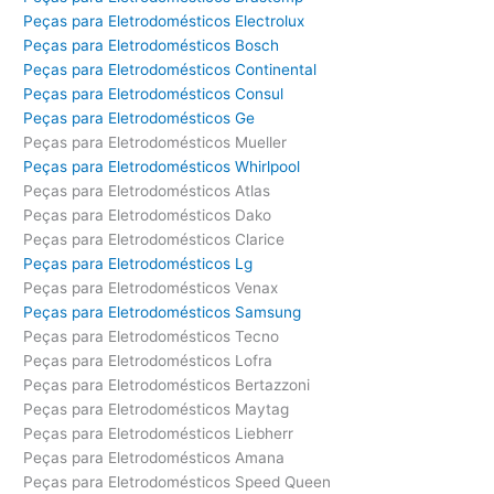
Peças para Eletrodomésticos Electrolux
Peças para Eletrodomésticos Bosch
Peças para Eletrodomésticos Continental
Peças para Eletrodomésticos Consul
Peças para Eletrodomésticos Ge
Peças para Eletrodomésticos Mueller
Peças para Eletrodomésticos Whirlpool
Peças para Eletrodomésticos Atlas
Peças para Eletrodomésticos Dako
Peças para Eletrodomésticos Clarice
Peças para Eletrodomésticos Lg
Peças para Eletrodomésticos Venax
Peças para Eletrodomésticos Samsung
Peças para Eletrodomésticos Tecno
Peças para Eletrodomésticos Lofra
Peças para Eletrodomésticos Bertazzoni
Peças para Eletrodomésticos Maytag
Peças para Eletrodomésticos Liebherr
Peças para Eletrodomésticos Amana
Peças para Eletrodomésticos Speed Queen