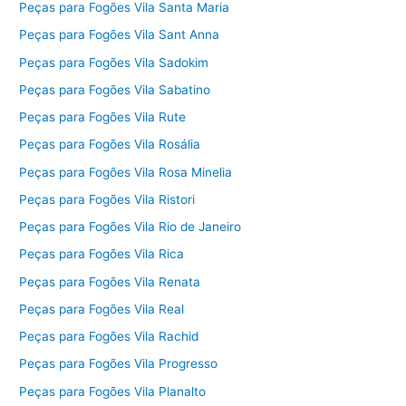
Peças para Fogões Vila Santa Maria
Peças para Fogões Vila Sant Anna
Peças para Fogões Vila Sadokim
Peças para Fogões Vila Sabatino
Peças para Fogões Vila Rute
Peças para Fogões Vila Rosália
Peças para Fogões Vila Rosa Minelia
Peças para Fogões Vila Ristori
Peças para Fogões Vila Rio de Janeiro
Peças para Fogões Vila Rica
Peças para Fogões Vila Renata
Peças para Fogões Vila Real
Peças para Fogões Vila Rachid
Peças para Fogões Vila Progresso
Peças para Fogões Vila Planalto