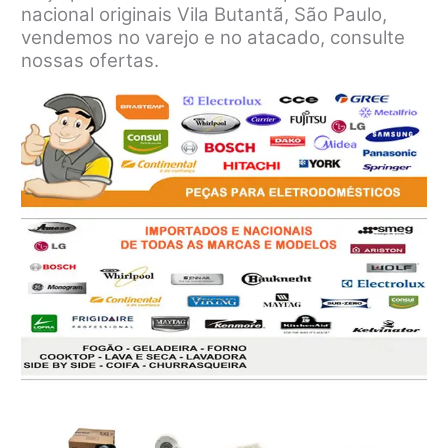
nacional originais Vila Butantã, São Paulo,
vendemos no varejo e no atacado, consulte
nossas ofertas.