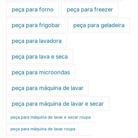
peça para forno
peça para freezer
peça para frigobar
peça para geladeira
peça para lavadora
peça para lava e seca
peça para microondas
peça para máquina de lavar
peça para máquina de lavar e secar
peça para máquina de lavar e secar roupa
peça para máquina de lavar roupa