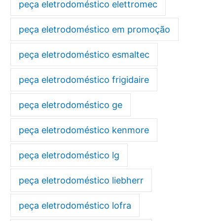
peça eletrodoméstico elettromec
peça eletrodoméstico em promoção
peça eletrodoméstico esmaltec
peça eletrodoméstico frigidaire
peça eletrodoméstico ge
peça eletrodoméstico kenmore
peça eletrodoméstico lg
peça eletrodoméstico liebherr
peça eletrodoméstico lofra