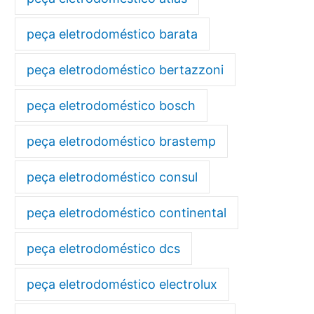
peça eletrodoméstico barata
peça eletrodoméstico bertazzoni
peça eletrodoméstico bosch
peça eletrodoméstico brastemp
peça eletrodoméstico consul
peça eletrodoméstico continental
peça eletrodoméstico dcs
peça eletrodoméstico electrolux