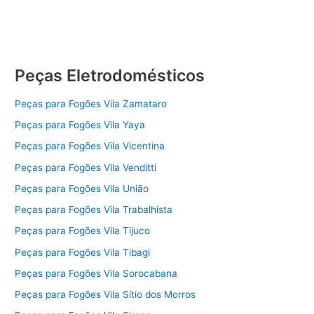
Peças Eletrodomésticos
Peças para Fogões Vila Zamataro
Peças para Fogões Vila Yaya
Peças para Fogões Vila Vicentina
Peças para Fogões Vila Venditti
Peças para Fogões Vila União
Peças para Fogões Vila Trabalhista
Peças para Fogões Vila Tijuco
Peças para Fogões Vila Tibagi
Peças para Fogões Vila Sorocabana
Peças para Fogões Vila Sítio dos Morros