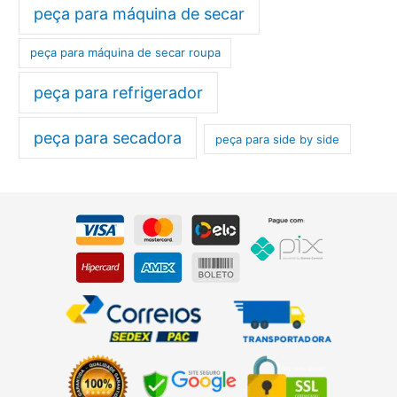
peça para máquina de secar
peça para máquina de secar roupa
peça para refrigerador
peça para secadora
peça para side by side