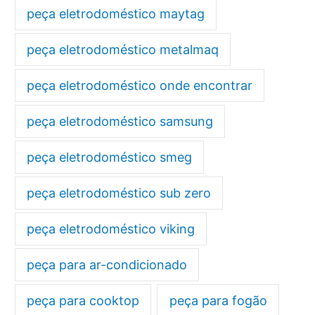
peça eletrodoméstico maytag
peça eletrodoméstico metalmaq
peça eletrodoméstico onde encontrar
peça eletrodoméstico samsung
peça eletrodoméstico smeg
peça eletrodoméstico sub zero
peça eletrodoméstico viking
peça para ar-condicionado
peça para cooktop
peça para fogão