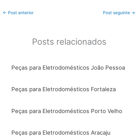
←
Post anterior
Post seguinte
→
Posts relacionados
Peças para Eletrodomésticos João Pessoa
Peças para Eletrodomésticos Fortaleza
Peças para Eletrodomésticos Porto Velho
Peças para Eletrodomésticos Aracaju