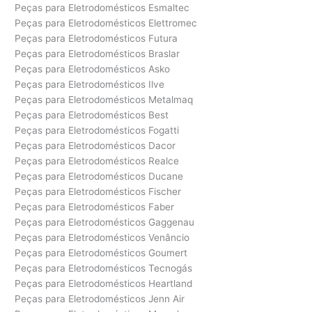
Peças para Eletrodomésticos Esmaltec
Peças para Eletrodomésticos Elettromec
Peças para Eletrodomésticos Futura
Peças para Eletrodomésticos Braslar
Peças para Eletrodomésticos Asko
Peças para Eletrodomésticos Ilve
Peças para Eletrodomésticos Metalmaq
Peças para Eletrodomésticos Best
Peças para Eletrodomésticos Fogatti
Peças para Eletrodomésticos Dacor
Peças para Eletrodomésticos Realce
Peças para Eletrodomésticos Ducane
Peças para Eletrodomésticos Fischer
Peças para Eletrodomésticos Faber
Peças para Eletrodomésticos Gaggenau
Peças para Eletrodomésticos Venâncio
Peças para Eletrodomésticos Goumert
Peças para Eletrodomésticos Tecnogás
Peças para Eletrodomésticos Heartland
Peças para Eletrodomésticos Jenn Air