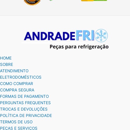
HOME
SOBRE
ATENDIMENTO
ELETRODOMÉSTICOS
COMO COMPRAR
COMPRA SEGURA
FORMAS DE PAGAMENTO
PERGUNTAS FREQUENTES
TROCAS E DEVOLUÇÕES
POLÍTICA DE PRIVACIDADE
TERMOS DE USO
PEÇAS E SERVIÇOS