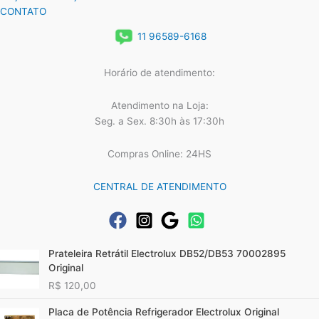
CONTATO
11 96589-6168
Horário de atendimento:
Atendimento na Loja:
Seg. a Sex. 8:30h às 17:30h
Compras Online: 24HS
CENTRAL DE ATENDIMENTO
Prateleira Retrátil Electrolux DB52/DB53 70002895
Original
R$
120,00
Placa de Potência Refrigerador Electrolux Original