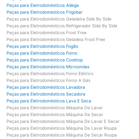
Peças para Eletrodomésticos Adega
Peças para Eletrodomésticos Frigobar
Peças para Eletrodomésticos Geladeira Side By Side
Peças para Eletrodomésticos Refrigerador Side By Side
Peças para Eletrodomésticos Frost Free
Peças para Eletrodomésticos Geladeia Frost Free
Peças para Eletrodomésticos Fogão
Peças para Eletrodomésticos Forno
Peças para Eletrodomésticos Cooktop
Peças para Eletrodomésticos Microondas
Peças para Eletrodomésticos Forno Elétrico
Peças para Eletrodomésticos Forno A Gás
Peças para Eletrodomésticos Lavadora
Peças para Eletrodomésticos Secadora
Peças para Eletrodomésticos Lava E Seca
Peças para Eletrodomésticos Máquina De Lavar
Peças para Eletrodomésticos Máquina De Secar
Peças para Eletrodomésticos Máquina De Lavar E Secar
Peças para Eletrodomésticos Máquina De Lavar Roupa
Peças para Eletrodomésticos Máquina De Secar Roupa