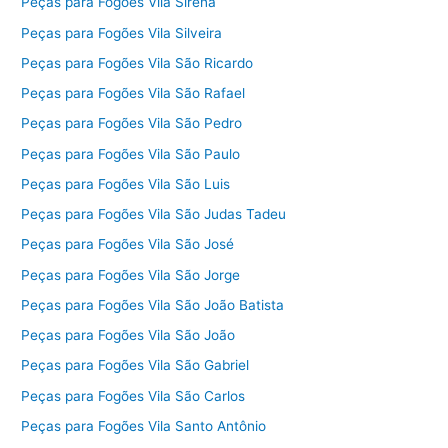
Peças para Fogões Vila Sirena
Peças para Fogões Vila Silveira
Peças para Fogões Vila São Ricardo
Peças para Fogões Vila São Rafael
Peças para Fogões Vila São Pedro
Peças para Fogões Vila São Paulo
Peças para Fogões Vila São Luis
Peças para Fogões Vila São Judas Tadeu
Peças para Fogões Vila São José
Peças para Fogões Vila São Jorge
Peças para Fogões Vila São João Batista
Peças para Fogões Vila São João
Peças para Fogões Vila São Gabriel
Peças para Fogões Vila São Carlos
Peças para Fogões Vila Santo Antônio