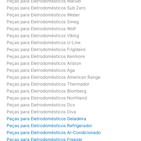
Peças para Eletrodomésticos Maruel
Peças para Eletrodomésticos Sub Zero
Peças para Eletrodomésticos Weber
Peças para Eletrodomésticos Smeg
Peças para Eletrodomésticos Wolf
Peças para Eletrodomésticos Viking
Peças para Eletrodomésticos U-Line
Peças para Eletrodomésticos Frigidaire
Peças para Eletrodomésticos Kenmore
Peças para Eletrodomésticos Ariston
Peças para Eletrodomésticos Aga
Peças para Eletrodomésticos American Range
Peças para Eletrodomésticos Thermador
Peças para Eletrodomésticos Blomberg
Peças para Eletrodomésticos Northland
Peças para Eletrodomésticos Dcs
Peças para Eletrodomésticos Diva
Peças para Eletrodomésticos Geladeira
Peças para Eletrodomésticos Refrigerador
Peças para Eletrodomésticos Ar-Condicionado
Peças para Eletrodomésticos Freezer