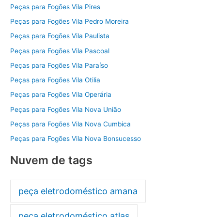
Peças para Fogões Vila Pires
Peças para Fogões Vila Pedro Moreira
Peças para Fogões Vila Paulista
Peças para Fogões Vila Pascoal
Peças para Fogões Vila Paraíso
Peças para Fogões Vila Otilia
Peças para Fogões Vila Operária
Peças para Fogões Vila Nova União
Peças para Fogões Vila Nova Cumbica
Peças para Fogões Vila Nova Bonsucesso
Nuvem de tags
peça eletrodoméstico amana
peça eletrodoméstico atlas