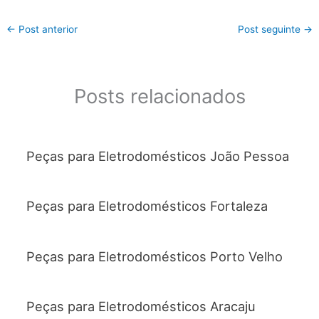
←
Post anterior
Post seguinte
→
Posts relacionados
Peças para Eletrodomésticos João Pessoa
Peças para Eletrodomésticos Fortaleza
Peças para Eletrodomésticos Porto Velho
Peças para Eletrodomésticos Aracaju