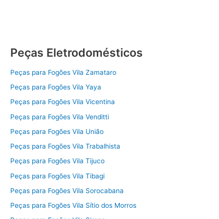
Peças Eletrodomésticos
Peças para Fogões Vila Zamataro
Peças para Fogões Vila Yaya
Peças para Fogões Vila Vicentina
Peças para Fogões Vila Venditti
Peças para Fogões Vila União
Peças para Fogões Vila Trabalhista
Peças para Fogões Vila Tijuco
Peças para Fogões Vila Tibagi
Peças para Fogões Vila Sorocabana
Peças para Fogões Vila Sítio dos Morros