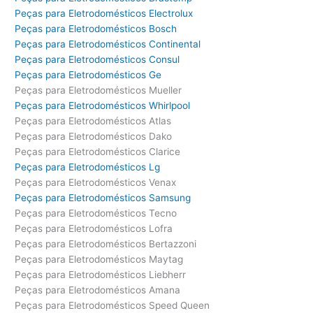
Peças para Eletrodomésticos Electrolux
Peças para Eletrodomésticos Bosch
Peças para Eletrodomésticos Continental
Peças para Eletrodomésticos Consul
Peças para Eletrodomésticos Ge
Peças para Eletrodomésticos Mueller
Peças para Eletrodomésticos Whirlpool
Peças para Eletrodomésticos Atlas
Peças para Eletrodomésticos Dako
Peças para Eletrodomésticos Clarice
Peças para Eletrodomésticos Lg
Peças para Eletrodomésticos Venax
Peças para Eletrodomésticos Samsung
Peças para Eletrodomésticos Tecno
Peças para Eletrodomésticos Lofra
Peças para Eletrodomésticos Bertazzoni
Peças para Eletrodomésticos Maytag
Peças para Eletrodomésticos Liebherr
Peças para Eletrodomésticos Amana
Peças para Eletrodomésticos Speed Queen