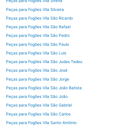
Peças para Fogões Vila Sirena
Peças para Fogões Vila Silveira
Peças para Fogões Vila São Ricardo
Peças para Fogões Vila São Rafael
Peças para Fogões Vila São Pedro
Peças para Fogões Vila São Paulo
Peças para Fogões Vila São Luis
Peças para Fogões Vila São Judas Tadeu
Peças para Fogões Vila São José
Peças para Fogões Vila São Jorge
Peças para Fogões Vila São João Batista
Peças para Fogões Vila São João
Peças para Fogões Vila São Gabriel
Peças para Fogões Vila São Carlos
Peças para Fogões Vila Santo Antônio