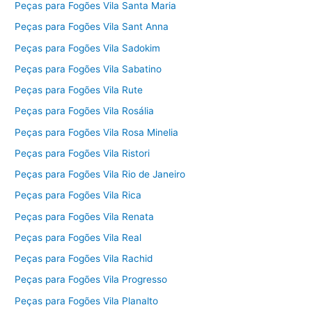
Peças para Fogões Vila Santa Maria
Peças para Fogões Vila Sant Anna
Peças para Fogões Vila Sadokim
Peças para Fogões Vila Sabatino
Peças para Fogões Vila Rute
Peças para Fogões Vila Rosália
Peças para Fogões Vila Rosa Minelia
Peças para Fogões Vila Ristori
Peças para Fogões Vila Rio de Janeiro
Peças para Fogões Vila Rica
Peças para Fogões Vila Renata
Peças para Fogões Vila Real
Peças para Fogões Vila Rachid
Peças para Fogões Vila Progresso
Peças para Fogões Vila Planalto