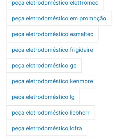
peça eletrodoméstico elettromec
peça eletrodoméstico em promoção
peça eletrodoméstico esmaltec
peça eletrodoméstico frigidaire
peça eletrodoméstico ge
peça eletrodoméstico kenmore
peça eletrodoméstico lg
peça eletrodoméstico liebherr
peça eletrodoméstico lofra