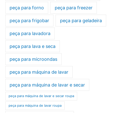
peça para forno
peça para freezer
peça para frigobar
peça para geladeira
peça para lavadora
peça para lava e seca
peça para microondas
peça para máquina de lavar
peça para máquina de lavar e secar
peça para máquina de lavar e secar roupa
peça para máquina de lavar roupa