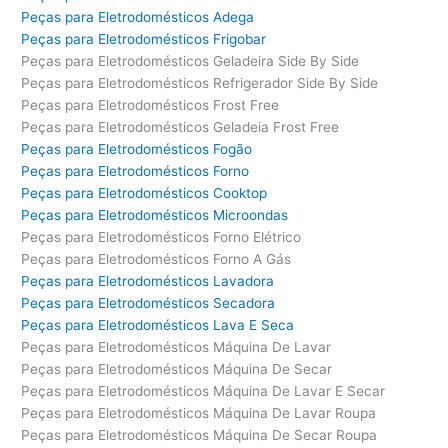
Peças para Eletrodomésticos Adega
Peças para Eletrodomésticos Frigobar
Peças para Eletrodomésticos Geladeira Side By Side
Peças para Eletrodomésticos Refrigerador Side By Side
Peças para Eletrodomésticos Frost Free
Peças para Eletrodomésticos Geladeia Frost Free
Peças para Eletrodomésticos Fogão
Peças para Eletrodomésticos Forno
Peças para Eletrodomésticos Cooktop
Peças para Eletrodomésticos Microondas
Peças para Eletrodomésticos Forno Elétrico
Peças para Eletrodomésticos Forno A Gás
Peças para Eletrodomésticos Lavadora
Peças para Eletrodomésticos Secadora
Peças para Eletrodomésticos Lava E Seca
Peças para Eletrodomésticos Máquina De Lavar
Peças para Eletrodomésticos Máquina De Secar
Peças para Eletrodomésticos Máquina De Lavar E Secar
Peças para Eletrodomésticos Máquina De Lavar Roupa
Peças para Eletrodomésticos Máquina De Secar Roupa