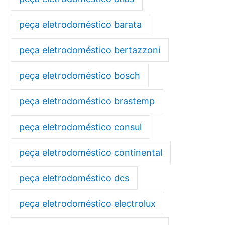
peça eletrodoméstico barata
peça eletrodoméstico bertazzoni
peça eletrodoméstico bosch
peça eletrodoméstico brastemp
peça eletrodoméstico consul
peça eletrodoméstico continental
peça eletrodoméstico dcs
peça eletrodoméstico electrolux