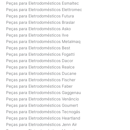
Peças para Eletrodomésticos Esmaltec
Peças para Eletrodomésticos Elettromec
Peças para Eletrodomésticos Futura
Peças para Eletrodomésticos Braslar
Peças para Eletrodomésticos Asko
Peças para Eletrodomésticos Ilve
Peças para Eletrodomésticos Metalmaq
Peças para Eletrodomésticos Best
Peças para Eletrodomésticos Fogatti
Peças para Eletrodomésticos Dacor
Peças para Eletrodomésticos Realce
Peças para Eletrodomésticos Ducane
Peças para Eletrodomésticos Fischer
Peças para Eletrodomésticos Faber
Peças para Eletrodomésticos Gaggenau
Peças para Eletrodomésticos Venâncio
Peças para Eletrodomésticos Goumert
Peças para Eletrodomésticos Tecnogás
Peças para Eletrodomésticos Heartland
Peças para Eletrodomésticos Jenn Air