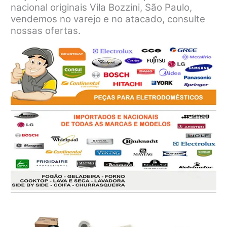
nacional originais Vila Bozzini, São Paulo,
vendemos no varejo e no atacado, consulte
nossas ofertas.