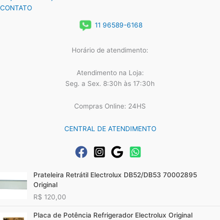
CONTATO
11 96589-6168
Horário de atendimento:
Atendimento na Loja:
Seg. a Sex. 8:30h às 17:30h
Compras Online: 24HS
CENTRAL DE ATENDIMENTO
Prateleira Retrátil Electrolux DB52/DB53 70002895
Original
R$
120,00
Placa de Potência Refrigerador Electrolux Original