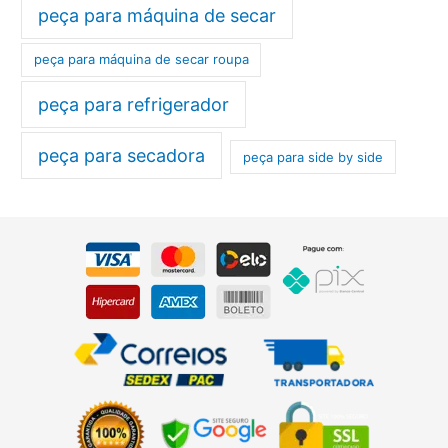
peça para máquina de secar
peça para máquina de secar roupa
peça para refrigerador
peça para secadora
peça para side by side