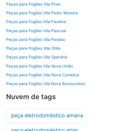
Peças para Fogões Vila Pires
Peças para Fogões Vila Pedro Moreira
Peças para Fogões Vila Paulista
Peças para Fogões Vila Pascoal
Peças para Fogões Vila Paraíso
Peças para Fogões Vila Otilia
Peças para Fogões Vila Operária
Peças para Fogões Vila Nova União
Peças para Fogões Vila Nova Cumbica
Peças para Fogões Vila Nova Bonsucesso
Nuvem de tags
peça eletrodoméstico amana
peça eletrodoméstico atlas