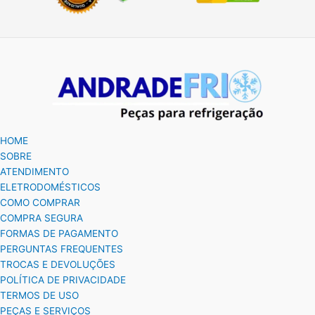
HOME
SOBRE
ATENDIMENTO
ELETRODOMÉSTICOS
COMO COMPRAR
COMPRA SEGURA
FORMAS DE PAGAMENTO
PERGUNTAS FREQUENTES
TROCAS E DEVOLUÇÕES
POLÍTICA DE PRIVACIDADE
TERMOS DE USO
PEÇAS E SERVIÇOS