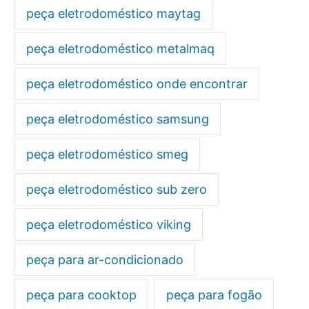
peça eletrodoméstico maytag
peça eletrodoméstico metalmaq
peça eletrodoméstico onde encontrar
peça eletrodoméstico samsung
peça eletrodoméstico smeg
peça eletrodoméstico sub zero
peça eletrodoméstico viking
peça para ar-condicionado
peça para cooktop
peça para fogão