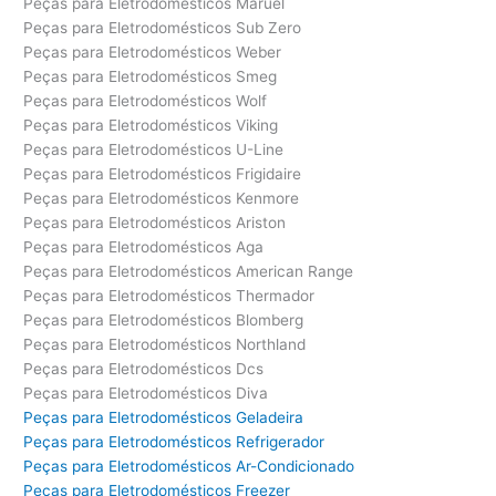
Peças para Eletrodomésticos Maruel
Peças para Eletrodomésticos Sub Zero
Peças para Eletrodomésticos Weber
Peças para Eletrodomésticos Smeg
Peças para Eletrodomésticos Wolf
Peças para Eletrodomésticos Viking
Peças para Eletrodomésticos U-Line
Peças para Eletrodomésticos Frigidaire
Peças para Eletrodomésticos Kenmore
Peças para Eletrodomésticos Ariston
Peças para Eletrodomésticos Aga
Peças para Eletrodomésticos American Range
Peças para Eletrodomésticos Thermador
Peças para Eletrodomésticos Blomberg
Peças para Eletrodomésticos Northland
Peças para Eletrodomésticos Dcs
Peças para Eletrodomésticos Diva
Peças para Eletrodomésticos Geladeira
Peças para Eletrodomésticos Refrigerador
Peças para Eletrodomésticos Ar-Condicionado
Peças para Eletrodomésticos Freezer