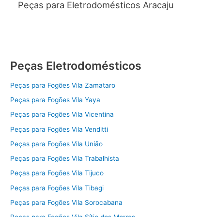
Peças para Eletrodomésticos Aracaju
Peças Eletrodomésticos
Peças para Fogões Vila Zamataro
Peças para Fogões Vila Yaya
Peças para Fogões Vila Vicentina
Peças para Fogões Vila Venditti
Peças para Fogões Vila União
Peças para Fogões Vila Trabalhista
Peças para Fogões Vila Tijuco
Peças para Fogões Vila Tibagi
Peças para Fogões Vila Sorocabana