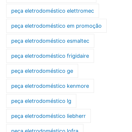
peça eletrodoméstico elettromec
peça eletrodoméstico em promoção
peça eletrodoméstico esmaltec
peça eletrodoméstico frigidaire
peça eletrodoméstico ge
peça eletrodoméstico kenmore
peça eletrodoméstico lg
peça eletrodoméstico liebherr
peça eletrodoméstico lofra