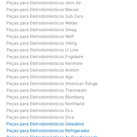
Peças para Eletrodomésticos Jenn Air
Peças para Eletrodomésticos Maruel
Peças para Eletrodomésticos Sub Zero
Peças para Eletrodomésticos Weber
Peças para Eletrodomésticos Smeg
Peças para Eletrodomésticos Wolf
Peças para Eletrodomésticos Viking
Peças para Eletrodomésticos U-Line
Peças para Eletrodomésticos Frigidaire
Peças para Eletrodomésticos Kenmore
Peças para Eletrodomésticos Ariston
Peças para Eletrodomésticos Aga
Peças para Eletrodomésticos American Range
Peças para Eletrodomésticos Thermador
Peças para Eletrodomésticos Blomberg
Peças para Eletrodomésticos Northland
Peças para Eletrodomésticos Dcs
Peças para Eletrodomésticos Diva
Peças para Eletrodomésticos Geladeira
Peças para Eletrodomésticos Refrigerador