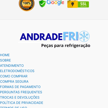
HOME
SOBRE
ATENDIMENTO
ELETRODOMÉSTICOS
COMO COMPRAR
COMPRA SEGURA
FORMAS DE PAGAMENTO
PERGUNTAS FREQUENTES
TROCAS E DEVOLUÇÕES
POLÍTICA DE PRIVACIDADE