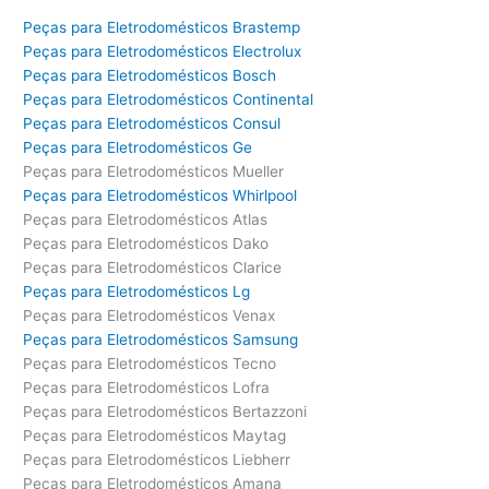
Peças para Eletrodomésticos Brastemp
Peças para Eletrodomésticos Electrolux
Peças para Eletrodomésticos Bosch
Peças para Eletrodomésticos Continental
Peças para Eletrodomésticos Consul
Peças para Eletrodomésticos Ge
Peças para Eletrodomésticos Mueller
Peças para Eletrodomésticos Whirlpool
Peças para Eletrodomésticos Atlas
Peças para Eletrodomésticos Dako
Peças para Eletrodomésticos Clarice
Peças para Eletrodomésticos Lg
Peças para Eletrodomésticos Venax
Peças para Eletrodomésticos Samsung
Peças para Eletrodomésticos Tecno
Peças para Eletrodomésticos Lofra
Peças para Eletrodomésticos Bertazzoni
Peças para Eletrodomésticos Maytag
Peças para Eletrodomésticos Liebherr
Peças para Eletrodomésticos Amana