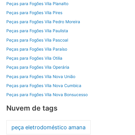
Peças para Fogões Vila Planalto
Peças para Fogões Vila Pires
Peças para Fogões Vila Pedro Moreira
Peças para Fogões Vila Paulista
Peças para Fogões Vila Pascoal
Peças para Fogões Vila Paraíso
Peças para Fogões Vila Otilia
Peças para Fogões Vila Operária
Peças para Fogões Vila Nova União
Peças para Fogões Vila Nova Cumbica
Peças para Fogões Vila Nova Bonsucesso
Nuvem de tags
peça eletrodoméstico amana