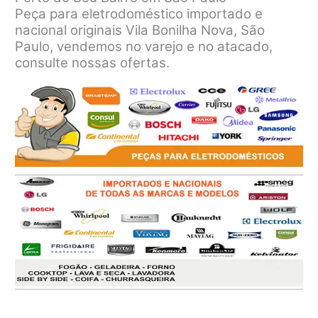
Peça para eletrodoméstico importado e
nacional originais Vila Bonilha Nova, São
Paulo, vendemos no varejo e no atacado,
consulte nossas ofertas.