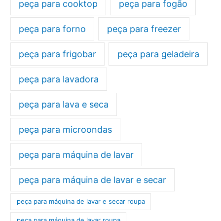
peça para cooktop
peça para fogão
peça para forno
peça para freezer
peça para frigobar
peça para geladeira
peça para lavadora
peça para lava e seca
peça para microondas
peça para máquina de lavar
peça para máquina de lavar e secar
peça para máquina de lavar e secar roupa
peça para máquina de lavar roupa