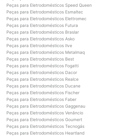
Peças para Eletrodomésticos Speed Queen
Peças para Eletrodomésticos Esmaltec
Peças para Eletrodomésticos Elettromec
Peças para Eletrodomésticos Futura
Peças para Eletrodomésticos Braslar
Peças para Eletrodomésticos Asko
Peças para Eletrodomésticos Ilve
Peças para Eletrodomésticos Metalmaq
Peças para Eletrodomésticos Best
Peças para Eletrodomésticos Fogatti
Peças para Eletrodomésticos Dacor
Peças para Eletrodomésticos Realce
Peças para Eletrodomésticos Ducane
Peças para Eletrodomésticos Fischer
Peças para Eletrodomésticos Faber
Peças para Eletrodomésticos Gaggenau
Peças para Eletrodomésticos Venâncio
Peças para Eletrodomésticos Goumert
Peças para Eletrodomésticos Tecnogás
Peças para Eletrodomésticos Heartland