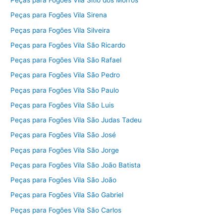
Peças para Fogões Vila Sítio dos Morros
Peças para Fogões Vila Sirena
Peças para Fogões Vila Silveira
Peças para Fogões Vila São Ricardo
Peças para Fogões Vila São Rafael
Peças para Fogões Vila São Pedro
Peças para Fogões Vila São Paulo
Peças para Fogões Vila São Luis
Peças para Fogões Vila São Judas Tadeu
Peças para Fogões Vila São José
Peças para Fogões Vila São Jorge
Peças para Fogões Vila São João Batista
Peças para Fogões Vila São João
Peças para Fogões Vila São Gabriel
Peças para Fogões Vila São Carlos