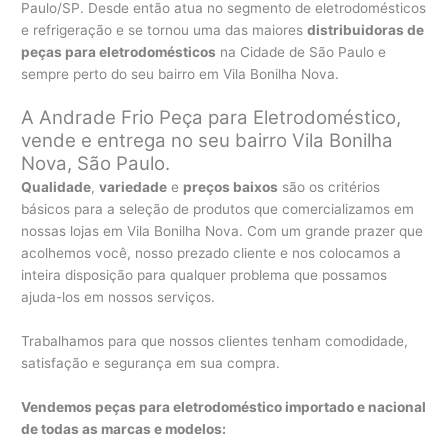
Paulo/SP. Desde então atua no segmento de eletrodomésticos
e refrigeração e se tornou uma das maiores
distribuidoras de
peças para eletrodomésticos
na Cidade de São Paulo e
sempre perto do seu bairro em Vila Bonilha Nova.
A Andrade Frio Peça para Eletrodoméstico,
vende e entrega no seu bairro Vila Bonilha
Nova, São Paulo.
Qualidade
,
variedade
e
preços baixos
são os critérios
básicos para a seleção de produtos que comercializamos em
nossas lojas em Vila Bonilha Nova. Com um grande prazer que
acolhemos você, nosso prezado cliente e nos colocamos a
inteira disposição para qualquer problema que possamos
ajuda-los em nossos serviços.
Trabalhamos para que nossos clientes tenham comodidade,
satisfação e segurança em sua compra.
Vendemos peças para eletrodoméstico importado e nacional
de todas as marcas e modelos: