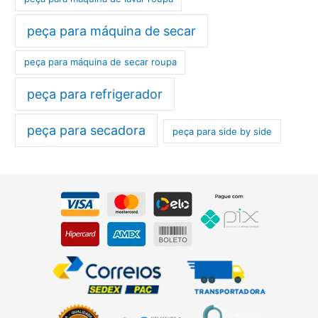
peça para máquina de secar
peça para máquina de secar roupa
peça para refrigerador
peça para secadora
peça para side by side