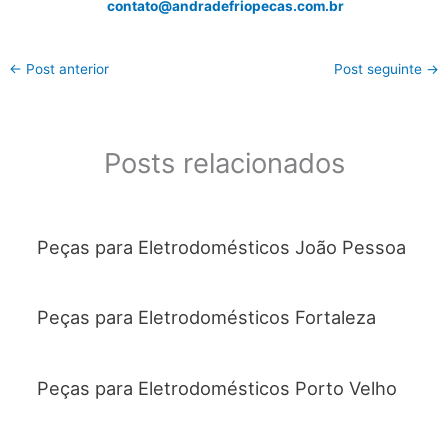
contato@andradefriopecas.com.br
←
Post anterior
Post seguinte
→
Posts relacionados
Peças para Eletrodomésticos João Pessoa
Peças para Eletrodomésticos Fortaleza
Peças para Eletrodomésticos Porto Velho