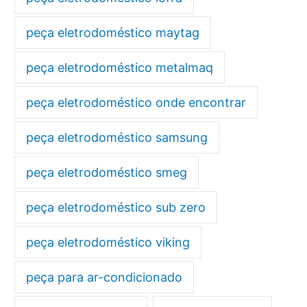
peça eletrodoméstico maytag
peça eletrodoméstico metalmaq
peça eletrodoméstico onde encontrar
peça eletrodoméstico samsung
peça eletrodoméstico smeg
peça eletrodoméstico sub zero
peça eletrodoméstico viking
peça para ar-condicionado