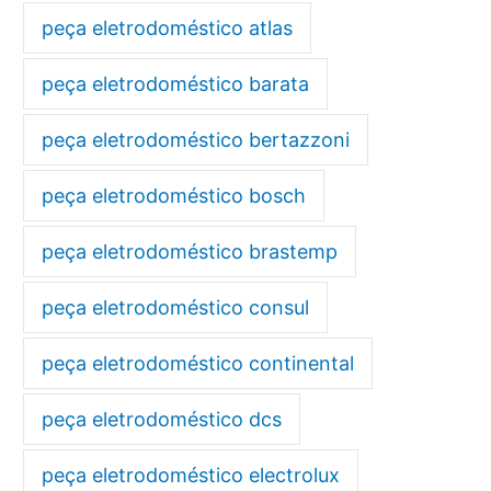
peça eletrodoméstico atlas
peça eletrodoméstico barata
peça eletrodoméstico bertazzoni
peça eletrodoméstico bosch
peça eletrodoméstico brastemp
peça eletrodoméstico consul
peça eletrodoméstico continental
peça eletrodoméstico dcs
peça eletrodoméstico electrolux