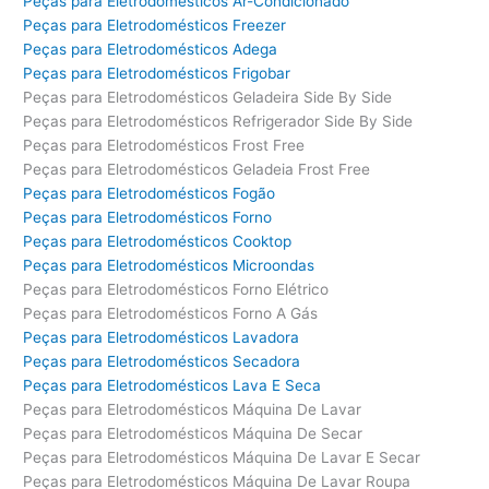
Peças para Eletrodomésticos Ar-Condicionado
Peças para Eletrodomésticos Freezer
Peças para Eletrodomésticos Adega
Peças para Eletrodomésticos Frigobar
Peças para Eletrodomésticos Geladeira Side By Side
Peças para Eletrodomésticos Refrigerador Side By Side
Peças para Eletrodomésticos Frost Free
Peças para Eletrodomésticos Geladeia Frost Free
Peças para Eletrodomésticos Fogão
Peças para Eletrodomésticos Forno
Peças para Eletrodomésticos Cooktop
Peças para Eletrodomésticos Microondas
Peças para Eletrodomésticos Forno Elétrico
Peças para Eletrodomésticos Forno A Gás
Peças para Eletrodomésticos Lavadora
Peças para Eletrodomésticos Secadora
Peças para Eletrodomésticos Lava E Seca
Peças para Eletrodomésticos Máquina De Lavar
Peças para Eletrodomésticos Máquina De Secar
Peças para Eletrodomésticos Máquina De Lavar E Secar
Peças para Eletrodomésticos Máquina De Lavar Roupa