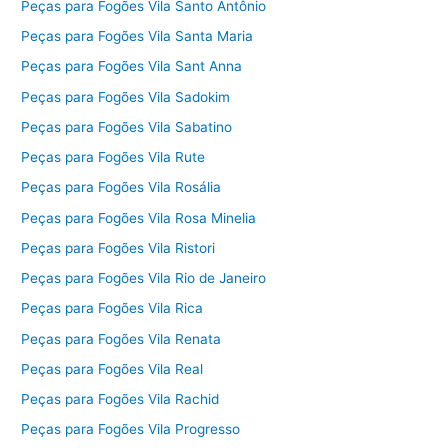
Peças para Fogões Vila Santo Antônio
Peças para Fogões Vila Santa Maria
Peças para Fogões Vila Sant Anna
Peças para Fogões Vila Sadokim
Peças para Fogões Vila Sabatino
Peças para Fogões Vila Rute
Peças para Fogões Vila Rosália
Peças para Fogões Vila Rosa Minelia
Peças para Fogões Vila Ristori
Peças para Fogões Vila Rio de Janeiro
Peças para Fogões Vila Rica
Peças para Fogões Vila Renata
Peças para Fogões Vila Real
Peças para Fogões Vila Rachid
Peças para Fogões Vila Progresso