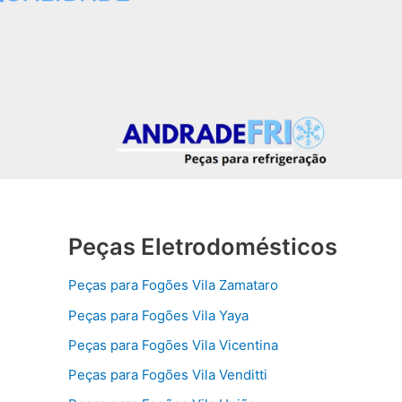
Peças Eletrodomésticos
Peças para Fogões Vila Zamataro
Peças para Fogões Vila Yaya
Peças para Fogões Vila Vicentina
Peças para Fogões Vila Venditti