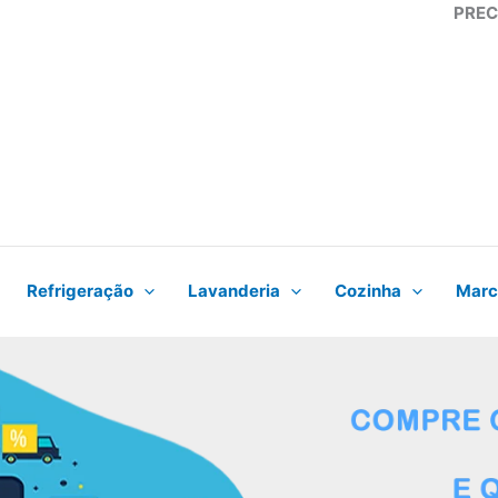
PREC
Refrigeração
Lavanderia
Cozinha
Marc