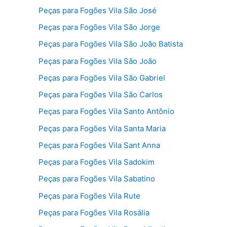
Peças para Fogões Vila São José
Peças para Fogões Vila São Jorge
Peças para Fogões Vila São João Batista
Peças para Fogões Vila São João
Peças para Fogões Vila São Gabriel
Peças para Fogões Vila São Carlos
Peças para Fogões Vila Santo Antônio
Peças para Fogões Vila Santa Maria
Peças para Fogões Vila Sant Anna
Peças para Fogões Vila Sadokim
Peças para Fogões Vila Sabatino
Peças para Fogões Vila Rute
Peças para Fogões Vila Rosália