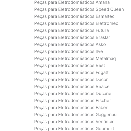
Peças para Eletrodomésticos Amana
Peças para Eletrodomésticos Speed Queen
Peças para Eletrodomésticos Esmaltec
Peças para Eletrodomésticos Elettromec
Peças para Eletrodomésticos Futura
Peças para Eletrodomésticos Braslar
Peças para Eletrodomésticos Asko
Peças para Eletrodomésticos Ilve
Peças para Eletrodomésticos Metalmaq
Peças para Eletrodomésticos Best
Peças para Eletrodomésticos Fogatti
Peças para Eletrodomésticos Dacor
Peças para Eletrodomésticos Realce
Peças para Eletrodomésticos Ducane
Peças para Eletrodomésticos Fischer
Peças para Eletrodomésticos Faber
Peças para Eletrodomésticos Gaggenau
Peças para Eletrodomésticos Venâncio
Peças para Eletrodomésticos Goumert