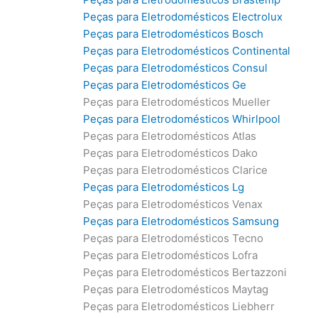
Peças para Eletrodomésticos Electrolux
Peças para Eletrodomésticos Bosch
Peças para Eletrodomésticos Continental
Peças para Eletrodomésticos Consul
Peças para Eletrodomésticos Ge
Peças para Eletrodomésticos Mueller
Peças para Eletrodomésticos Whirlpool
Peças para Eletrodomésticos Atlas
Peças para Eletrodomésticos Dako
Peças para Eletrodomésticos Clarice
Peças para Eletrodomésticos Lg
Peças para Eletrodomésticos Venax
Peças para Eletrodomésticos Samsung
Peças para Eletrodomésticos Tecno
Peças para Eletrodomésticos Lofra
Peças para Eletrodomésticos Bertazzoni
Peças para Eletrodomésticos Maytag
Peças para Eletrodomésticos Liebherr