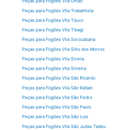
Peças para Fogões Vila União
Peças para Fogões Vila Trabalhista
Peças para Fogões Vila Tijuco
Peças para Fogões Vila Tibagi
Peças para Fogões Vila Sorocabana
Peças para Fogões Vila Sítio dos Morros
Peças para Fogões Vila Sirena
Peças para Fogões Vila Silveira
Peças para Fogões Vila São Ricardo
Peças para Fogões Vila São Rafael
Peças para Fogões Vila São Pedro
Peças para Fogões Vila São Paulo
Peças para Fogões Vila São Luis
Peças para Fogões Vila São Judas Tadeu