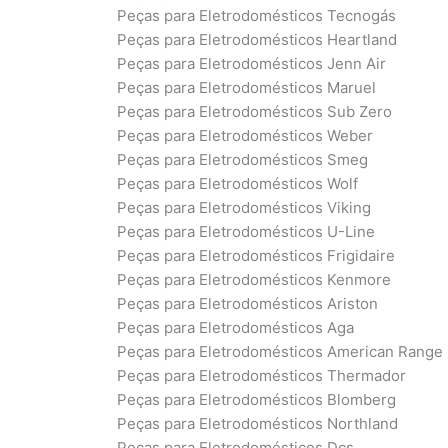
Peças para Eletrodomésticos Tecnogás
Peças para Eletrodomésticos Heartland
Peças para Eletrodomésticos Jenn Air
Peças para Eletrodomésticos Maruel
Peças para Eletrodomésticos Sub Zero
Peças para Eletrodomésticos Weber
Peças para Eletrodomésticos Smeg
Peças para Eletrodomésticos Wolf
Peças para Eletrodomésticos Viking
Peças para Eletrodomésticos U-Line
Peças para Eletrodomésticos Frigidaire
Peças para Eletrodomésticos Kenmore
Peças para Eletrodomésticos Ariston
Peças para Eletrodomésticos Aga
Peças para Eletrodomésticos American Range
Peças para Eletrodomésticos Thermador
Peças para Eletrodomésticos Blomberg
Peças para Eletrodomésticos Northland
Peças para Eletrodomésticos Dcs