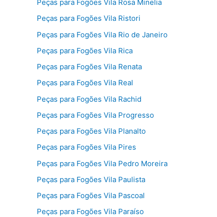
Peças para Fogões Vila Rosa Minelia
Peças para Fogões Vila Ristori
Peças para Fogões Vila Rio de Janeiro
Peças para Fogões Vila Rica
Peças para Fogões Vila Renata
Peças para Fogões Vila Real
Peças para Fogões Vila Rachid
Peças para Fogões Vila Progresso
Peças para Fogões Vila Planalto
Peças para Fogões Vila Pires
Peças para Fogões Vila Pedro Moreira
Peças para Fogões Vila Paulista
Peças para Fogões Vila Pascoal
Peças para Fogões Vila Paraíso