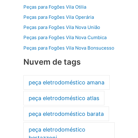
Peças para Fogões Vila Otilia
Peças para Fogões Vila Operária
Peças para Fogões Vila Nova União
Peças para Fogões Vila Nova Cumbica
Peças para Fogões Vila Nova Bonsucesso
Nuvem de tags
peça eletrodoméstico amana
peça eletrodoméstico atlas
peça eletrodoméstico barata
peça eletrodoméstico
bertazzoni