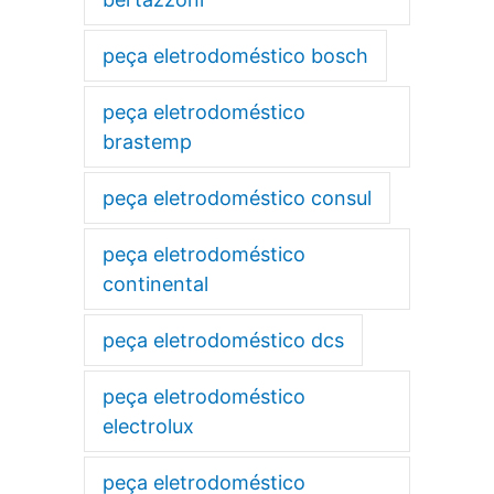
peça eletrodoméstico bosch
peça eletrodoméstico
brastemp
peça eletrodoméstico consul
peça eletrodoméstico
continental
peça eletrodoméstico dcs
peça eletrodoméstico
electrolux
peça eletrodoméstico