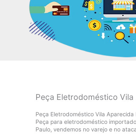
Peça Eletrodoméstico Vila
Peça Eletrodoméstico Vila Aparecida 
Peça para eletrodoméstico importado 
Paulo, vendemos no varejo e no ataca