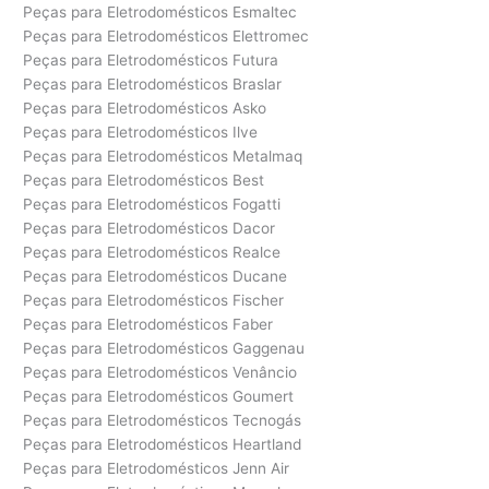
Peças para Eletrodomésticos Esmaltec
Peças para Eletrodomésticos Elettromec
Peças para Eletrodomésticos Futura
Peças para Eletrodomésticos Braslar
Peças para Eletrodomésticos Asko
Peças para Eletrodomésticos Ilve
Peças para Eletrodomésticos Metalmaq
Peças para Eletrodomésticos Best
Peças para Eletrodomésticos Fogatti
Peças para Eletrodomésticos Dacor
Peças para Eletrodomésticos Realce
Peças para Eletrodomésticos Ducane
Peças para Eletrodomésticos Fischer
Peças para Eletrodomésticos Faber
Peças para Eletrodomésticos Gaggenau
Peças para Eletrodomésticos Venâncio
Peças para Eletrodomésticos Goumert
Peças para Eletrodomésticos Tecnogás
Peças para Eletrodomésticos Heartland
Peças para Eletrodomésticos Jenn Air