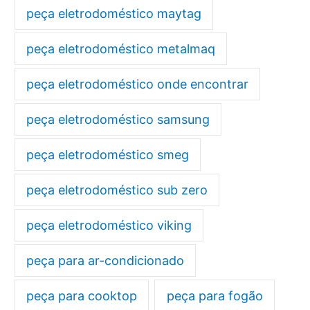
peça eletrodoméstico maytag
peça eletrodoméstico metalmaq
peça eletrodoméstico onde encontrar
peça eletrodoméstico samsung
peça eletrodoméstico smeg
peça eletrodoméstico sub zero
peça eletrodoméstico viking
peça para ar-condicionado
peça para cooktop
peça para fogão