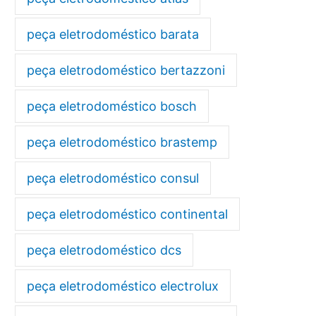
peça eletrodoméstico barata
peça eletrodoméstico bertazzoni
peça eletrodoméstico bosch
peça eletrodoméstico brastemp
peça eletrodoméstico consul
peça eletrodoméstico continental
peça eletrodoméstico dcs
peça eletrodoméstico electrolux