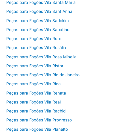
Peças para Fogões Vila Santa Maria
Peças para Fogões Vila Sant Anna
Peças para Fogões Vila Sadokim
Peças para Fogões Vila Sabatino
Peças para Fogões Vila Rute
Peças para Fogões Vila Rosália
Peças para Fogões Vila Rosa Minelia
Peças para Fogões Vila Ristori
Peças para Fogões Vila Rio de Janeiro
Peças para Fogões Vila Rica
Peças para Fogões Vila Renata
Peças para Fogões Vila Real
Peças para Fogões Vila Rachid
Peças para Fogões Vila Progresso
Peças para Fogões Vila Planalto