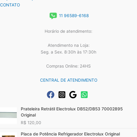
CONTATO
11 96589-6168
Horário de atendimento:
Atendimento na Loja:
Seg. a Sex. 8:30h às 17:30h
Compras Online: 24HS
CENTRAL DE ATENDIMENTO
Prateleira Retrátil Electrolux DB52/DB53 70002895
Original
R$
120,00
Placa de Potência Refrigerador Electrolux Original