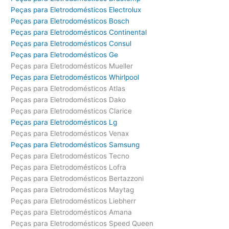
Peças para Eletrodomésticos Electrolux
Peças para Eletrodomésticos Bosch
Peças para Eletrodomésticos Continental
Peças para Eletrodomésticos Consul
Peças para Eletrodomésticos Ge
Peças para Eletrodomésticos Mueller
Peças para Eletrodomésticos Whirlpool
Peças para Eletrodomésticos Atlas
Peças para Eletrodomésticos Dako
Peças para Eletrodomésticos Clarice
Peças para Eletrodomésticos Lg
Peças para Eletrodomésticos Venax
Peças para Eletrodomésticos Samsung
Peças para Eletrodomésticos Tecno
Peças para Eletrodomésticos Lofra
Peças para Eletrodomésticos Bertazzoni
Peças para Eletrodomésticos Maytag
Peças para Eletrodomésticos Liebherr
Peças para Eletrodomésticos Amana
Peças para Eletrodomésticos Speed Queen