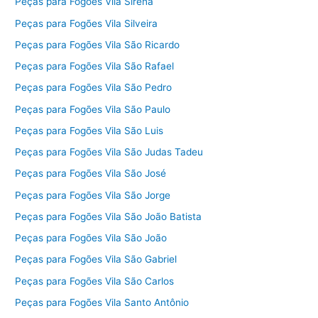
Peças para Fogões Vila Sirena
Peças para Fogões Vila Silveira
Peças para Fogões Vila São Ricardo
Peças para Fogões Vila São Rafael
Peças para Fogões Vila São Pedro
Peças para Fogões Vila São Paulo
Peças para Fogões Vila São Luis
Peças para Fogões Vila São Judas Tadeu
Peças para Fogões Vila São José
Peças para Fogões Vila São Jorge
Peças para Fogões Vila São João Batista
Peças para Fogões Vila São João
Peças para Fogões Vila São Gabriel
Peças para Fogões Vila São Carlos
Peças para Fogões Vila Santo Antônio