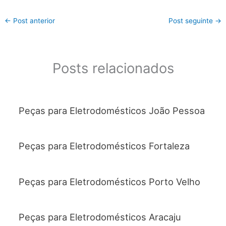
←
Post anterior
Post seguinte
→
Posts relacionados
Peças para Eletrodomésticos João Pessoa
Peças para Eletrodomésticos Fortaleza
Peças para Eletrodomésticos Porto Velho
Peças para Eletrodomésticos Aracaju