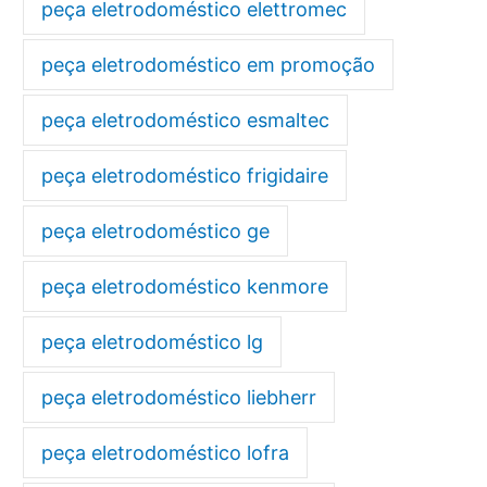
peça eletrodoméstico elettromec
peça eletrodoméstico em promoção
peça eletrodoméstico esmaltec
peça eletrodoméstico frigidaire
peça eletrodoméstico ge
peça eletrodoméstico kenmore
peça eletrodoméstico lg
peça eletrodoméstico liebherr
peça eletrodoméstico lofra