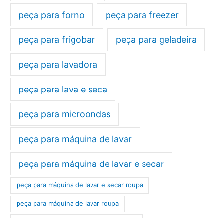
peça para forno
peça para freezer
peça para frigobar
peça para geladeira
peça para lavadora
peça para lava e seca
peça para microondas
peça para máquina de lavar
peça para máquina de lavar e secar
peça para máquina de lavar e secar roupa
peça para máquina de lavar roupa