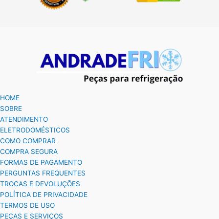
HOME
SOBRE
ATENDIMENTO
ELETRODOMÉSTICOS
COMO COMPRAR
COMPRA SEGURA
FORMAS DE PAGAMENTO
PERGUNTAS FREQUENTES
TROCAS E DEVOLUÇÕES
POLÍTICA DE PRIVACIDADE
TERMOS DE USO
PEÇAS E SERVIÇOS