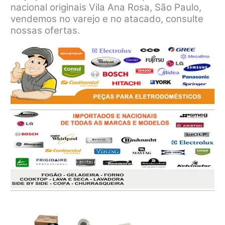
nacional originais Vila Ana Rosa, São Paulo,
vendemos no varejo e no atacado, consulte
nossas ofertas.