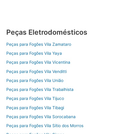
Peças Eletrodomésticos
Peças para Fogões Vila Zamataro
Peças para Fogões Vila Yaya
Peças para Fogões Vila Vicentina
Peças para Fogões Vila Venditti
Peças para Fogões Vila União
Peças para Fogões Vila Trabalhista
Peças para Fogões Vila Tijuco
Peças para Fogões Vila Tibagi
Peças para Fogões Vila Sorocabana
Peças para Fogões Vila Sítio dos Morros