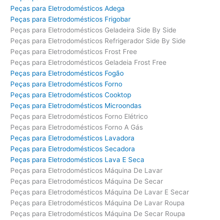
Peças para Eletrodomésticos Adega
Peças para Eletrodomésticos Frigobar
Peças para Eletrodomésticos Geladeira Side By Side
Peças para Eletrodomésticos Refrigerador Side By Side
Peças para Eletrodomésticos Frost Free
Peças para Eletrodomésticos Geladeia Frost Free
Peças para Eletrodomésticos Fogão
Peças para Eletrodomésticos Forno
Peças para Eletrodomésticos Cooktop
Peças para Eletrodomésticos Microondas
Peças para Eletrodomésticos Forno Elétrico
Peças para Eletrodomésticos Forno A Gás
Peças para Eletrodomésticos Lavadora
Peças para Eletrodomésticos Secadora
Peças para Eletrodomésticos Lava E Seca
Peças para Eletrodomésticos Máquina De Lavar
Peças para Eletrodomésticos Máquina De Secar
Peças para Eletrodomésticos Máquina De Lavar E Secar
Peças para Eletrodomésticos Máquina De Lavar Roupa
Peças para Eletrodomésticos Máquina De Secar Roupa