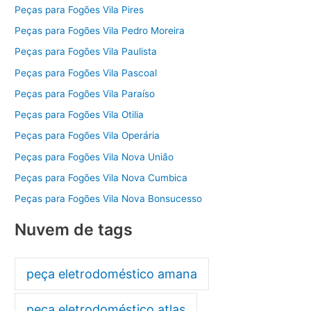
Peças para Fogões Vila Pires
Peças para Fogões Vila Pedro Moreira
Peças para Fogões Vila Paulista
Peças para Fogões Vila Pascoal
Peças para Fogões Vila Paraíso
Peças para Fogões Vila Otilia
Peças para Fogões Vila Operária
Peças para Fogões Vila Nova União
Peças para Fogões Vila Nova Cumbica
Peças para Fogões Vila Nova Bonsucesso
Nuvem de tags
peça eletrodoméstico amana
peça eletrodoméstico atlas