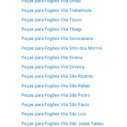
Peças para Fogões Vila União
Peças para Fogões Vila Trabalhista
Peças para Fogões Vila Tijuco
Peças para Fogões Vila Tibagi
Peças para Fogões Vila Sorocabana
Peças para Fogões Vila Sítio dos Morros
Peças para Fogões Vila Sirena
Peças para Fogões Vila Silveira
Peças para Fogões Vila São Ricardo
Peças para Fogões Vila São Rafael
Peças para Fogões Vila São Pedro
Peças para Fogões Vila São Paulo
Peças para Fogões Vila São Luis
Peças para Fogões Vila São Judas Tadeu