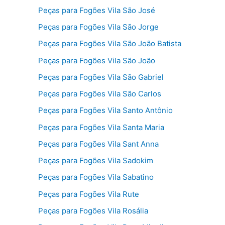
Peças para Fogões Vila São José
Peças para Fogões Vila São Jorge
Peças para Fogões Vila São João Batista
Peças para Fogões Vila São João
Peças para Fogões Vila São Gabriel
Peças para Fogões Vila São Carlos
Peças para Fogões Vila Santo Antônio
Peças para Fogões Vila Santa Maria
Peças para Fogões Vila Sant Anna
Peças para Fogões Vila Sadokim
Peças para Fogões Vila Sabatino
Peças para Fogões Vila Rute
Peças para Fogões Vila Rosália