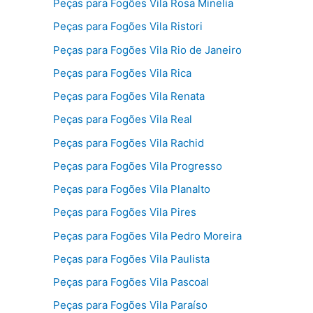
Peças para Fogões Vila Rosa Minelia
Peças para Fogões Vila Ristori
Peças para Fogões Vila Rio de Janeiro
Peças para Fogões Vila Rica
Peças para Fogões Vila Renata
Peças para Fogões Vila Real
Peças para Fogões Vila Rachid
Peças para Fogões Vila Progresso
Peças para Fogões Vila Planalto
Peças para Fogões Vila Pires
Peças para Fogões Vila Pedro Moreira
Peças para Fogões Vila Paulista
Peças para Fogões Vila Pascoal
Peças para Fogões Vila Paraíso