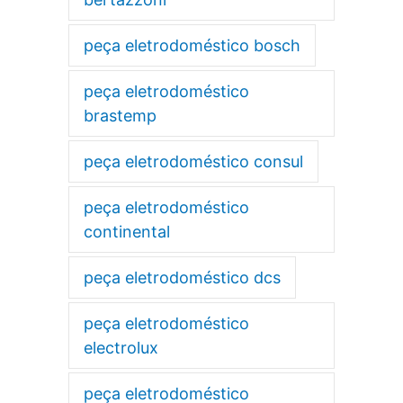
peça eletrodoméstico bosch
peça eletrodoméstico
brastemp
peça eletrodoméstico consul
peça eletrodoméstico
continental
peça eletrodoméstico dcs
peça eletrodoméstico
electrolux
peça eletrodoméstico