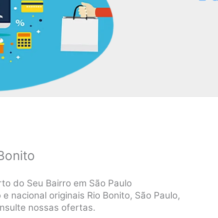
Bonito
rto do Seu Bairro em São Paulo
 nacional originais Rio Bonito, São Paulo,
nsulte nossas ofertas.