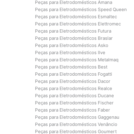
Peças para Eletrodomésticos Amana
Peças para Eletrodomésticos Speed Queen
Peças para Eletrodomésticos Esmaltec
Peças para Eletrodomésticos Elettromec
Peças para Eletrodomésticos Futura
Peças para Eletrodomésticos Braslar
Peças para Eletrodomésticos Asko
Peças para Eletrodomésticos Ilve
Peças para Eletrodomésticos Metalmaq
Peças para Eletrodomésticos Best
Peças para Eletrodomésticos Fogatti
Peças para Eletrodomésticos Dacor
Peças para Eletrodomésticos Realce
Peças para Eletrodomésticos Ducane
Peças para Eletrodomésticos Fischer
Peças para Eletrodomésticos Faber
Peças para Eletrodomésticos Gaggenau
Peças para Eletrodomésticos Venâncio
Peças para Eletrodomésticos Goumert