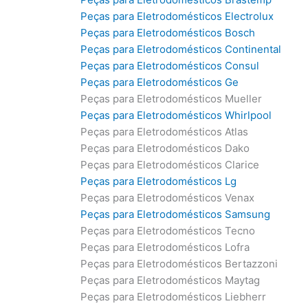
Peças para Eletrodomésticos Electrolux
Peças para Eletrodomésticos Bosch
Peças para Eletrodomésticos Continental
Peças para Eletrodomésticos Consul
Peças para Eletrodomésticos Ge
Peças para Eletrodomésticos Mueller
Peças para Eletrodomésticos Whirlpool
Peças para Eletrodomésticos Atlas
Peças para Eletrodomésticos Dako
Peças para Eletrodomésticos Clarice
Peças para Eletrodomésticos Lg
Peças para Eletrodomésticos Venax
Peças para Eletrodomésticos Samsung
Peças para Eletrodomésticos Tecno
Peças para Eletrodomésticos Lofra
Peças para Eletrodomésticos Bertazzoni
Peças para Eletrodomésticos Maytag
Peças para Eletrodomésticos Liebherr