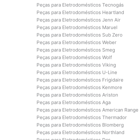
Peças para Eletrodomésticos Tecnogás
Peças para Eletrodomésticos Heartland
Peças para Eletrodomésticos Jenn Air
Peças para Eletrodomésticos Maruel
Peças para Eletrodomésticos Sub Zero
Peças para Eletrodomésticos Weber
Peças para Eletrodomésticos Smeg
Peças para Eletrodomésticos Wolf
Peças para Eletrodomésticos Viking
Peças para Eletrodomésticos U-Line
Peças para Eletrodomésticos Frigidaire
Peças para Eletrodomésticos Kenmore
Peças para Eletrodomésticos Ariston
Peças para Eletrodomésticos Aga
Peças para Eletrodomésticos American Range
Peças para Eletrodomésticos Thermador
Peças para Eletrodomésticos Blomberg
Peças para Eletrodomésticos Northland
Peças para Eletrodomésticos Dcs