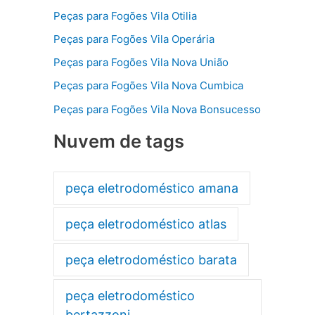
Peças para Fogões Vila Otilia
Peças para Fogões Vila Operária
Peças para Fogões Vila Nova União
Peças para Fogões Vila Nova Cumbica
Peças para Fogões Vila Nova Bonsucesso
Nuvem de tags
peça eletrodoméstico amana
peça eletrodoméstico atlas
peça eletrodoméstico barata
peça eletrodoméstico
bertazzoni