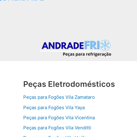
Peças Eletrodomésticos
Peças para Fogões Vila Zamataro
Peças para Fogões Vila Yaya
Peças para Fogões Vila Vicentina
Peças para Fogões Vila Venditti