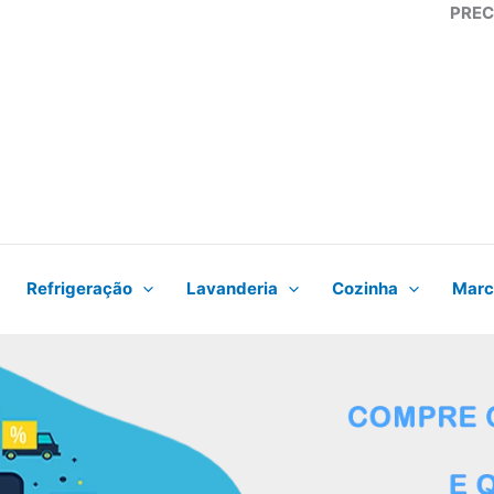
PREC
Refrigeração
Lavanderia
Cozinha
Marc