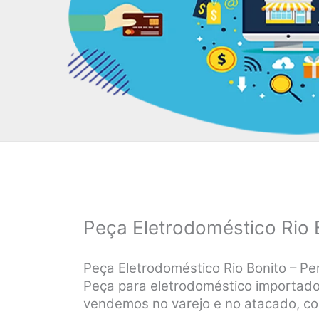
Peça Eletrodoméstico Rio 
Peça Eletrodoméstico Rio Bonito – Pe
Peça para eletrodoméstico importado e
vendemos no varejo e no atacado, co